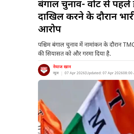
बंगाल चुनाव- वोट से पहले
दाखिल करने के दौरान भार
आरोप
पश्चिम बंगाल चुनाव में नामांकन के दौरान T
की सियासत को और गरमा दिया है.
नेयाज खान
न्यूज
07 Apr 2026
(
Updated: 07 Apr 2026
08:00 