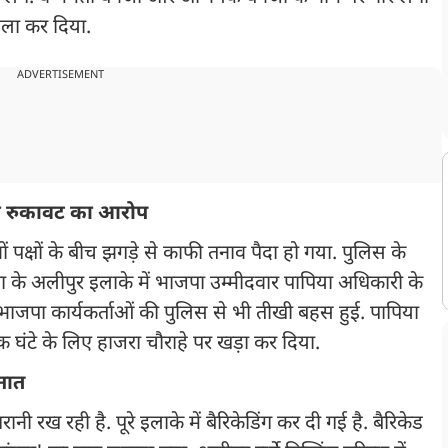
हमला कर दिया.
ADVERTISEMENT
िया रुकावट का आरोप
ं पक्षों के बीच झगड़े से काफी तनाव पैदा हो गया. पुलिस के
ा के अलीपुर इलाके में भाजपा उम्मीदवार पापिया अधिकारी के
भाजपा कार्यकर्ताओं की पुलिस से भी तीखी बहस हुई. पापिया
 घंटे के लिए हाजरा चौराहे पर खड़ा कर दिया.
ैनात
रानी रख रही है. पूरे इलाके में बैरिकेडिंग कर दी गई है. बैरिकेड