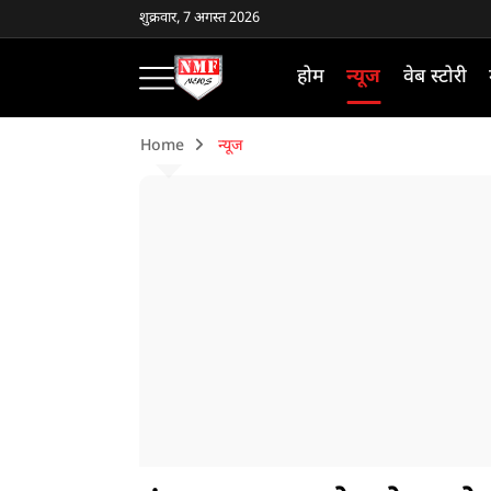
शुक्रवार, 7 अगस्त 2026
होम
न्यूज
वेब स्टोरी
Home
न्यूज