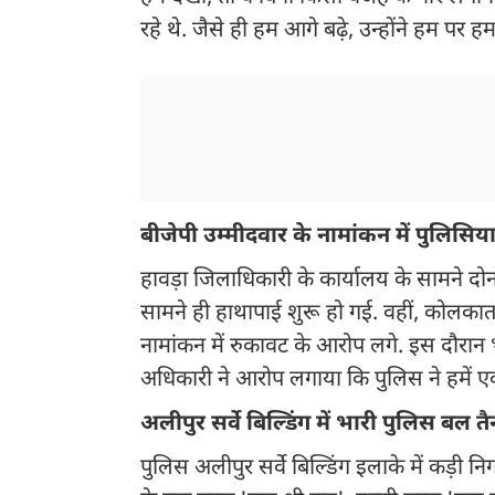
रहे थे. जैसे ही हम आगे बढ़े, उन्होंने हम पर 
बीजेपी उम्मीदवार के नामांकन में पुलिस
हावड़ा जिलाधिकारी के कार्यालय के सामने दोनो
सामने ही हाथापाई शुरू हो गई. वहीं, कोलकात
नामांकन में रुकावट के आरोप लगे. इस दौरान 
अधिकारी ने आरोप लगाया कि पुलिस ने हमें एक
अलीपुर सर्वे बिल्डिंग में भारी पुलिस बल त
पुलिस अलीपुर सर्वे बिल्डिंग इलाके में कड़ी निग