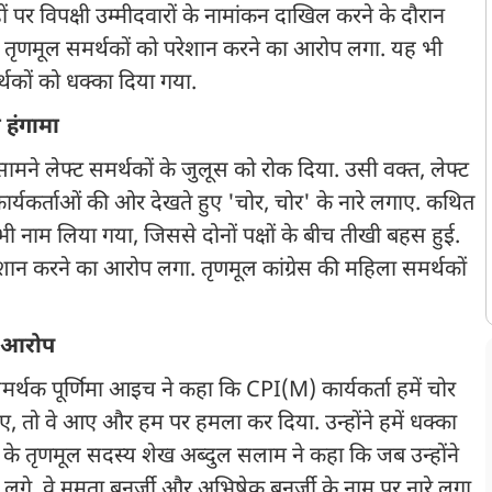
र विपक्षी उम्मीदवारों के नामांकन दाखिल करने के दौरान
ं पर तृणमूल समर्थकों को परेशान करने का आरोप लगा. यह भी
थकों को धक्का दिया गया.
 हंगामा
सामने लेफ्ट समर्थकों के जुलूस को रोक दिया. उसी वक्त, लेफ्ट
र्यकर्ताओं की ओर देखते हुए 'चोर, चोर' के नारे लगाए. कथित
 नाम लिया गया, जिससे दोनों पक्षों के बीच तीखी बहस हुई.
रेशान करने का आरोप लगा. तृणमूल कांग्रेस की महिला समर्थकों
ा आरोप
मर्थक पूर्णिमा आइच ने कहा कि CPI(M) कार्यकर्ता हमें चोर
ए, तो वे आए और हम पर हमला कर दिया. उन्होंने हमें धक्का
 2 के तृणमूल सदस्य शेख अब्दुल सलाम ने कहा कि जब उन्होंने
ने लगे. वे ममता बनर्जी और अभिषेक बनर्जी के नाम पर नारे लगा