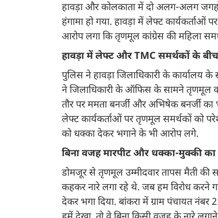
हावड़ा और कोलकाता में दो अलग-अलग जगहों प
हंगामा हो गया. हावड़ा में लेफ्ट कार्यकर्ताओ
आरोप लगा कि तृणमूल कांग्रेस की महिला समर्
हावड़ा में लेफ्ट और TMC समर्थकों के बीच
पुलिस ने हावड़ा जिलाधिकारी के कार्यालय के 
ने जिलाधिकारी के ऑफिस के सामने तृणमूल का
तौर पर ममता बनर्जी और अभिषेक बनर्जी का भी
लेफ्ट कार्यकर्ताओं पर तृणमूल समर्थकों को प
को धक्का देकर भगाने के भी आरोप लगे.
बिना वजह मारपीट और धक्का-मुक्की क
डोमजूर से तृणमूल उम्मीदवार तापस मैती की स
कहकर नारे लगा रहे थे. जब हम विरोध करने ग
देकर भगा दिया. बांकरा में ग्राम पंचायत नंबर
हमें देखा, तो वे बिना किसी वजह के नारे लगा