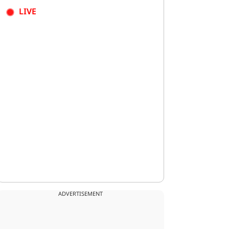
LIVE
ADVERTISEMENT