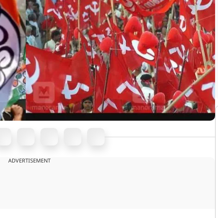
ADVERTISEMENT