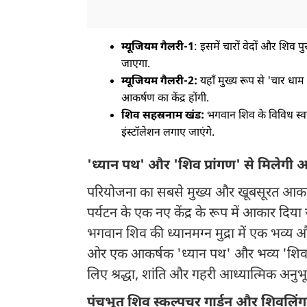
म्यूजियम गैलरी-1
: इसमें चारों वेदों और शिव 
जाएगा.
म्यूजियम गैलरी-2:
यहाँ मुख्य रूप से 'चार धाम 
आकर्षण का केंद्र होंगी.
शिव सहस्रनाम खंड:
भगवान शिव के विविध स्वर
इंस्टॉलेशन लगाए जाएंगे.
'ध्यान पथ' और 'शिव प्रांगण' से मिलेगी 
परियोजना का सबसे मुख्य और खूबसूरत आकर्षण इ
पर्यटन के एक नए केंद्र के रूप में आकार दिया
भगवान शिव की ध्यानमग्न मुद्रा में एक भव्य औ
ओर एक आकर्षक 'ध्यान पथ' और भव्य 'शिव प्
लिए श्रद्धा, शांति और गहरी आध्यात्मिक अनुभूत
पंचभूत शिव स्कल्पचर गार्डन और शिवलिंग