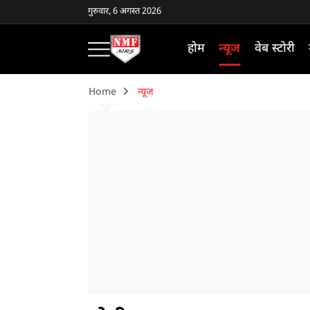
गुरुवार, 6 अगस्त 2026
होम
न्यूज
वेब स्टोरी
Home
न्यूज