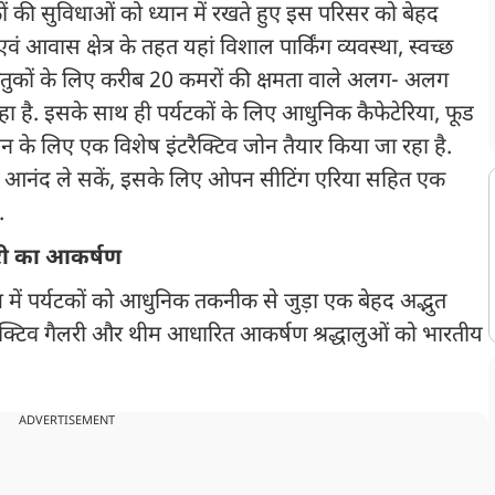
कों की सुविधाओं को ध्यान में रखते हुए इस परिसर को बेहद
 आवास क्षेत्र के तहत यहां विशाल पार्किंग व्यवस्था, स्वच्छ
ुकों के लिए करीब 20 कमरों की क्षमता वाले अलग- अलग
 रहा है. इसके साथ ही पर्यटकों के लिए आधुनिक कैफेटेरिया, फूड
न के लिए एक विशेष इंटरैक्टिव जोन तैयार किया जा रहा है.
ा आनंद ले सकें, इसके लिए ओपन सीटिंग एरिया सहित एक
.
लरी का आकर्षण
 में पर्यटकों को आधुनिक तकनीक से जुड़ा एक बेहद अद्भुत
ैक्टिव गैलरी और थीम आधारित आकर्षण श्रद्धालुओं को भारतीय
ADVERTISEMENT