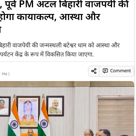
, पूर्व PM अटल बिहारी वाजपयी की
ा होगा कायाकल्प, आस्था और
म
 अटल बिहारी वाजपेयी की जन्मस्थली बटेश्वर धाम को आस्था और
्यटन केंद्र के रूप में विकसित किया जाएगा.
Comment
1 PM )