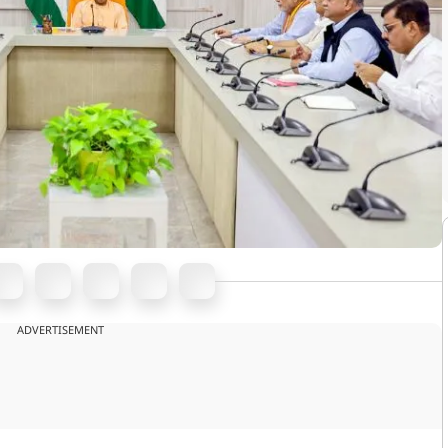
ADVERTISEMENT