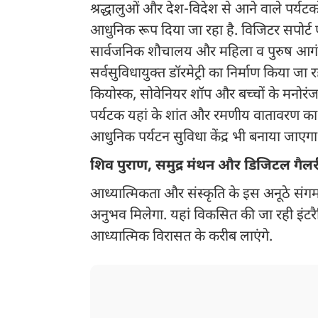
श्रद्धालुओं और देश-विदेश से आने वाले पर्यट
आधुनिक रूप दिया जा रहा है. विजिटर सपोर्ट एवं
सार्वजनिक शौचालय और महिला व पुरुष आगंत
सर्वसुविधायुक्त डॉरमेट्री का निर्माण किया जा
कियोस्क, सोवेनियर शॉप और बच्चों के मनोरंज
पर्यटक यहां के शांत और रमणीय वातावरण क
आधुनिक पर्यटन सुविधा केंद्र भी बनाया जाएगा
शिव पुराण, समुद्र मंथन और डिजिटल गै
आध्यात्मिकता और संस्कृति के इस अनूठे संगम
अनुभव मिलेगा. यहां विकसित की जा रही इंटर
आध्यात्मिक विरासत के करीब लाएंगे.