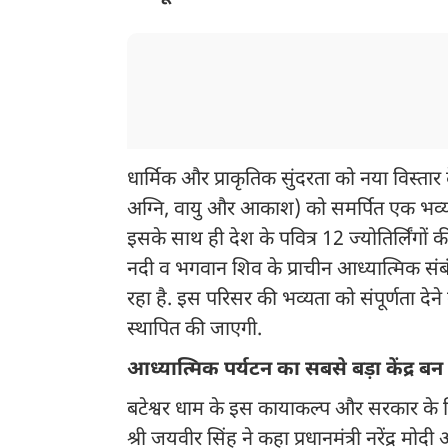
धार्मिक और प्राकृतिक सुंदरता को नया विस्तार
अग्नि, वायु और आकाश) को समर्पित एक भव्य 
इसके साथ ही देश के पवित्र 12 ज्योतिर्लिंगों 
नदी व भगवान शिव के प्राचीन आध्यात्मिक सं
रहा है. इस परिसर की भव्यता को संपूर्णता देन
स्थापित की जाएगी.
आध्यात्मिक पर्यटन का सबसे बड़ा केंद्र बन 
बटेश्वर धाम के इस कायाकल्प और सरकार के विजन
श्री जयवीर सिंह ने कहा प्रधानमंत्री नरेंद्र मोदी