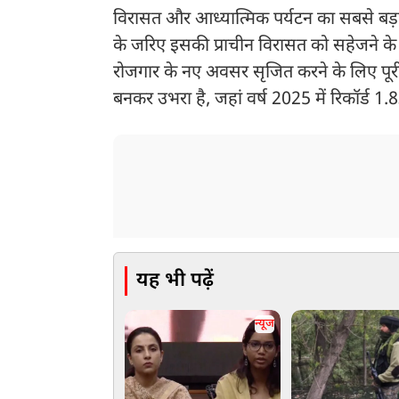
विरासत और आध्यात्मिक पर्यटन का सबसे बड़ा 
के जरिए इसकी प्राचीन विरासत को सहेजने के 
रोजगार के नए अवसर सृजित करने के लिए पूरी 
बनकर उभरा है, जहां वर्ष 2025 में रिकॉर्ड 1.8
यह भी पढ़ें
न्यूज