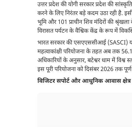
उत्तर प्रदेश की योगी सरकार प्रदेश की सांस्क
करने के लिए निरंतर बड़े कदम उठा रही है. इसी कड
भूमि और 101 प्राचीन शिव मंदिरों की श्रृंखला
विरासत पर्यटन के वैश्विक केंद्र के रूप में वि
भारत सरकार की एसएएससीआई (SASCI) योजना
महत्वाकांक्षी परियोजना के तहत अब तक 56.11 
अधिकारियों के अनुसार, बटेश्वर धाम में विश्व स
इस पूरी परियोजना को दिसंबर 2026 तक पूर्ण 
विजिटर सपोर्ट और आधुनिक आवास क्षेत्र 