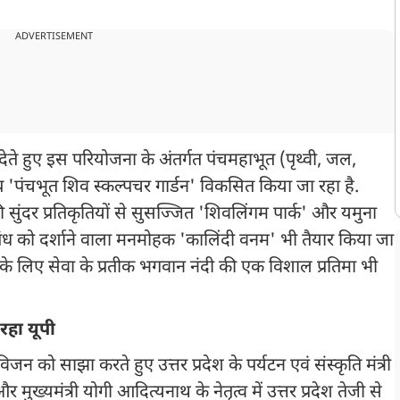
ADVERTISEMENT
 देते हुए इस परियोजना के अंतर्गत पंचमहाभूत (पृथ्वी, जल,
'पंचभूत शिव स्कल्पचर गार्डन' विकसित किया जा रहा है.
की सुंदर प्रतिकृतियों से सुसज्जित 'शिवलिंगम पार्क' और यमुना
बंध को दर्शाने वाला मनमोहक 'कालिंदी वनम' भी तैयार किया जा
े के लिए सेवा के प्रतीक भगवान नंदी की एक विशाल प्रतिमा भी
रहा यूपी
 को साझा करते हुए उत्तर प्रदेश के पर्यटन एवं संस्कृति मंत्री
 और मुख्यमंत्री योगी आदित्यनाथ के नेतृत्व में उत्तर प्रदेश तेजी से