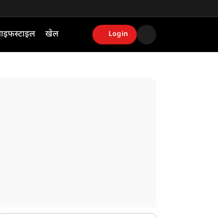
ाइफस्टाइल
खेल
Login