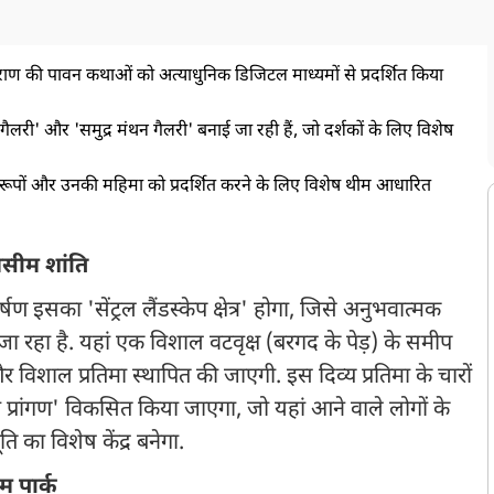
पुराण की पावन कथाओं को अत्याधुनिक डिजिटल माध्यमों से प्रदर्शित किया
गैलरी' और 'समुद्र मंथन गैलरी' बनाई जा रही हैं, जो दर्शकों के लिए विशेष
ूपों और उनकी महिमा को प्रदर्शित करने के लिए विशेष थीम आधारित
असीम शांति
सका 'सेंट्रल लैंडस्केप क्षेत्र' होगा, जिसे अनुभवात्मक
 जा रहा है. यहां एक विशाल वटवृक्ष (बरगद के पेड़) के समीप
र विशाल प्रतिमा स्थापित की जाएगी. इस दिव्य प्रतिमा के चारों
रांगण' विकसित किया जाएगा, जो यहां आने वाले लोगों के
ि का विशेष केंद्र बनेगा.
म पार्क