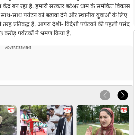
केंद्र बन रहा है. हमारी सरकार बटेश्वर धाम के समेकित विकास
साथ-साथ पर्यटन को बढ़ावा देने और स्थानीय युवाओं के लिए
तरह प्रतिबद्ध है. आगरा देशी- विदेशी पर्यटकों की पहली पसंद
3 करोड़ पर्यटकों ने भ्रमण किया है.
ADVERTISEMENT
न्यूज
न्यूज
न्यूज