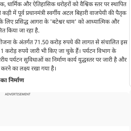
ृतिक, धार्मिक और ऐतिहासिक धरोहरों को वैश्विक स्तर पर स्थापित
़ी में पूर्व प्रधानमंत्री स्वर्गीय अटल बिहारी वाजपेयी की पैतृक
 के लिए प्रसिद्ध आगरा के 'बटेश्वर धाम' को आध्यात्मिक और
कसित किया जा रहा है.
 के अंतर्गत 71.50 करोड़ रुपये की लागत से संचालित इस
करोड़ रुपये जारी भी किए जा चुके हैं। पर्यटन विभाग के
्तरीय पर्यटन सुविधाओं का निर्माण कार्य युद्धस्तर पर जारी है और
करने का लक्ष्य रखा गया है।
का निर्माण
ADVERTISEMENT