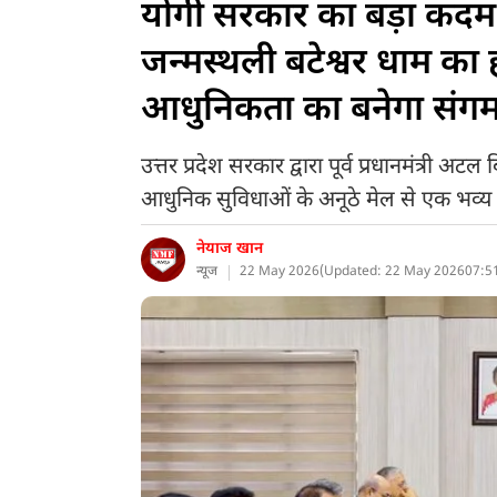
योगी सरकार का बड़ा कदम
जन्मस्थली बटेश्वर धाम क
आधुनिकता का बनेगा संग
उत्तर प्रदेश सरकार द्वारा पूर्व प्रधानमंत्री
आधुनिक सुविधाओं के अनूठे मेल से एक भव्य पर
नेयाज खान
न्यूज
22 May 2026
(
Updated: 22 May 2026
07:5