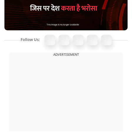
Follow Us:
ADVERTISEMENT