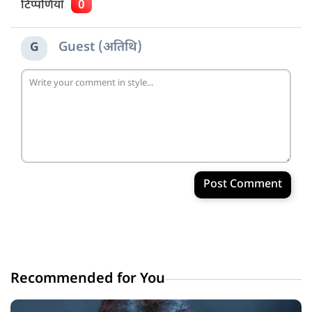
टिप्पणियाँ
0
Guest (अतिथि)
G
Post Comment
Recommended for You