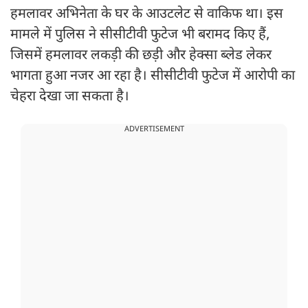
हमलावर अभिनेता के घर के आउटलेट से वाकिफ था। इस
मामले में पुलिस ने सीसीटीवी फुटेज भी बरामद किए हैं,
जिसमें हमलावर लकड़ी की छड़ी और हेक्सा ब्लेड लेकर
भागता हुआ नजर आ रहा है। सीसीटीवी फुटेज में आरोपी का
चेहरा देखा जा सकता है।
ADVERTISEMENT