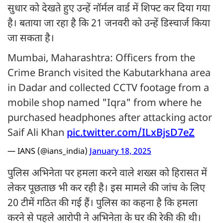
सुधार को देखते हुए उन्हें नॉर्मल वार्ड में शिफ्ट कर दिया गया
है। बताया जा रहा है कि 21 जनवरी को उन्हें डिस्चार्ज किया
जा सकता है।
Mumbai, Maharashtra: Officers from the
Crime Branch visited the Kabutarkhana area
in Dadar and collected CCTV footage from a
mobile shop named "Iqra" from where he
purchased headphones after attacking actor
Saif Ali Khan
pic.twitter.com/ILxBjsD7eZ
— IANS (@ians_india)
January 18, 2025
पुलिस अभिनेता पर हमला करने वाले शख्स को हिरासत में
लेकर पूछताछ भी कर रही है। इस मामले की जांच के लिए
20 टीमें गठित की गई हैं। पुलिस का कहना है कि हमला
करने से पहले आरोपी ने अभिनेता के घर की रेकी की थी।