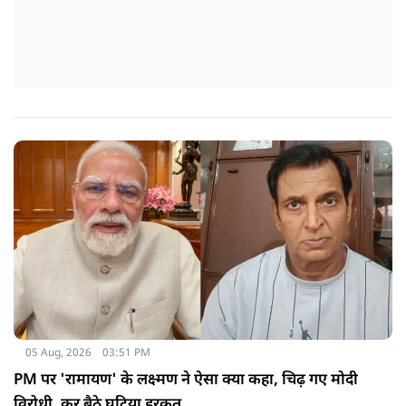
05 Aug, 2026
03:51 PM
PM पर 'रामायण' के लक्ष्मण ने ऐसा क्या कहा, चिढ़ गए मोदी
विरोधी, कर बैठे घटिया हरकत