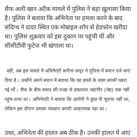
सैफ अली खान अटैक मामले में पुलिस ने बड़ा खुलासा किया
है। पुलिस ने बताया कि अभिनेता पर हमला करने के बाद
संदिग्ध ने दादर स्थित एक मोबाइल शॉप से हेडफोन खरीदा
था। पुलिस शुक्रवार को इस दुकान पर पहुंची थी और
सीसीटीवी फुटेज भी खंगाला था।
वहीं, अब इस मामले में अभिनेत्री करीना कपूर ने पुलिस में बयान दर्ज करा
दिया है। उन्होंने अपने बयान में बताया कि वह हमले के वक्त काफी घबरा
गई थीं। सैफ के बीच बचाव की वजह से हमलावर जहांगीर (जेह) तक नहीं
पहुंच पाया था। अभिनेत्री ने बताया कि आरोपी ने कुछ भी चुराया नहीं था,
लेकिन इस दौरान उसका व्यवहार काफी आक्रामक रहा था।
उधर, अभिनेता की हालत अब ठीक है। उनकी हालत में आए