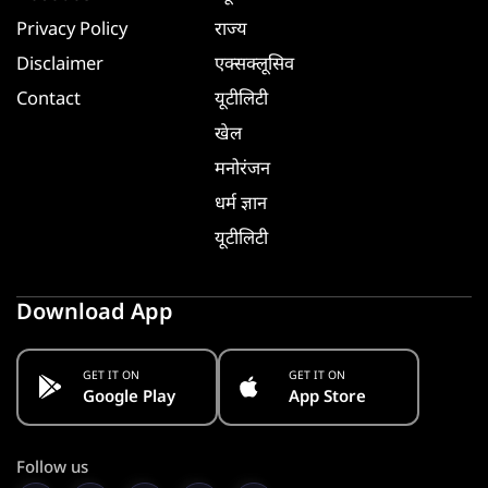
Privacy Policy
राज्य
Disclaimer
एक्सक्लूसिव
Contact
यूटीलिटी
खेल
मनोरंजन
धर्म ज्ञान
यूटीलिटी
Download App
GET IT ON
GET IT ON
Google Play
App Store
Follow us