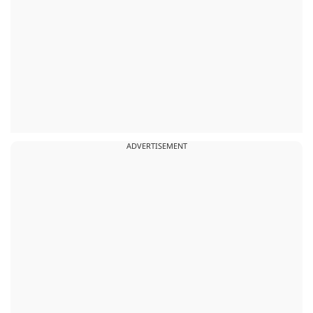
ADVERTISEMENT