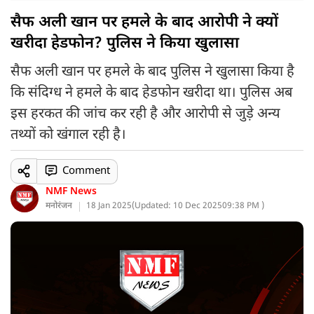
सैफ अली खान पर हमले के बाद आरोपी ने क्यों
खरीदा हेडफोन? पुलिस ने किया खुलासा
सैफ अली खान पर हमले के बाद पुलिस ने खुलासा किया है
कि संदिग्ध ने हमले के बाद हेडफोन खरीदा था। पुलिस अब
इस हरकत की जांच कर रही है और आरोपी से जुड़े अन्य
तथ्यों को खंगाल रही है।
Comment
NMF News
मनोरंजन
18 Jan 2025
(
Updated: 10 Dec 2025
09:38 PM )