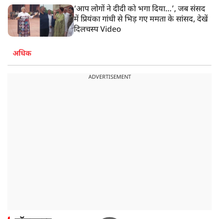
‘आप लोगों ने दीदी को भगा दिया…’, जब संसद
में प्रियंका गांधी से भिड़ गए ममता के सांसद, देखें
दिलचस्प Video
अधिक
ADVERTISEMENT