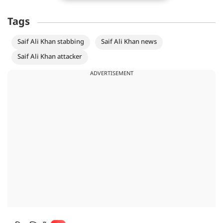
Tags
Saif Ali Khan stabbing
Saif Ali Khan news
Saif Ali Khan attacker
ADVERTISEMENT