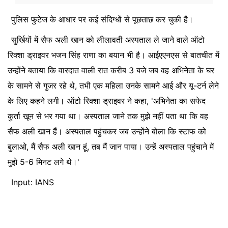
पुलिस फुटेज के आधार पर कई संदिग्धों से पूछताछ कर चुकी है।
सुर्खियों में सैफ अली खान को लीलावती अस्पताल ले जाने वाले ऑटो
रिक्शा ड्राइवर भजन सिंह राणा का बयान भी है। आईएएनएस से बातचीत में
उन्होंने बताया कि वारदात वाली रात करीब 3 बजे जब वह अभिनेता के घर
के सामने से गुजर रहे थे, तभी एक महिला उनके सामने आई और यू-टर्न लेने
के लिए कहने लगी। ऑटो रिक्शा ड्राइवर ने कहा, 'अभिनेता का सफेद
कुर्ता खून से भर गया था। अस्पताल जाने तक मुझे नहीं पता था कि वह
सैफ अली खान हैं। अस्पताल पहुंचकर जब उन्होंने बोला कि स्टाफ को
बुलाओ, मैं सैफ अली खान हूं, तब मैं जान पाया। उन्हें अस्पताल पहुंचाने में
मुझे 5-6 मिनट लगे थे।'
Input: IANS