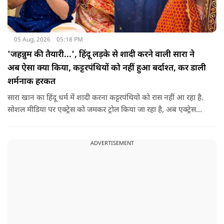
05 Aug, 2026
05:18 PM
'जहन्नुम की तैयारी...', हिंदू लड़के से शादी करने वाली सारा ने
अब ऐसा क्या किया, कट्टरपंथियों को नहीं हुआ बर्दाश्त, कर डाली
शर्मनाक हरकत
सारा खान का हिंदू धर्म में शादी करना कट्टरपंथियो को रास नहीं आ रहा है.
सोशल मीडिया पर एक्ट्रेस को जमकर ट्रोल किया जा रहा है, अब एक्ट्रेस
फिर से लोगों के निशाने पर आ गई है.
ADVERTISEMENT