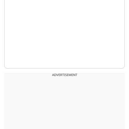
ADVERTISEMENT