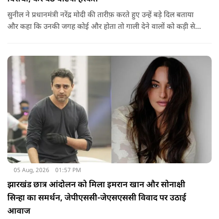
सुनील ने प्रधानमंत्री नरेंद्र मोदी की तारीफ़ करते हुए उन्हें बड़े दिल बताया
और कहा कि उनकी जगह कोई और होता तो गाली देने वालों को कड़ी से
कड़ी सजा देता.
05 Aug, 2026
01:57 PM
झारखंड छात्र आंदोलन को मिला इमरान खान और सोनाक्षी
सिन्हा का समर्थन, जेपीएससी-जेएसएससी विवाद पर उठाई
आवाज