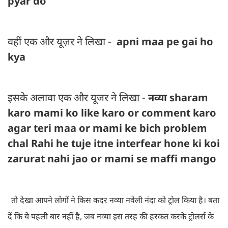
pyar do
वहीं एक और यूज़र ने लिखा -
apni maa pe gai ho
kya
इसके अलावा एक और यूजर ने लिखा -
नव्या sharam
karo mami ko like karo or comment karo
agar teri maa or mami ke bich problem
chal Rahi he tuje itne interfear hone ki koi
zarurat nahi jao or mami se maffi mango
तो देखा आपने लोगों ने किस कदर नव्या नवेली नंदा को ट्रोल किया है। बता
दें कि ये पहली बार नहीं है, जब नव्या इस तरह की हरकत करके ट्रोलर्स के