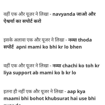
वहीं एक और यूज़र ने लिखा -
navyanda जाओ और
ऐश्वर्या का सपोर्ट करो
इसके अलावा एक और यूजर ने लिखा -
नव्या thoda
सपोर्ट apni mami ko bhi kr lo bhen
वहीं एक और यूजर ने लिखा -
नव्या chachi ko toh kr
liya support ab mami ko b kr lo
इतना ही नहीं एक और यूजर ने लिखा -
aap kya
maami bhi bohot khubsurat hai use bhi