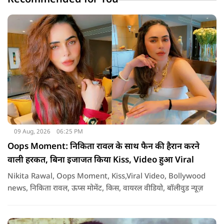
09 Aug, 2026
06:25 PM
Oops Moment: निकिता रावल के साथ फैन की हैरान करने
वाली हरकत, बिना इजाजत किया Kiss, Video हुआ Viral
Nikita Rawal, Oops Moment, Kiss,Viral Video, Bollywood
news, निकिता रावल, ऊप्स मोमेंट, किस, वायरल वीडियो, बॉलीवुड न्यूज़