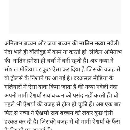
अमिताभ बच्चन और जया बच्चन की
नातिन नव्या न
वेली
नंदा भले ही बॉलीवुड में काम ना करती हो लेकिन अमिताभ
की नातिन हमेशा ही चर्चा में बनी रहती हैं। अब नव्या ने
सोशल मीडिया पर कुछ ऐसा कर दिया है।जिसकी वजह से
वो ट्रोलर्स के निशाने पर आ गईं है। दरअसल मीडिया के
गलियारों में ऐसा दावा किया जाता है की नव्या नवेली नंदा
अपनी मामी ऐश्वर्या राय बच्चन को पसंद नहीं करती हैं। वो
पहले भी ऐश्वर्या की वजह से ट्रोल हो चुकी हैं। अब एक बार
फिर से नव्या ने
ऐश्वर्या राय बच्चन
को लेकर कुछ ऐसी
हरकत कर दी है। जिसकी वजह से वो मामी ऐश्वर्या के फैंस