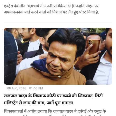
एक्ट्रेस देवोलीना भट्टाचार्य ने अपनी प्रतिक्रिया दी है. उन्होंने पीएम पर
अपमानजनक बातें करने वालों को निशाने पर लेते हुए पोस्ट किया है.
08 Aug, 2026
01:56 PM
राजपाल यादव के खिलाफ कोठी पर कब्जे की शिकायत, सिटी
मजिस्ट्रेट से जांच की मांग, जानें पूरा मामला
शिकायतकर्ता ने आरोप लगाया कि राजपाल यादव ने दबंगई और रसूख के