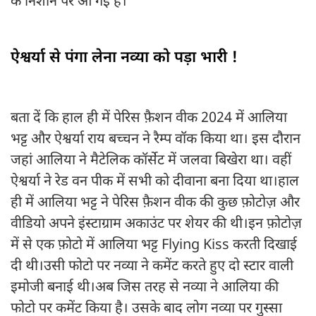
के निशाने पर आ गई हैं।
ऐश्वर्या से पंगा लेना नव्या को पड़ा भारी !
बता दें कि हाल ही में पेरिस फ़ैशन वीक 2024 में आलिया
भट्ट और ऐश्वर्या राय बच्चन ने रैम्प वॉक किया था। इस दौरान
जहां आलिया ने मैटेलिक कॉर्सेट में जलवा बिखेरा था। वहीं
ऐश्वर्या ने रेड वन पीक में सभी को दीवाना बना दिया था।हाल
ही में आलिया भट्ट ने पेरिस फ़ैशन वीक की कुछ फ़ोटोज़ और
वीडियो अपने इंस्टाग्राम अकाउंट पर शेयर की थी।इन फ़ोटोज़
में से एक फ़ोटो में आलिया भट्ट Flying Kiss करती दिखाई
दी थी।उसी फोटो पर नव्या ने कमेंट करते हुए दो स्टार वाली
इमोजी बनाई थी।अब जिस तरह से नव्या ने आलिया की
फोटो पर कमेंट किया है। उसके बाद लोग नव्या पर गुस्सा