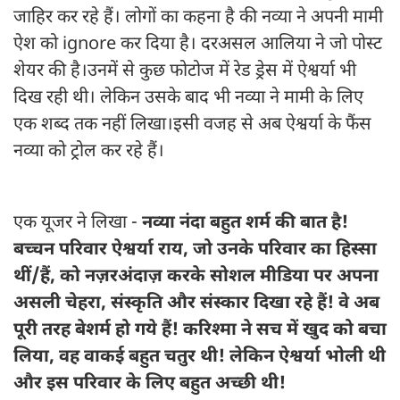
जाहिर कर रहे हैं। लोगों का कहना है की नव्या ने अपनी मामी
ऐश को ignore कर दिया है। दरअसल आलिया ने जो पोस्ट
शेयर की है।उनमें से कुछ फोटोज में रेड ड्रेस में ऐश्वर्या भी
दिख रही थी। लेकिन उसके बाद भी नव्या ने मामी के लिए
एक शब्द तक नहीं लिखा।इसी वजह से अब ऐश्वर्या के फैंस
नव्या को ट्रोल कर रहे हैं।
एक यूजर ने लिखा -
नव्या नंदा बहुत शर्म की बात है!
बच्चन परिवार ऐश्वर्या राय, जो उनके परिवार का हिस्सा
थीं/हैं, को नज़रअंदाज़ करके सोशल मीडिया पर अपना
असली चेहरा, संस्कृति और संस्कार दिखा रहे हैं! वे अब
पूरी तरह बेशर्म हो गये हैं! करिश्मा ने सच में खुद को बचा
लिया, वह वाकई बहुत चतुर थी! लेकिन ऐश्वर्या भोली थी
और इस परिवार के लिए बहुत अच्छी थी!