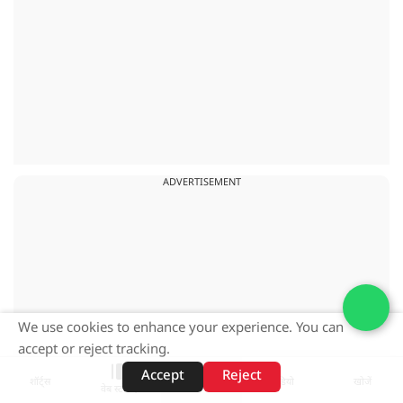
ADVERTISEMENT
We use cookies to enhance your experience. You can
accept or reject tracking.
Accept
Reject
शॉर्ट्स
होम
वीडियो
खोजें
वेब स्टोरीज़