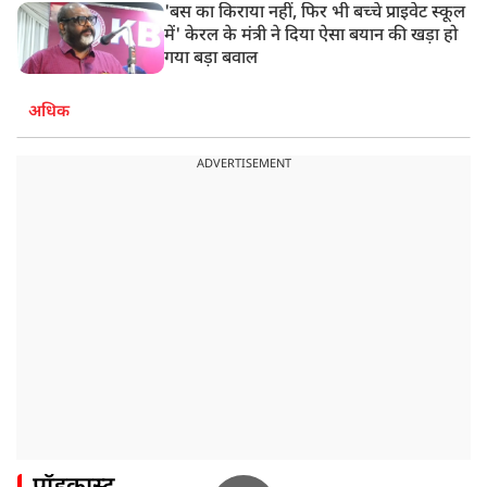
'बस का किराया नहीं, फिर भी बच्चे प्राइवेट स्कूल
में' केरल के मंत्री ने दिया ऐसा बयान की खड़ा हो
गया बड़ा बवाल
अधिक
ADVERTISEMENT