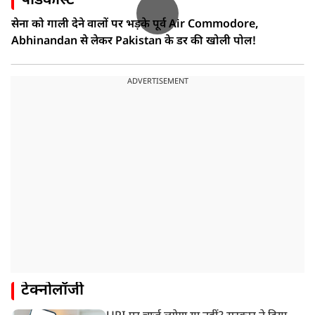
पॉडकास्ट
सेना को गाली देने वालों पर भड़के पूर्व Air Commodore,
Abhinandan से लेकर Pakistan के डर की खोली पोल!
ADVERTISEMENT
टेक्नोलॉजी