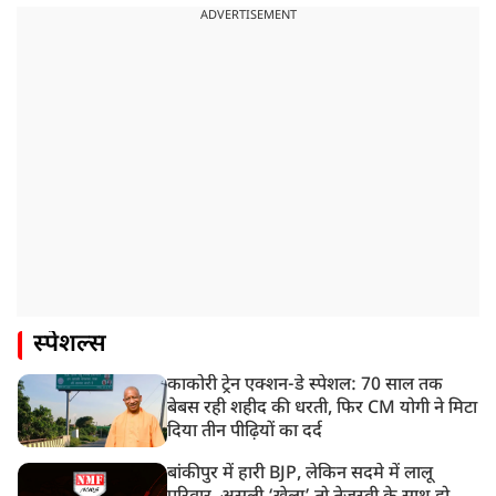
ADVERTISEMENT
स्पेशल्स
काकोरी ट्रेन एक्शन-डे स्पेशल: 70 साल तक
बेबस रही शहीद की धरती, फिर CM योगी ने मिटा
दिया तीन पीढ़ियों का दर्द
बांकीपुर में हारी BJP, लेकिन सदमे में लालू