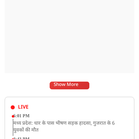
Show More
LIVE
6:01 PM
मध्य प्रदेश: धार के पास भीषण सड़क हादसा, गुजरात के 6
युवकों की मौत