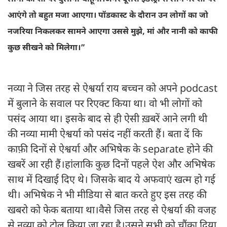
आएंगे तो बहुत मजा आएगा। पॉडकास्ट के दौरान उन लोगों का जो
नजरिया निकलकर सामने आएगा उससे मुझे, मां और नानी को काफी
कुछ सीखने को मिलेगा।”
नव्या ने जिस तरह से ऐश्वर्या राय बच्चन को अपने podcast
में बुलाने के सवाल पर रिएक्ट किया था। वो भी लोगों को
पसंद आया था। इसके बाद से ही ऐसी ख़बरें आने लगी थी
की नव्या मामी ऐश्वर्या को पसंद नहीं करती हैं। बता दें कि
काफ़ी दिनों से ऐश्वर्या और अभिषेक के separate होने की
खबरें आ रही हैं।हांलाकि कुछ दिनों पहले ऐश और अभिषेक
साथ में दिखाई दिए थे। जिसके बाद ये अफवाएं खत्म हो गई
थी। अभिषेक ने भी मीडिया से बात करते हुए इस तरह की
खबरो को फेक बताया था।वैसे जिस तरह से ऐश्वर्या की वजह
से नव्या को ट्रोल किया जा रहा है।उसने सभी को चौंका दिया