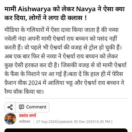
मामी Aishwarya को लेकर Navya ने ऐसा क्या
कर दिया, लोगों ने लगा दी क्लास !
मीडिया के गलियारों में ऐसा दावा किया जाता है की नव्या
नवेली नंदा अपनी मामी ऐश्वर्या राय बच्चन को पसंद नहीं
करती हैं। वो पहले भी ऐश्वर्या की वजह से ट्रोल हो चुकी हैं।
अब एक बार फिर से नव्या ने ऐश्वर्या राय बच्चन को लेकर
कुछ ऐसी हरकत कर दी है। जिसकी वजह से वो मामी ऐश्वर्या
के फैंस के निशाने पर आ गई हैं।बता दें कि हाल ही में पेरिस
फ़ैशन वीक 2024 में आलिया भट्ट और ऐश्वर्या राय बच्चन ने
रैम्प वॉक किया था।
Comment
प्रशांत शर्मा
मनोरंजन
27 Sep 2024
(
Updated: 05 Dec 2025
10:35 PM )