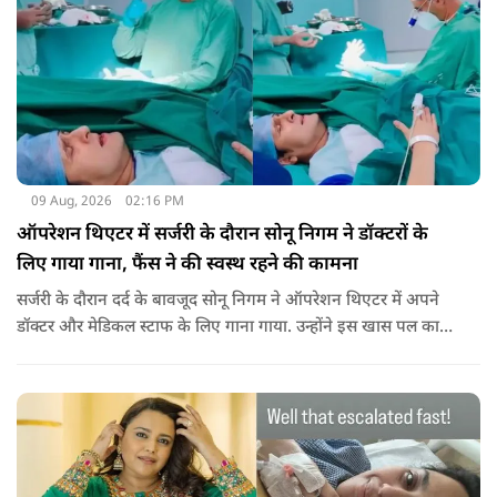
09 Aug, 2026
02:16 PM
ऑपरेशन थिएटर में सर्जरी के दौरान सोनू निगम ने डॉक्टरों के
लिए गाया गाना, फैंस ने की स्वस्थ रहने की कामना
सर्जरी के दौरान दर्द के बावजूद सोनू निगम ने ऑपरेशन थिएटर में अपने
डॉक्टर और मेडिकल स्टाफ के लिए गाना गाया. उन्होंने इस खास पल का
वीडियो सोशल मीडिया पर भी शेयर किया है.