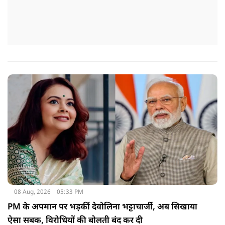
08 Aug, 2026
05:33 PM
PM के अपमान पर भड़कींं देवोलिना भट्टाचार्जी, अब सिखाया
ऐसा सबक, विरोधियों की बोलती बंद कर दी