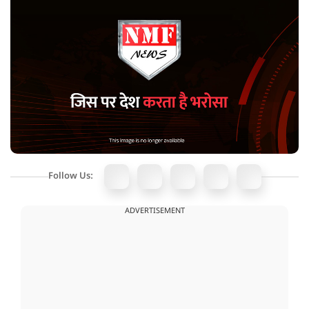
Follow Us:
ADVERTISEMENT