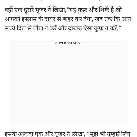
वहीं एक दूसरे यूजर ने लिखा,”यह कुफ़्र और शिर्क है जो
आपको इस्लाम के दायरे से बाहर कर देगा, जब तक कि आप
सच्चे दिल से तौबा न करें और दोबारा ऐसा कुफ़्र न करें.”
ADVERTISEMENT
इसके अलावा एक और यूजर ने लिखा, “मुझे भी तुम्हारे लिए