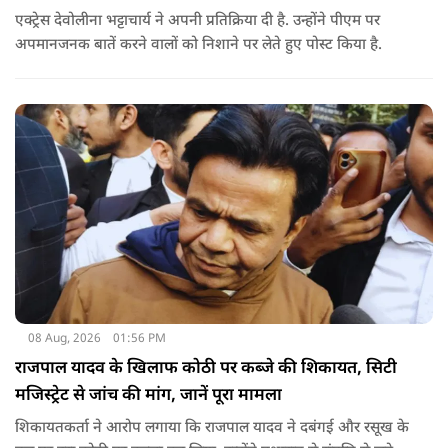
एक्ट्रेस देवोलीना भट्टाचार्य ने अपनी प्रतिक्रिया दी है. उन्होंने पीएम पर
अपमानजनक बातें करने वालों को निशाने पर लेते हुए पोस्ट किया है.
08 Aug, 2026
01:56 PM
राजपाल यादव के खिलाफ कोठी पर कब्जे की शिकायत, सिटी
मजिस्ट्रेट से जांच की मांग, जानें पूरा मामला
शिकायतकर्ता ने आरोप लगाया कि राजपाल यादव ने दबंगई और रसूख के