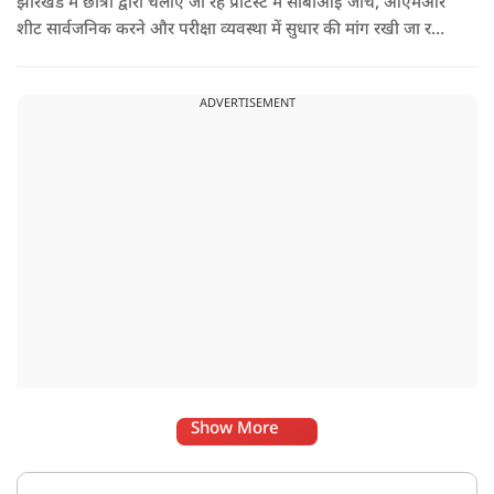
झारखंड में छात्रों द्वारा चलाए जा रहे प्रोटेस्ट में सीबीआई जांच, ओएमआर
शीट सार्वजनिक करने और परीक्षा व्यवस्था में सुधार की मांग रखी जा रही
है. वही इस बीच एक्ट्रेस कुनिका भी छात्रों के समर्थन में उतर गई हैं.
ADVERTISEMENT
Show More