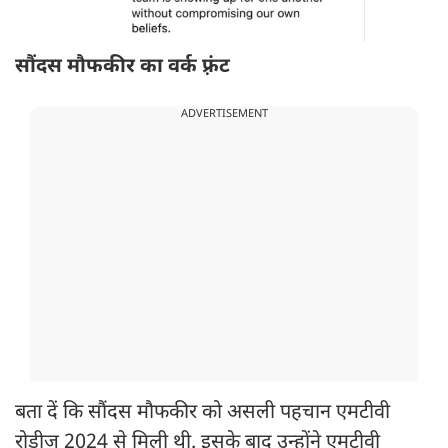
सौंदस मौफकीर का वर्क फ़्रंट
ADVERTISEMENT
बता दें कि सौंदस मौफकीर को असली पहचान एमटीवी
रोडीज 2024 से मिली थी. इसके बाद उन्होंने एमटीवी