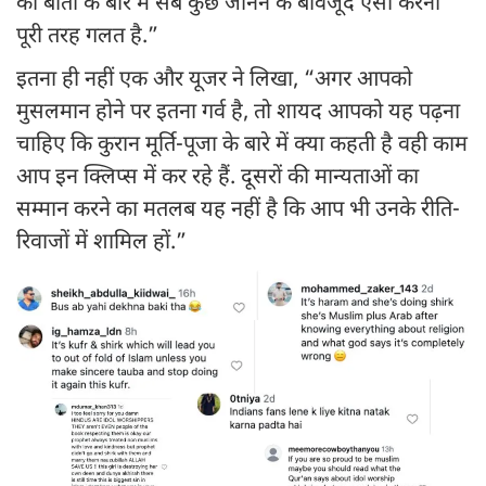
की बातों के बारे में सब कुछ जानने के बावजूद ऐसा करना
पूरी तरह गलत है.”
इतना ही नहीं एक और यूजर ने लिखा, “अगर आपको
मुसलमान होने पर इतना गर्व है, तो शायद आपको यह पढ़ना
चाहिए कि कुरान मूर्ति-पूजा के बारे में क्या कहती है वही काम
आप इन क्लिप्स में कर रहे हैं. दूसरों की मान्यताओं का
सम्मान करने का मतलब यह नहीं है कि आप भी उनके रीति-
रिवाजों में शामिल हों.”