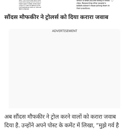
सौंदस मौफकीर ने ट्रोलर्स को दिया करारा जवाब
ADVERTISEMENT
अब सौंदस मौफकीर ने ट्रोल करने वालों को करारा जवाब
दिया है. उन्होंने अपने पोस्ट के कमेंट में लिखा, “मुझे गर्व है