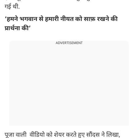
गई थी.
‘हमने भगवान से हमारी नीयत को साफ़ रखने की
प्रार्थना की’
ADVERTISEMENT
पूजा वाली वीडियो को शेयर करते हुए सौंदस ने लिखा,