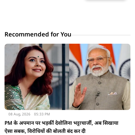
Recommended for You
08 Aug, 2026
05:33 PM
PM के अपमान पर भड़कींं देवोलिना भट्टाचार्जी, अब सिखाया
ऐसा सबक, विरोधियों की बोलती बंद कर दी