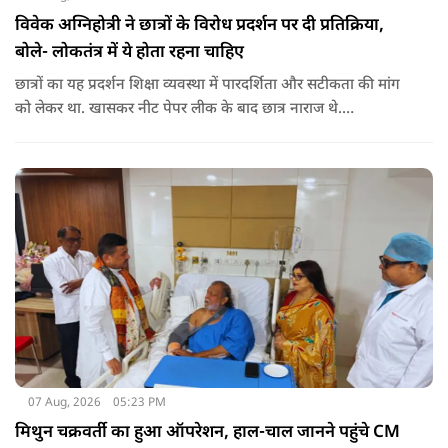
विवेक अग्निहोत्री ने छात्रों के विरोध प्रदर्शन पर दी प्रतिक्रिया,
बोले- लोकतंत्र में ये होता रहना चाहिए
छात्रों का यह प्रदर्शन शिक्षा व्यवस्था में पारदर्शिता और सटीकता की मांग
को लेकर था. खासकर नीट पेपर लीक के बाद छात्र नाराज थे.
प्रदर्शनकारियों ने तत्कालीन शिक्षा मंत्री धर्मेंद्र प्रधान से इस्तीफे की मांग भी
की थी. अब विवेक अग्निहोत्री ने इस पर रिएक्ट किया है.
07 Aug, 2026
05:23 PM
मिथुन चक्रवर्ती का हुआ ऑपरेशन, हाल-चाल जानने पहुंचे CM