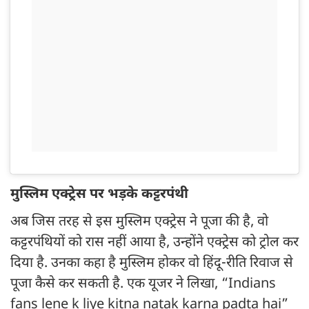
मुस्लिम एक्ट्रेस पर भड़के कट्टरपंथी
अब जिस तरह से इस मुस्लिम एक्ट्रेस ने पूजा की है, वो
कट्टरपंथियों को रास नहीं आया है, उन्होंने एक्ट्रेस को ट्रोल कर
दिया है. उनका कहा है मुस्लिम होकर वो हिंदू-रीति रिवाज से
पूजा कैसे कर सकती है. एक यूजर ने लिखा, “Indians
fans lene k liye kitna natak karna padta hai”