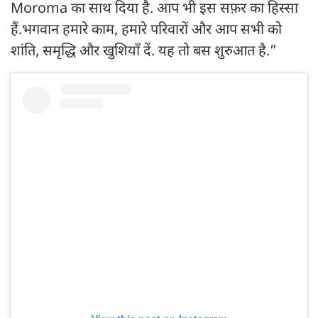
Moroma का साथ दिया है. आप भी इस सफ़र का हिस्सा
हैं.भगवान हमारे काम, हमारे परिवारों और आप सभी को
शांति, समृद्धि और खुशियाँ दें. यह तो बस शुरुआत है.”