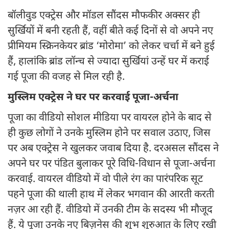
बॉलीवुड एक्ट्रेस और मॉडल सौंदस मौफकीर अक्सर ही
सुर्खियों में बनी रहती हैं, वहीं बीते कई दिनों से वो अपने नए
प्रीमियम स्क्रिनकेयर ब्रांड ‘मोरोमा’ को लेकर चर्चा में बने हुई
हैं, हालांकि ब्रांड लॉन्च से ज्यादा सुर्खियां उन्हें घर में कराई
गई पूजा की वजह से मिल रही है.
मुस्लिम एक्ट्रेस ने घर पर करवाई पूजा-अर्चना
पूजा का वीडियो सोशल मीडिया पर वायरल होने के बाद से
ही कुछ लोगों ने उनके मुस्लिम होने पर सवाल उठाए, जिस
पर अब एक्ट्रेस ने खुलकर जवाब दिया है. दरअसल सौंदस ने
अपने घर पर पंडित बुलाकर पूरे विधि-विधान से पूजा-अर्चना
करवाई. वायरल वीडियो में वो पीले रंग का पारंपरिक सूट
पहने पूजा की थाली हाथ में लेकर भगवान की आरती करती
नज़र आ रही हैं. वीडियो में उनकी टीम के सदस्य भी मौजूद
हैं. ये पूजा उनके नए बिज़नेस की शुभ शुरुआत के लिए रखी