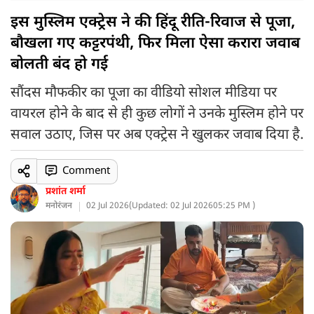
इस मुस्लिम एक्ट्रेस ने की हिंदू रीति-रिवाज से पूजा,
बौखला गए कट्टरपंथी, फिर मिला ऐसा करारा जवाब
बोलती बंद हो गई
सौंदस मौफकीर का पूजा का वीडियो सोशल मीडिया पर
वायरल होने के बाद से ही कुछ लोगों ने उनके मुस्लिम होने पर
सवाल उठाए, जिस पर अब एक्ट्रेस ने खुलकर जवाब दिया है.
Comment
प्रशांत शर्मा
मनोरंजन
02 Jul 2026
(
Updated: 02 Jul 2026
05:25 PM )