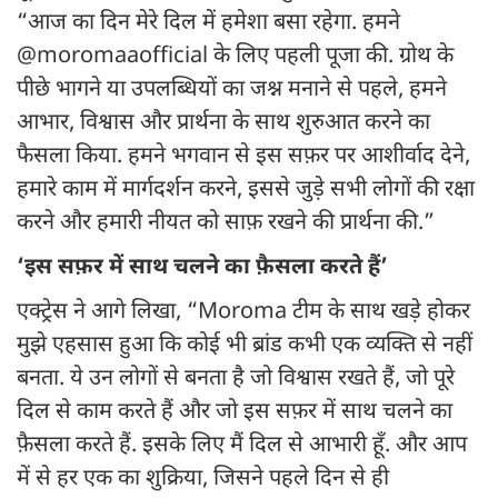
“आज का दिन मेरे दिल में हमेशा बसा रहेगा. हमने
@moromaaofficial के लिए पहली पूजा की. ग्रोथ के
पीछे भागने या उपलब्धियों का जश्न मनाने से पहले, हमने
आभार, विश्वास और प्रार्थना के साथ शुरुआत करने का
फैसला किया. हमने भगवान से इस सफ़र पर आशीर्वाद देने,
हमारे काम में मार्गदर्शन करने, इससे जुड़े सभी लोगों की रक्षा
करने और हमारी नीयत को साफ़ रखने की प्रार्थना की.”
‘इस सफ़र में साथ चलने का फ़ैसला करते हैं’
एक्ट्रेस ने आगे लिखा, “Moroma टीम के साथ खड़े होकर
मुझे एहसास हुआ कि कोई भी ब्रांड कभी एक व्यक्ति से नहीं
बनता. ये उन लोगों से बनता है जो विश्वास रखते हैं, जो पूरे
दिल से काम करते हैं और जो इस सफ़र में साथ चलने का
फ़ैसला करते हैं. इसके लिए मैं दिल से आभारी हूँ. और आप
में से हर एक का शुक्रिया, जिसने पहले दिन से ही