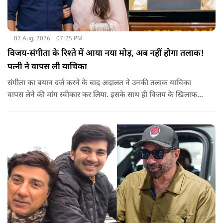
07 Aug, 2026
07:25 PM
विजय-संगीता के रिश्ते में आया नया मोड़, अब नहीं होगा तलाक!
पत्नी ने वापस ली याचिका
संगीता का बयान दर्ज करने के बाद अदालत ने उनकी तलाक याचिका
वापस लेने की मांग स्वीकार कर लिया. इसके साथ ही विजय के खिलाफ
शुरू की गई यह कानूनी कार्यवाही समाप्त हो गई.