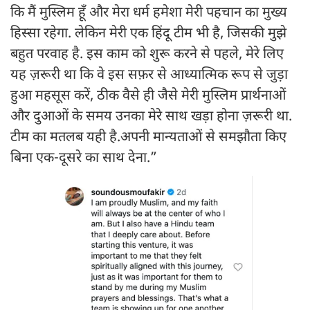
कि मैं मुस्लिम हूँ और मेरा धर्म हमेशा मेरी पहचान का मुख्य
हिस्सा रहेगा. लेकिन मेरी एक हिंदू टीम भी है, जिसकी मुझे
बहुत परवाह है. इस काम को शुरू करने से पहले, मेरे लिए
यह ज़रूरी था कि वे इस सफ़र से आध्यात्मिक रूप से जुड़ा
हुआ महसूस करें, ठीक वैसे ही जैसे मेरी मुस्लिम प्रार्थनाओं
और दुआओं के समय उनका मेरे साथ खड़ा होना ज़रूरी था.
टीम का मतलब यही है.अपनी मान्यताओं से समझौता किए
बिना एक-दूसरे का साथ देना.”