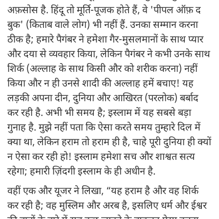
अफ़सोस है. हिंदू तो मूर्ति-पूजक होते हैं, वे 'पीपल ऑफ़ द
बुक' (किताब वाले लोग) भी नहीं हैं. उनका सम्मान करना
ठीक है; हमारे पैगंबर ने हमेशा गैर-मुसलमानों के साथ प्यार
और दया से व्यवहार किया, लेकिन पैगंबर ने कभी उनके साथ
शिर्क (अल्लाह के साथ किसी और को शरीक करना) नहीं
किया और न ही उनसे शादी की अल्लाह हमें बचाए! यह
लड़की अपना दीन, दुनिया और आखिरत (परलोक) बर्बाद
कर रही है. अभी भी समय है; इस्लाम में यह सबसे बड़ा
गुनाह है. मुझे नहीं पता कि ऐसा करते समय तुम्हारे दिल में
क्या था, लेकिन हराम तो हराम ही है, चाहे पूरी दुनिया ही क्यों
न ऐसा कर रही हो! इस्लाम हमेशा सच और शाश्वत सत्य
रहेगा; हमारी ज़िंदगी इस्लाम के ही अधीन है.
वहीं एक और यूजर ने लिखा, “यह हराम है और वह शिर्क
कर रही है; वह मुस्लिम और अरब है, इसलिए धर्म और ईश्वर