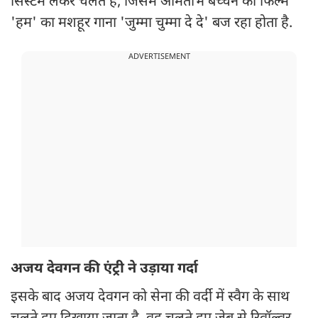
सिस्टम लेकर चलते हैं, जिसमें अमिताभ बच्चन की फिल्म
'हम' का मशहूर गाना 'जुम्मा चुम्मा दे दे' बज रहा होता है.
ADVERTISEMENT
अजय देवगन की एंट्री ने उड़ाया गर्दा
इसके बाद अजय देवगन को सेना की वर्दी में स्वैग के साथ