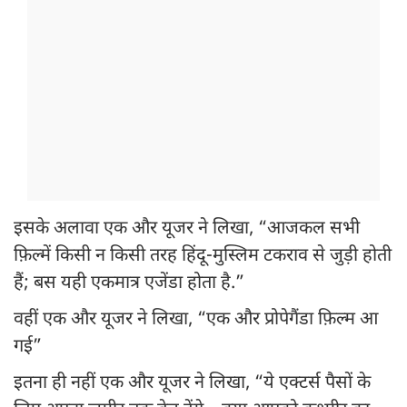
इसके अलावा एक और यूजर ने लिखा, “आजकल सभी
फ़िल्में किसी न किसी तरह हिंदू-मुस्लिम टकराव से जुड़ी होती
हैं; बस यही एकमात्र एजेंडा होता है.”
वहीं एक और यूजर ने लिखा, “एक और प्रोपेगैंडा फ़िल्म आ
गई”
इतना ही नहीं एक और यूजर ने लिखा, “ये एक्टर्स पैसों के