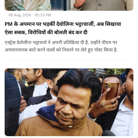
08 Aug, 2026
05:33 PM
PM के अपमान पर भड़कींं देवोलिना भट्टाचार्जी, अब सिखाया
ऐसा सबक, विरोधियों की बोलती बंद कर दी
एक्ट्रेस देवोलीना भट्टाचार्य ने अपनी प्रतिक्रिया दी है. उन्होंने पीएम पर
अपमानजनक बातें करने वालों को निशाने पर लेते हुए पोस्ट किया है.