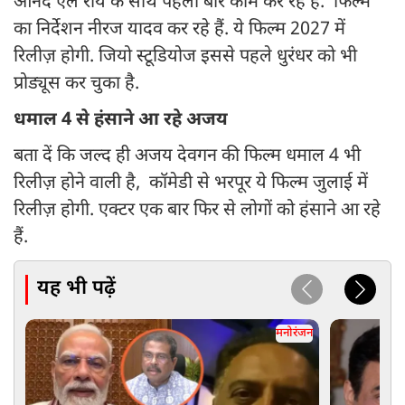
आनंद एल राय के साथ पहली बार काम कर रहे है. फिल्म
का निर्देशन नीरज यादव कर रहे हैं. ये फिल्म 2027 में
रिलीज़ होगी. जियो स्टूडियोज इससे पहले धुरंधर को भी
प्रोड्यूस कर चुका है.
धमाल 4 से हंसाने आ रहे अजय
बता दें कि जल्द ही अजय देवगन की फिल्म धमाल 4 भी
रिलीज़ होने वाली है, कॉमेडी से भरपूर ये फिल्म जुलाई में
रिलीज़ होगी. एक्टर एक बार फिर से लोगों को हंसाने आ रहे
हैं.
यह भी पढ़ें
मनोरंजन