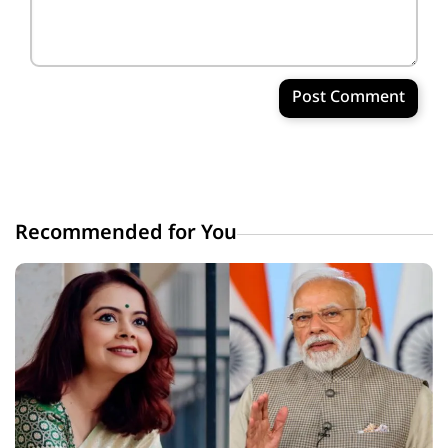
Post Comment
Recommended for You