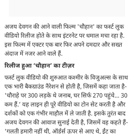
अजय देवगन की आने वाली फिल्म 'चौहान' का फर्स्ट लुक
वीडियो रिलीज होते के साथ इंटरनेट पर धमाल मचा रहा है.
इस फिल्म में एक्टर एक बार फिर अपने दमदार और सख्त
अंदाज में नजर आने वाले हैं.
रिलीज हुआ ‘चौहान’ का टीज़र
फर्स्ट लुक वीडियो की शुरुआत कश्मीर के विजुअल्स के साथ
एक भारी बैकग्राउंड नैरेशन से होती है, जिसमें कहा जाता है-
'चौराहे पर 300 लड़के थे जनाब, घर सिर्फ 270 पहुंचे… 30
कम हैं.’ यह लाइन ही पूरे वीडियो का टोन सेट करती है और
दर्शकों को एक गंभीर माहौल में ले जाती है. इसके तुरंत बाद
अजय देवगन की आवाज सुनाई देती है, जिसमें वह कहते हैं-
'गलती हमारी नहीं थी, ऑर्डर्स ऊपर से आए थे, ईंट का