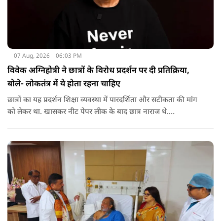
07 Aug, 2026
06:03 PM
विवेक अग्निहोत्री ने छात्रों के विरोध प्रदर्शन पर दी प्रतिक्रिया,
बोले- लोकतंत्र में ये होता रहना चाहिए
छात्रों का यह प्रदर्शन शिक्षा व्यवस्था में पारदर्शिता और सटीकता की मांग
को लेकर था. खासकर नीट पेपर लीक के बाद छात्र नाराज थे.
प्रदर्शनकारियों ने तत्कालीन शिक्षा मंत्री धर्मेंद्र प्रधान से इस्तीफे की मांग भी
की थी. अब विवेक अग्निहोत्री ने इस पर रिएक्ट किया है.