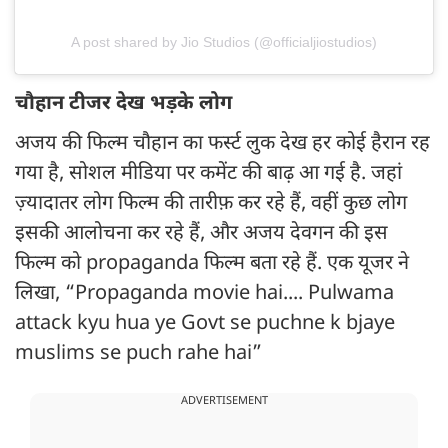
A post shared by Jio Studios (@officialjiostudios)
चौहान टीजर देख भड़के लोग
अजय की फिल्म चौहान का फर्स्ट लुक देख हर कोई हैरान रह
गया है, सोशल मीडिया पर कमेंट की बाढ़ आ गई है. जहां
ज़्यादातर लोग फिल्म की तारीफ़ कर रहे हैं, वहीं कुछ लोग
इसकी आलोचना कर रहे हैं, और अजय देवगन की इस
फिल्म को propaganda फिल्म बता रहे हैं. एक यूजर ने
लिखा, “Propaganda movie hai.... Pulwama
attack kyu hua ye Govt se puchne k bjaye
muslims se puch rahe hai”
ADVERTISEMENT