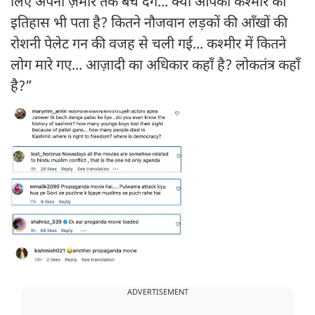
लिए अपना ज़मीर तक बेच देंगे... क्या आपको कश्मीर का
इतिहास भी पता है? कितने नौजवान लड़कों की आँखों की
रोशनी पेलेट गन की वजह से चली गई... कश्मीर में कितने
लोग मारे गए... आज़ादी का अधिकार कहाँ है? लोकतंत्र कहाँ
है?”
ADVERTISEMENT