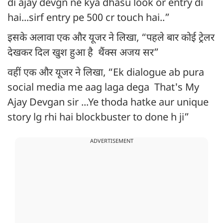
di ajay devgn ne kya dhasu look or entry di
hai...sirf entry pe 500 cr touch hai..”
इसके अलावा एक और यूजर ने लिखा, “पहले बार कोई ट्रेलर
देखकर दिल खुश हुआ है थैंक्स अजय सर”
वहीं एक और यूजर ने लिखा, “Ek dialogue ab pura
social media me aag laga dega That's My
Ajay Devgan sir ...Ye thoda hatke aur unique
story lg rhi hai blockbuster to done h ji”
ADVERTISEMENT