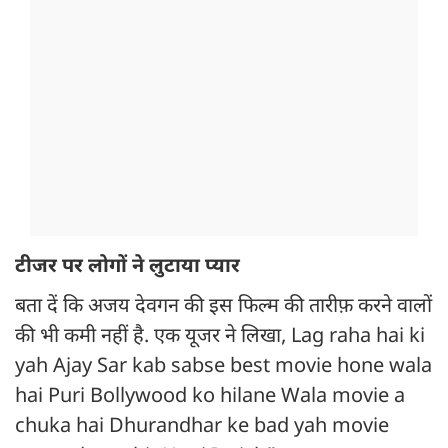
टीजर पर लोगों ने लुटाया प्यार
बता दें कि अजय देवगन की इस फिल्म की तारीफ़ करने वालों
की भी कमी नहीं है. एक यूजर ने लिखा, Lag raha hai ki
yah Ajay Sar kab sabse best movie hone wala
hai Puri Bollywood ko hilane Wala movie a
chuka hai Dhurandhar ke bad yah movie