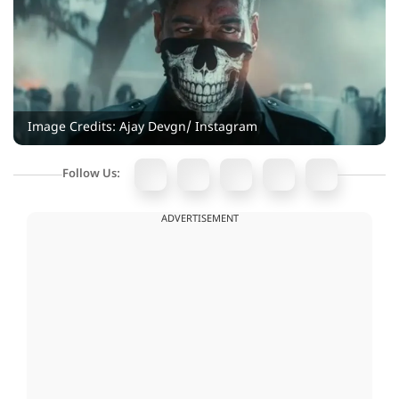
Image Credits: Ajay Devgn/ Instagram
Follow Us:
ADVERTISEMENT