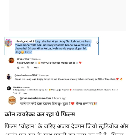
कौन डायरेक्ट कर रहा ये फिल्म
फिल्म 'चौहान' के जरिए अजय देवगन जियो स्टूडियोज और