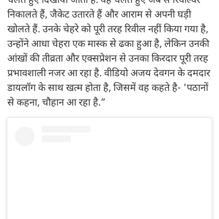
चलते हुए दिखाया जाता है. वह चलते हुए जेब से रिवॉल्वर
निकालते हैं, जैकेट उतारते हैं और आराम से अपनी घड़ी
खोलते हैं. उनके चेहरे को पूरी तरह रिवील नहीं किया गया है,
उन्होंने आधा चेहरा एक मास्क से ढका हुआ है, लेकिन उनकी
आंखों की तीव्रता और एक्सप्रेशन से उनका किरदार पूरी तरह
प्रभावशाली नजर आ रहा है. वीडियो अजय देवगन के दमदार
डायलॉग के साथ खत्म होता है, जिसमें वह कहते है- 'पठानों
से कहना, चौहान आ रहा है.”