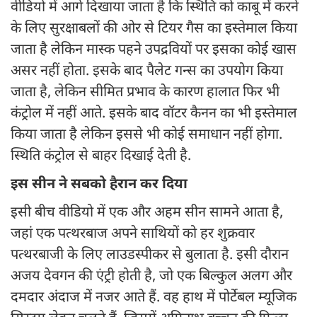
वीडियो में आगे दिखाया जाता है कि स्थिति को काबू में करने
के लिए सुरक्षाबलों की ओर से टियर गैस का इस्तेमाल किया
जाता है लेकिन मास्क पहने उपद्रवियों पर इसका कोई खास
असर नहीं होता. इसके बाद पैलेट गन्स का उपयोग किया
जाता है, लेकिन सीमित प्रभाव के कारण हालात फिर भी
कंट्रोल में नहीं आते. इसके बाद वॉटर कैनन का भी इस्तेमाल
किया जाता है लेकिन इससे भी कोई समाधान नहीं होगा.
स्थिति कंट्रोल से बाहर दिखाई देती है.
इस सीन ने सबको हैरान कर दिया
इसी बीच वीडियो में एक और अहम सीन सामने आता है,
जहां एक पत्थरबाज अपने साथियों को हर शुक्रवार
पत्थरबाजी के लिए लाउडस्पीकर से बुलाता है. इसी दौरान
अजय देवगन की एंट्री होती है, जो एक बिल्कुल अलग और
दमदार अंदाज में नजर आते हैं. वह हाथ में पोर्टेबल म्यूजिक