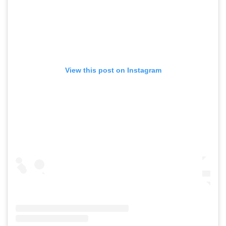
View this post on Instagram