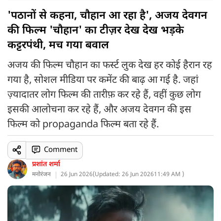
'पठानों से कहना, चौहान आ रहा है', अजय देवगन
की फिल्म 'चौहान' का टीज़र देख देख भड़के
कट्टरपंथी, मच गया बवाल
अजय की फिल्म चौहान का फर्स्ट लुक देख हर कोई हैरान रह
गया है, सोशल मीडिया पर कमेंट की बाढ़ आ गई है. जहां
ज़्यादातर लोग फिल्म की तारीफ़ कर रहे हैं, वहीं कुछ लोग
इसकी आलोचना कर रहे हैं, और अजय देवगन की इस
फिल्म को propaganda फिल्म बता रहे हैं.
Comment
प्रशांत शर्मा
मनोरंजन
26 Jun 2026
(
Updated: 26 Jun 2026
11:49 AM )