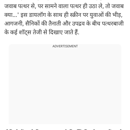
जवाब पत्थर से, पर सामने वाला पत्थर ही उठा ले, तो जवाब
क्या…' इस डायलॉग के साथ ही स्क्रीन पर युवाओं की भीड़,
आगजनी, सैनिकों की तैनाती और उपद्रव के बीच पत्थरबाजी
के कई शॉट्स तेजी से दिखाए जाते हैं.
ADVERTISEMENT