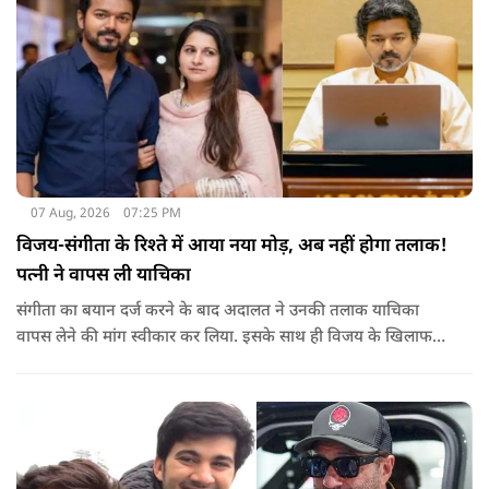
07 Aug, 2026
07:25 PM
विजय-संगीता के रिश्ते में आया नया मोड़, अब नहीं होगा तलाक!
पत्नी ने वापस ली याचिका
संगीता का बयान दर्ज करने के बाद अदालत ने उनकी तलाक याचिका
वापस लेने की मांग स्वीकार कर लिया. इसके साथ ही विजय के खिलाफ
शुरू की गई यह कानूनी कार्यवाही समाप्त हो गई.