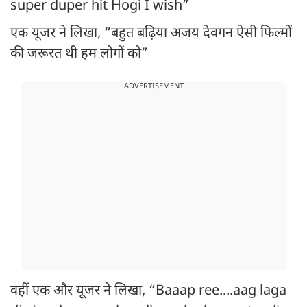
super duper hit Hogi I wish”
एक यूजर ने लिखा, “बहुत बढ़िया अजय देवगन ऐसी फिल्मों
की जरूरत थी हम लोगों को”
ADVERTISEMENT
वहीं एक और यूजर ने लिखा, “Baaap ree....aag laga