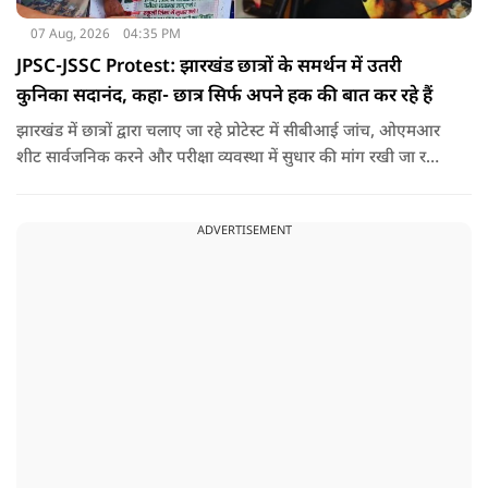
07 Aug, 2026
04:35 PM
JPSC-JSSC Protest: झारखंड छात्रों के समर्थन में उतरी
कुनिका सदानंद, कहा- छात्र सिर्फ अपने हक की बात कर रहे हैं
झारखंड में छात्रों द्वारा चलाए जा रहे प्रोटेस्ट में सीबीआई जांच, ओएमआर
शीट सार्वजनिक करने और परीक्षा व्यवस्था में सुधार की मांग रखी जा रही
है. वही इस बीच एक्ट्रेस कुनिका भी छात्रों के समर्थन में उतर गई हैं.
ADVERTISEMENT