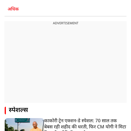
अधिक
ADVERTISEMENT
स्पेशल्स
काकोरी ट्रेन एक्शन-डे स्पेशल: 70 साल तक
बेबस रही शहीद की धरती, फिर CM योगी ने मिटा