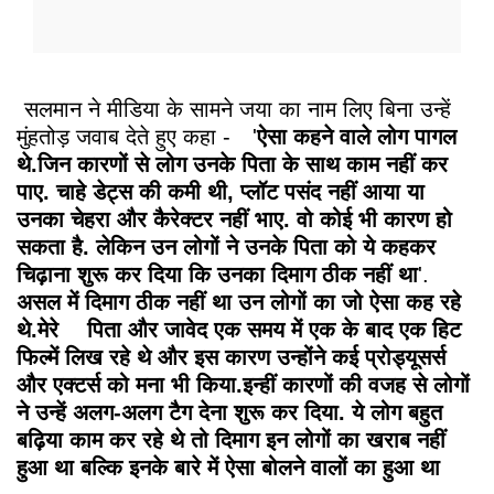
सलमान ने मीडिया के सामने जया का नाम लिए बिना उन्हें
मुंहतोड़ जवाब देते हुए कहा -
'
ऐसा कहने वाले लोग पागल
थे.जिन कारणों से लोग उनके पिता के साथ काम नहीं कर
पाए. चाहे डेट्स की कमी थी, प्लॉट पसंद नहीं आया या
उनका चेहरा और कैरेक्टर नहीं भाए. वो कोई भी कारण हो
सकता है. लेकिन उन लोगों ने उनके पिता को ये कहकर
चिढ़ाना शुरू कर दिया कि उनका दिमाग ठीक नहीं था
'.
असल में दिमाग ठीक नहीं था उन लोगों का जो ऐसा कह रहे
थे.मेरे
पिता और जावेद एक समय में एक के बाद एक हिट
फिल्में लिख रहे थे और इस कारण उन्होंने कई प्रोड्यूसर्स
और एक्टर्स को मना भी किया.इन्हीं कारणों की वजह से लोगों
ने उन्हें अलग-अलग टैग देना शुरू कर दिया. ये लोग बहुत
बढ़िया काम कर रहे थे तो दिमाग इन लोगों का खराब नहीं
हुआ था बल्कि इनके बारे में ऐसा बोलने वालों का हुआ था