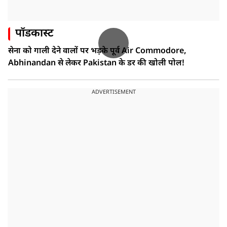
पॉडकास्ट
सेना को गाली देने वालों पर भड़के पूर्व Air Commodore,
Abhinandan से लेकर Pakistan के डर की खोली पोल!
ADVERTISEMENT