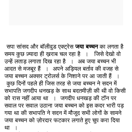
सपा सांसद और बॉलीवुड एक्ट्रेस
जया बच्चन
का लगता है
समय कुछ ज़्यादा ही ख़राब चल रहा है
।
जिसे देखो वो
उन्हें लताड़ लगाता दिख रहा है
।
अब जया बच्चन भी
आदत से मजबूर हैं
।
अपने अड़ियल बर्ताव की वजह से
जया बच्चन अक्सर ट्रोलर्स के निशाने पर आ जाती हैं
।
कुछ दिनों पहले ही जिस तरह से जया बच्चन ने सदन में
सभापति जगदीप धनखड़ के साथ बदतमीज़ी की थी वो किसी
को रास नहीं आया था
।
जगदीप धनखड़ की टॉन पर
सवाल पर सवाल उठाना जया बच्चन को इस कदर भारी पड़
गया था की सभापति ने सदन में मौजूद सभी लोगों के सामने
जया बच्चन को ज़ोरदार फटकार लगाते हुए चुप करा दिया
था
।