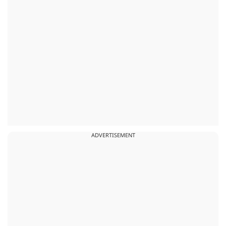
ADVERTISEMENT