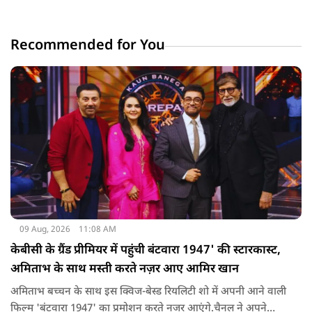
Recommended for You
09 Aug, 2026
11:08 AM
केबीसी के ग्रैंड प्रीमियर में पहुंची बंटवारा 1947' की स्टारकास्ट,
अमिताभ के साथ मस्ती करते नज़र आए आमिर खान
अमिताभ बच्चन के साथ इस क्विज-बेस्ड रियलिटी शो में अपनी आने वाली
फिल्म 'बंटवारा 1947' का प्रमोशन करते नजर आएंगे.चैनल ने अपने