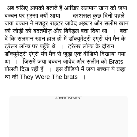
अब चलिए आपको बताते हैं आखिर सलमान खान को जया
बच्चन पर ग़ुस्सा क्यों आया
।
दरअसल कुछ दिनों पहले
जया बच्चन ने मशहूर राइटर जावेद अख़्तर और सलीम खान
की जोड़ी को बदतमीज़ और बिगैड़ल बता दिया था
।
बता
दें कि सलमान खान हाल ही में डॉक्यूमेंट्री एंग्री यंग मैन के
ट्रेलर लॉन्च पर पहुँचे थे
।
ट्रेलर लॉन्च के दौरान
डॉक्यूमेंट्री एंग्री यंग मैन से जुड़ा एक वीडियो दिखाया गया
था
।
जिसमें जया बच्चन जावेद और सलीम को Brats
बोलती दिख रही हैं
।
इस वीडियो में जया बच्चन ये कहा
था की They Were The brats
।
ADVERTISEMENT