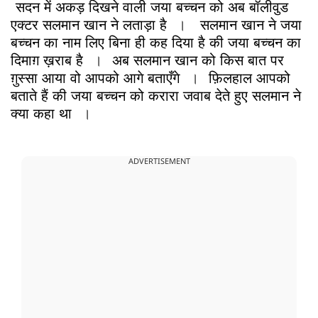
सदन में अकड़ दिखने वाली जया बच्चन को अब बॉलीवुड
एक्टर सलमान खान ने लताड़ा है
।
सलमान खान ने जया
बच्चन का नाम लिए बिना ही कह दिया है की जया बच्चन का
दिमाग़ ख़राब है
।
अब सलमान खान को किस बात पर
ग़ुस्सा आया वो आपको आगे बताएँगे
।
फ़िलहाल आपको
बताते हैं की जया बच्चन को करारा जवाब देते हुए सलमान ने
क्या कहा था
।
ADVERTISEMENT