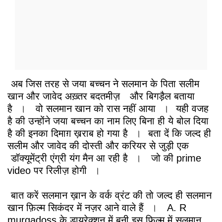
अब जिस तरह से जया बच्चन ने सलमान के पिता सलीम
खान और जावेद अख़्तर बदतमीज़
और बिगड़ैल बताया
है
।
वो सलमान खान को रास नहीं आया
।
यही वजह
है की उन्होंने जया बच्चन का नाम लिए बिना ही ये बोल दिया
है की इनका दिमाग़ ख़राब हो गया है
।
बता दें कि जल्द ही
सलीम और जावेद की दोस्ती और करियर से जुड़ी एक
डॉक्यूमेंट्री एंग्री यंग मैन आ रही है
।
जो की prime
video पर रिलीज़ होगी
।
बात करें सलमान ख़ान के वर्क व्रंट की तो जल्द ही सलमान
खान फ़िल्म सिकंदर में नज़र आने वाले हैं
।
A. R
murgadoss के डायरेक्शन में बनी इस फ़िल्म में सलमान