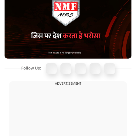
Follow Us:
ADVERTISEMENT