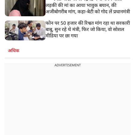
लड़की की मां का आया भावुक बयान, की
अजीबोगरीब मांग, कहा-बेटी को गोद लें प्रधानमंत्री
फोन पर 50 हजार की रिश्वत मांग रहा था सरकारी
बाबू, सुन रहे थे मंत्री, फिर जो किया, वो सोशल
मीडिया पर छा गया
अधिक
ADVERTISEMENT