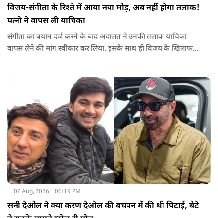
विजय-संगीता के रिश्ते में आया नया मोड़, अब नहीं होगा तलाक!
पत्नी ने वापस ली याचिका
संगीता का बयान दर्ज करने के बाद अदालत ने उनकी तलाक याचिका
वापस लेने की मांग स्वीकार कर लिया. इसके साथ ही विजय के खिलाफ
शुरू की गई यह कानूनी कार्यवाही समाप्त हो गई.
07 Aug, 2026
06:19 PM
सनी देओल ने क्या करण देओल की बचपन में की थी पिटाई, बेटे