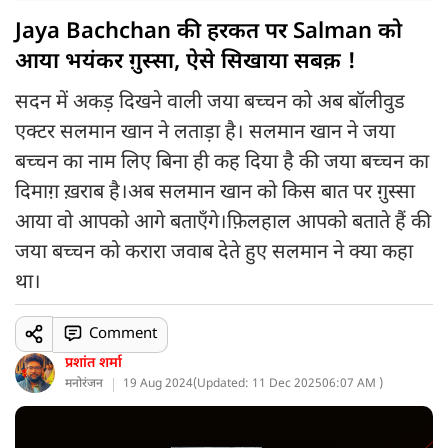
Jaya Bachchan की हरकत पर Salman को
आया भयंकर ग़ुस्सा, ऐसे सिखाया सबक़ !
सदन में अकड़ दिखने वाली जया बच्चन को अब बॉलीवुड
एक्टर सलमान खान ने लताड़ा है। सलमान खान ने जया
बच्चन का नाम लिए बिना ही कह दिया है की जया बच्चन का
दिमाग़ ख़राब है।अब सलमान खान को किस बात पर ग़ुस्सा
आया वो आपको आगे बताएँगे।फ़िलहाल आपको बताते हैं की
जया बच्चन को करारा जवाब देते हुए सलमान ने क्या कहा
था।
Comment
प्रशांत शर्मा
मनोरंजन
19 Aug 2024
(
Updated: 11 Dec 2025
06:07 AM )