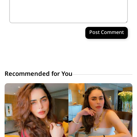
Post Comment
Recommended for You