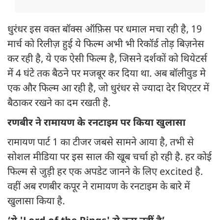
धुरंधर इस वक्त बॉक्स ऑफ़िस पर धमाल मचा रही है, 19
मार्च को रिलीज़ हुई ये फिल्म अभी भी रिकॉर्ड तोड़ बिज़नेस
कर रही है, ये एक ऐसी फिल्म है, जिसने दर्शकों को थियेटर्स
में 4 घंटे तक बैठने पर मजबूर कर दिया था. अब बॉलीवुड मे
एक और फिल्म आ रही है, जो धुरंधर से ज्यादा देर थिएटर में
बैठाकर रखने का दम रखती है.
रणबीर ने रामायण के रनटाइम पर किया खुलासा
रामायण पार्ट 1 का टीजर जबसे सामने आया है, तभी से
सोशल मीडिया पर इस साल की खूब चर्चा हो रही है. हर कोई
फिल्म से जुड़ी हर एक अपडेट जानने के लिए excited है.
वहीं अब रणबीर कपूर ने रामायण के रनटाइम के बारे में
खुलासा किया है.