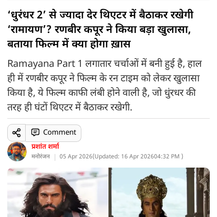
‘धुरंधर 2’ से ज्यादा देर थिएटर में बैठाकर रखेगी
‘रामायण’? रणबीर कपूर ने किया बड़ा खुलासा,
बताया फिल्म में क्या होगा ख़ास
Ramayana Part 1 लगातार चर्चाओं में बनी हुई है, हाल
ही में रणबीर कपूर ने फिल्म के रन टाइम को लेकर खुलासा
किया है, ये फिल्म काफी लंबी होने वाली है, जो धुंरधर की
तरह ही घंटों थिएटर में बैठाकर रखेगी.
Comment
प्रशांत शर्मा
मनोरंजन
05 Apr 2026
(
Updated: 16 Apr 2026
04:32 PM )