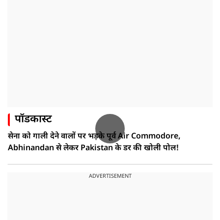
पॉडकास्ट
सेना को गाली देने वालों पर भड़के पूर्व Air Commodore,
Abhinandan से लेकर Pakistan के डर की खोली पोल!
ADVERTISEMENT