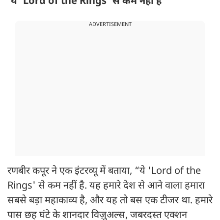
‘ये 'Lord of the Rings' से कम नहीं है’
ADVERTISEMENT
रणबीर कपूर ने एक इंटरव्यू में बताया, “ये 'Lord of the
Rings' से कम नहीं है. यह हमारे देश से आने वाला हमारा
सबसे बड़ा महाकाव्य है, और यह तो बस एक टीजर था. हमारे
पास छह घंटे के शानदार विज़ुअल्स, जबरदस्त एक्शन