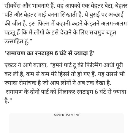
सीक्वेंस और भावनाएं हैं. यह आपको एक बेहतर बेटा, बेहतर
पति और बेहतर भाई बनना सिखाती है. ये बुराई पर अच्छाई
की जीत है. इस फिल्म में कहानी कहने के इतने अलग-अलग
पहलू हैं कि मैं लोगों के इसे देखने के लिए सचमुच बहुत
उत्साहित हूं.”
‘रामायण का रनटाइम 6 घंटे से ज्यादा है’
एक्टर ने आगे बताया, "हमने पार्ट टू की फिल्मिंग आधी पूरी
कर ली है, कम से कम मेरे हिस्से तो हो गए हैं. यह उससे भी
ज्यादा रोमांचक है जो आप लोगों ने अब तक देखा है.
रामायण के दोनों पार्ट को मिलाकर रनटाइम 6 घंटे से ज्यादा
है."
ADVERTISEMENT