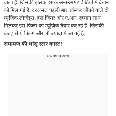
वाला है. जिसकी झलक इसके अनाउंसमेंट वीडियो में देखने
को मिल गई है. दरअसल पहली बार ऑस्कर जीतने वाले दो
म्यूज़िक लीजेंड्स, हंस जिमर और ए.आर. रहमान साथ
मिलकर इस फिल्म का म्यूज़िक तैयार कर रहे हैं. जिसकी
वजह से ये फिल्म और भी ज्यादा में आ गई है.
रामायण की धांसू स्टार कास्ट!
ADVERTISEMENT