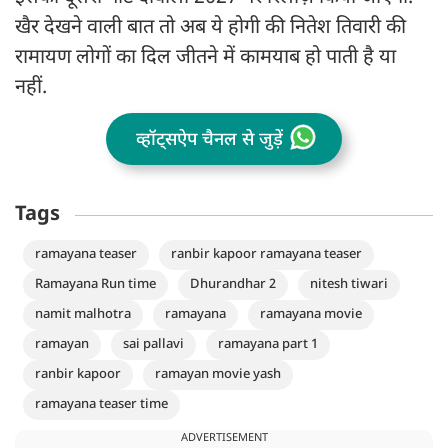
खैर देखने वाली बात तो अब ये होगी की नितेश तिवारी की
रामायण लोगों का दिल जीतने में कामयाब हो पाती है या
नहीं.
व्हॉट्सऐप चैनल से जुड़ें
Tags
ramayana teaser
ranbir kapoor ramayana teaser
Ramayana Run time
Dhurandhar 2
nitesh tiwari
namit malhotra
ramayana
ramayana movie
ramayan
sai pallavi
ramayana part 1
ranbir kapoor
ramayan movie yash
ramayana teaser time
ADVERTISEMENT