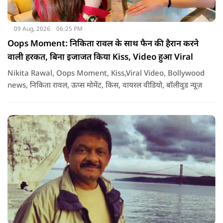
09 Aug, 2026
06:25 PM
Oops Moment: निकिता रावल के साथ फैन की हैरान करने
वाली हरकत, बिना इजाजत किया Kiss, Video हुआ Viral
Nikita Rawal, Oops Moment, Kiss,Viral Video, Bollywood
news, निकिता रावल, ऊप्स मोमेंट, किस, वायरल वीडियो, बॉलीवुड न्यूज़