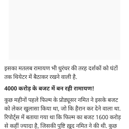
इसका मतलब रामायण भी धुरंधर की तरह दर्शकों को घंटों
तक थियेटर में बैठाकर रखने वाली है.
4000 करोड़ के बजट में बन रही रामायण!
कुछ महीनों पहले फिल्म के प्रोड्यूसर नमित ने इसके बजट
को लेकर खुलासा किया था, जो कि हैरान कर देने वाला था.
रिपोर्ट्स में बताया गया था कि फिल्म का बजट 1600 करोड़
से कहीं ज्यादा है, जिसकी पुष्टि ख़ुद नमित ने की थी. कुछ