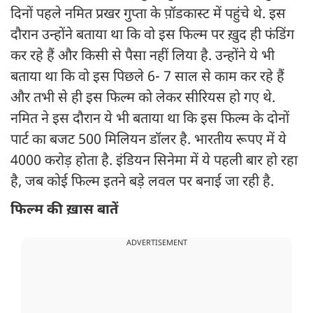
दिनों पहले नमित प्रखर गुप्ता के प़ॉडकास्ट में पहुंचे थे. इस
दौरान उन्होंने बताया था कि वो इस फिल्म पर ख़ुद ही फंडिंग
कर रहे हैं और किसी से पैसा नहीं लिया है. उन्होंने ये भी
बताया था कि वो इस पिछले 6- 7 साल से काम कर रहे हैं
और तभी से ही इस फिल्म को लेकर सीरियस हो गए थे.
नमित ने इस दौरान ये भी बताया था कि इस फिल्म के दोनों
पार्ट का बजट 500 मिलियन डॉलर है. भारतीय रूपए में ये
4000 करोड़ होता है. इंडियन सिनेमा में ये पहली बार हो रहा
है, जब कोई फिल्म इतने बड़े लवल पर बनाई जा रही है.
फिल्म की ख़ास बातें
ADVERTISEMENT