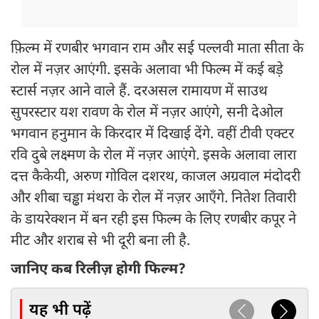
फ़िल्म में रणबीर भगवान राम और सई पल्लवी माता सीता के
रोल में नज़र आएंगी. इसके अलावा भी फिल्म में कई बड़े
स्टार्स नज़र आने वाले हैं. दरअसल रामायण में साउथ
सुपरस्टार यश रावण के रोल में नज़र आएंगे, सनी देओल
भगवान हनुमान के किरदार में दिखाई देंगे. वहीं टीवी एक्टर
रवि दुबे लक्ष्मण के रोल में नज़र आएंगे. इसके अलावा लारा
दत्त कैकेयी, अरुण गोविल दशरथ, काजल अग्रवाल मंदोदरी
और शीबा चड्ढा मंथरा के रोल में नज़र आएँगे. नितेश तिवारी
के डायरेक्शन में बन रही इस फिल्म के लिए रणबीर कपूर ने
मीट और शराब से भी दूरी बना ली है.
जानिए कब रिलीज़ होगी फिल्म?
यह भी पढ़ें