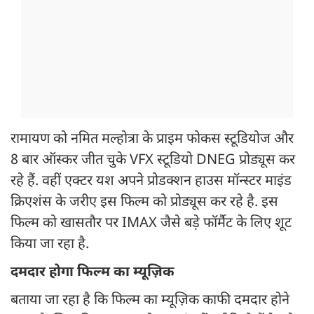
रामायण को नमित मल्होत्रा के प्राइम फोकस स्टूडियोज और
8 बार ऑस्कर जीत चुके VFX स्टूडियो DNEG प्रोड्यूस कर
रहे हैं. वहीं एक्टर यश अपने प्रोडक्शन हाउस मॉन्स्टर माइंड
क्रिएशंस के जरीए इस फिल्म को प्रोड्यूस कर रहे है. इस
फिल्म को खासतौर पर IMAX जैसे बड़े फॉर्मैट के लिए शूट
किया जा रहा है.
दमदार होगा फिल्म का म्यूज़िक
बताया जा रहा है कि फिल्म का म्यूज़िक काफी दमदार होने