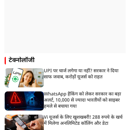
टेक्नोलॉजी
UPI पर चार्ज लगेगा या नहीं? सरकार ने दिया
साफ जवाब, करोड़ों यूजर्स को राहत
WhatsApp हैकिंग को लेकर सरकार का बड़ा
अलर्ट, 10,000 से ज्यादा भारतीयों को साइबर
हमले से बचाया गया
Vi यूजर्स के लिए खुशखबरी! 288 रुपये के खर्च
में मिलेगा अनलिमिटेड कॉलिंग और डेटा