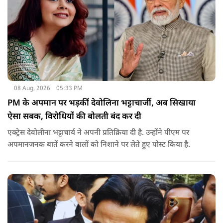
08 Aug, 2026
05:33 PM
PM के अपमान पर भड़कींं देवोलिना भट्टाचार्जी, अब सिखाया
ऐसा सबक, विरोधियों की बोलती बंद कर दी
एक्ट्रेस देवोलीना भट्टाचार्य ने अपनी प्रतिक्रिया दी है. उन्होंने पीएम पर
अपमानजनक बातें करने वालों को निशाने पर लेते हुए पोस्ट किया है.