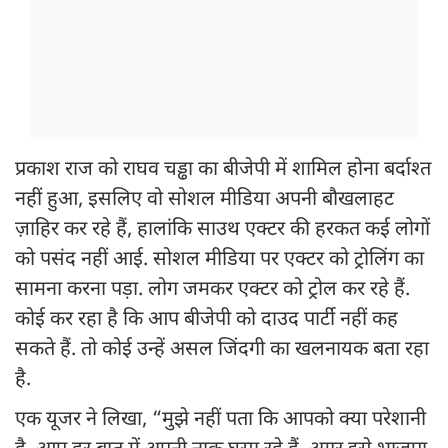
प्रकाश राज को राघव चड्ढा का बीजेपी में शामिल होना बर्दाश्त
नहीं हुआ, इसलिए वो सोशल मीडिया अपनी बौखलाहट
ज़ाहिर कर रहे हैं, हालांकि साउथ एक्टर की हरकत कई लोगों
को पसंद नहीं आई. सोशल मीडिया पर एक्टर को ट्रोलिंग का
सामना करना पड़ा. लोग जमकर एक्टर को ट्रोल कर रहे हैं.
कोई कर रहा है कि आप बीजेपी को दाउद पार्टी नहीं कह
सकते हैं. तो कोई उन्हें असल जिंदगी का खलनायक बता रहा
है.
एक यूजर ने लिखा, “मुझे नहीं पता कि आपको क्या परेशानी