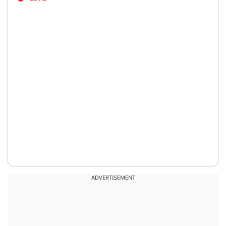
ADVERTISEMENT