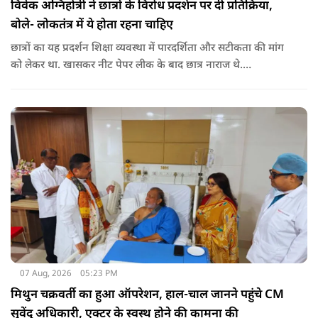
विवेक अग्निहोत्री ने छात्रों के विरोध प्रदर्शन पर दी प्रतिक्रिया,
बोले- लोकतंत्र में ये होता रहना चाहिए
छात्रों का यह प्रदर्शन शिक्षा व्यवस्था में पारदर्शिता और सटीकता की मांग
को लेकर था. खासकर नीट पेपर लीक के बाद छात्र नाराज थे.
प्रदर्शनकारियों ने तत्कालीन शिक्षा मंत्री धर्मेंद्र प्रधान से इस्तीफे की मांग भी
की थी. अब विवेक अग्निहोत्री ने इस पर रिएक्ट किया है.
07 Aug, 2026
05:23 PM
मिथुन चक्रवर्ती का हुआ ऑपरेशन, हाल-चाल जानने पहुंचे CM
सुवेंदु अधिकारी, एक्टर के स्वस्थ होने की कामना की