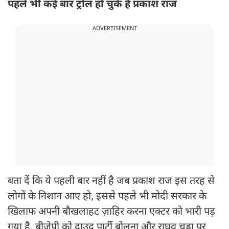
पहले भी कई बार ट्रोल हो चुके हैं प्रकाश राज
ADVERTISEMENT
बता दें कि ये पहली बार नहीं है जब प्रकाश राज इस तरह से
लोगों के निशान आए हो, इससे पहले भी मोदी सरकार के
खिलाफ अपनी बौखलाहट ज़ाहिर करना एक्टर को भारी पड़
गया है. बीजेपी को दाउद पार्टी बोलना और राघव चड्ढा पर