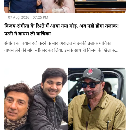
07 Aug, 2026
07:25 PM
विजय-संगीता के रिश्ते में आया नया मोड़, अब नहीं होगा तलाक!
पत्नी ने वापस ली याचिका
संगीता का बयान दर्ज करने के बाद अदालत ने उनकी तलाक याचिका
वापस लेने की मांग स्वीकार कर लिया. इसके साथ ही विजय के खिलाफ
शुरू की गई यह कानूनी कार्यवाही समाप्त हो गई.