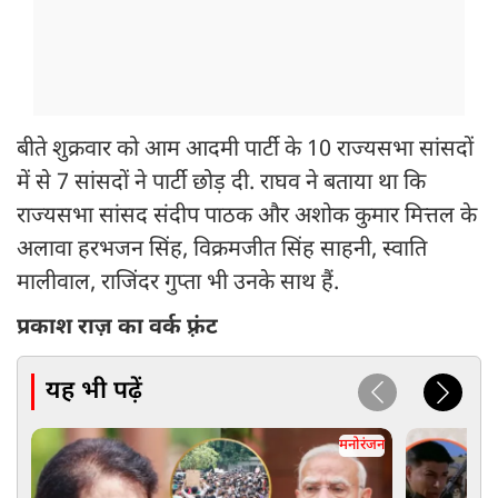
बीते शुक्रवार को आम आदमी पार्टी के 10 राज्यसभा सांसदों
में से 7 सांसदों ने पार्टी छोड़ दी. राघव ने बताया था कि
राज्यसभा सांसद संदीप पाठक और अशोक कुमार मित्तल के
अलावा हरभजन सिंह, विक्रमजीत सिंह साहनी, स्वाति
मालीवाल, राजिंदर गुप्ता भी उनके साथ हैं.
प्रकाश राज़ का वर्क फ़्रंट
यह भी पढ़ें
मनोरंजन