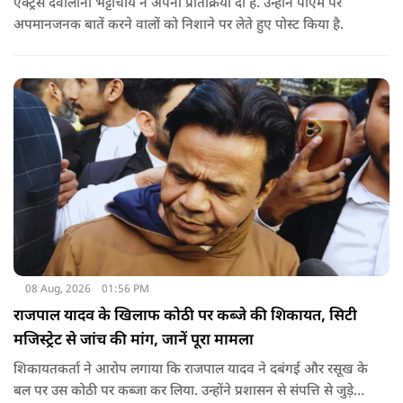
एक्ट्रेस देवोलीना भट्टाचार्य ने अपनी प्रतिक्रिया दी है. उन्होंने पीएम पर
अपमानजनक बातें करने वालों को निशाने पर लेते हुए पोस्ट किया है.
08 Aug, 2026
01:56 PM
राजपाल यादव के खिलाफ कोठी पर कब्जे की शिकायत, सिटी
मजिस्ट्रेट से जांच की मांग, जानें पूरा मामला
शिकायतकर्ता ने आरोप लगाया कि राजपाल यादव ने दबंगई और रसूख के
बल पर उस कोठी पर कब्जा कर लिया. उन्होंने प्रशासन से संपत्ति से जुड़े