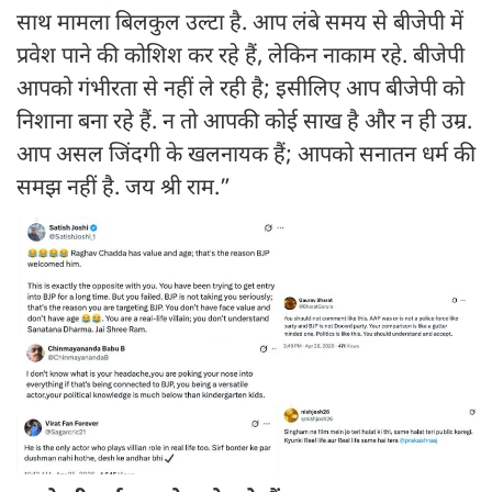
साथ मामला बिलकुल उल्टा है. आप लंबे समय से बीजेपी में
प्रवेश पाने की कोशिश कर रहे हैं, लेकिन नाकाम रहे. बीजेपी
आपको गंभीरता से नहीं ले रही है; इसीलिए आप बीजेपी को
निशाना बना रहे हैं. न तो आपकी कोई साख है और न ही उम्र.
आप असल जिंदगी के खलनायक हैं; आपको सनातन धर्म की
समझ नहीं है. जय श्री राम.”