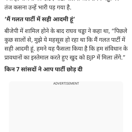
तंज कसना उन्हें भारी पड़ गया है.
‘मैं गलत पार्टी में सही आदमी हूं’
बीजेपी में शामिल होने के बाद राघव चड्ढा ने कहा था, “पिछले
कुछ सालों से, मुझे ये महसूस हो रहा था कि मैं गलत पार्टी में
सही आदमी हूं. हमने यह फैसला किया है कि हम संविधान के
प्रावधानों का इस्तेमाल करते हुए खुद को BJP में मिला लेंगे.”
किन 7 सांसदों ने आप पार्टी छोड़ दी
ADVERTISEMENT