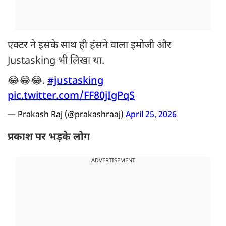
एक्टर ने इसके साथ ही हंसने वाला इमोजी और
Justasking भी लिखा था.
😂😂😂.
#justasking
pic.twitter.com/FF80jIgPqS
— Prakash Raj (@prakashraaj)
April 25, 2026
प्रकाश पर भड़के लोग
ADVERTISEMENT