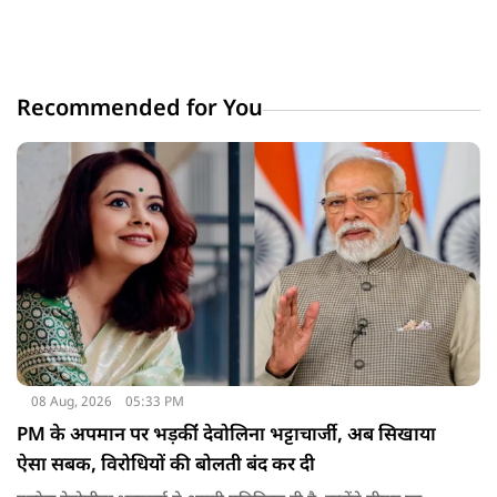
Recommended for You
08 Aug, 2026
05:33 PM
PM के अपमान पर भड़कींं देवोलिना भट्टाचार्जी, अब सिखाया
ऐसा सबक, विरोधियों की बोलती बंद कर दी