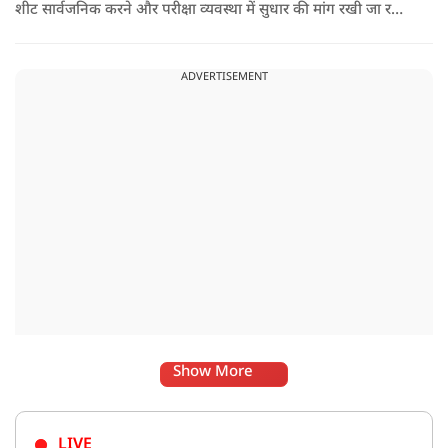
शीट सार्वजनिक करने और परीक्षा व्यवस्था में सुधार की मांग रखी जा रही
है. वही इस बीच एक्ट्रेस कुनिका भी छात्रों के समर्थन में उतर गई हैं.
ADVERTISEMENT
Show More
LIVE