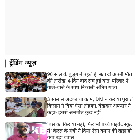
ट्रेंडिंग न्यूज़
90 साल के बुजुर्ग ने पहले ही बता दी अपनी मौत
की तारीख, 4 दिन बाद सच हुई बात, परिवार ने
गाजे-बाजे के साथ निकाली अंतिम यात्रा
3 साल से अटका था काम, DM ने कराया पूरा तो
किसान ने दिया ऐसा तोहफा, देखकर अफसर ने
कहा- इससे अनमोल कुछ नहीं
'बस का किराया नहीं, फिर भी बच्चे प्राइवेट स्कूल
में' केरल के मंत्री ने दिया ऐसा बयान की खड़ा हो
गया बड़ा बवाल