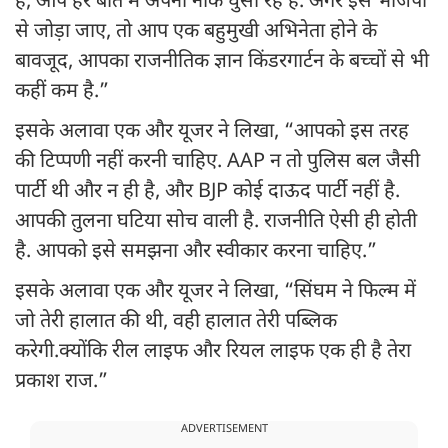
है, आप हर बात में अपनी नाक घुसा रहे हैं. अगर इसे भाजपा
से जोड़ा जाए, तो आप एक बहुमुखी अभिनेता होने के
बावजूद, आपका राजनीतिक ज्ञान किंडरगार्टन के बच्चों से भी
कहीं कम है.”
इसके अलावा एक और यूजर ने लिखा, “आपको इस तरह
की टिप्पणी नहीं करनी चाहिए. AAP न तो पुलिस बल जैसी
पार्टी थी और न ही है, और BJP कोई दाऊद पार्टी नहीं है.
आपकी तुलना घटिया सोच वाली है. राजनीति ऐसी ही होती
है. आपको इसे समझना और स्वीकार करना चाहिए.”
इसके अलावा एक और यूजर ने लिखा, “सिंघम ने फिल्म में
जो तेरी हालात की थी, वही हालात तेरी पब्लिक
करेगी.क्योंकि रील लाइफ और रियल लाइफ एक ही है तेरा
प्रकाश राज.”
ADVERTISEMENT