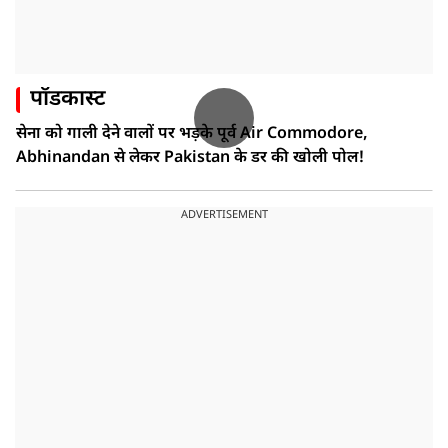
पॉडकास्ट
सेना को गाली देने वालों पर भड़के पूर्व Air Commodore,
Abhinandan से लेकर Pakistan के डर की खोली पोल!
ADVERTISEMENT