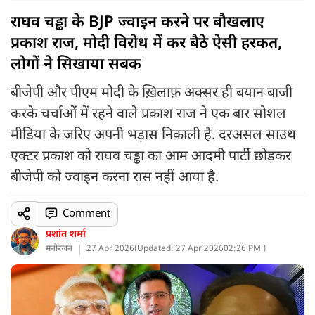
राघव चड्ढा के BJP ज्वाइन करने पर बौखलाए
प्रकाश राज, मोदी विरोध में कर बैठे ऐसी हरकत,
लोगों ने सिखाया सबक
बीजेपी और पीएम मोदी के ख़िलाफ़ अक्सर ही बयान बाजी
करके चर्चाओं में रहने वाले प्रकाश राज ने एक बार सोशल
मीडिया के जरिए अपनी भड़ास निकाली है. दरअसल साउथ
एक्टर प्रकाश को राघव चड्ढा का आम आदमी पार्टी छोड़कर
बीजेपी को ज्वाइन करना रास नहीं आया है.
Comment
प्रशांत शर्मा
मनोरंजन
27 Apr 2026
(
Updated: 27 Apr 2026
02:26 PM )