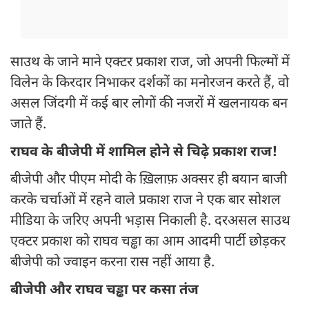
साउथ के जाने माने एक्टर प्रकाश राज, जो अपनी फिल्मों में
विलेन के किरदार निभाकर दर्शकों का मनोरजन करते हैं, वो
असल जिंदगी में कई बार लोगों की नजरों में खलनायक बन
जाते हैं.
राघव के बीजेपी में शामिल होने से चिढ़े प्रकाश राज!
बीजेपी और पीएम मोदी के ख़िलाफ़ अक्सर ही बयान बाजी
करके चर्चाओं में रहने वाले प्रकाश राज ने एक बार सोशल
मीडिया के जरिए अपनी भड़ास निकाली है. दरअसल साउथ
एक्टर प्रकाश को राघव चड्ढा का आम आदमी पार्टी छोड़कर
बीजेपी को ज्वाइन करना रास नहीं आया है.
बीजेपी और राघव चड्ढा पर कसा तंज