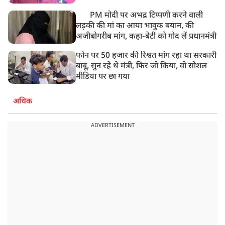
PM मोदी पर अभद्र टिप्पणी करने वाली
लड़की की मां का आया भावुक बयान, की
अजीबोगरीब मांग, कहा-बेटी को गोद लें प्रधानमंत्री
फोन पर 50 हजार की रिश्वत मांग रहा था सरकारी
बाबू, सुन रहे थे मंत्री, फिर जो किया, वो सोशल
मीडिया पर छा गया
अधिक
ADVERTISEMENT