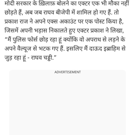
मोदी सरकार के ख़िलाफ़ बोलने का एक्टर एक भी मौका नहीं
छोड़ते हैं, अब जब राघव बीजेपी में शामिल हो गए हैं. तो
प्रकाश राज ने अपने एक्स अकाउंट पर एक पोस्ट किया है,
जिसमें अपनी भड़ास निकालते हुए एक्टर प्रकाश ने लिखा,
“मैं पुलिस फोर्स छोड़ रहा हूं क्योंकि वो अपराध से लड़ने के
अपने वैल्यूज से भटक गए हैं. इसलिए मैं दाऊद इब्राहिम से
जुड़ रहा हूं - राघव चड्डी.”
ADVERTISEMENT