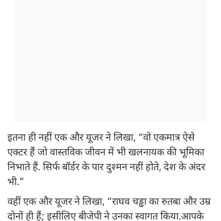
इतना ही नहीं एक और यूजर ने लिखा, “वो एकमात्र ऐसे
एक्टर हैं जो वास्तविक जीवन में भी खलनायक की भूमिका
निभाते हैं. सिर्फ बॉर्डर के पार दुश्मन नहीं होते, देश के अंदर
भी.”
वहीं एक और यूजर ने लिखा, “राघव चड्ढा का रुतबा और उम्र
दोनों ही हैं; इसीलिए बीजेपी ने उनका स्वागत किया.आपके