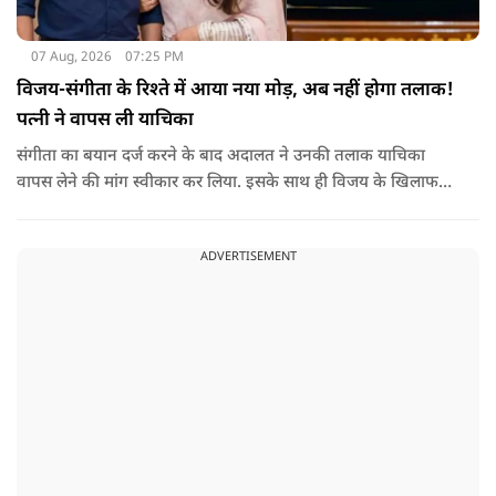
07 Aug, 2026
07:25 PM
विजय-संगीता के रिश्ते में आया नया मोड़, अब नहीं होगा तलाक!
पत्नी ने वापस ली याचिका
संगीता का बयान दर्ज करने के बाद अदालत ने उनकी तलाक याचिका
वापस लेने की मांग स्वीकार कर लिया. इसके साथ ही विजय के खिलाफ
शुरू की गई यह कानूनी कार्यवाही समाप्त हो गई.
ADVERTISEMENT