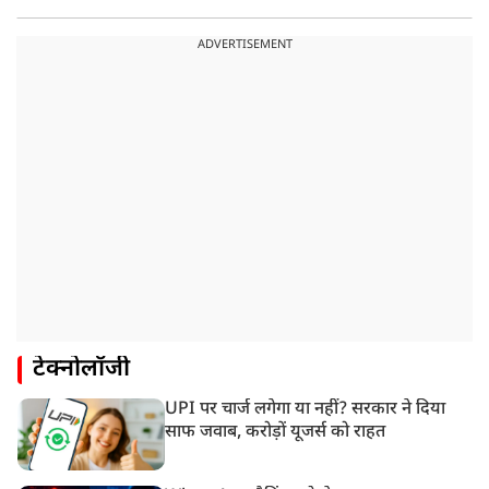
ADVERTISEMENT
टेक्नोलॉजी
UPI पर चार्ज लगेगा या नहीं? सरकार ने दिया
साफ जवाब, करोड़ों यूजर्स को राहत