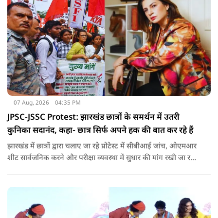
07 Aug, 2026
04:35 PM
JPSC-JSSC Protest: झारखंड छात्रों के समर्थन में उतरी
कुनिका सदानंद, कहा- छात्र सिर्फ अपने हक की बात कर रहे हैं
झारखंड में छात्रों द्वारा चलाए जा रहे प्रोटेस्ट में सीबीआई जांच, ओएमआर
शीट सार्वजनिक करने और परीक्षा व्यवस्था में सुधार की मांग रखी जा रही
है. वही इस बीच एक्ट्रेस कुनिका भी छात्रों के समर्थन में उतर गई हैं.