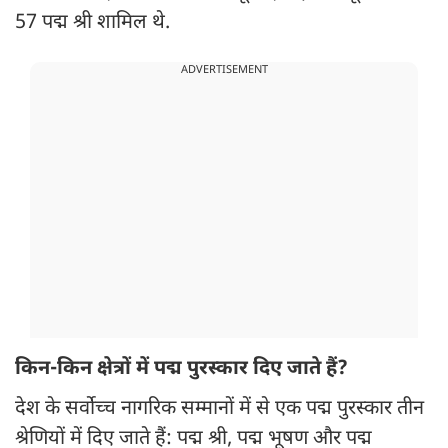
57 पद्म श्री शामिल थे.
ADVERTISEMENT
किन-किन क्षेत्रों में पद्म पुरस्कार दिए जाते हैं?
देश के सर्वोच्च नागरिक सम्मानों में से एक पद्म पुरस्कार तीन
श्रेणियों में दिए जाते हैं: पद्म श्री, पद्म भूषण और पद्म