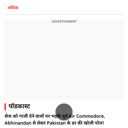
अधिक
ADVERTISEMENT
पॉडकास्ट
सेना को गाली देने वालों पर भड़के पूर्व Air Commodore,
Abhinandan से लेकर Pakistan के डर की खोली पोल!