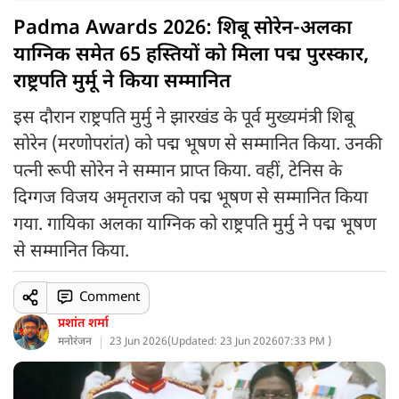
Padma Awards 2026: शिबू सोरेन-अलका
याग्निक समेत 65 हस्तियों को मिला पद्म पुरस्कार,
राष्ट्रपति मुर्मू ने किया सम्मानित
इस दौरान राष्ट्रपति मुर्मु ने झारखंड के पूर्व मुख्यमंत्री शिबू
सोरेन (मरणोपरांत) को पद्म भूषण से सम्मानित किया. उनकी
पत्नी रूपी सोरेन ने सम्मान प्राप्त किया. वहीं, टेनिस के
दिग्गज विजय अमृतराज को पद्म भूषण से सम्मानित किया
गया. गायिका अलका याग्निक को राष्ट्रपति मुर्मु ने पद्म भूषण
से सम्मानित किया.
Comment
प्रशांत शर्मा
मनोरंजन
23 Jun 2026
(
Updated: 23 Jun 2026
07:33 PM )