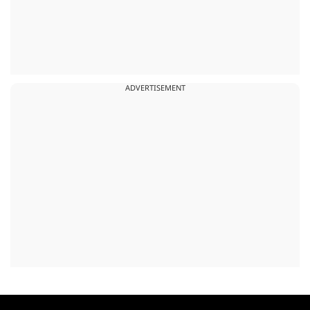
ADVERTISEMENT