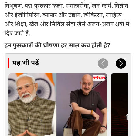
विभूषण, पद्म पुरस्कार कला, समाजसेवा, जन-कार्य, विज्ञान
और इंजीनियरिंग, व्यापार और उद्योग, चिकित्सा, साहित्य
और शिक्षा, खेल और सिविल सेवा जैसे अलग-अलग क्षेत्रों में
दिए जाते हैं.
इन पुरस्कारों की घोषणा हर साल कब होती है?
यह भी पढ़ें
मनोरंजन