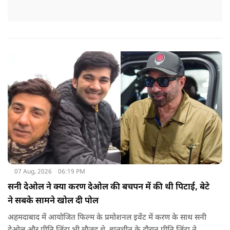
07 Aug, 2026
06:19 PM
सनी देओल ने क्या करण देओल की बचपन में की थी पिटाई, बेटे
ने सबके सामने खोल दी पोल
अहमदाबाद में आयोजित फिल्म के प्रमोशनल इवेंट में करण के साथ सनी