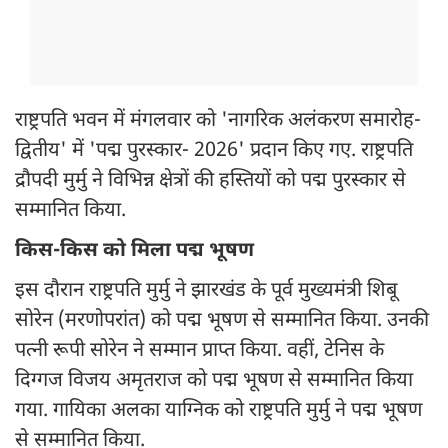
राष्ट्रपति भवन में मंगलवार को 'नागरिक अलंकरण समारोह-
द्वितीय' में 'पद्म पुरस्कार- 2026' प्रदान किए गए. राष्ट्रपति
द्रौपदी मुर्मु ने विभिन्न क्षेत्रों की हस्तियों को पद्म पुरस्कार से
सम्मानित किया.
किस-किस को मिला पद्म भूषण
इस दौरान राष्ट्रपति मुर्मु ने झारखंड के पूर्व मुख्यमंत्री शिबू
सोरेन (मरणोपरांत) को पद्म भूषण से सम्मानित किया. उनकी
पत्नी रूपी सोरेन ने सम्मान प्राप्त किया. वहीं, टेनिस के
दिग्गज विजय अमृतराज को पद्म भूषण से सम्मानित किया
गया. गायिका अलका याग्निक को राष्ट्रपति मुर्मु ने पद्म भूषण
से सम्मानित किया.