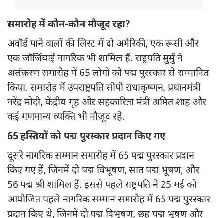
समारोह में कौन-कौन मौजूद रहा?
अवॉर्ड पाने वालों की लिस्ट में दो अमेरिकी, एक रूसी और
एक जॉर्जियाई नागरिक भी शामिल हैं. राष्ट्रपति मुर्मु ने
अलंकरण समारोह में 65 लोगों को पद्म पुरस्कार से सम्मानित
किया. समारोह में उपराष्ट्रपति सीपी राधाकृष्णन, प्रधानमंत्री
नरेंद्र मोदी, केंद्रीय गृह और सहकारिता मंत्री अमित शाह और
कई गणमान्य व्यक्ति भी मौजूद रहे.
65 हस्तियों को पद्म पुरस्कार प्रदान किए गए
दूसरे नागरिक सम्मान समारोह में 65 पद्म पुरस्कार प्रदान
किए गए हैं, जिनमें दो पद्म विभूषण, सात पद्म भूषण, और
56 पद्म श्री शामिल हैं. इससे पहले राष्ट्रपति ने 25 मई को
आयोजित पहले नागरिक सम्मान समारोह में 65 पद्म पुरस्कार
प्रदान किए थे, जिनमें दो पद्म विभूषण, छह पद्म भूषण और