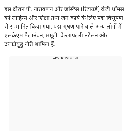
इस दौरान पी. नारायणन और जस्टिस (रिटायर्ड) केटी थॉमस
को साहित्य और शिक्षा तथा जन-कार्य के लिए पद्म विभूषण
से सम्मानित किया गया. पद्म भूषण पाने वाले अन्य लोगों में
एसकेएम मैलानंदन, ममूटी, वेल्लापल्ली नटेसन और
दत्तात्रेयुडु नोरी शामिल हैं.
ADVERTISEMENT