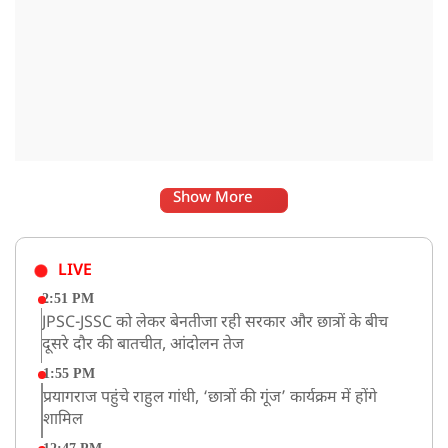
Show More
LIVE
2:51 PM
JPSC-JSSC को लेकर बेनतीजा रही सरकार और छात्रों के बीच
दूसरे दौर की बातचीत, आंदोलन तेज
1:55 PM
प्रयागराज पहुंचे राहुल गांधी, ‘छात्रों की गूंज’ कार्यक्रम में होंगे
शामिल