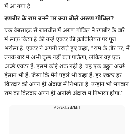
में आ गया है.
रणबीर के राम बनने पर क्या बोले अरुण गोविल?
एक वेबसाइट से बातचीत में अरुण गोविल ने रणबीर के बारे
में साफ़ किया है की उन्हें एक्टर की क़ाबिलियत पर पूरा
भरोसा है. एक्टर ने अपनी रखते हुए कहा, “राम के तौर पर, मैं
उनके बारे में अभी कुछ नहीं बता पाऊंगा, लेकिन वह एक
अच्छे एक्टर हैं. इसमें कोई शक नहीं है. वह एक बहुत अच्छे
इंसान भी हैं. जैसा कि मैंने पहले भी कहा है, हर एक्टर हर
किरदार को अपने ही अंदाज में निभाता है. उन्होंने भी भगवान
राम का किरदार अपने ही अनोखे अंदाज में निभाया होगा.”
ADVERTISEMENT