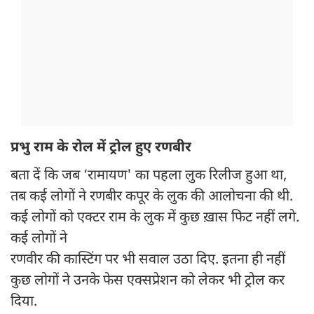
प्रभु राम के रोल में ट्रोल हुए रणबीर
बता दें कि जब ‘रामायण' का पहला लुक रिलीज हुआ था,
तब कई लोगों ने रणबीर कपूर के लुक की आलोचना की थी.
कई लोगों को एक्टर राम के लुक में कुछ ख़ास फिट नहीं लगे.
कई लोगों ने
रणवीर की कास्टिंग पर भी सवाल उठा दिए. इतना ही नहीं
कुछ लोगों ने उनके फेस एक्सप्रेशन को लेकर भी ट्रोल कर
दिया.