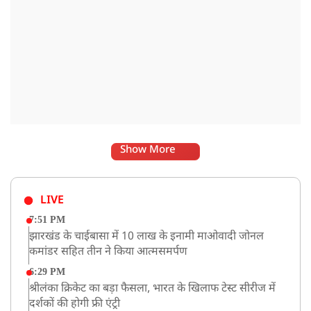
Show More
LIVE
7:51 PM
झारखंड के चाईबासा में 10 लाख के इनामी माओवादी जोनल
कमांडर सहित तीन ने किया आत्मसमर्पण
6:29 PM
श्रीलंका क्रिकेट का बड़ा फैसला, भारत के खिलाफ टेस्ट सीरीज में
दर्शकों की होगी फ्री एंट्री