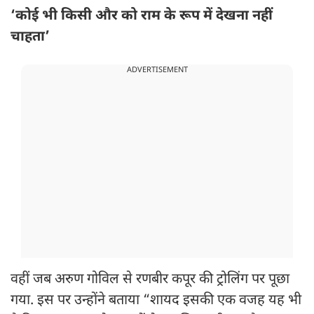
‘कोई भी किसी और को राम के रूप में देखना नहीं
चाहता’
ADVERTISEMENT
वहीं जब अरुण गोविल से रणबीर कपूर की ट्रोलिंग पर पूछा
गया. इस पर उन्होंने बताया “शायद इसकी एक वजह यह भी