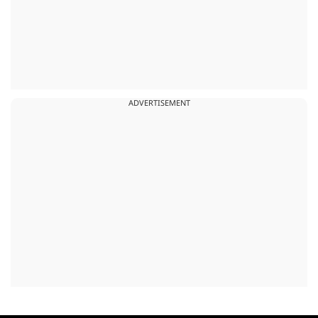
ADVERTISEMENT