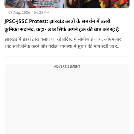
07 Aug, 2026
04:35 PM
JPSC-JSSC Protest: झारखंड छात्रों के समर्थन में उतरी
कुनिका सदानंद, कहा- छात्र सिर्फ अपने हक की बात कर रहे हैं
झारखंड में छात्रों द्वारा चलाए जा रहे प्रोटेस्ट में सीबीआई जांच, ओएमआर
शीट सार्वजनिक करने और परीक्षा व्यवस्था में सुधार की मांग रखी जा रही
है. वही इस बीच एक्ट्रेस कुनिका भी छात्रों के समर्थन में उतर गई हैं.
ADVERTISEMENT