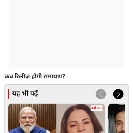
कब रिलीज़ होगी रामायण?
यह भी पढ़ें
मनोरंजन