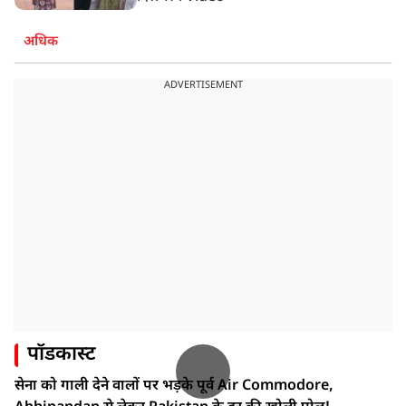
अधिक
ADVERTISEMENT
पॉडकास्ट
सेना को गाली देने वालों पर भड़के पूर्व Air Commodore,