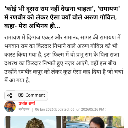
'कोई भी दूसरा राम नहीं देखना चाहता', 'रामायण'
में रणबीर को लेकर ऐसा क्यों बोले अरुण गोविल,
कहा- मेरा अभिनय ही…
रामायण में दिग्गज एक्टर और रामानंद सागर की रामायण में
भगवान राम का किरदार निभाने वाले अरुण गोविल को भी
कास्ट किया गया है, इस फिल्म में वो प्रभु राम के पिता राजा
दशरथ का किरदार निभाते हुए नज़र आएंगे. वहीं इस बीच
उन्होंने रणबीर कपूर को लेकर कुछ ऐसा कह दिया है जो चर्चा
में आ गया है.
Comment
प्रशांत शर्मा
मनोरंजन
06 Jun 2026
(
Updated: 06 Jun 2026
05:26 PM )