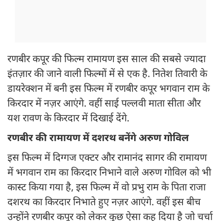
रणबीर कपूर की फिल्म रामायण इस साल की सबसे ज्यादा
इंतज़ार की जाने वाली फिल्मों में से एक है. नितेश तिवारी के
डायरेक्शन में बनी इस फिल्म में रणबीर कपूर भगवान राम के
किरदार में नज़र आएंगे. वहीं साई पल्लवी माता सीता और
यश रावण के किरदार में दिखाई देंगे.
रणबीर की रामायण में दशरथ बनेंगे अरुण गोविल
इस फिल्म में दिग्गज एक्टर और रामानंद सागर की रामायण
में भगवान राम का किरदार निभाने वाले अरुण गोविल को भी
कास्ट किया गया है, इस फिल्म में वो प्रभु राम के पिता राजा
दशरथ का किरदार निभाते हुए नज़र आएंगे. वहीं इस बीच
उन्होंने रणबीर कपूर को लेकर कुछ ऐसा कह दिया है जो चर्चा