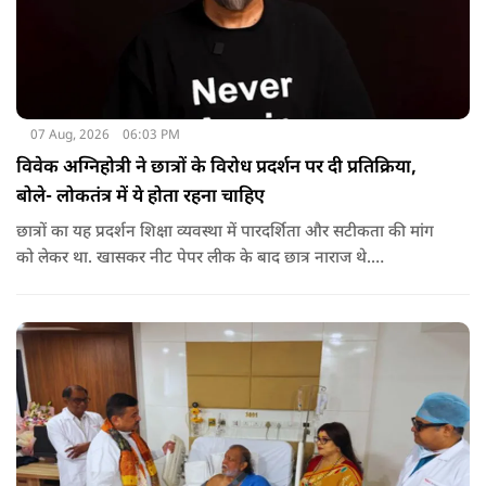
07 Aug, 2026
06:03 PM
विवेक अग्निहोत्री ने छात्रों के विरोध प्रदर्शन पर दी प्रतिक्रिया,
बोले- लोकतंत्र में ये होता रहना चाहिए
छात्रों का यह प्रदर्शन शिक्षा व्यवस्था में पारदर्शिता और सटीकता की मांग
को लेकर था. खासकर नीट पेपर लीक के बाद छात्र नाराज थे.
प्रदर्शनकारियों ने तत्कालीन शिक्षा मंत्री धर्मेंद्र प्रधान से इस्तीफे की मांग भी
की थी. अब विवेक अग्निहोत्री ने इस पर रिएक्ट किया है.