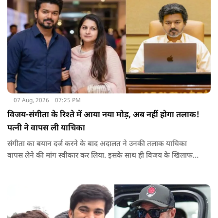
07 Aug, 2026
07:25 PM
विजय-संगीता के रिश्ते में आया नया मोड़, अब नहीं होगा तलाक!
पत्नी ने वापस ली याचिका
संगीता का बयान दर्ज करने के बाद अदालत ने उनकी तलाक याचिका
वापस लेने की मांग स्वीकार कर लिया. इसके साथ ही विजय के खिलाफ
शुरू की गई यह कानूनी कार्यवाही समाप्त हो गई.