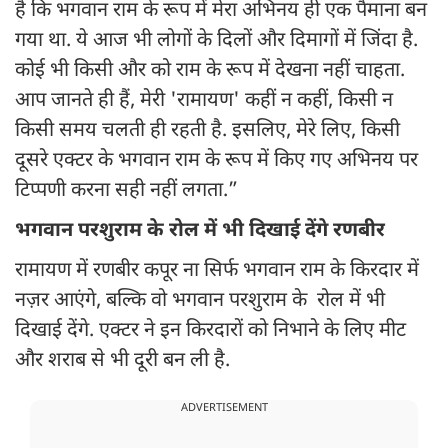
है कि भगवान राम के रूप में मेरा अभिनय ही एक पैमाना बन
गया था. ये आज भी लोगों के दिलों और दिमागों में जिंदा है.
कोई भी किसी और को राम के रूप में देखना नहीं चाहता.
आप जानते ही हैं, मेरी 'रामायण' कहीं न कहीं, किसी न
किसी समय चलती ही रहती है. इसलिए, मेरे लिए, किसी
दूसरे एक्टर के भगवान राम के रूप में किए गए अभिनय पर
टिप्पणी करना सही नहीं लगता.”
भगवान परशुराम के रोल में भी दिखाई देंगे रणबीर
रामायण में रणबीर कपूर ना सिर्फ भगवान राम के किरदार में
नज़र आएंगे, बल्कि वो भगवान परशुराम के रोल में भी
दिखाई देंगे. एक्टर ने इन किरदारों को निभाने के लिए मीट
और शराब से भी दूरी बन ली है.
ADVERTISEMENT