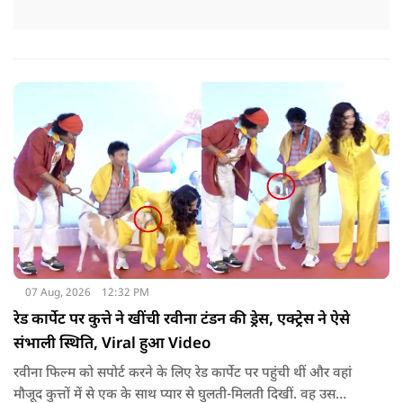
07 Aug, 2026
12:32 PM
रेड कार्पेट पर कुत्ते ने खींची रवीना टंडन की ड्रेस, एक्ट्रेस ने ऐसे
संभाली स्थिति, Viral हुआ Video
रवीना फिल्म को सपोर्ट करने के लिए रेड कार्पेट पर पहुंची थीं और वहां
मौजूद कुत्तों में से एक के साथ प्यार से घुलती-मिलती दिखीं. वह उस