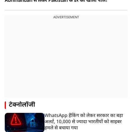
Abhinandan से लेकर Pakistan के डर की खोली पोल!
ADVERTISEMENT
टेक्नोलॉजी
WhatsApp हैकिंग को लेकर सरकार का बड़ा
अलर्ट, 10,000 से ज्यादा भारतीयों को साइबर
हमले से बचाया गया