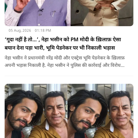
05 Aug, 2026
01:18 PM
‘गूदा नहीं है तो…’, नेहा भसीन को PM मोदी के ख़िलाफ़ ऐसा
बयान देना पड़ा भारी, भूमि पेडनेकर पर भी निकाली भड़ास
नेहा भसीन ने प्रधानमंत्री नरेंद्र मोदी और एक्ट्रेस भूमि पेडनेकर के ख़िलाफ़
अपनी भड़ास निकाली है. नेहा भसीन ने पुलिस की कार्रवाई और विरोध
प्रदर्शनों को लेकर कई सवाल उठाए हैं.