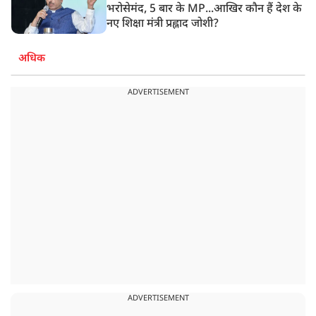
भरोसेमंद, 5 बार के MP...आखिर कौन हैं देश के
नए शिक्षा मंत्री प्रह्लाद जोशी?
अधिक
ADVERTISEMENT
ADVERTISEMENT