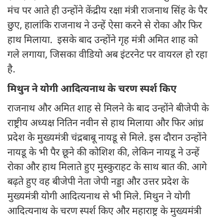
मंच पर आते ही उन्होंने केंद्रीय रक्षा मंत्री राजनाथ सिंह के पैर
छुए, हालांकि राजनाथ ने उन्हें ऐसा करने से रोका और फिर
हाथ मिलाया. इसके बाद उन्होंने गृह मंत्री अमित शाह को
गले लगाया, जिसका वीडियो अब इंटरनेट पर वायरल हो रहा
है.
मिथुन ने योगी आदित्यनाथ के चरण स्पर्श किए
राजनाथ और अमित शाह से मिलने के बाद उन्होंने बीजेपी के
राष्ट्रीय अध्यक्ष नितिन नवीन से हाथ मिलाया और फिर आंध्र
प्रदेश के मुख्यमंत्री चंद्रबाबू नायडू से मिले. इस दौरान उन्होंने
नायडू के भी पैर छूने की कोशिश की, लेकिन नायडू ने उन्हें
रोका और हाथ मिलाते हुए मुस्कुराहट के साथ बात की. आगे
बढ़ते हुए वह बीजेपी नेता जेपी नड्डा और उत्तर प्रदेश के
मुख्यमंत्री योगी आदित्यनाथ से भी मिले. मिथुन ने योगी
आदित्यनाथ के चरण स्पर्श किए और महाराष्ट्र के मुख्यमंत्री