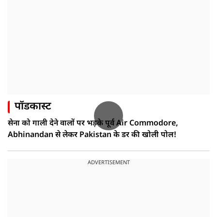
पॉडकास्ट
सेना को गाली देने वालों पर भड़के पूर्व Air Commodore,
Abhinandan से लेकर Pakistan के डर की खोली पोल!
ADVERTISEMENT