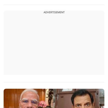
फिर से लोगों के निशाने पर आ गई है.
ADVERTISEMENT