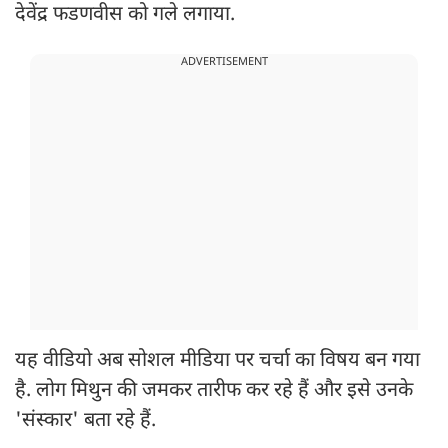
देवेंद्र फडणवीस को गले लगाया.
ADVERTISEMENT
यह वीडियो अब सोशल मीडिया पर चर्चा का विषय बन गया
है. लोग मिथुन की जमकर तारीफ कर रहे हैं और इसे उनके
'संस्कार' बता रहे हैं.