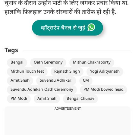
चुनाव के दौरान उन्होंने पार्टी के लिए जमकर प्रचार किया था.
हालांकि फ़िलहाल उनके संस्कारों की तारीफ हो रही है.
व्हॉट्सऐप चैनल से जुड़ें
Tags
Bengal
Oath Ceremony
Mithun Chakraborty
Mithun Touch feet
Rajnath Singh
Yogi Adityanath
Amit Shah
Suvendu Adhikari
CM
Suvendu Adhikari Oath Ceremony
PM Modi bowed head
PM Modi
Amit Shah
Bengal Chunav
ADVERTISEMENT