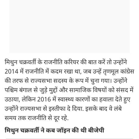
मिथुन चक्रवर्ती के राजनीति करियर की बात करें तो उन्होंने
2014 में राजनीति में कदम रखा था, जब उन्हें तृणमूल कांग्रेस
की तरफ से राज्यसभा सदस्य के रूप में चुना गया। उन्होंने
पश्चिम बंगाल से जुड़े मुद्दों और सामाजिक विषयों को संसद में
उठाया, लेकिन 2016 में स्वास्थ्य कारणों का हवाला देते हुए
उन्होंने राज्यसभा से इस्तीफा दे दिया. इसके बाद वे लंबे
समय तक राजनीति से दूर रहे.
मिथुन चक्रवर्ती ने कब जॉइन की थी बीजेपी