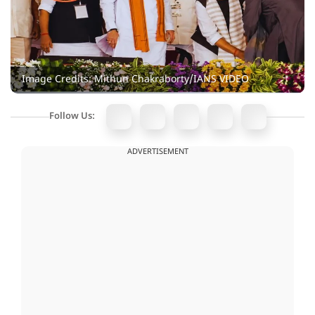
Image Credits: Mithun Chakraborty/IANS VIDEO
Follow Us:
ADVERTISEMENT