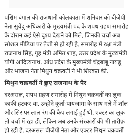
पश्चिम बंगाल की राजधानी कोलकाता में शनिवार को बीजेपी
नेता सुवेंदु अधिकारी के मुख्यमंत्री पद के शपथ ग्रहण समारोह
के दौरान कई ऐसे दृश्य देखने को मिले, जिनकी चर्चा अब
सोशल मीडिया पर तेजी से हो रही है. समारोह में रक्षा मंत्री
राजनाथ सिंह, गृह मंत्री अमित शाह, उत्तर प्रदेश के मुख्यमंत्री
योगी आदित्यनाथ, आंध्र प्रदेश के मुख्यमंत्री चंद्रबाबू नायडू
और भाजपा नेता मिथुन चक्रवर्ती ने भी शिरकत की.
मिथुन चक्रवर्ती ने छुए राजनाथ के पैर
दरअसल, शपथ ग्रहण समारोह में मिथुन चक्रवर्ती का लुक
काफी हटकर था. उन्होंने कुर्ता-पायजामा के साथ गले में शॉल
और सिर पर लाल रंग की कैप लगाई हुई थी. एक्टर का लुक
तो चर्चा में रहा ही, लेकिन अब उनके संस्कारों की भी तारीफ़
हो रही है. दरअसल बीजेपी नेता और एक्टर मिथुन चक्रवर्ती