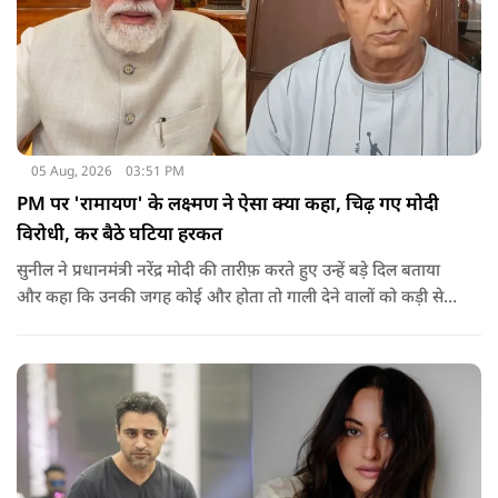
05 Aug, 2026
03:51 PM
PM पर 'रामायण' के लक्ष्मण ने ऐसा क्या कहा, चिढ़ गए मोदी
विरोधी, कर बैठे घटिया हरकत
सुनील ने प्रधानमंत्री नरेंद्र मोदी की तारीफ़ करते हुए उन्हें बड़े दिल बताया
और कहा कि उनकी जगह कोई और होता तो गाली देने वालों को कड़ी से
कड़ी सजा देता.