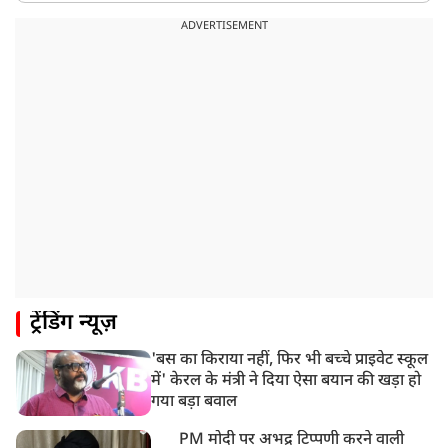
ADVERTISEMENT
ट्रेंडिंग न्यूज़
'बस का किराया नहीं, फिर भी बच्चे प्राइवेट स्कूल
में' केरल के मंत्री ने दिया ऐसा बयान की खड़ा हो
गया बड़ा बवाल
PM मोदी पर अभद्र टिप्पणी करने वाली