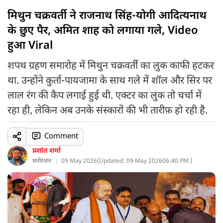
मिथुन चक्रवर्ती ने राजनाथ सिंह-योगी आदित्यनाथ
के छुए पैर, अमित शाह को लगाया गले, Video
हुआ Viral
शपथ ग्रहण समारोह में मिथुन चक्रवर्ती का लुक काफी हटकर
था. उन्होंने कुर्ता-पायजामा के साथ गले में शॉल और सिर पर
लाल रंग की कैप लगाई हुई थी. एक्टर का लुक तो चर्चा में
रहा ही, लेकिन अब उनके संस्कारों की भी तारीफ़ हो रही है.
Comment
प्रशांत शर्मा
मनोरंजन
09 May 2026
(
Updated: 09 May 2026
06:40 PM )