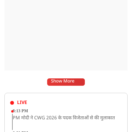
Show More
LIVE
8:13 PM
PM मोदी ने CWG 2026 के पदक विजेताओं से की मुलाकात