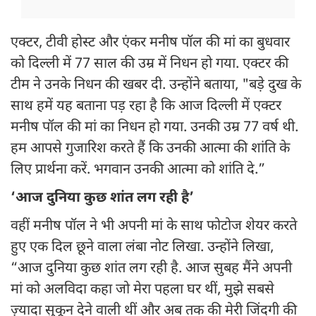
एक्टर, टीवी होस्ट और एंकर मनीष पॉल की मां का बुधवार
को दिल्ली में 77 साल की उम्र में निधन हो गया. एक्टर की
टीम ने उनके निधन की खबर दी. उन्होंने बताया, "बड़े दुख के
साथ हमें यह बताना पड़ रहा है कि आज दिल्ली में एक्टर
मनीष पॉल की मां का निधन हो गया. उनकी उम्र 77 वर्ष थी.
हम आपसे गुजारिश करते हैं कि उनकी आत्मा की शांति के
लिए प्रार्थना करें. भगवान उनकी आत्मा को शांति दे.”
‘आज दुनिया कुछ शांत लग रही है’
वहीं मनीष पॉल ने भी अपनी मां के साथ फोटोज शेयर करते
हुए एक दिल छूने वाला लंबा नोट लिखा. उन्होंने लिखा,
“आज दुनिया कुछ शांत लग रही है. आज सुबह मैंने अपनी
मां को अलविदा कहा जो मेरा पहला घर थीं, मुझे सबसे
ज़्यादा सुकून देने वाली थीं और अब तक की मेरी जिंदगी की