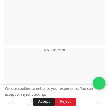
ADVERTISEMENT
We use cookies to enhance your experience. You can
accept or reject tracking.
Accept
Reject
शॉर्ट्स
होम
वीडियो
खोजें
वेब स्टोरीज़