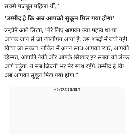
सबसे मजबूत महिला थीं.”
‘उम्मीद है कि अब आपको सुकून मिल गया होगा’
उन्होंने आगे लिखा, 'मेरे लिए आपका क्या महत्व था या
आपके जाने से जो खालीपन आया है, उसे शब्दों में बयां नहीं
किया जा सकता. लेकिन मैं अपने साथ आपका प्यार, आपकी
हिम्मत, आपकी नेकी और आपके सिखाए हर सबक को लेकर
आगे बढ़ूंगा. ये सब जिंदगी भर मेरे साथ रहेंगे. उम्मीद है कि
अब आपको सुकून मिल गया होगा.”
ADVERTISEMENT