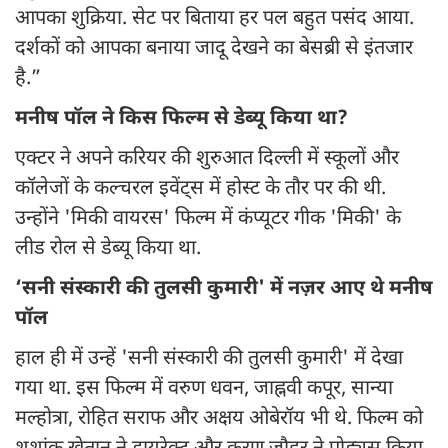
आपका शुक्रिया. सेट पर बिताया हर पल बहुत पसंद आया.
दर्शकों को आपका बनाया जादू देखने का बेसब्री से इंतजार
है.”
मनीष पॉल ने किस फिल्म से डेब्यू किया था?
एक्टर ने अपने करियर की शुरुआत दिल्ली में स्कूलों और
कॉलेजों के कल्चरल इवेंट्स में होस्ट के तौर पर की थी.
उन्होंने 'मिकी वायरस' फिल्म में कंप्यूटर गीक 'मिकी' के
लीड रोल से डेब्यू किया था.
‘सनी संस्कारी की तुलसी कुमारी' में नज़र आए थे मनीष
पॉल
हाल ही में उन्हें 'सनी संस्कारी की तुलसी कुमारी' में देखा
गया था. इस फिल्म में वरुण धवन, जाह्नवी कपूर, सान्या
मल्होत्रा, रोहित सराफ और अक्षय ओबेरॉय भी थे. फिल्म को