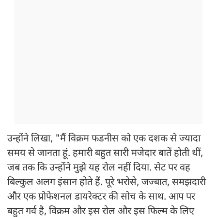
उन्होंने लिखा, "मैं विक्रम फडनीस को एक दशक से ज्यादा
समय से जानता हूं. हमारी बहुत सारी मजेदार बातें होती थीं,
जब तक कि उन्होंने मुझे यह रोल नहीं दिया. सेट पर वह
बिल्कुल अलग इंसान होते हैं. पूरे भरोसे, जज्बात, समझदारी
और एक प्रोफेशनल डायरेक्टर की सोच के साथ. आप पर
बहुत गर्व है, विक्रम और इस रोल और इस फिल्म के लिए