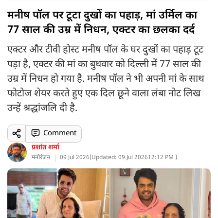
मनीष पॉल पर टूटा दुखों का पहाड़, मां उर्मिल का
77 साल की उम्र में निधन, एक्टर का छलका दर्द
एक्टर और टीवी होस्ट मनीष पॉल के घर दुखों का पहाड़ टूट
पड़ा है, एक्टर की मां का बुधवार को दिल्ली में 77 साल की
उम्र में निधन हो गया है. मनीष पॉल ने भी अपनी मां के साथ
फोटोज शेयर करते हुए एक दिल छूने वाला लंबा नोट लिख
उन्हें श्रद्धांजलि दी है.
Comment
प्रशांत शर्मा
मनोरंजन
09 Jul 2026
(
Updated: 09 Jul 2026
12:12 PM )