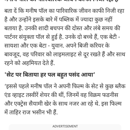
बता दें कि मनीष पॉल का पारिवारिक जीवन काफी निजी रहा
है और उन्होंने इसके बारे में पब्लिक में ज्यादा कुछ नहीं
बताया है. उनकी शादी बचपन की दोस्त और लंबे समय की
पार्टनर संयुक्ता पॉल से हुई है. उनके दो बच्चे हैं, एक बेटी -
सायशा और एक बेटा - युवान. अपने बिजी करियर के
बावजूद, वह परिवार को लाइमलाइट से दूर रखते हैं और साथ
रहने को अहमियत देते हैं.
'सेट पर बिताया हर पल बहुत पसंद आया’
‘इससे पहले मनीष पॉल ने अपनी फिल्म के सेट से कुछ ब्लैक
एंड व्हाइट तस्वीरें शेयर की थीं, जिनमें वह विक्रम फडनीस
और एक्ट्रेस सैयामी खेर के साथ नजर आ रहे थे. इस फिल्म
में ताहिर राज भसीन भी हैं.
ADVERTISEMENT