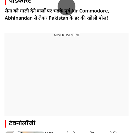
पॉडकास्ट
सेना को गाली देने वालों पर भड़के पूर्व Air Commodore,
Abhinandan से लेकर Pakistan के डर की खोली पोल!
ADVERTISEMENT
टेक्नोलॉजी