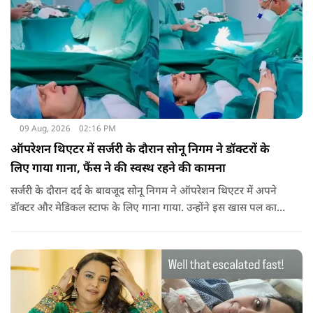
09 Aug, 2026
02:16 PM
ऑपरेशन थिएटर में सर्जरी के दौरान सोनू निगम ने डॉक्टरों के
लिए गाया गाना, फैंस ने की स्वस्थ रहने की कामना
सर्जरी के दौरान दर्द के बावजूद सोनू निगम ने ऑपरेशन थिएटर में अपने
डॉक्टर और मेडिकल स्टाफ के लिए गाना गाया. उन्होंने इस खास पल का
वीडियो सोशल मीडिया पर भी शेयर किया है.