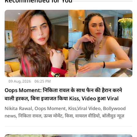
Recommended for You
09 Aug, 2026
06:25 PM
Oops Moment: निकिता रावल के साथ फैन की हैरान करने
वाली हरकत, बिना इजाजत किया Kiss, Video हुआ Viral
Nikita Rawal, Oops Moment, Kiss,Viral Video, Bollywood
news, निकिता रावल, ऊप्स मोमेंट, किस, वायरल वीडियो, बॉलीवुड न्यूज़