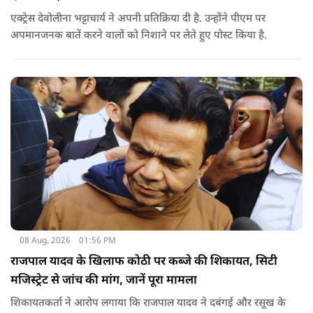
एक्ट्रेस देवोलीना भट्टाचार्य ने अपनी प्रतिक्रिया दी है. उन्होंने पीएम पर
अपमानजनक बातें करने वालों को निशाने पर लेते हुए पोस्ट किया है.
08 Aug, 2026
01:56 PM
राजपाल यादव के खिलाफ कोठी पर कब्जे की शिकायत, सिटी
मजिस्ट्रेट से जांच की मांग, जानें पूरा मामला
शिकायतकर्ता ने आरोप लगाया कि राजपाल यादव ने दबंगई और रसूख के