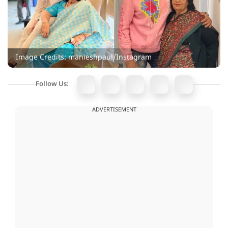
Image Credits: manieshpaul/Instagram
Follow Us:
ADVERTISEMENT