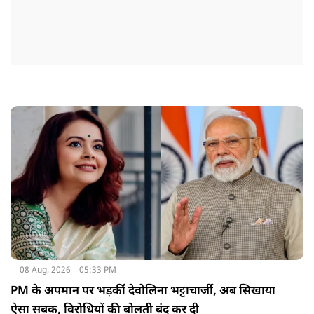
08 Aug, 2026
05:33 PM
PM के अपमान पर भड़कींं देवोलिना भट्टाचार्जी, अब सिखाया
ऐसा सबक, विरोधियों की बोलती बंद कर दी