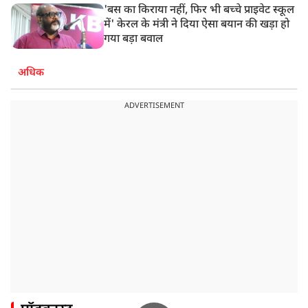
'बस का किराया नहीं, फिर भी बच्चे प्राइवेट स्कूल
में' केरल के मंत्री ने दिया ऐसा बयान की खड़ा हो
गया बड़ा बवाल
अधिक
ADVERTISEMENT