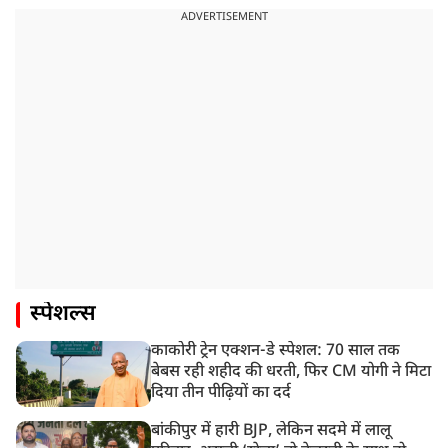
ADVERTISEMENT
स्पेशल्स
काकोरी ट्रेन एक्शन-डे स्पेशल: 70 साल तक
बेबस रही शहीद की धरती, फिर CM योगी ने मिटा
दिया तीन पीढ़ियों का दर्द
बांकीपुर में हारी BJP, लेकिन सदमे में लालू