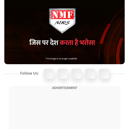
Follow Us:
ADVERTISEMENT