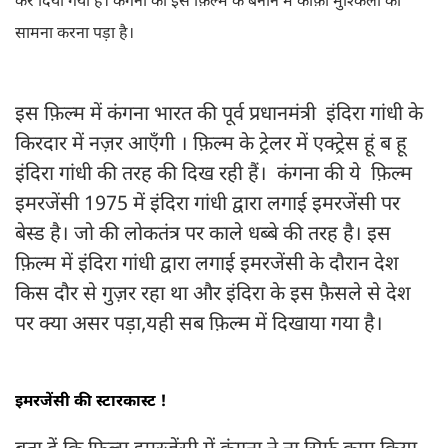
कर दिया गया है। कंगना को इस फ़िल्म के बनाने में काफ़ी मुश्किलों का
सामना करना पड़ा है।
इस फ़िल्म में कंगना भारत की पूर्व प्रधानमंत्री इंदिरा गांधी के
किरदार में नज़र आएँगी । फ़िल्म के ट्रेलर में एक्ट्रेस हूं ब हू
इंदिरा गांधी की तरह की दिख रही हैं। कंगना की ये फ़िल्म
इमरजेंसी 1975 में इंदिरा गांधी द्वारा लगाई इमरजेंसी पर
बेस्ड है। जो की लोकतंत्र पर काले धब्बे की तरह है। इस
फ़िल्म में इंदिरा गांधी द्वारा लगाई इमरजेंसी के दौरान देश
किस दौर से गुज़र रहा था और इंदिरा के इस फ़ैसले से देश
पर क्या असर पड़ा,यही सब फ़िल्म में दिखाया गया है।
इमरजेंसी की स्टारकास्ट !