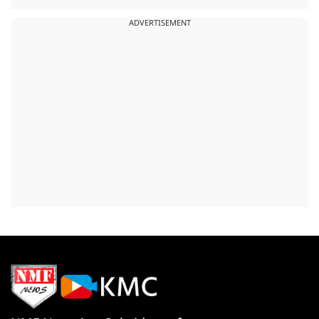
ADVERTISEMENT