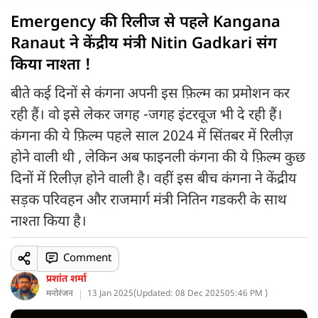
Emergency की रिलीज से पहले Kangana
Ranaut ने केंद्रीय मंत्री Nitin Gadkari संग
किया नाश्ता !
बीते कई दिनों से कंगना अपनी इस फ़िल्म का प्रमोशन कर
रही हैं। वो इसे लेकर जगह -जगह इंटरवूज भी दे रही हैं।
कंगना की ये फ़िल्म पहले साल 2024 में सिंतबर में रिलीज़
होने वाली थी , लेकिन अब फाइनली कंगना की ये फ़िल्म कुछ
दिनों में रिलीज़ होने वाली है। वहीं इस बीच कंगना ने केंद्रीय
सड़क परिवहन और राजमार्ग मंत्री नितिन गडकरी के साथ
नाश्ता किया है।
Comment
प्रशांत शर्मा
मनोरंजन
13 Jan 2025
(
Updated: 08 Dec 2025
05:46 PM )