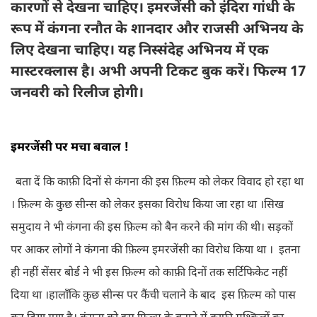
कारणों से देखना चाहिए। इमरजेंसी को इंदिरा गांधी के
रूप में कंगना रनौत के शानदार और राजसी अभिनय के
लिए देखना चाहिए। यह निस्संदेह अभिनय में एक
मास्टरक्लास है। अभी अपनी टिकट बुक करें। फिल्म 17
जनवरी को रिलीज होगी।
इमरजेंसी पर मचा बवाल !
बता दें कि काफ़ी दिनों से कंगना की इस फ़िल्म को लेकर विवाद हो रहा था
। फ़िल्म के कुछ सीन्स को लेकर इसका विरोध किया जा रहा था ।सिख
समुदाय ने भी कंगना की इस फ़िल्म को बैन करने की मांग की थी। सड़कों
पर आकर लोगों ने कंगना की फ़िल्म इमरजेंसी का विरोध किया था । इतना
ही नहीं सेंसर बोर्ड ने भी इस फ़िल्म को काफ़ी दिनों तक सर्टिफिकेट नहीं
दिया था ।हालाँकि कुछ सीन्स पर कैंची चलाने के बाद इस फ़िल्म को पास