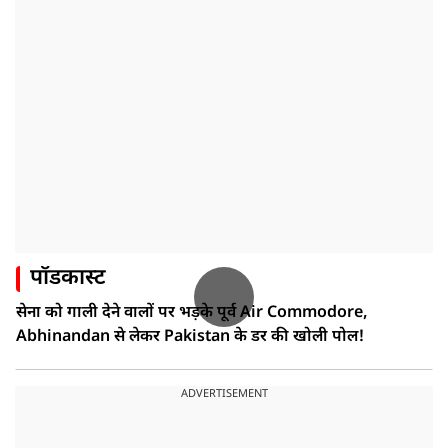
पॉडकास्ट
सेना को गाली देने वालों पर भड़के पूर्व Air Commodore,
Abhinandan से लेकर Pakistan के डर की खोली पोल!
ADVERTISEMENT