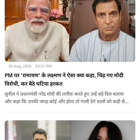
05 Aug, 2026
03:51 PM
PM पर 'रामायण' के लक्ष्मण ने ऐसा क्या कहा, चिढ़ गए मोदी
विरोधी, कर बैठे घटिया हरकत
सुनील ने प्रधानमंत्री नरेंद्र मोदी की तारीफ़ करते हुए उन्हें बड़े दिल बताया
और कहा कि उनकी जगह कोई और होता तो गाली देने वालों को कड़ी से
कड़ी सजा देता.