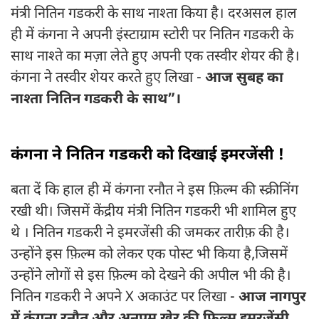
मंत्री नितिन गडकरी के साथ नाश्ता किया है। दरअसल हाल
ही में कंगना ने अपनी इंस्टाग्राम स्टोरी पर नितिन गडकरी के
साथ नाश्ते का मज़ा लेते हुए अपनी एक तस्वीर शेयर की है।
कंगना ने तस्वीर शेयर करते हुए लिखा -
आज सुबह का
नाश्ता नितिन गडकरी के साथ”।
कंगना ने नितिन गडकरी को दिखाई इमरजेंसी !
बता दें कि हाल ही में कंगना रनौत ने इस फ़िल्म की स्क्रीनिंग
रखी थी। जिसमें केंद्रीय मंत्री नितिन गडकरी भी शामिल हुए
थे । नितिन गडकरी ने इमरजेंसी की जमकर तारीफ़ की है।
उन्होंने इस फ़िल्म को लेकर एक पोस्ट भी किया है,जिसमें
उन्होंने लोगों से इस फ़िल्म को देखने की अपील भी की है।
नितिन गडकरी ने अपने X अकाउंट पर लिखा -
आज नागपुर