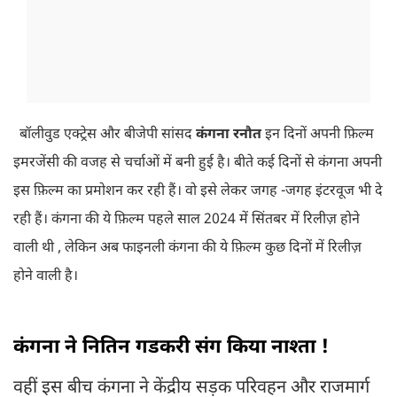
बॉलीवुड एक्ट्रेस और बीजेपी सांसद
कंगना रनौत
इन दिनों अपनी फ़िल्म
इमरजेंसी की वजह से चर्चाओं में बनी हुई है। बीते कई दिनों से कंगना अपनी
इस फ़िल्म का प्रमोशन कर रही हैं। वो इसे लेकर जगह -जगह इंटरवूज भी दे
रही हैं। कंगना की ये फ़िल्म पहले साल 2024 में सिंतबर में रिलीज़ होने
वाली थी , लेकिन अब फाइनली कंगना की ये फ़िल्म कुछ दिनों में रिलीज़
होने वाली है।
कंगना ने नितिन गडकरी संग किया नाश्ता !
वहीं इस बीच कंगना ने केंद्रीय सड़क परिवहन और राजमार्ग