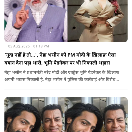
05 Aug, 2026
01:18 PM
‘गूदा नहीं है तो…’, नेहा भसीन को PM मोदी के ख़िलाफ़ ऐसा
बयान देना पड़ा भारी, भूमि पेडनेकर पर भी निकाली भड़ास
नेहा भसीन ने प्रधानमंत्री नरेंद्र मोदी और एक्ट्रेस भूमि पेडनेकर के ख़िलाफ़
अपनी भड़ास निकाली है. नेहा भसीन ने पुलिस की कार्रवाई और विरोध
प्रदर्शनों को लेकर कई सवाल उठाए हैं.