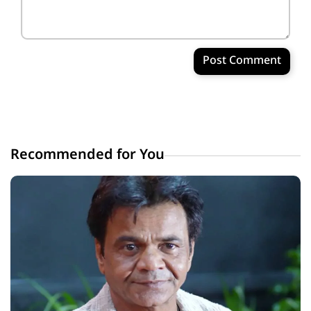
Post Comment
Recommended for You