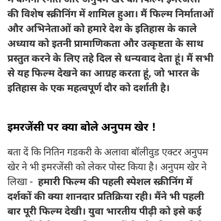
में कंगना रनौत और अनुपम खेर की फिल्म इमरजेंसी
की विशेष स्क्रीनिंग में शामिल हुआ। मैं फिल्म निर्माताओं
और अभिनेताओं को हमारे देश के इतिहास के काले
अध्याय को इतनी प्रामाणिकता और उत्कृष्टता के साथ
प्रस्तुत करने के लिए तहे दिल से धन्यवाद देता हूं। मैं सभी
से यह फिल्म देखने का आग्रह करता हूं, जो भारत के
इतिहास के एक महत्वपूर्ण दौर को दर्शाती है।
इमरजेंसी पर क्या बोले अनुपम खेर !
बता दें कि नितिन गडकरी के अलावा बॉलीवुड एक्टर अनुपम
खेर ने भी इमरजेंसी को लेकर पोस्ट किया है। अनुपम खेर ने
लिखा -
हमारी फिल्म की पहली स्पेशल स्क्रीनिंग में
दर्शकों की क्या शानदार प्रतिक्रिया रही। मैंने भी पहली
बार पूरी फिल्म देखी। युवा भारतीय पीढ़ी को इसे कई