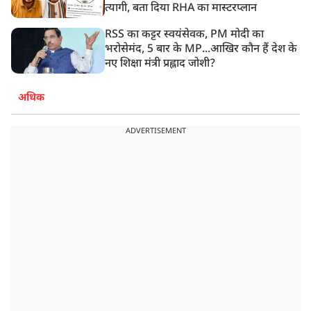
त्यागी, बता दिया RHA का मास्टरप्लान
RSS का कट्टर स्वयंसेवक, PM मोदी का
भरोसेमंद, 5 बार के MP...आखिर कौन हैं देश के
नए शिक्षा मंत्री प्रह्लाद जोशी?
अधिक
ADVERTISEMENT