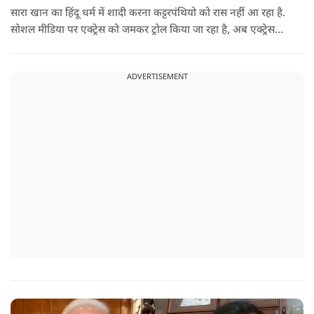
सारा खान का हिंदू धर्म में शादी करना कट्टरपंथियो को रास नहीं आ रहा है.
सोशल मीडिया पर एक्ट्रेस को जमकर ट्रोल किया जा रहा है, अब एक्ट्रेस
फिर से लोगों के निशाने पर आ गई है.
ADVERTISEMENT