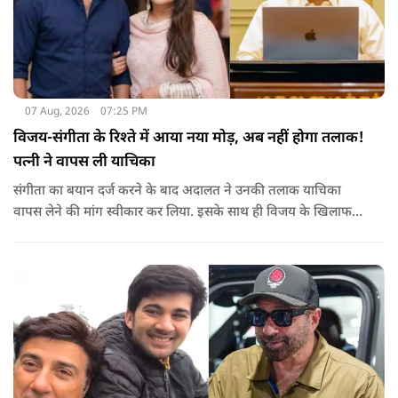
07 Aug, 2026
07:25 PM
विजय-संगीता के रिश्ते में आया नया मोड़, अब नहीं होगा तलाक!
पत्नी ने वापस ली याचिका
संगीता का बयान दर्ज करने के बाद अदालत ने उनकी तलाक याचिका
वापस लेने की मांग स्वीकार कर लिया. इसके साथ ही विजय के खिलाफ
शुरू की गई यह कानूनी कार्यवाही समाप्त हो गई.