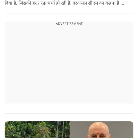
दिया है, जिसकी हर तरफ़ चर्चा हो रही है. दरअसल सीएम का कहना है कि
अगर रामायण को ऑस्कर नहीं मिला, तो उन्हें निराशा होगी.
ADVERTISEMENT