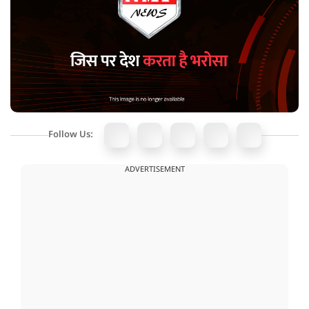
Follow Us:
ADVERTISEMENT