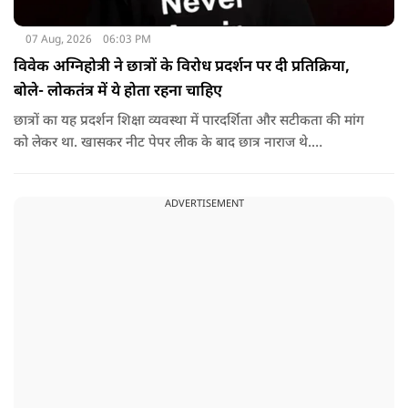
07 Aug, 2026
06:03 PM
विवेक अग्निहोत्री ने छात्रों के विरोध प्रदर्शन पर दी प्रतिक्रिया,
बोले- लोकतंत्र में ये होता रहना चाहिए
छात्रों का यह प्रदर्शन शिक्षा व्यवस्था में पारदर्शिता और सटीकता की मांग
को लेकर था. खासकर नीट पेपर लीक के बाद छात्र नाराज थे.
प्रदर्शनकारियों ने तत्कालीन शिक्षा मंत्री धर्मेंद्र प्रधान से इस्तीफे की मांग भी
की थी. अब विवेक अग्निहोत्री ने इस पर रिएक्ट किया है.
ADVERTISEMENT