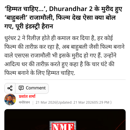
‘हिम्मत चाहिए...’, Dhurandhar 2 के मुरीद हुए
‘बाहुबली’ राजामौली, फिल्म देख ऐसा क्या बोल
गए, पूरी इंडस्ट्री हैरान
धुरंधर 2 ने रिलीज़ होते ही कमाल कर दिया है, हर कोई
फिल्म की तारीफ़ कर रहा है, अब बाहुबली जैसी फिल्म बनाने
वाले एसएस राजामौली भी इसके मुरीद हो गए हैं. उन्होंने
आदित्य धर की तारीफ़ करते हुए कहा है कि चार घंटे की
फिल्म बनाने के लिए हिम्मत चाहिए.
Comment
प्रशांत शर्मा
मनोरंजन
21 Mar 2026
(
Updated: 21 Mar 2026
05:29 PM )