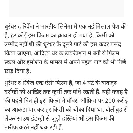
धुरंधर द रिवेंज ने भारतीय सिनेमा में एक नई मिसाल पेश की
है, हर कोई इस फिल्म का क़ायल हो गया है, किसी को
उम्मीद नहीं थी की धुरंधर के दूसरे पार्ट को इस कदर पसंद
किया जाएगा. आदित्य धर के डायरेक्शन में बनी ये फिल्म
स्केल और इमोशन के मामले में अपने पहले पार्ट को भी पीछे
छोड़ दिया है.
धुरंधर द रिवेंज एक ऐसी फिल्म है, जो 4 घंटे के बावजूद
दर्शकों को आख़िर तक कुर्सी तक बांधे रखती है. यही वजह है
की पहले दिन ही इस फिल्म ने बॉक्स ऑफ़िस पर 200 करोड़
का आंकडा पार कर हर किसी को चौंका दिया था. बॉलीवुड से
लेकर साउथ इंडस्ट्री से जुड़ी हस्तियां भी इस फिल्म की
तारीफ़ करते नहीं थक रही हैं.