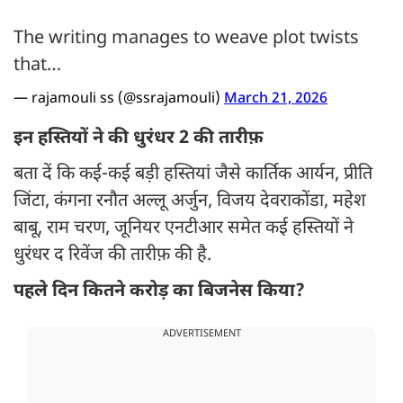
The writing manages to weave plot twists
that…
— rajamouli ss (@ssrajamouli)
March 21, 2026
इन हस्तियों ने की धुरंधर 2 की तारीफ़
बता दें कि कई-कई बड़ी हस्तियां जैसे कार्तिक आर्यन, प्रीति
जिंटा, कंगना रनौत अल्लू अर्जुन, विजय देवराकोंडा, महेश
बाबू, राम चरण, जूनियर एनटीआर समेत कई हस्तियों ने
धुरंधर द रिवेंज की तारीफ़ की है.
पहले दिन कितने करोड़ का बिजनेस किया?
ADVERTISEMENT