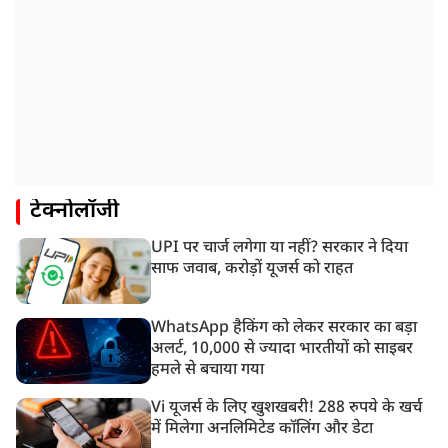
टेक्नोलॉजी
UPI पर चार्ज लगेगा या नहीं? सरकार ने दिया
साफ जवाब, करोड़ों यूजर्स को राहत
WhatsApp हैकिंग को लेकर सरकार का बड़ा
अलर्ट, 10,000 से ज्यादा भारतीयों को साइबर
हमले से बचाया गया
Vi यूजर्स के लिए खुशखबरी! 288 रुपये के खर्च
में मिलेगा अनलिमिटेड कॉलिंग और डेटा