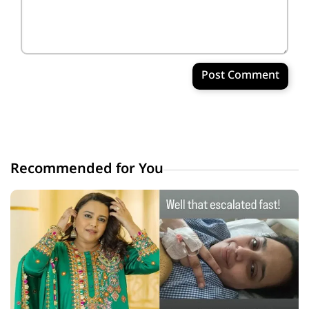
Post Comment
Recommended for You