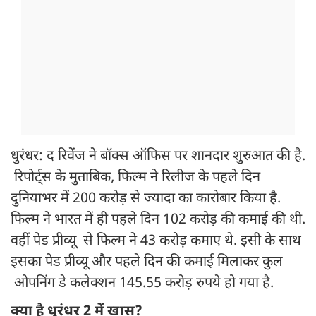
धुरंधर: द रिवेंज ने बॉक्स ऑफिस पर शानदार शुरुआत की है.
रिपोर्ट्स के मुताबिक, फिल्म ने रिलीज के पहले दिन
दुनियाभर में 200 करोड़ से ज्यादा का कारोबार किया है.
फिल्म ने भारत में ही पहले दिन 102 करोड़ की कमाई की थी.
वहीं पेड प्रीव्यू से फिल्म ने 43 करोड़ कमाए थे. इसी के साथ
इसका पेड प्रीव्यू और पहले दिन की कमाई मिलाकर कुल
ओपनिंग डे कलेक्शन 145.55 करोड़ रुपये हो गया है.
क्या है धुरंधर 2 में खास?