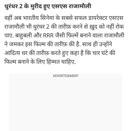
धुरंधर 2 के मुरीद हुए एसएस राजामौली
वहीं अब भारतीय सिनेमा के सबसे सफल डायरेक्टर एसएस
राजामौली भी धुरंधर 2 की तारीफ़ करने से ख़ुद को नहीं रोक
पाए. बाहुबली और RRR जैसी फिल्में बनाने वाला राजामौली
ने जमकर इस फिल्म की तारीफ़ की है. साथ ही उन्होंने
आदित्य धर की तारीफ़ करते हुए कहा है कि चार घंटे की
फिल्म बनाने के लिए हिम्मत चाहिए.
ADVERTISEMENT