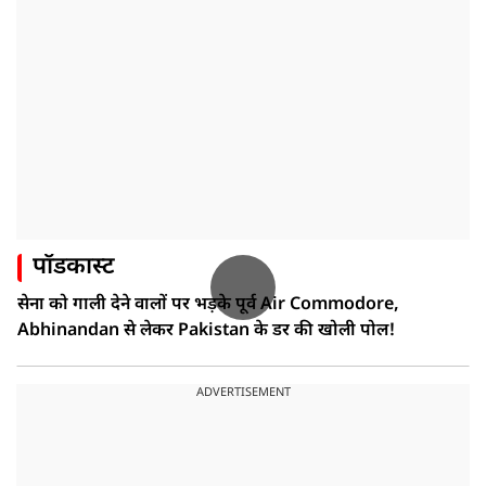
पॉडकास्ट
सेना को गाली देने वालों पर भड़के पूर्व Air Commodore,
Abhinandan से लेकर Pakistan के डर की खोली पोल!
ADVERTISEMENT