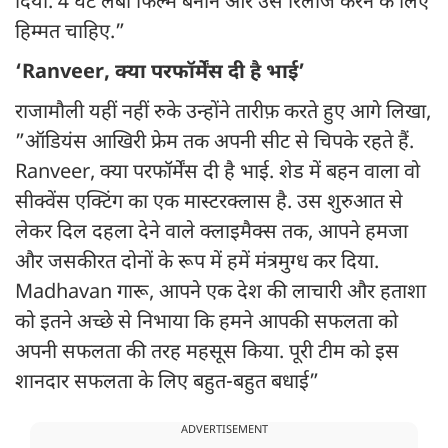
दिया. 4 घंटे लंबी फिल्म बनाने और उसे रिलीज करने के लिए
हिम्मत चाहिए.”
‘Ranveer, क्या परफॉर्मेंस दी है भाई’
राजामौली यहीं नहीं रुके उन्होंने तारीफ़ करते हुए आगे लिखा,
”ऑडियंस आखिरी फ्रेम तक अपनी सीट से चिपके रहते हैं.
Ranveer, क्या परफॉर्मेंस दी है भाई. शेड में बहन वाला वो
सीक्वेंस एक्टिंग का एक मास्टरक्लास है. उस शुरुआत से
लेकर दिल दहला देने वाले क्लाइमैक्स तक, आपने हमजा
और जसकीरत दोनों के रूप में हमें मंत्रमुग्ध कर दिया.
Madhavan गारू, आपने एक देश की लाचारी और हताशा
को इतने अच्छे से निभाया कि हमने आपकी सफलता को
अपनी सफलता की तरह महसूस किया. पूरी टीम को इस
शानदार सफलता के लिए बहुत-बहुत बधाई”
ADVERTISEMENT