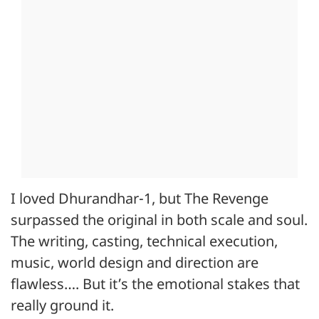
I loved Dhurandhar-1, but The Revenge
surpassed the original in both scale and soul.
The writing, casting, technical execution,
music, world design and direction are
flawless…. But it’s the emotional stakes that
really ground it.