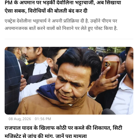
PM के अपमान पर भड़कींं देवोलिना भट्टाचार्जी, अब सिखाया
ऐसा सबक, विरोधियों की बोलती बंद कर दी
एक्ट्रेस देवोलीना भट्टाचार्य ने अपनी प्रतिक्रिया दी है. उन्होंने पीएम पर
अपमानजनक बातें करने वालों को निशाने पर लेते हुए पोस्ट किया है.
08 Aug, 2026
01:56 PM
राजपाल यादव के खिलाफ कोठी पर कब्जे की शिकायत, सिटी
मजिस्ट्रेट से जांच की मांग, जानें पूरा मामला