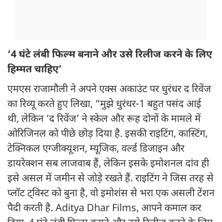
‘4 घंटे लंबी फिल्म बनाने और उसे रिलीज करने के लिए
हिम्मत चाहिए’
एमएस राजामौली ने अपने एक्स अकाउंट पर धुरंधर द रिवेंज
का रिव्यू करते हुए लिखा, “मुझे धुरंधर-1 बहुत पसंद आई
थी, लेकिन ‘द रिवेंज’ ने स्केल और रूह दोनों के मामले में
ओरिजिनल को पीछे छोड़ दिया है. इसकी राइटिंग, कास्टिंग,
टेक्निकल एग्जीक्यूशन, म्यूजिक, वर्ल्ड डिजाइन और
डायरेक्शन सब लाजवाब हैं, लेकिन इसके इमोशनल दांव ही
इसे असल में जमीन से जोड़े रखते हैं. राइटिंग ने जिस तरह से
प्लॉट ट्विस्ट को बुना है, वो इमोशंस से भरा एक असली टेंशन
पैदी करती है. Aditya Dhar Films, आपने कमाल कर