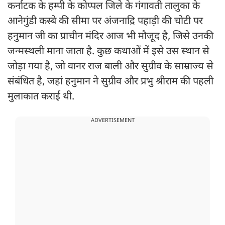
कर्नाटक के हम्पी के कोप्पल जिले के गंगावती तालुका के
आनेगुंडी कस्बे की सीमा पर अंजनाद्रि पहाड़ी की चोटी पर
हनुमान जी का प्राचीन मंदिर आज भी मौजूद है, जिसे उनकी
जन्मस्थली माना जाता है. कुछ कथाओं में इसे उस स्थान से
जोड़ा गया है, जो वानर राज बाली और सुग्रीव के साम्राज्य से
संबंधित है, जहां हनुमान ने सुग्रीव और प्रभु श्रीराम की पहली
मुलाकात कराई थी.
ADVERTISEMENT