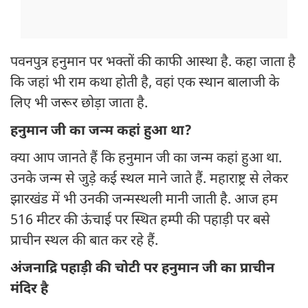
पवनपुत्र हनुमान पर भक्तों की काफी आस्था है. कहा जाता है
कि जहां भी राम कथा होती है, वहां एक स्थान बालाजी के
लिए भी जरूर छोड़ा जाता है.
हनुमान जी का जन्म कहां हुआ था?
क्या आप जानते हैं कि हनुमान जी का जन्म कहां हुआ था.
उनके जन्म से जुड़े कई स्थल माने जाते हैं. महाराष्ट्र से लेकर
झारखंड में भी उनकी जन्मस्थली मानी जाती है. आज हम
516 मीटर की ऊंचाई पर स्थित हम्पी की पहाड़ी पर बसे
प्राचीन स्थल की बात कर रहे हैं.
अंजनाद्रि पहाड़ी की चोटी पर हनुमान जी का प्राचीन
मंदिर है