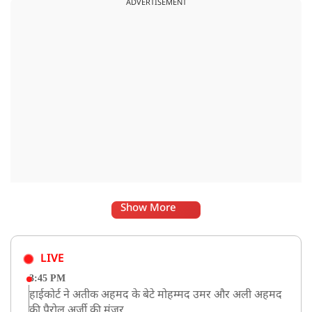
ADVERTISEMENT
सकता है.
Show More
LIVE
3:45 PM
हाईकोर्ट ने अतीक अहमद के बेटे मोहम्मद उमर और अली अहमद
की पैरोल अर्जी की मंजूर