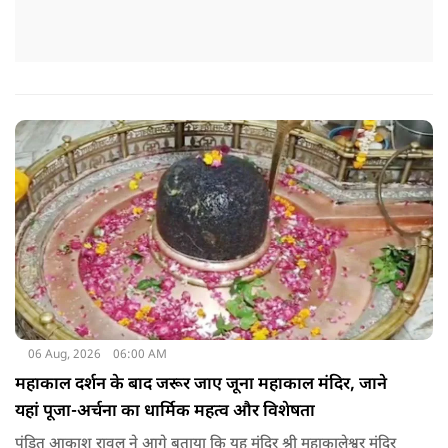
06 Aug, 2026
06:00 AM
महाकाल दर्शन के बाद जरूर जाए जूना महाकाल मंदिर, जाने
यहां पूजा-अर्चना का धार्मिक महत्व और विशेषता
पंडित आकाश रावल ने आगे बताया कि यह मंदिर श्री महाकालेश्वर मंदिर