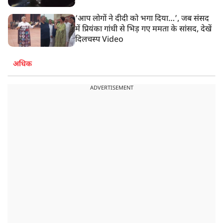
‘आप लोगों ने दीदी को भगा दिया…’, जब संसद
में प्रियंका गांधी से भिड़ गए ममता के सांसद, देखें
दिलचस्प Video
अधिक
ADVERTISEMENT