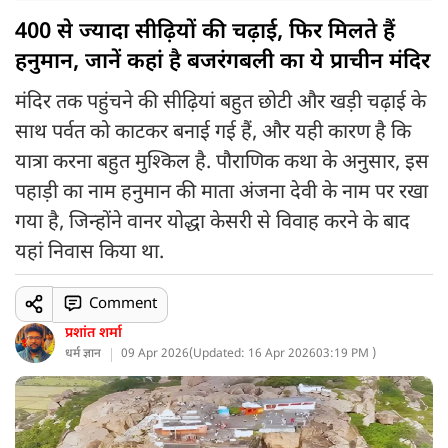
400 से ज्यादा सीढ़ियों की चढ़ाई, फिर मिलते हैं
हनुमान, जानें कहां है बजरंगबली का ये प्राचीन मंदिर
मंदिर तक पहुंचने की सीढ़ियां बहुत छोटी और खड़ी चढ़ाई के
साथ पर्वत को काटकर बनाई गई हैं, और यही कारण है कि
यात्रा करना बहुत मुश्किल है. पौराणिक कथा के अनुसार, इस
पहाड़ी का नाम हनुमान की माता अंजना देवी के नाम पर रखा
गया है, जिन्होंने वानर योद्धा केसरी से विवाह करने के बाद
यहां निवास किया था.
Comment
प्रशांत शर्मा
धर्म ज्ञान
09 Apr 2026
(
Updated: 16 Apr 2026
03:19 PM )