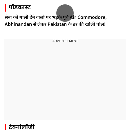
पॉडकास्ट
सेना को गाली देने वालों पर भड़के पूर्व Air Commodore,
Abhinandan से लेकर Pakistan के डर की खोली पोल!
ADVERTISEMENT
टेक्नोलॉजी