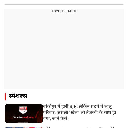
ADVERTISEMENT
स्पेशल्स
बांकीपुर में हारी BJP, लेकिन सदमे में लालू
परिवार, असली ‘खेला’ तो तेजस्वी के साथ हो
गया, जानें कैसे