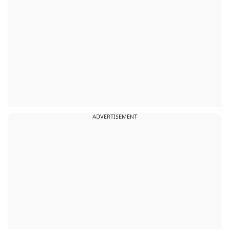
ADVERTISEMENT