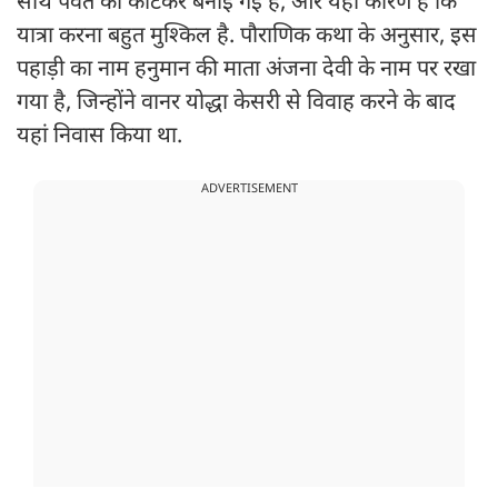
साथ पर्वत को काटकर बनाई गई हैं, और यही कारण है कि
यात्रा करना बहुत मुश्किल है. पौराणिक कथा के अनुसार, इस
पहाड़ी का नाम हनुमान की माता अंजना देवी के नाम पर रखा
गया है, जिन्होंने वानर योद्धा केसरी से विवाह करने के बाद
यहां निवास किया था.
ADVERTISEMENT