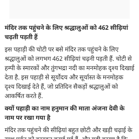
मंदिर तक पहुंचने के लिए श्रद्धालुओं को 462 सीढ़ियां
चढ़ती पड़ती हैं
इस पहाड़ी की चोटी पर बसे मंदिर तक पहुंचने के लिए
श्रद्धालुओं को लगभग 462 सीढ़ियां चढ़नी पड़ती हैं. चोटी से
हम्पी के स्मारकों और तुंगभद्रा नदी का मनमोहक दृश्य दिखाई
देता है. इस पहाड़ी से सूर्योदय और सूर्यास्त के मनमोहक
दृश्य दिखाई देते हैं, जो प्रतिदिन सैकड़ों श्रद्धालुओं को
आकर्षित करते हैं.
क्यों पहाड़ी का नाम हनुमान की माता अंजना देवी के
नाम पर रखा गया है
मंदिर तक पहुंचने की सीढ़ियां बहुत छोटी और खड़ी चढ़ाई के