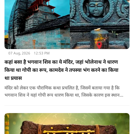
07 Aug, 2026
12:53 PM
कहां बसा है भगवान शिव का ये मंदिर, जहां भोलेनाथ ने धारण
किया था गोपी का रूप, कामदेव ने तपस्या भंग करने का किया
था प्रयास
मंदिर को लेकर एक पौराणिक कथा प्रचलित है, जिसमें बताया गया है कि
भगवान शिव ने यहां गोपी रूप धारण किया था, जिसके कारण इस स्थान
का नाम गोपेश्वर और मंदिर का नाम गोपीनाथ पड़ा.