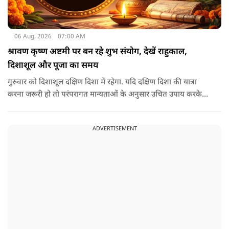
06 Aug, 2026
07:00 AM
श्रावण कृष्ण अष्टमी पर बन रहे शुभ संयोग, देखें राहुकाल,
दिशाशूल और पूजा का समय
गुरुवार को दिशाशूल दक्षिण दिशा में रहेगा. यदि दक्षिण दिशा की यात्रा
करना जरूरी हो तो परंपरागत मान्यताओं के अनुसार उचित उपाय करके
यात्रा करना शुभ माना जाता है.
ADVERTISEMENT