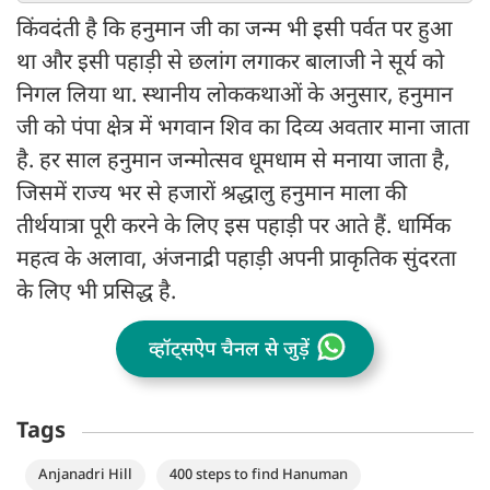
किंवदंती है कि हनुमान जी का जन्म भी इसी पर्वत पर हुआ
था और इसी पहाड़ी से छलांग लगाकर बालाजी ने सूर्य को
निगल लिया था. स्थानीय लोककथाओं के अनुसार, हनुमान
जी को पंपा क्षेत्र में भगवान शिव का दिव्य अवतार माना जाता
है. हर साल हनुमान जन्मोत्सव धूमधाम से मनाया जाता है,
जिसमें राज्य भर से हजारों श्रद्धालु हनुमान माला की
तीर्थयात्रा पूरी करने के लिए इस पहाड़ी पर आते हैं. धार्मिक
महत्व के अलावा, अंजनाद्री पहाड़ी अपनी प्राकृतिक सुंदरता
के लिए भी प्रसिद्ध है.
व्हॉट्सऐप चैनल से जुड़ें
Tags
Anjanadri Hill
400 steps to find Hanuman