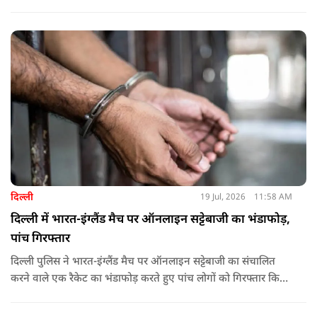
नौ दोषियों को उम्रकैद की सजा सुनाई है.
दिल्ली
19 Jul, 2026
11:58 AM
दिल्ली में भारत-इंग्लैंड मैच पर ऑनलाइन सट्टेबाजी का भंडाफोड़,
पांच गिरफ्तार
दिल्ली पुलिस ने भारत-इंग्लैंड मैच पर ऑनलाइन सट्टेबाजी का संचालित
करने वाले एक रैकेट का भंडाफोड़ करते हुए पांच लोगों को गिरफ्तार किया
है.