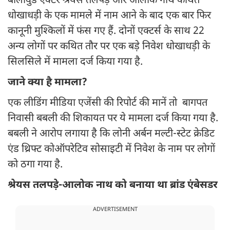
बॉलीवुड एक्टर श्रेयस तलपड़े और आलोक नाथ कथित
धोखाधड़ी के एक मामले में नाम आने के बाद एक बार फिर
कानूनी मुश्किलों में फंस गए हैं. दोनों एक्टर्स के साथ 22
अन्य लोगों पर कथित तौर पर एक बड़े निवेश धोखाधड़ी के
सिलसिले में मामला दर्ज किया गया है.
जाने क्या है मामला?
एक लीडिंग मीडिया एजेंसी की रिपोर्ट की मानें तो बागपत
निवासी बबली की शिकायत पर ये मामला दर्ज किया गया है.
बबली ने आरोप लगाया है कि लोनी अर्बन मल्टी-स्टेट क्रेडिट
एंड थ्रिफ्ट कोऑपरेटिव सोसाइटी में निवेश के नाम पर लोगों
को ठगा गया है.
श्रेयस तलपड़े-आलोक नाथ को बनाया था ब्रांड एंबेसडर
ADVERTISEMENT