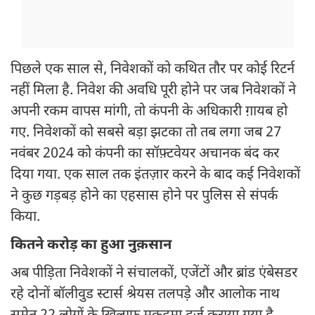
पिछले एक साल से, निवेशकों को कथित तौर पर कोई रिटर्न
नहीं मिला है. निवेश की अवधि पूरी होने पर जब निवेशकों ने
अपनी रकम वापस मांगी, तो कंपनी के अधिकारी ग़ायब हो
गए. निवेशकों को सबसे बड़ा झटका तो तब लगा जब 27
नवंबर 2024 को कंपनी का सॉफ़्टवेयर अचानक बंद कर
दिया गया. एक साल तक इंतज़ार करने के बाद कई निवेशकों
ने कुछ गड़बड़ होने का एहसास होने पर पुलिस से संपर्क
किया.
कितने करोड़ का हुआ नुक़सान
अब पीड़िता निवेशकों ने संचालकों, एजेंटों और ब्रांड एंबेसडर
रहे दोनों बॉलीवुड स्टार्स श्रेयस तलपड़े और आलोक नाथ