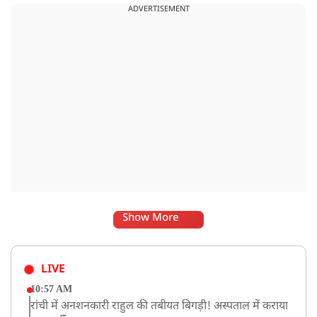
ADVERTISEMENT
Show More
LIVE
10:57 AM
रांची में अनशनकारी राहुल की तबीयत बिगड़ी! अस्पताल में कराया