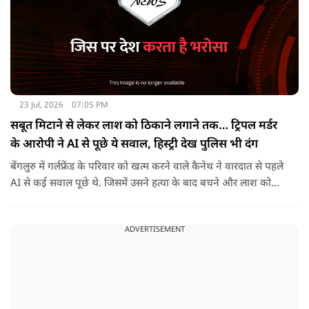
23 Jul, 2026
07:05 PM
सबूत मिटाने से लेकर लाश को ठिकाने लगाने तक… ट्रिपल मर्डर
के आरोपी ने AI से पूछे ये सवाल, हिस्ट्री देख पुलिस भी दंग
बेंगलुरु में गर्लफ्रेंड के परिवार को खत्म करने वाले कैनेथ ने वारदात से पहले
AI से कई सवाल पूछे थे. जिसमें उसने हत्या के बाद बचने और लाश को
ठिकाने के बारे में भी पूछा था.
ADVERTISEMENT