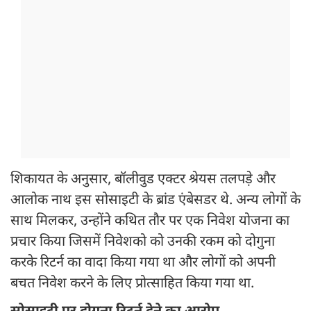
शिकायत के अनुसार, बॉलीवुड एक्टर श्रेयस तलपड़े और
आलोक नाथ इस सोसाइटी के ब्रांड एंबेसडर थे. अन्य लोगों के
साथ मिलकर, उन्होंने कथित तौर पर एक निवेश योजना का
प्रचार किया जिसमें निवेशको को उनकी रकम को दोगुना
करके रिटर्न का वादा किया गया था और लोगों को अपनी
बचत निवेश करने के लिए प्रोत्साहित किया गया था.