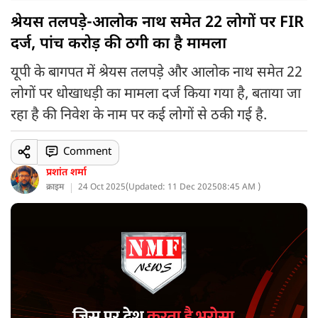
श्रेयस तलपड़े-आलोक नाथ समेत 22 लोगों पर FIR
दर्ज, पांच करोड़ की ठगी का है मामला
यूपी के बागपत में श्रेयस तलपड़े और आलोक नाथ समेत 22
लोगों पर धोखाधड़ी का मामला दर्ज किया गया है, बताया जा
रहा है की निवेश के नाम पर कई लोगों से ठकी गई है.
Comment
प्रशांत शर्मा
क्राइम
24 Oct 2025
(
Updated: 11 Dec 2025
08:45 AM )