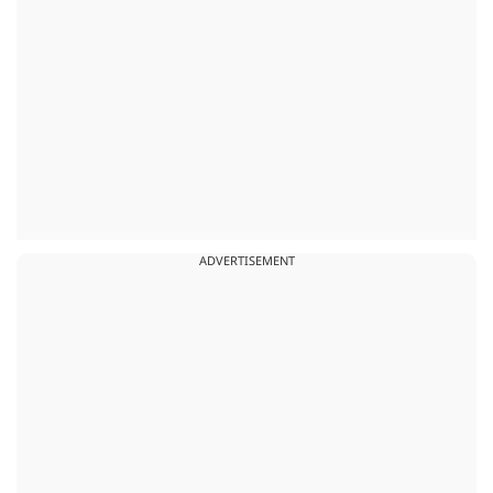
ADVERTISEMENT