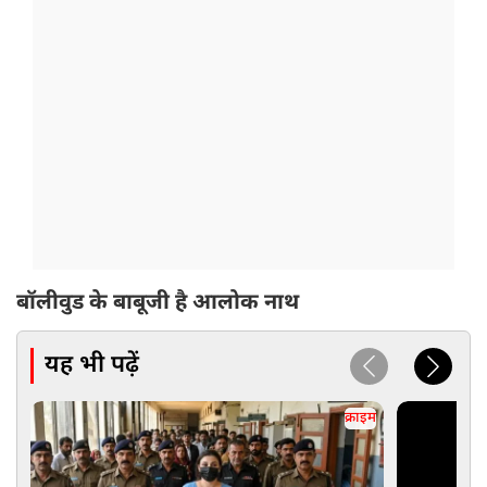
बॉलीवुड के बाबूजी है आलोक नाथ
यह भी पढ़ें
क्राइम