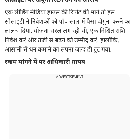
सोसाइटी पर दोगुना रिटर्न देने का आरोप
एक लीडिंग मीडिया हाउस की रिपोर्ट की मानें तो इस
सोसाइटी ने निवेशकों को पाँच साल में पैसा दोगुना करने का
लालच दिया. योजना सरल लग रही थी, एक निश्चित राशि
निवेश करें और तेज़ी से बढ़ने की उम्मीद करें. हालाँकि,
आसानी से धन कमाने का सपना जल्द ही टूट गया.
रकम मांगने में पर अधिकारी ग़ायब
ADVERTISEMENT