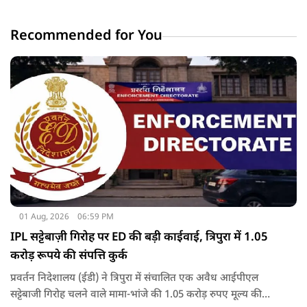
Recommended for You
01 Aug, 2026
06:59 PM
IPL सट्टेबाज़ी गिरोह पर ED की बड़ी काईवाई, त्रिपुरा में 1.05
करोड़ रूपये की संपत्ति कुर्क
प्रवर्तन निदेशालय (ईडी) ने त्रिपुरा में संचालित एक अवैध आईपीएल
सट्टेबाजी गिरोह चलने वाले मामा-भांजे की 1.05 करोड़ रुपए मूल्य की