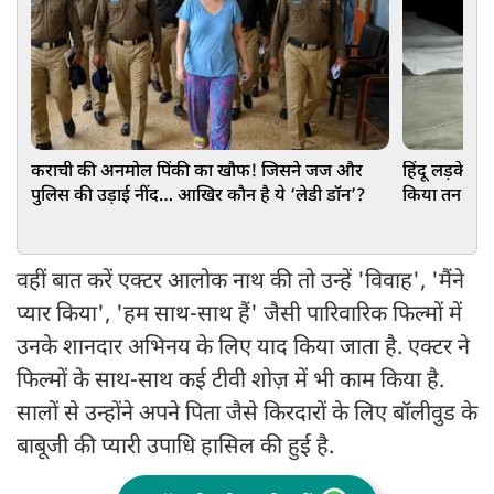
कराची की अनमोल पिंकी का खौफ! जिसने जज और
हिंदू लड़के से
पुलिस की उड़ाई नींद… आखिर कौन है ये ‘लेडी डॉन’?
किया तन से जुदा
वहीं बात करें एक्टर आलोक नाथ की तो उन्हें 'विवाह', 'मैंने
प्यार किया', 'हम साथ-साथ हैं' जैसी पारिवारिक फिल्मों में
उनके शानदार अभिनय के लिए याद किया जाता है. एक्टर ने
फिल्मों के साथ-साथ कई टीवी शोज़ में भी काम किया है.
सालों से उन्होंने अपने पिता जैसे किरदारों के लिए बॉलीवुड के
बाबूजी की प्यारी उपाधि हासिल की हुई है.