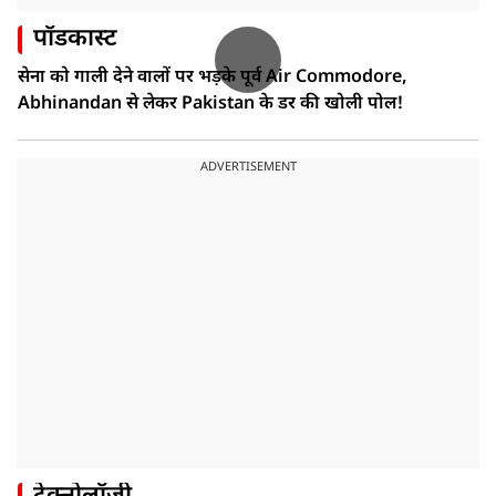
पॉडकास्ट
सेना को गाली देने वालों पर भड़के पूर्व Air Commodore,
Abhinandan से लेकर Pakistan के डर की खोली पोल!
ADVERTISEMENT