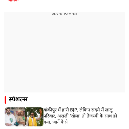
अधिक
ADVERTISEMENT
स्पेशल्स
बांकीपुर में हारी BJP, लेकिन सदमे में लालू
परिवार, असली ‘खेला’ तो तेजस्वी के साथ हो
गया, जानें कैसे