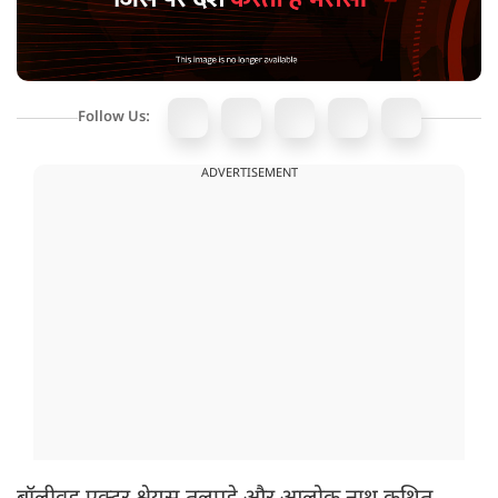
Follow Us:
ADVERTISEMENT