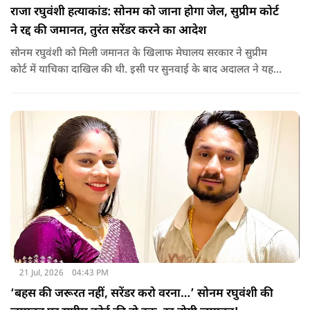
राजा रघुवंशी हत्याकांड: सोनम को जाना होगा जेल, सुप्रीम कोर्ट
ने रद्द की जमानत, तुरंत सरेंडर करने का आदेश
सोनम रघुवंशी को मिली जमानत के खिलाफ मेघालय सरकार ने सुप्रीम
कोर्ट में याचिका दाखिल की थी. इसी पर सुनवाई के बाद अदालत ने यह
फैसला सुनाया.
21 Jul, 2026
04:43 PM
‘बहस की जरूरत नहीं, सरेंडर करो वरना…’ सोनम रघुवंशी की