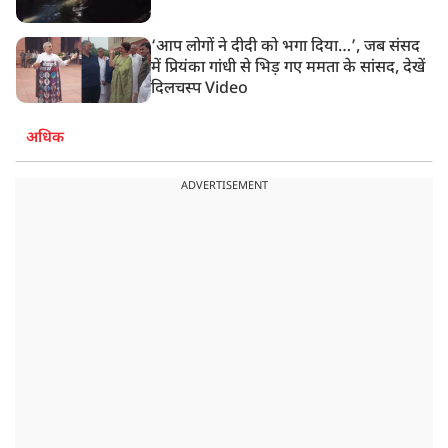
‘आप लोगों ने दीदी को भगा दिया…’, जब संसद
में प्रियंका गांधी से भिड़ गए ममता के सांसद, देखें
दिलचस्प Video
अधिक
ADVERTISEMENT