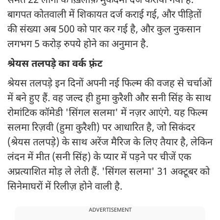
समेत 22 लोगों के ख़िलाफ़ मुकदमा दर्ज कराया गया है.
बागपत कोतवाली में शिकायत दर्ज कराई गई, और पीड़ितों
की संख्या अब 500 को पार कर गई है, और कुल नुकसान
लगभग 5 करोड़ रुपये होने का अनुमान है.
श्रेयस तलपड़े का वर्क फ़्रंट
श्रेयस तलपड़े इन दिनों अपनी नई फिल्म की वजह से चर्चाओं
में बने हुए हैं. वह जल्द ही हुमा कुरैशी और सनी सिंह के साथ
रोमांटिक कॉमेडी 'सिंगल सलमा' में नज़र आएंगे. यह फिल्म
सलमा रिज़वी (हुमा कुरैशी) पर आधारित है, जो सिकंदर
(श्रेयस तलपड़े) के साथ अरेंज मैरिज के लिए तैयार है, लेकिन
लंदन में मीत (सनी सिंह) के प्यार में पड़ने पर चीजें एक
अप्रत्याशित मोड़ ले लेती हैं. 'सिंगल सलमा' 31 अक्टूबर को
सिनेमाघरों में रिलीज़ होने वाली है.
ADVERTISEMENT