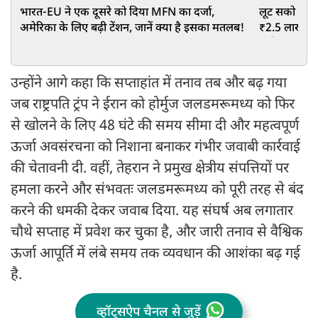
भारत-EU ने एक दूसरे को दिया MFN का दर्जा,
लूट सको तो लू
अमेरिका के लिए बढ़ी टेंशन, जानें क्या है इसका मतलब!
₹2.5 लाख की 
लंबी कतार!
उन्होंने आगे कहा कि सप्ताहांत में तनाव तब और बढ़ गया
जब राष्ट्रपति ट्रंप ने ईरान को होर्मुज जलडमरूमध्य को फिर
से खोलने के लिए 48 घंटे की समय सीमा दी और महत्वपूर्ण
ऊर्जा अवसंरचना को निशाना बनाकर गंभीर जवाबी कार्रवाई
की चेतावनी दी. वहीं, तेहरान ने प्रमुख क्षेत्रीय संपत्तियों पर
हमला करने और संभवतः जलडमरूमध्य को पूरी तरह से बंद
करने की धमकी देकर जवाब दिया. यह संघर्ष अब लगातार
चौथे सप्ताह में प्रवेश कर चुका है, और जारी तनाव से वैश्विक
ऊर्जा आपूर्ति में लंबे समय तक व्यवधान की आशंका बढ़ गई
है.
व्हॉट्सऐप चैनल से जुड़ें