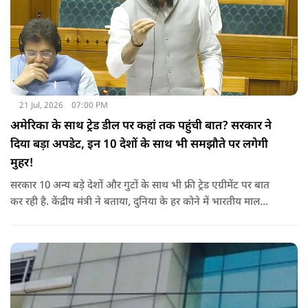
21 Jul, 2026
07:00 PM
अमेरिका के साथ ट्रेड डील पर कहां तक पहुंची बात? सरकार ने
दिया बड़ा अपडेट, इन 10 देशों के साथ भी समझौते पर लगेगी
मुहर!
सरकार 10 अन्य बड़े देशों और गुटों के साथ भी फ्री ट्रेड एग्रीमेंट पर बात
कर रही है. केंद्रीय मंत्री ने बताया, दुनिया के हर कोने में भारतीय माल
पहुंचाने के लिए हम नए दोस्त बना रहे हैं.