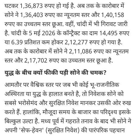
घटकर 1,36,873 रुपए हो गई है. अब तक के कारोबार में
सोने ने 1,36,403 रुपए का न्यूनतम स्तर और 1,40,158
रुपए का उच्चतम स्तर छूआ. वहीं, चांदी में भी गिरावट जारी
है. चांदी के 5 मई 2026 के कॉन्ट्रैक्ट का दाम 14,495 रुपए
या 6.39 प्रतिशत कम होकर 2,12,277 रुपए हो गया है.
अब तक के कारोबार में सोने ने 2,11,086 रुपए का न्यूनतम
स्तर और 2,17,702 रुपए का उच्चतम स्तर छूआ है.
युद्ध के बीच क्यों फीकी पड़ी सोने की चमक?
आमतौर पर वैश्विक स्तर पर जब भी कोई भू-राजनीतिक
अस्थिरता या युद्ध के हालात बनते है, तो निवेशक सोने को
सबसे भरोसेमंद और सुरक्षित निवेश मानकर उसकी ओर रुख
करते हैं. हालांकि, मौजूदा समय के बाजार का परिदृश्य इसके
बिल्कुल उल्टा है. मध्य पूर्व में गहराते तनाव के बाद भी सोने ने
अपनी 'सेफ-हेवन' (सुरक्षित निवेश) की पारंपरिक पहचान