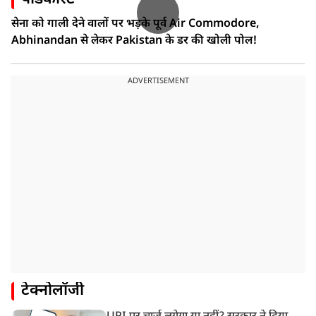
सेना को गाली देने वालों पर भड़के पूर्व Air Commodore,
Abhinandan से लेकर Pakistan के डर की खोली पोल!
ADVERTISEMENT
टेक्नोलॉजी