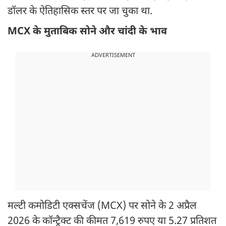
डॉलर के ऐतिहासिक स्तर पर जा चुका था.
MCX के मुताबिक सोने और चांदी के भाव
ADVERTISEMENT
मल्टी कमोडिटी एक्सचेंज (MCX) पर सोने के 2 अप्रैल
2026 के कॉन्ट्रैक्ट की कीमत 7,619 रुपए या 5.27 प्रतिशत