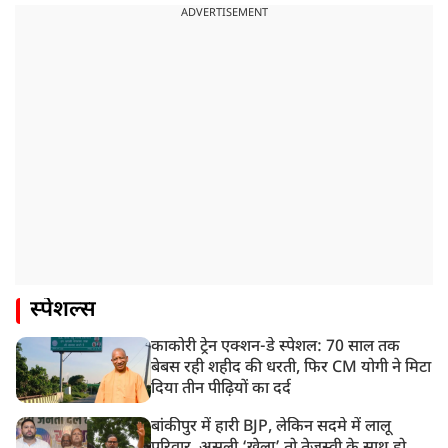
ADVERTISEMENT
स्पेशल्स
काकोरी ट्रेन एक्शन-डे स्पेशल: 70 साल तक
बेबस रही शहीद की धरती, फिर CM योगी ने मिटा
दिया तीन पीढ़ियों का दर्द
बांकीपुर में हारी BJP, लेकिन सदमे में लालू