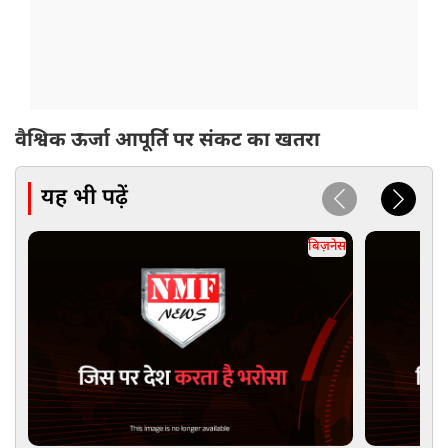
वैश्विक ऊर्जा आपूर्ति पर संकट का खतरा
यह भी पढ़ें
बिज़नेस