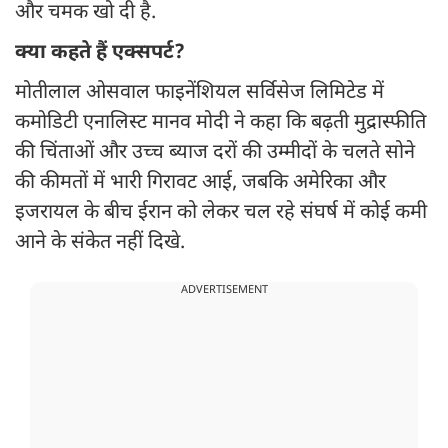
और चमक खो दी है.
क्या कहते हैं एक्सपर्ट?
मोतीलाल ओसवाल फाइनेंशियल सर्विसेज लिमिटेड में
कमोडिटी एनालिस्ट मानव मोदी ने कहा कि बढ़ती मुद्रास्फीति
की चिंताओं और उच्च ब्याज दरों की उम्मीदों के चलते सोने
की कीमतों में भारी गिरावट आई, जबकि अमेरिका और
इजरायल के बीच ईरान को लेकर चल रहे संघर्ष में कोई कमी
आने के संकेत नहीं दिखे.
ADVERTISEMENT