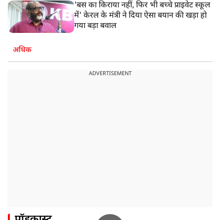
'बस का किराया नहीं, फिर भी बच्चे प्राइवेट स्कूल
में' केरल के मंत्री ने दिया ऐसा बयान की खड़ा हो
गया बड़ा बवाल
अधिक
ADVERTISEMENT
पॉडकास्ट