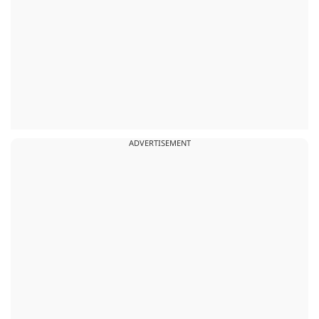
ADVERTISEMENT