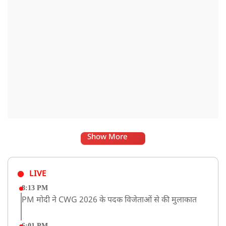
Show More
LIVE
8:13 PM
PM मोदी ने CWG 2026 के पदक विजेताओं से की मुलाकात
6:01 PM