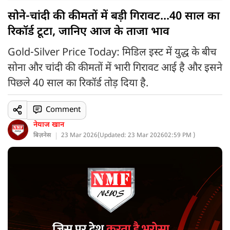
सोने-चांदी की कीमतों में बड़ी गिरावट...40 साल का
रिकॉर्ड टूटा, जानिए आज के ताजा भाव
Gold-Silver Price Today: मिडिल इस्ट में युद्ध के बीच
सोना और चांदी की कीमतों में भारी गिरावट आई है और इसने
पिछले 40 साल का रिकॉर्ड तोड़ दिया है.
Comment
नेयाज खान
बिज़नेस
23 Mar 2026
(
Updated: 23 Mar 2026
02:59 PM )