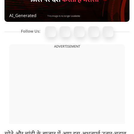
AI_Generated
Follow Us:
ADVERTISEMENT