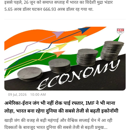
इससे पहले, 26 जून को समाप्त सप्ताह में भारत का विदेशी मुद्रा भंडार
5.65 अरब डॉलर घटकर 666.93 अरब डॉलर रह गया था.
09 Jul, 2026
10:00 AM
अमेरिका-ईरान जंग भी नहीं रोक पाई रफ्तार, IMF ने भी माना
लोहा, भारत बना रहेगा दुनिया की सबसे तेजी से बढ़ती इकोनॉमी
खाड़ी जंग की वजह से बढ़ी महंगाई और वैश्विक सप्लाई चेन में आ रही
दिक्कतों के बावजूद भारत दुनिया की सबसे तेजी से बढ़ती प्रमुख