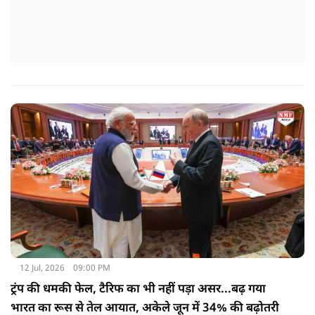
12 Jul, 2026
09:00 PM
ट्रंप की धमकी फेल, टैरिफ का भी नहीं पड़ा असर...बढ़ गया
भारत का रूस से तेल आयात, अकेले जून में 34% की बढ़ोतरी