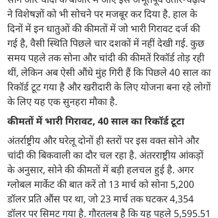
सोने और चांदी के बाजार में आए इस अभूतपूर्व उतार-चढ़ाव
ने विशेषज्ञों को भी सोचने पर मजबूर कर दिया है. हाल के
दिनों में इन धातुओं की कीमतों में जो भारी गिरावट दर्ज की
गई है, वैसी स्थिति पिछले चार दशकों में नहीं देखी गई. कुछ
समय पहले तक सोना और चांदी की कीमतें रिकॉर्ड तोड़ रही
थीं, लेकिन अब ऐसी औंधे मुंह गिरी हैं कि पिछले 40 साल का
रिकॉर्ड टूट गया है और खरीदारी के लिए योजना बना रहे लोगों
के लिए यह एक सुनहरा मौका है.
कीमतों में भारी गिरावट, 40 साल का रिकॉर्ड टूटा
अंतर्राष्ट्रीय और घरेलू दोनों ही स्तरों पर इस वक्त सोने और
चांदी की बिकवाली का दौर चल रहा है. अंतरराष्ट्रीय आंकड़ों
के अनुसार, सोने की कीमतों में बड़ी हलचल हुई है. अगर
ग्लोबल मार्केट की बात करें तो 13 मार्च को सोना 5,200
डॉलर प्रति औंस पर था, जो 23 मार्च तक घटकर 4,354
डॉलर पर सिमट गया है. गौरतलब है कि यह पहले 5,595.51