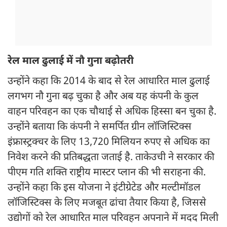
रेल माल ढुलाई में नौ गुना बढ़ोतरी
उन्होंने कहा कि 2014 के बाद से रेल आधारित माल ढुलाई
लगभग नौ गुना बढ़ चुका है और अब यह कंपनी के कुल
वाहन परिवहन का एक चौथाई से अधिक हिस्सा बन चुका है.
उन्होंने बताया कि कंपनी ने समर्पित ग्रीन लॉजिस्टिक्स
इंफ्रास्ट्रक्चर के लिए 13,720 मिलियन रुपए से अधिक का
निवेश करने की प्रतिबद्धता जताई है. ताकेउची ने सरकार की
पीएम गति शक्ति राष्ट्रीय मास्टर प्लान की भी सराहना की.
उन्होंने कहा कि इस योजना ने इंटीग्रेटेड और मल्टीमॉडल
लॉजिस्टिक्स के लिए मजबूत ढांचा तैयार किया है, जिससे
उद्योगों को रेल आधारित माल परिवहन अपनाने में मदद मिली