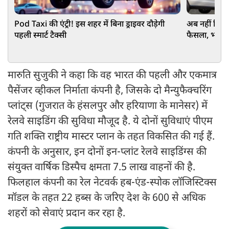
Pod Taxi की एंट्री! इस शहर में बिना ड्राइवर दौड़ेगी
अब नहीं मिले
पहली स्मार्ट टैक्सी
फैसला, भारत मे
मारुति सुजुकी ने कहा कि वह भारत की पहली और एकमात्र
पैसेंजर व्हीकल निर्माता कंपनी है, जिसके दो मैन्युफैक्चरिंग
प्लांट्स (गुजरात के हंसलपुर और हरियाणा के मानेसर) में
रेलवे साइडिंग की सुविधा मौजूद है. ये दोनों सुविधाएं पीएम
गति शक्ति राष्ट्रीय मास्टर प्लान के तहत विकसित की गई हैं.
कंपनी के अनुसार, इन दोनों इन-प्लांट रेलवे साइडिंग्स की
संयुक्त वार्षिक डिस्पैच क्षमता 7.5 लाख वाहनों की है.
फिलहाल कंपनी का रेल नेटवर्क हब-एंड-स्पोक लॉजिस्टिक्स
मॉडल के तहत 22 हब्स के जरिए देश के 600 से अधिक
शहरों को सेवाएं प्रदान कर रहा है.