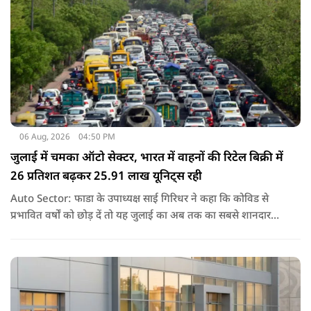
06 Aug, 2026
04:50 PM
जुलाई में चमका ऑटो सेक्टर, भारत में वाहनों की रिटेल बिक्री में
26 प्रतिशत बढ़कर 25.91 लाख यूनिट्स रही
Auto Sector: फाडा के उपाध्यक्ष साई गिरिधर ने कहा कि कोविड से
प्रभावित वर्षों को छोड़ दें तो यह जुलाई का अब तक का सबसे शानदार
प्रदर्शन है. हालांकि, जून के मुकाबले बिक्री लगभग स्थिर रही.