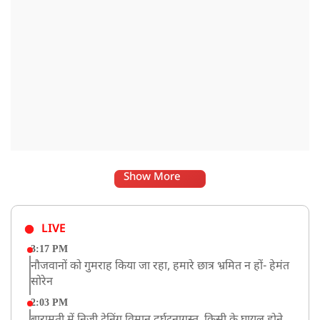
Show More
LIVE
3:17 PM
नौजवानों को गुमराह किया जा रहा, हमारे छात्र भ्रमित न हों- हेमंत
सोरेन
2:03 PM