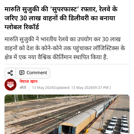
मारुति सुजुकी की ‘सुपरफास्ट’ रफ्तार, रेलवे के
जरिए 30 लाख वाहनों की डिलीवरी का बनाया
ग्लोबल रिकॉर्ड
मारुति सुजुकी ने भारतीय रेलवे का उपयोग कर 30 लाख
वाहनों को देश के कोने-कोने तक पहुंचाकर लॉजिस्टिक्स के
क्षेत्र में एक नया वैश्विक कीर्तिमान स्थापित किया है.
Comment
नेयाज खान
ऑटो
13 May 2026
(
Updated: 13 May 2026
09:37 PM )