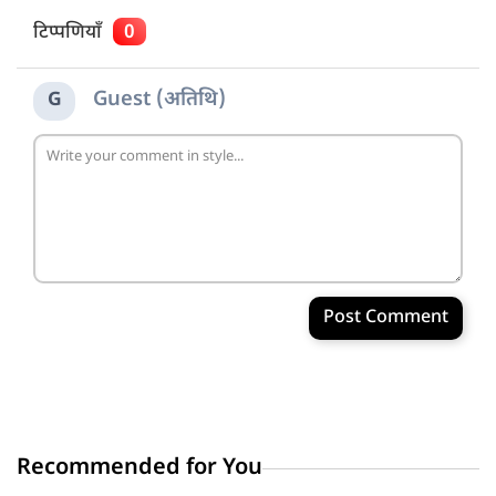
टिप्पणियाँ
0
Guest (अतिथि)
G
Post Comment
Recommended for You