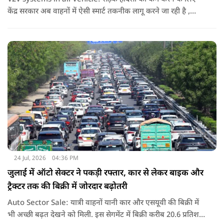
केंद्र सरकार अब वाहनों में ऐसी स्मार्ट तकनीक लागू करने जा रही है ,
जिससे गाड़ियां एक -दूसरे से जानकारी साझा कर सकेंगी और समय रहते
ड्राइवर को खतरे का संकेत दे सकेंगी.
24 Jul, 2026
04:36 PM
जुलाई में ऑटो सेक्टर ने पकड़ी रफ्तार, कार से लेकर बाइक और
ट्रैक्टर तक की बिक्री में जोरदार बढ़ोतरी
Auto Sector Sale: यात्री वाहनों यानी कार और एसयूवी की बिक्री में
भी अच्छी बढ़त देखने को मिली. इस सेगमेंट में बिक्री करीब 20.6 प्रतिशत