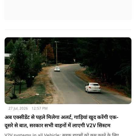
27 Jul, 2026
12:57 PM
अब एक्सीडेंट से पहले मिलेगा अलर्ट, गाड़ियां खुद करेंगी एक-
दूसरे से बात, सरकार सभी वाहनों में लाएगी V2V सिस्टम
V2V systems in all Vehicle: सड़क हादसों को कम करने के लिए