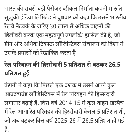
भारत की सबसे बड़ी पैसेंजर व्हीकल निर्माता कंपनी मारुति
सुजुकी इंडिया लिमिटेड ने बुधवार को कहा कि उसने भारतीय
रेलवे नेटवर्क के जरिए 30 लाख से अधिक वाहनों की
डिलीवरी करके एक महत्वपूर्ण उपलब्धि हासिल की है, जो
ग्रीन और अधिक टिकाऊ लॉजिस्टिक्स संचालन की दिशा में
उसके प्रयासों को रेखांकित करता है
रेल परिवहन की हिस्सेदारी 5 प्रतिशत से बढ़कर 26.5
प्रतिशत हुई
कंपनी ने कहा कि पिछले एक दशक में उसने अपने कुल
आउटबाउंड लॉजिस्टिक्स में रेल परिवहन की हिस्सेदारी
लगातार बढ़ाई है. वित्त वर्ष 2014-15 में कुल वाहन डिस्पैच
में रेल आधारित परिवहन की हिस्सेदारी केवल 5 प्रतिशत थी,
जो अब बढ़कर वित्त वर्ष 2025-26 में 26.5 प्रतिशत हो गई
है.