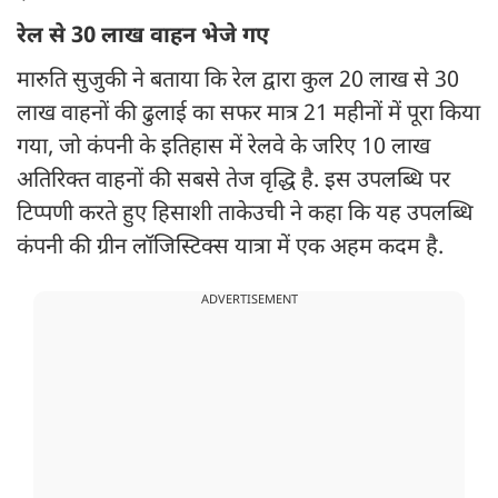
रेल से 30 लाख वाहन भेजे गए
मारुति सुजुकी ने बताया कि रेल द्वारा कुल 20 लाख से 30
लाख वाहनों की ढुलाई का सफर मात्र 21 महीनों में पूरा किया
गया, जो कंपनी के इतिहास में रेलवे के जरिए 10 लाख
अतिरिक्त वाहनों की सबसे तेज वृद्धि है. इस उपलब्धि पर
टिप्पणी करते हुए हिसाशी ताकेउची ने कहा कि यह उपलब्धि
कंपनी की ग्रीन लॉजिस्टिक्स यात्रा में एक अहम कदम है.
ADVERTISEMENT