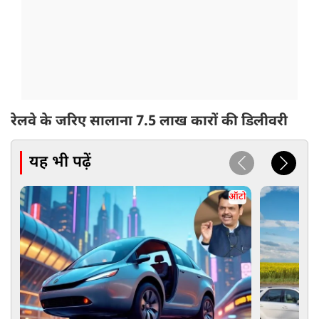
रेलवे के जरिए सालाना 7.5 लाख कारों की डिलीवरी
यह भी पढ़ें
ऑटो