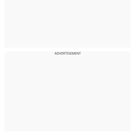
ADVERTISEMENT