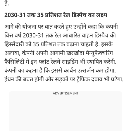
है.
2030-31 तक 35 प्रतिशत रेल डिस्पैच का लक्ष्य
आगे की योजना पर बात करते हुए उन्होंने कहा कि कंपनी
वित्त वर्ष 2030-31 तक रेल आधारित वाहन डिस्पैच की
हिस्सेदारी को 35 प्रतिशत तक बढ़ाना चाहती है. इसके
अलावा, कंपनी अपनी आगामी खरखोदा मैन्युफैक्चरिंग
फैसिलिटी में इन-प्लांट रेलवे साइडिंग भी स्थापित करेगी.
कंपनी का कहना है कि इससे कार्बन उत्सर्जन कम होगा,
ईंधन की बचत होगी और सड़कों पर ट्रैफिक दबाव भी घटेगा.
ADVERTISEMENT