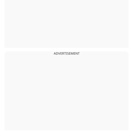
ADVERTISEMENT