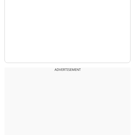
ADVERTISEMENT