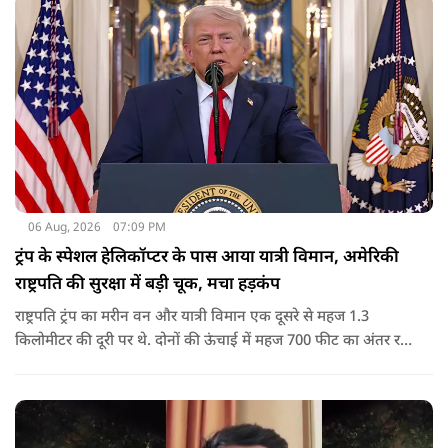
06 Aug, 2026
07:09 PM
ट्रंप के स्पेशल हेलिकॉप्टर के पास आया यात्री विमान, अमेरिकी
राष्ट्रपति की सुरक्षा में बड़ी चूक, मचा हड़कंप
राष्ट्रपति ट्रंप का मरीन वन और यात्री विमान एक दूसरे से महज 1.3
किलोमीटर की दूरी पर थे. दोनों की ऊंचाई में महज 700 फीट का अंतर रह
गया था.