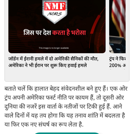
जॉर्डन में ईरानी हमले में दो अमेरिकी सैनिकों की मौत,
ट्रंप ने फिर फ
अमेरिका ने भी ईरान पर शुरू किए हवाई हमले
200% अतिरिक्
कितना होगा 
बताते चलें कि हालात बेहद संवेदनशील बने हुए हैं। एक ओर
ट्रंप अपनी अमेरिका फर्स्ट नीति पर कायम हैं, तो दूसरी ओर
दुनिया की नजरें इस वार्ता के नतीजों पर टिकी हुई हैं. आने
वाले दिनों में यह तय होगा कि यह तनाव शांति में बदलता है
या फिर एक नए संघर्ष का रूप लेता है.