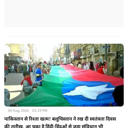
04 Aug, 2026
03:29 PM
पाकिस्तान से रिश्ता खत्म! बलूचिस्तान ने रख दी स्वतंत्रता दिवस
की तारीख, आ चुका है हिंदी-हिंदुओं से जुड़ा संविधान भी