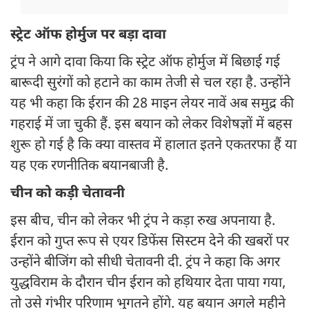
स्ट्रेट ऑफ होर्मुज पर बड़ा दावा
ट्रंप ने आगे दावा किया कि स्ट्रेट ऑफ होर्मुज में बिछाई गई
बारूदी सुरंगों को हटाने का काम तेजी से चल रहा है. उन्होंने
यह भी कहा कि ईरान की 28 माइन लेयर नावें अब समुद्र की
गहराई में जा चुकी हैं. इस बयान को लेकर विशेषज्ञों में बहस
शुरू हो गई है कि क्या वास्तव में हालात इतने एकतरफा हैं या
यह एक रणनीतिक बयानबाजी है.
चीन को कड़ी चेतावनी
इस बीच, चीन को लेकर भी ट्रंप ने कड़ा रुख अपनाया है.
ईरान को गुप्त रूप से एयर डिफेंस सिस्टम देने की खबरों पर
उन्होंने बीजिंग को सीधी चेतावनी दी. ट्रंप ने कहा कि अगर
युद्धविराम के दौरान चीन ईरान को हथियार देता पाया गया,
तो उसे गंभीर परिणाम भुगतने होंगे. यह बयान अगले महीने