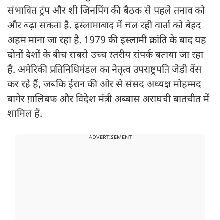
संभावित ट्रंप और शी जिनपिंग की बैठक से पहले तनाव को
और बढ़ा सकता है. इस्लामाबाद में चल रही वार्ता को बेहद
अहम माना जा रहा है. 1979 की इस्लामी क्रांति के बाद यह
दोनों देशों के बीच सबसे उच्च स्तरीय संपर्क बताया जा रहा
है. अमेरिकी प्रतिनिधिमंडल का नेतृत्व उपराष्ट्रपति जेडी वेंस
कर रहे हैं, जबकि ईरान की ओर से संसद अध्यक्ष मोहम्मद
बागेर ग़ालिबफ और विदेश मंत्री अब्बास अराघची बातचीत में
शामिल हैं.
ADVERTISEMENT