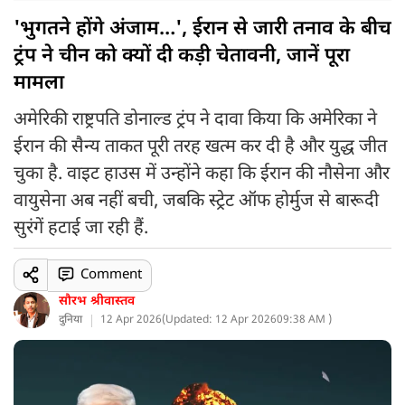
'भुगतने होंगे अंजाम…', ईरान से जारी तनाव के बीच
ट्रंप ने चीन को क्यों दी कड़ी चेतावनी, जानें पूरा
मामला
अमेरिकी राष्ट्रपति डोनाल्ड ट्रंप ने दावा किया कि अमेरिका ने
ईरान की सैन्य ताकत पूरी तरह खत्म कर दी है और युद्ध जीत
चुका है. वाइट हाउस में उन्होंने कहा कि ईरान की नौसेना और
वायुसेना अब नहीं बची, जबकि स्ट्रेट ऑफ होर्मुज से बारूदी
सुरंगें हटाई जा रही हैं.
Comment
सौरभ श्रीवास्तव
दुनिया
12 Apr 2026
(
Updated: 12 Apr 2026
09:38 AM )