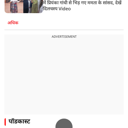
में प्रियंका गांधी से भिड़ गए ममता के सांसद, देखें
दिलचस्प Video
अधिक
ADVERTISEMENT
पॉडकास्ट