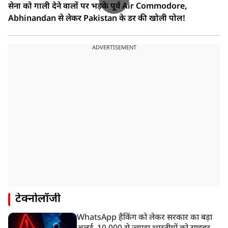
सेना को गाली देने वालों पर भड़के पूर्व Air Commodore,
Abhinandan से लेकर Pakistan के डर की खोली पोल!
ADVERTISEMENT
टेक्नोलॉजी
WhatsApp हैकिंग को लेकर सरकार का बड़ा