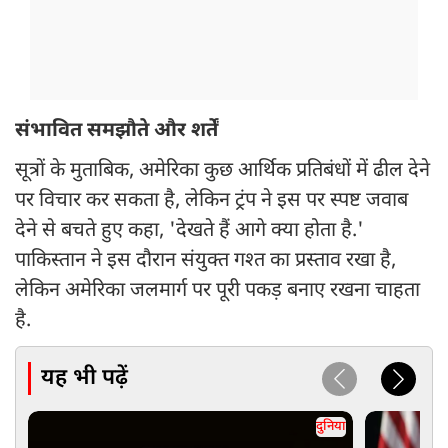
संभावित समझौते और शर्तें
सूत्रों के मुताबिक, अमेरिका कुछ आर्थिक प्रतिबंधों में ढील देने
पर विचार कर सकता है, लेकिन ट्रंप ने इस पर स्पष्ट जवाब
देने से बचते हुए कहा, 'देखते हैं आगे क्या होता है.'
पाकिस्तान ने इस दौरान संयुक्त गश्त का प्रस्ताव रखा है,
लेकिन अमेरिका जलमार्ग पर पूरी पकड़ बनाए रखना चाहता
है.
यह भी पढ़ें
दुनिया