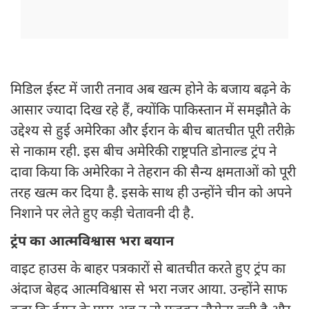
मिडिल ईस्ट में जारी तनाव अब खत्म होने के बजाय बढ़ने के
आसार ज्यादा दिख रहे हैं, क्योंकि पाकिस्तान में समझौते के
उद्देश्य से हुई अमेरिका और ईरान के बीच बातचीत पूरी तरीक़े
से नाकाम रही. इस बीच अमेरिकी राष्ट्रपति डोनाल्ड ट्रंप ने
दावा किया कि अमेरिका ने तेहरान की सैन्य क्षमताओं को पूरी
तरह खत्म कर दिया है. इसके साथ ही उन्होंने चीन को अपने
निशाने पर लेते हुए कड़ी चेतावनी दी है.
ट्रंप का आत्मविश्वास भरा बयान
वाइट हाउस के बाहर पत्रकारों से बातचीत करते हुए ट्रंप का
अंदाज बेहद आत्मविश्वास से भरा नजर आया. उन्होंने साफ