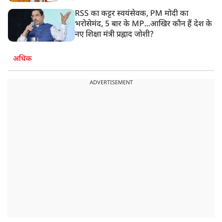
RSS का कट्टर स्वयंसेवक, PM मोदी का
भरोसेमंद, 5 बार के MP...आखिर कौन हैं देश के
नए शिक्षा मंत्री प्रह्लाद जोशी?
अधिक
ADVERTISEMENT