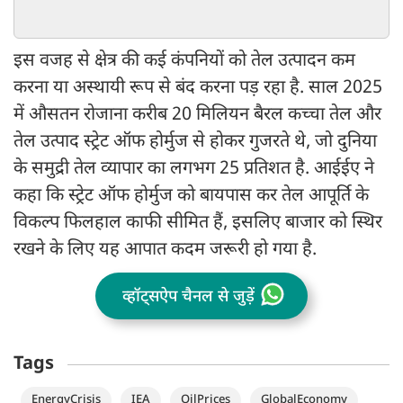
सुनकर कांप ज
इस वजह से क्षेत्र की कई कंपनियों को तेल उत्पादन कम
करना या अस्थायी रूप से बंद करना पड़ रहा है. साल 2025
में औसतन रोजाना करीब 20 मिलियन बैरल कच्चा तेल और
तेल उत्पाद स्ट्रेट ऑफ होर्मुज से होकर गुजरते थे, जो दुनिया
के समुद्री तेल व्यापार का लगभग 25 प्रतिशत है. आईईए ने
कहा कि स्ट्रेट ऑफ होर्मुज को बायपास कर तेल आपूर्ति के
विकल्प फिलहाल काफी सीमित हैं, इसलिए बाजार को स्थिर
रखने के लिए यह आपात कदम जरूरी हो गया है.
व्हॉट्सऐप चैनल से जुड़ें
Tags
EnergyCrisis
IEA
OilPrices
GlobalEconomy