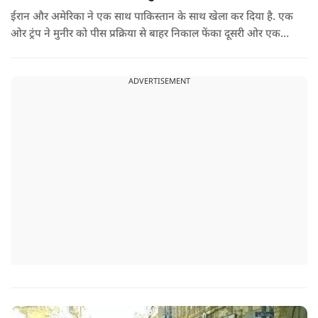
ईरान और अमेरिका ने एक साथ पाकिस्तान के साथ खेला कर दिया है. एक
ओर ट्रंप ने मुनीर को पीस प्रक्रिया से बाहर निकाल फेंका दूसरी ओर एक
बड़ी बैठक के लिए ईरानी प्रतिनिधिमंडल भारत पहुंच गया. ये पाक फौज के
लिए किसी सदमे से कम नहीं है.
ADVERTISEMENT