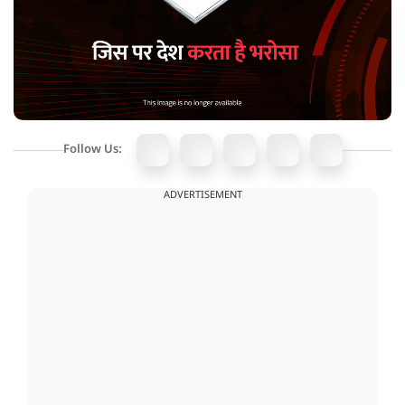
Follow Us:
ADVERTISEMENT