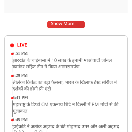
Show More
LIVE
7:51 PM
झारखंड के चाईबासा में 10 लाख के इनामी माओवादी जोनल
कमांडर सहित तीन ने किया आत्मसमर्पण
6:29 PM
श्रीलंका क्रिकेट का बड़ा फैसला, भारत के खिलाफ टेस्ट सीरीज में
दर्शकों की होगी फ्री एंट्री
5:41 PM
महाराष्ट्र के डिप्टी CM एकनाथ शिंदे ने दिल्ली में PM मोदी से की
मुलाकात
3:45 PM
हाईकोर्ट ने अतीक अहमद के बेटे मोहम्मद उमर और अली अहमद