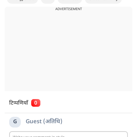
ADVERTISEMENT
टिप्पणियाँ
0
Guest (अतिथि)
G