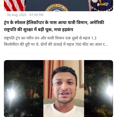
06 Aug, 2026
07:09 PM
ट्रंप के स्पेशल हेलिकॉप्टर के पास आया यात्री विमान, अमेरिकी
राष्ट्रपति की सुरक्षा में बड़ी चूक, मचा हड़कंप
राष्ट्रपति ट्रंप का मरीन वन और यात्री विमान एक दूसरे से महज 1.3
किलोमीटर की दूरी पर थे. दोनों की ऊंचाई में महज 700 फीट का अंतर रह
गया था.