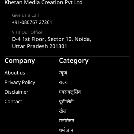
Khetan Media Creation Pvt Ltd
Give us a Call
+91-080767 27261
Visit Our Office
D-4 1st Floor, Sector 10, Noida,
Uttar Pradesh 201301
Company
Category
About us
न्यूज
Privacy Policy
राज्य
Disclaimer
एक्सक्लूसिव
Contact
यूटीलिटी
खेल
मनोरंजन
धर्म ज्ञान