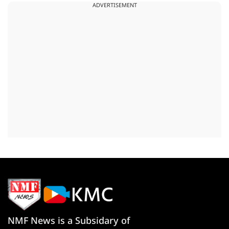
ADVERTISEMENT
NMF News is a Subsidary of