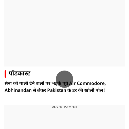
पॉडकास्ट
सेना को गाली देने वालों पर भड़के पूर्व Air Commodore,
Abhinandan से लेकर Pakistan के डर की खोली पोल!
ADVERTISEMENT