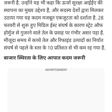
जरूरी है. उन्होंने यह भी कहा कि ऊर्जा सुरक्षा आईईए की
स्थापना का मुख्य उद्देश्य है, और सदस्य देशों द्वारा मिलकर
उठाया गया यह कदम मजबूत एकजुटता को दर्शाता है. 28
फरवरी से शुरू हुए मिडिल ईस्ट संघर्ष के कारण स्ट्रेट ऑफ
होर्मुज से गुजरने वाले तेल के प्रवाह पर गंभीर असर पड़ा है.
मौजूदा समय में कच्चे तेल और रिफाइंड उत्पादों का निर्यात
संघर्ष से पहले के स्तर के 10 प्रतिशत से भी कम रह गया है.
बाजार स्थिरता के लिए आपात कदम जरूरी
ADVERTISEMENT