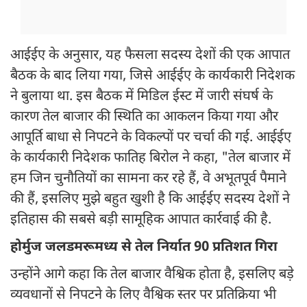
आईईए के अनुसार, यह फैसला सदस्य देशों की एक आपात
बैठक के बाद लिया गया, जिसे आईईए के कार्यकारी निदेशक
ने बुलाया था. इस बैठक में मिडिल ईस्ट में जारी संघर्ष के
कारण तेल बाजार की स्थिति का आकलन किया गया और
आपूर्ति बाधा से निपटने के विकल्पों पर चर्चा की गई. आईईए
के कार्यकारी निदेशक फातिह बिरोल ने कहा, "तेल बाजार में
हम जिन चुनौतियों का सामना कर रहे हैं, वे अभूतपूर्व पैमाने
की हैं, इसलिए मुझे बहुत खुशी है कि आईईए सदस्य देशों ने
इतिहास की सबसे बड़ी सामूहिक आपात कार्रवाई की है.
होर्मुज जलडमरूमध्य से तेल निर्यात 90 प्रतिशत गिरा
उन्होंने आगे कहा कि तेल बाजार वैश्विक होता है, इसलिए बड़े
व्यवधानों से निपटने के लिए वैश्विक स्तर पर प्रतिक्रिया भी