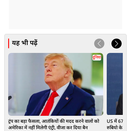
यह भी पढ़ें
दुनिया
ट्रंप का बड़ा फैसला, आतंकियों की मदद करने वालों को
US में 67 देश
अमेरिका में नहीं मिलेगी एंट्री, वीजा कर दिया बैन
रुबियो के सा