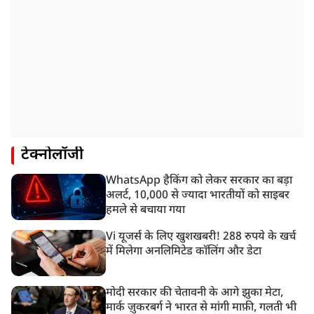
टेक्नोलॉजी
WhatsApp हैकिंग को लेकर सरकार का बड़ा
अलर्ट, 10,000 से ज्यादा भारतीयों को साइबर
हमले से बचाया गया
Vi यूजर्स के लिए खुशखबरी! 288 रुपये के खर्च
में मिलेगा अनलिमिटेड कॉलिंग और डेटा
मोदी सरकार की चेतावनी के आगे झुका मेटा,
मार्क ज़ुकरबर्ग ने भारत से मांगी माफ़ी, गलती भी