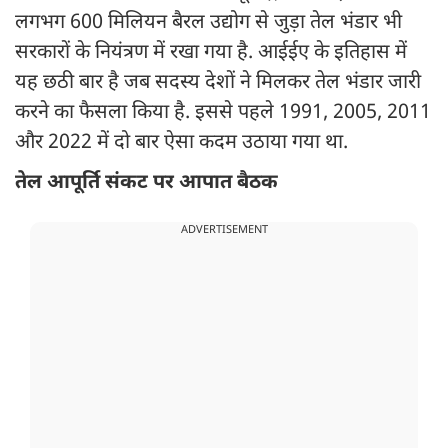
लगभग 600 मिलियन बैरल उद्योग से जुड़ा तेल भंडार भी
सरकारों के नियंत्रण में रखा गया है. आईईए के इतिहास में
यह छठी बार है जब सदस्य देशों ने मिलकर तेल भंडार जारी
करने का फैसला किया है. इससे पहले 1991, 2005, 2011
और 2022 में दो बार ऐसा कदम उठाया गया था.
तेल आपूर्ति संकट पर आपात बैठक
ADVERTISEMENT