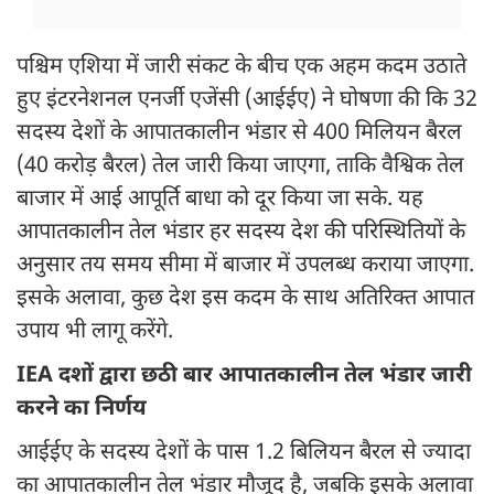
पश्चिम एशिया में जारी संकट के बीच एक अहम कदम उठाते
हुए इंटरनेशनल एनर्जी एजेंसी (आईईए) ने घोषणा की कि 32
सदस्य देशों के आपातकालीन भंडार से 400 मिलियन बैरल
(40 करोड़ बैरल) तेल जारी किया जाएगा, ताकि वैश्विक तेल
बाजार में आई आपूर्ति बाधा को दूर किया जा सके. यह
आपातकालीन तेल भंडार हर सदस्य देश की परिस्थितियों के
अनुसार तय समय सीमा में बाजार में उपलब्ध कराया जाएगा.
इसके अलावा, कुछ देश इस कदम के साथ अतिरिक्त आपात
उपाय भी लागू करेंगे.
IEA दशों द्वारा छठी बार आपातकालीन तेल भंडार जारी
करने का निर्णय
आईईए के सदस्य देशों के पास 1.2 बिलियन बैरल से ज्यादा
का आपातकालीन तेल भंडार मौजूद है, जबकि इसके अलावा