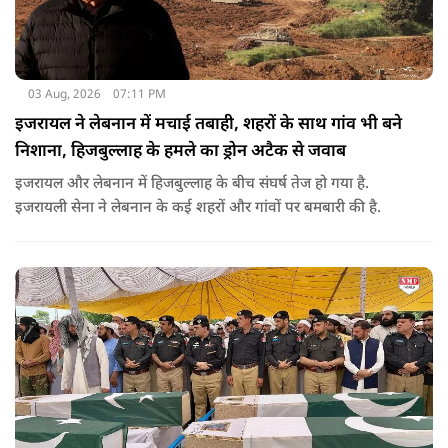
03 Aug, 2026
07:11 PM
इजरायल ने लेबनान में मचाई तबाही, शहरों के साथ गांव भी बने
निशाना, हिजबुल्लाह के हमले का ड्रोन अटैक से जवाब
इजरायल और लेबनान में हिजबुल्लाह के बीच संघर्ष तेज हो गया है.
इजरायली सेना ने लेबनान के कई शहरों और गांवों पर बमबारी की है.