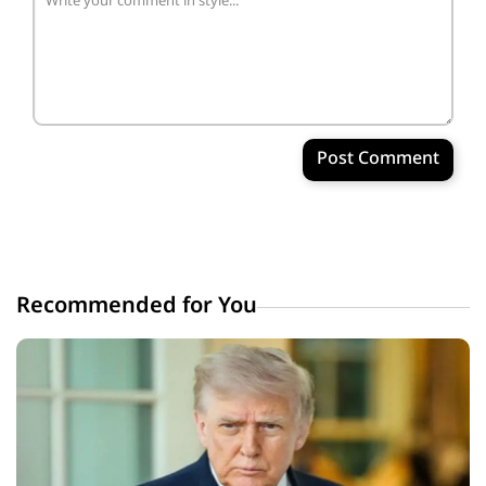
Post Comment
Recommended for You