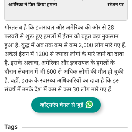
अमेरिका ने फिर किया हमला
स्टेशन पर बरस
गौरतलब है कि इजरायल और अमेरिका की ओर से 28
फरवरी से शुरू हुए हमलों में ईरान को बहुत बड़ा नुकसान
हुआ है. युद्ध में अब तक कम से कम 2,000 लोग मारे गए हैं.
अकेले ईरान में 1200 से ज्यादा लोगों के मारे जाने का दावा
है. इसके अलावा, अमेरिका और इजरायल के हमलों के
दौरान लेबनान में भी 600 से अधिक लोगों की मौत हो चुकी
है. वहीं, इराक के स्वास्थ्य अधिकारियों का दावा है कि इस
संघर्ष में उनके देश में कम से कम 30 लोग मारे गए हैं.
व्हॉट्सऐप चैनल से जुड़ें
Tags