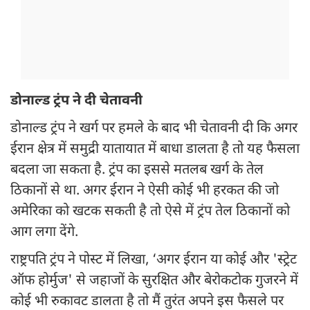
डोनाल्ड ट्रंप ने दी चेतावनी
डोनाल्ड ट्रंप ने खर्ग पर हमले के बाद भी चेतावनी दी कि अगर
ईरान क्षेत्र में समुद्री यातायात में बाधा डालता है तो यह फैसला
बदला जा सकता है. ट्रंप का इससे मतलब खर्ग के तेल
ठिकानों से था. अगर ईरान ने ऐसी कोई भी हरकत की जो
अमेरिका को खटक सकती है तो ऐसे में ट्रंप तेल ठिकानों को
आग लगा देंगे.
राष्ट्रपति ट्रंप ने पोस्ट में लिखा, ‘अगर ईरान या कोई और 'स्ट्रेट
ऑफ होर्मुज' से जहाजों के सुरक्षित और बेरोकटोक गुजरने में
कोई भी रुकावट डालता है तो मैं तुरंत अपने इस फैसले पर