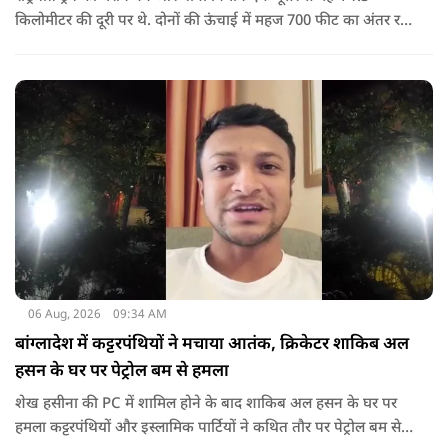
किलोमीटर की दूरी पर थे. दोनों की ऊंचाई में महज 700 फीट का अंतर रह
गया था.
06 Aug, 2026
09:34 AM
बांग्लादेश में कट्टरपंथियों ने मचाया आतंक, क्रिकेटर शाकिब अल
हसन के घर पर पेट्रोल बम से हमला
शेख हसीना की PC में शामिल होने के बाद शाकिब अल हसन के घर पर
हमला कट्टरपंथियों और इस्लामिक पार्टियों ने कथित तौर पर पेट्रोल बम से