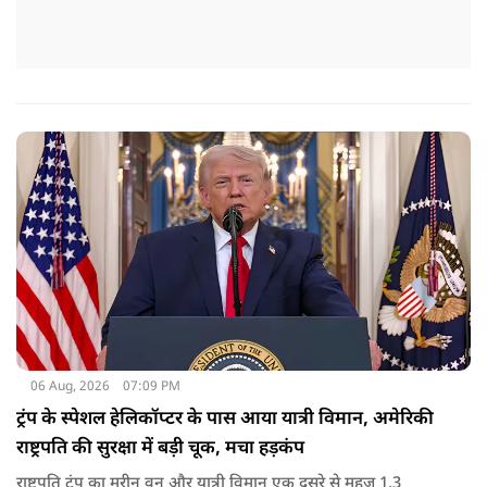
06 Aug, 2026
07:09 PM
ट्रंप के स्पेशल हेलिकॉप्टर के पास आया यात्री विमान, अमेरिकी
राष्ट्रपति की सुरक्षा में बड़ी चूक, मचा हड़कंप
राष्ट्रपति ट्रंप का मरीन वन और यात्री विमान एक दूसरे से महज 1.3