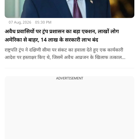
07 Aug, 2026
05:30 PM
अवैध प्रवासियों पर ट्रंप प्रशासन का बड़ा एक्शन, लाखों लोग
अमेरिका से बाहर, 14 लाख के सरकारी लाभ बंद
राष्ट्रपति ट्रंप ने दक्षिणी सीमा पर संकट का हवाला देते हुए एक कार्यकारी
आदेश पर हस्ताक्षर किए थे, जिसमें अवैध आव्रजन के खिलाफ तत्काल
कार्रवाई के निर्देश दिए गए थे. व्हाइट हाउस का कहना है कि इससे पिछली
सरकार की सीमा संबंधी नीतियों को पलटा गया.
ADVERTISEMENT