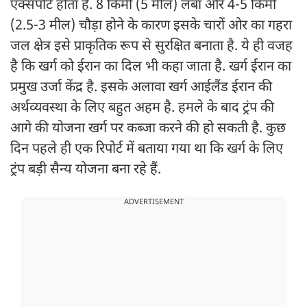
एक्सपोर्ट होता है. 8 किमी (5 मील) लंबा और 4-5 किमी
(2.5-3 मील) चौड़ा होने के कारण इसके चारों ओर का गहरा
जल क्षेत्र इसे प्राकृतिक रूप से सुरक्षित बनाता है. ये ही वजह
है कि खर्ग को ईरान का दिल भी कहा जाता है. खर्ग ईरान का
प्रमुख उर्जा केंद्र है. इसके अलावा खर्ग आईलैंड ईरान की
अर्थव्यवस्था के लिए बहुत अहम है. हमले के बाद ट्रंप की
आगे की योजना खर्ग पर कब्जा करने की हो सकती है. कुछ
दिन पहले ही एक रिपोर्ट में बताया गया था कि खर्ग के लिए
ट्रंप बड़ी सैन्य योजना बना रहे हैं.
ADVERTISEMENT