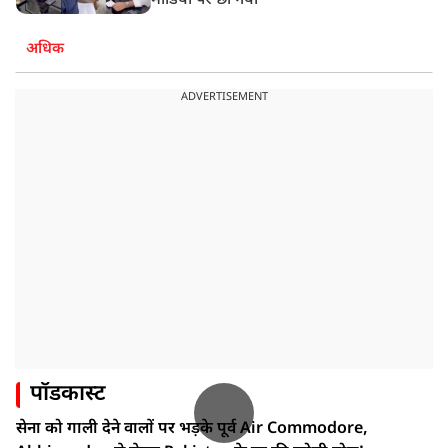
मीडिया पर छा गया
अधिक
ADVERTISEMENT
पॉडकास्ट
सेना को गाली देने वालों पर भड़के पूर्व Air Commodore,