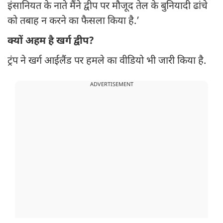
इंसानियत के नाते मैंने द्वीप पर मौजूद तेल के बुनियादी ढांचे
को तबाह न करने का फैसला किया है.’
क्यों अहम है खर्ग द्वीप?
ट्रंप ने खर्ग आईलैंड पर हमले का वीडियो भी जारी किया है.
ADVERTISEMENT