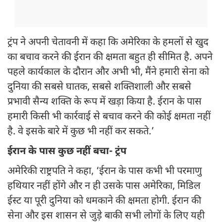
ट्रंप ने अपनी चेतावनी में कहा कि अमेरिका के हमलों से खुद
का बचाव करने की ईरान की क्षमता बहुत ही सीमित है. अपने
पहले कार्यकाल के दौरान और अभी भी, मैंने हमारी सेना को
दुनिया की सबसे घातक, सबसे शक्तिशाली और सबसे
प्रभावी सैन्य शक्ति के रूप में खड़ा किया है. ईरान के पास
हमारी किसी भी कार्रवाई से बचाव करने की कोई क्षमता नहीं
है. वे इसके बारे में कुछ भी नहीं कर सकते.’
ईरान के पास कुछ नहीं बचा- ट्रंप
अमेरिकी राष्ट्रपति ने कहा, ‘ईरान के पास कभी भी परमाणु
हथियार नहीं होंगे और न ही उसके पास अमेरिका, मिडिल
ईस्ट या पूरी दुनिया को धमकाने की क्षमता होगी. ईरान की
सेना और इस शासन से जुड़े बाकी सभी लोगों के लिए यही