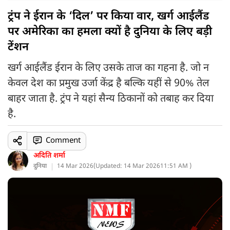
ट्रंप ने ईरान के ‘दिल’ पर किया वार, खर्ग आईलैंड
पर अमेरिका का हमला क्यों है दुनिया के लिए बड़ी
टेंशन
खर्ग आईलैंड ईरान के लिए उसके ताज का गहना है. जो न
केवल देश का प्रमुख उर्जा केंद्र है बल्कि यहीं से 90% तेल
बाहर जाता है. ट्रंप ने यहां सैन्य ठिकानों को तबाह कर दिया
है.
Comment
अदिति शर्मा
दुनिया
14 Mar 2026
(
Updated: 14 Mar 2026
11:51 AM )