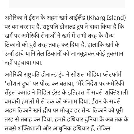
अमेरिका ने ईरान के अहम खर्ग आईलैंड (Kharg Island)
पर बम बरसाए हैं. राष्ट्रपति डोनाल्ड ट्रंप ने दावा किया है कि
खर्ग पर अमेरिकी सेनाओं ने खर्ग में सभी तरह के सैन्य
ठिकानों को पूरी तरह तबाह कर दिया है. हालांकि खर्ग के
उर्जा ढांचे यानि तेल ठिकानों को जानबूझकर कोई नुकसान
नहीं पहुंचाया गया.
अमेरिकी राष्ट्रपति डोनाल्ड ट्रंप ने सोशल मीडिया प्लेटफॉर्म
'सोशल ट्रुथ' पर पोस्ट कर बताया, ‘मेरे निर्देश पर अमेरिकी
सेंट्रल कमांड ने मिडिल ईस्ट के इतिहास में सबसे शक्तिशाली
बमबारी हमलों में से एक को अंजाम दिया. ईरान के सबसे
अहम ठिकाने खर्ग द्वीप पर मौजूद हर सैन्य ठिकाने को पूरी
तरह से तबाह कर दिया. हमारे हथियार दुनिया के अब तक के
सबसे शक्तिशाली और आधुनिक हथियार हैं, लेकिन