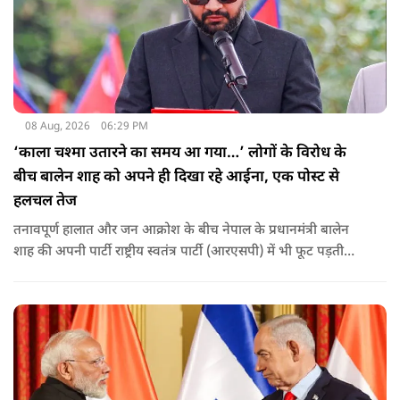
08 Aug, 2026
06:29 PM
‘काला चश्मा उतारने का समय आ गया…’ लोगों के विरोध के
बीच बालेन शाह को अपने ही दिखा रहे आईना, एक पोस्ट से
हलचल तेज
तनावपूर्ण हालात और जन आक्रोश के बीच नेपाल के प्रधानमंत्री बालेन
शाह की अपनी पार्टी राष्ट्रीय स्वतंत्र पार्टी (आरएसपी) में भी फूट पड़ती
नजर आ रही है.