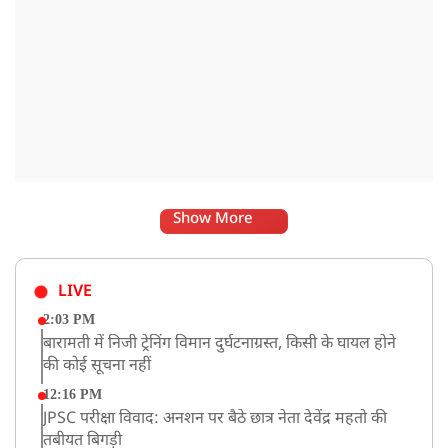
Show More
LIVE
2:03 PM
बारामती में निजी ट्रेनिंग विमान दुर्घटनाग्रस्त, किसी के घायल होने
की कोई सूचना नहीं
12:16 PM
JPSC परीक्षा विवाद: अनशन पर बैठे छात्र नेता देवेंद्र महतो की
तबीयत बिगड़ी