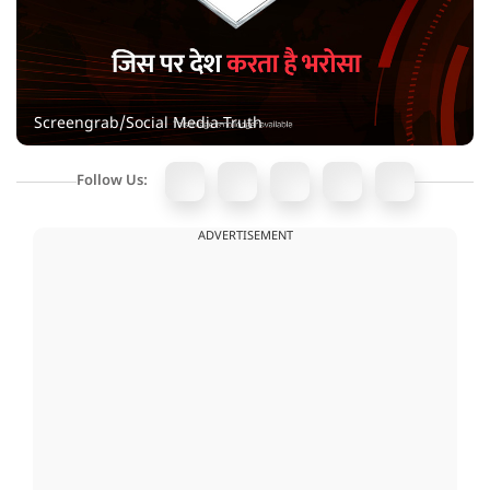
Screengrab/Social Media-Truth
Follow Us:
ADVERTISEMENT