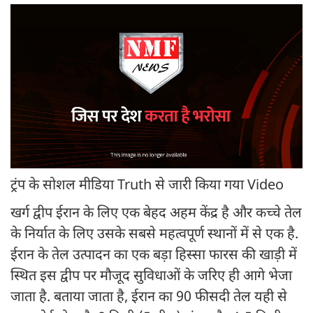
ट्रंप के सोशल मीडिया Truth से जारी किया गया Video
खर्ग द्वीप ईरान के लिए एक बेहद अहम केंद्र है और कच्चे तेल
के निर्यात के लिए उसके सबसे महत्वपूर्ण स्थानों में से एक है.
ईरान के तेल उत्पादन का एक बड़ा हिस्सा फारस की खाड़ी में
स्थित इस द्वीप पर मौजूद सुविधाओं के जरिए ही आगे भेजा
जाता है. बताया जाता है, ईरान का 90 फीसदी तेल यही से