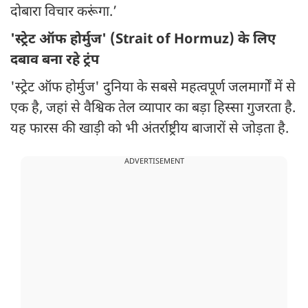
दोबारा विचार करूंगा.’
'स्ट्रेट ऑफ होर्मुज' (Strait of Hormuz) के लिए
दबाव बना रहे ट्रंप
'स्ट्रेट ऑफ होर्मुज' दुनिया के सबसे महत्वपूर्ण जलमार्गों में से
एक है, जहां से वैश्विक तेल व्यापार का बड़ा हिस्सा गुजरता है.
यह फारस की खाड़ी को भी अंतर्राष्ट्रीय बाजारों से जोड़ता है.
ADVERTISEMENT