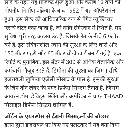
सौदें के तहत यह प्रोजेक्ट शुरू हुआ और करीब 12 वर्षों की
गोपनीय निर्माण प्रक्रिया के बाद 1962 में यह ऑपरेशनल
हुआ. इस सेंटर को आधिकारिक रूप से नेगेव न्यूक्लियर
रिसर्च सेंटर कहा जाता है, जो नेगेव रेगिस्तान में स्थित है. यह
सुविधा पूरी तरह अंडरग्राउंड है, जिसके रेत के नीचे 6 फ्लोर
बने हैं. इस संवेदनशील स्थान की सुरक्षा के लिए चारों ओर
150 मीटर गहरी और 60 मीटर चौड़ी खाई बनाई गई है. एक
रिपोर्ट के मुताबिक, इस सेंटर में 300 से अधिक वैज्ञानिक और
कर्मचारी मौजूद रहते हैं. डिमोना की सुरक्षा का जिम्मा सीधे
इजरायली खुफिया एजेंसी मोसाद के पास है. इसकी सुरक्षा
के लिए तीन लेयर की एयर डिफेंस सिस्टम तैनात हैं. जिसमें
आयरन डोम, डेविड्स स्लिंग और अमेरिका से प्राप्त THAAD
मिसाइल डिफेंस सिस्टम शामिल हैं.
जॉर्डन के एयरस्पेस से ईरानी मिसाइलों की बौछार
ईरान द्वारा इजरायल पर किए गए पलटवार ने यह बता दिया