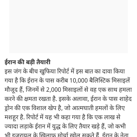
ईरान की बड़ी तैयारी
इस जंग के बीच खुफिया रिपोर्ट में इस बात का दावा किया
गया है कि ईरान के पास करीब 10,000 बैलिस्टिक मिसाइलें
मौजूद हैं, जिनमें से 2,000 मिसाइलों से वह एक साथ हमला
करने की क्षमता रखता है. इसके अलावा, ईरान के पास शाहेद
ड्रोन की एक विशाल खेप है, जो आत्मघाती हमलों के लिए
मशहूर है. रिपोर्ट में यह भी कहा गया है कि एक लाख से
ज्यादा लड़ाके ईरान में युद्ध के लिए तैयार खड़े हैं, जो कभी
भी इजरायल के खिलाफ मोर्चा खोल सकते हैं. ईरान के नेता