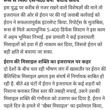
रूस से मिला एस-400 बना 'बचाव कवच'
इस युद्ध पर करीब से नजर रखने वाले विशेषज्ञों की माने तो
इजरायल की ओर से ईरान पर की गई जवाबी कार्रवाई को
ईरान ने सफलतापूर्वक इंटरसेप्ट किया. रिपोर्ट्स के मुताबिक,
रूस से मिले अत्याधुनिक S-400 डिफेंस सिस्टम ने इस काम
में अहम भूमिका निभाई. इस प्रणाली ने कई इजरायली
मिसाइलों को हवा में ही नाकाम कर दिया, जिससे ईरान को
बड़ी क्षति से बचाया जा सका.
ईरान की मिसाइल शक्ति का इजरायल पर कहर
दो देशों के बीच चल रही भीषण जंग में खासतौर पर ईरान की
बैलिस्टिक मिसाइल क्षमता इस संघर्ष में निर्णायक साबित हो
रही है. बीते 48 घंटों में ईरान ने इजरायल के कई शहरों को
निशाना बनाकर जिस स्तर की तबाही मचाई, उसने उसकी
मिसाइल शक्ति की गंभीरता को उजागर कर दिया है. ईरान ने
पहले दिन के हमले में 'खैबर मिसाइल' का इस्तेमाल किया,