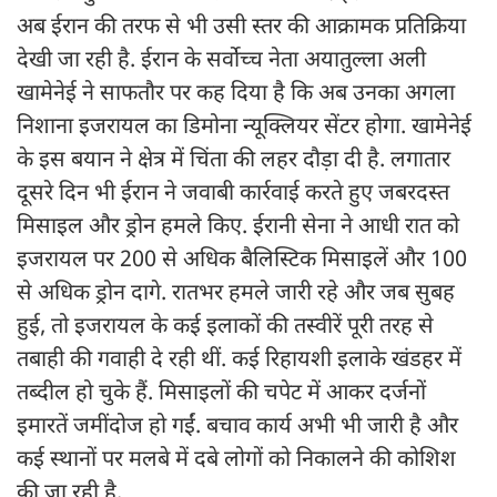
अब ईरान की तरफ से भी उसी स्तर की आक्रामक प्रतिक्रिया
देखी जा रही है. ईरान के सर्वोच्च नेता अयातुल्ला अली
खामेनेई ने साफतौर पर कह दिया है कि अब उनका अगला
निशाना इजरायल का डिमोना न्यूक्लियर सेंटर होगा. खामेनेई
के इस बयान ने क्षेत्र में चिंता की लहर दौड़ा दी है. लगातार
दूसरे दिन भी ईरान ने जवाबी कार्रवाई करते हुए जबरदस्त
मिसाइल और ड्रोन हमले किए. ईरानी सेना ने आधी रात को
इजरायल पर 200 से अधिक बैलिस्टिक मिसाइलें और 100
से अधिक ड्रोन दागे. रातभर हमले जारी रहे और जब सुबह
हुई, तो इजरायल के कई इलाकों की तस्वीरें पूरी तरह से
तबाही की गवाही दे रही थीं. कई रिहायशी इलाके खंडहर में
तब्दील हो चुके हैं. मिसाइलों की चपेट में आकर दर्जनों
इमारतें जमींदोज हो गईं. बचाव कार्य अभी भी जारी है और
कई स्थानों पर मलबे में दबे लोगों को निकालने की कोशिश
की जा रही है.