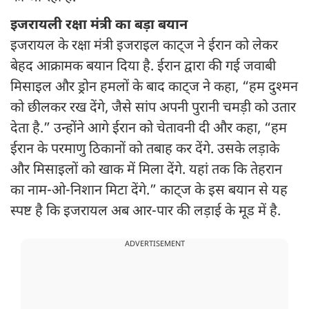
इजरायली रक्षा मंत्री का बड़ा बयान
इजरायल के रक्षा मंत्री इजराइल काट्ज ने ईरान को लेकर
बेहद आक्रामक बयान दिया है. ईरान द्वारा की गई जवाबी
मिसाइल और ड्रोन हमलों के बाद काट्ज ने कहा, “हम दुश्मन
को छीलकर रख देंगे, जैसे सांप अपनी पुरानी चमड़ी को उतार
देता है.” उन्होंने आगे ईरान को चेतावनी दी और कहा, “हम
ईरान के परमाणु ठिकानों को तबाह कर देंगे. उसके लड़ाके
और मिसाइलों को खाक में मिला देंगे. यहां तक कि तेहरान
का नाम-ओ-निशान मिटा देंगे.” काट्ज के इस बयान से यह
स्पष्ट है कि इजरायल अब आर-पार की लड़ाई के मूड में है.
ADVERTISEMENT