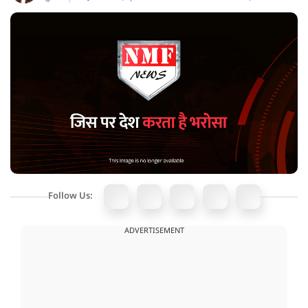
Follow Us:
ADVERTISEMENT