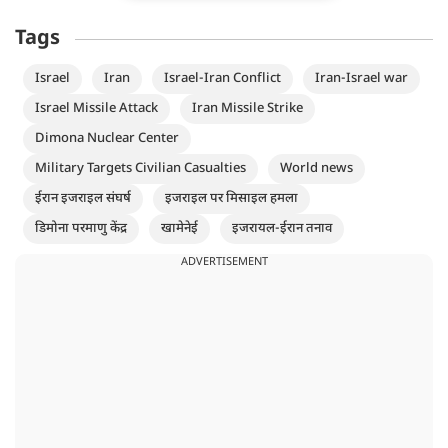
Tags
Israel
Iran
Israel-Iran Conflict
Iran-Israel war
Israel Missile Attack
Iran Missile Strike
Dimona Nuclear Center
Military Targets Civilian Casualties
World news
ईरान इजराइल संघर्ष
इजराइल पर मिसाइल हमला
डिमोना परमाणु केंद्र
खामेनेई
इजरायल-ईरान तनाव
ADVERTISEMENT