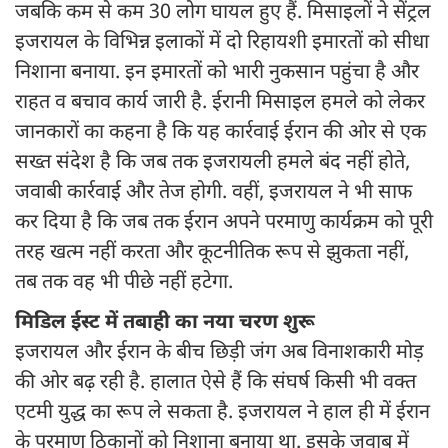
जबकि कम से कम 30 लोग घायल हुए हैं. मिसाइलों ने सेंट्रल
इजरायल के विभिन्न इलाकों में दो रिहायशी इमारतों को सीधा
निशाना बनाया. इन इमारतों को भारी नुकसान पहुंचा है और
राहत व बचाव कार्य जारी है. ईरानी मिसाइल हमले को लेकर
जानकारों का कहना है कि यह कार्रवाई ईरान की ओर से एक
सख्त संदेश है कि जब तक इजरायली हमले बंद नहीं होते,
जवाबी कार्रवाई और तेज होगी. वहीं, इजरायल ने भी साफ
कर दिया है कि जब तक ईरान अपने परमाणु कार्यक्रम को पूरी
तरह खत्म नहीं करता और कूटनीतिक रूप से झुकता नहीं,
तब तक वह भी पीछे नहीं हटेगा.
मिडिल ईस्ट में तबाही का नया चरण शुरू
इजरायल और ईरान के बीच छिड़ी जंग अब विनाशकारी मोड़
की ओर बढ़ रही है. हालात ऐसे हैं कि संघर्ष किसी भी वक्त
एटमी युद्ध का रूप ले सकता है. इजरायल ने हाल ही में ईरान
के परमाणु ठिकानों को निशाना बनाया था. इसके जवाब में