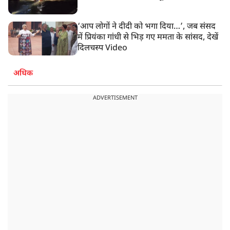
‘आप लोगों ने दीदी को भगा दिया…’, जब संसद
में प्रियंका गांधी से भिड़ गए ममता के सांसद, देखें
दिलचस्प Video
अधिक
ADVERTISEMENT