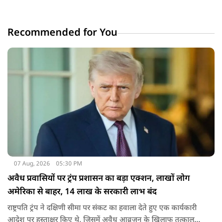
Recommended for You
07 Aug, 2026
05:30 PM
अवैध प्रवासियों पर ट्रंप प्रशासन का बड़ा एक्शन, लाखों लोग
अमेरिका से बाहर, 14 लाख के सरकारी लाभ बंद
राष्ट्रपति ट्रंप ने दक्षिणी सीमा पर संकट का हवाला देते हुए एक कार्यकारी
आदेश पर हस्ताक्षर किए थे, जिसमें अवैध आव्रजन के खिलाफ तत्काल