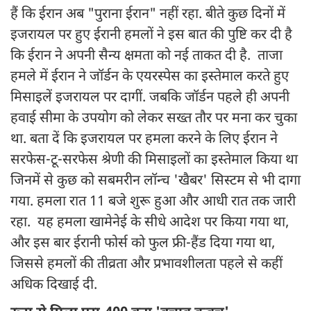
हैं कि ईरान अब "पुराना ईरान" नहीं रहा. बीते कुछ दिनों में
इजरायल पर हुए ईरानी हमलों ने इस बात की पुष्टि कर दी है
कि ईरान ने अपनी सैन्य क्षमता को नई ताकत दी है. ताजा
हमले में ईरान ने जॉर्डन के एयरस्पेस का इस्तेमाल करते हुए
मिसाइलें इजरायल पर दागीं. जबकि जॉर्डन पहले ही अपनी
हवाई सीमा के उपयोग को लेकर सख्त तौर पर मना कर चुका
था. बता दें कि इजरायल पर हमला करने के लिए ईरान ने
सरफेस-टू-सरफेस श्रेणी की मिसाइलों का इस्तेमाल किया था
जिनमें से कुछ को सबमरीन लॉन्च 'खैबर' सिस्टम से भी दागा
गया. हमला रात 11 बजे शुरू हुआ और आधी रात तक जारी
रहा. यह हमला खामेनेई के सीधे आदेश पर किया गया था,
और इस बार ईरानी फोर्स को फुल फ्री-हैंड दिया गया था,
जिससे हमलों की तीव्रता और प्रभावशीलता पहले से कहीं
अधिक दिखाई दी.