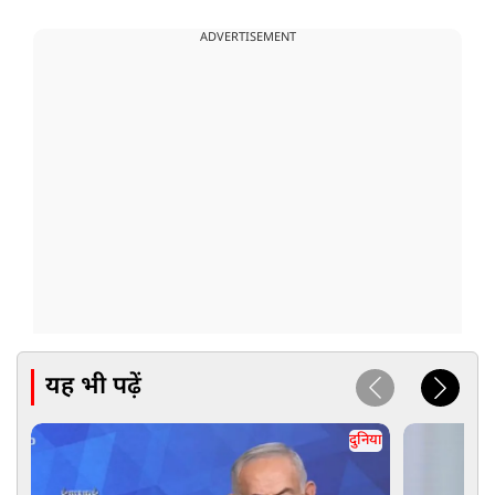
ADVERTISEMENT
यह भी पढ़ें
दुनिया