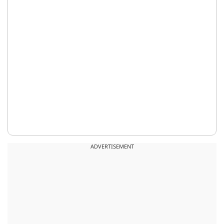
ADVERTISEMENT