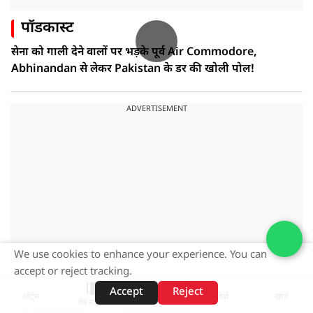
पॉडकास्ट
सेना को गाली देने वालों पर भड़के पूर्व Air Commodore,
Abhinandan से लेकर Pakistan के डर की खोली पोल!
ADVERTISEMENT
We use cookies to enhance your experience. You can
accept or reject tracking.
Accept
Reject
शॉर्ट्स
होम
वीडियो
खोजें
वेब स्टोरीज़