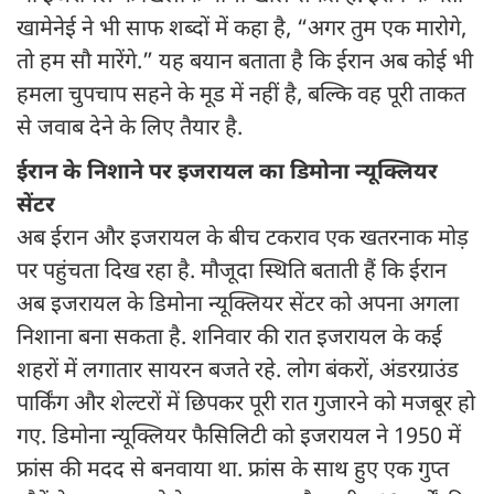
खामेनेई ने भी साफ शब्दों में कहा है, “अगर तुम एक मारोगे,
तो हम सौ मारेंगे.” यह बयान बताता है कि ईरान अब कोई भी
हमला चुपचाप सहने के मूड में नहीं है, बल्कि वह पूरी ताकत
से जवाब देने के लिए तैयार है.
ईरान के निशाने पर इजरायल का डिमोना न्यूक्लियर
सेंटर
अब ईरान और इजरायल के बीच टकराव एक खतरनाक मोड़
पर पहुंचता दिख रहा है. मौजूदा स्थिति बताती हैं कि ईरान
अब इजरायल के डिमोना न्यूक्लियर सेंटर को अपना अगला
निशाना बना सकता है. शनिवार की रात इजरायल के कई
शहरों में लगातार सायरन बजते रहे. लोग बंकरों, अंडरग्राउंड
पार्किंग और शेल्टरों में छिपकर पूरी रात गुजारने को मजबूर हो
गए. डिमोना न्यूक्लियर फैसिलिटी को इजरायल ने 1950 में
फ्रांस की मदद से बनवाया था. फ्रांस के साथ हुए एक गुप्त