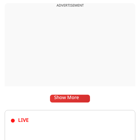
ADVERTISEMENT
Show More
LIVE