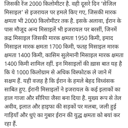
जिसकी रेंज 2000 किलोमीटर है. वही दूसरे दिन ‘सेजिल
मिसाइल’ से इजरायल पर हमले किए गए, जिसकी मारक
क्षमता भी 2000 किलोमीटर तक है. इसके अलावा, ईरान के
पास मौजूद अन्य मिसाइलें भी इजरायल पर बरसीं, जिनमें
क़द्र मिसाइल जिसकी मारक क्षमता 1950 किमी, इमाद
मिसाइल मारक क्षमता 1700 किमी, फतह मिसाइल मारक
क्षमता 1400 किमी, कासिम सुलेमानी मिसाइल मारक क्षमता
1400 किमी शामिल रहीं. इन मिसाइलों की ख़ास बात यह है
कि ये 1000 किलोग्राम से अधिक विस्फोटक ले जाने में
सक्षम हैं. यही वजह है कि ईरान के हमले बेहद विध्वंसक
साबित हुए. ईरानी मिसाइलों ने इजरायल के कई इलाकों का
हाल गाजा और सीरिया जैसा बना दिया है. मुख्य रूप से तेल
अवीव, इलात और हाइफा की सड़कों पर मलबा, जली हुई
गाड़ियाँ और धुएं का गुबार ईरान की युद्ध क्षमता को बयां कर
रहा हैं.