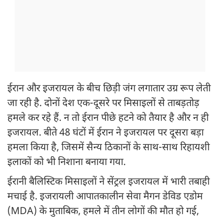
ईरान और इजरायल के बीच छिड़ी जंग लगातार उग्र रूप लेती
जा रही है. दोनों देश एक-दूसरे पर मिसाइलों से ताबड़तोड़
हमले कर रहे हैं. न तो ईरान पीछे हटने को तैयार है और न ही
इजरायल. बीते 48 घंटों में ईरान ने इजरायल पर दूसरा बड़ा
हमला किया है, जिसमें सैन्य ठिकानों के साथ-साथ रिहायशी
इलाकों को भी निशाना बनाया गया.
ईरानी बैलिस्टिक मिसाइलों ने सेंट्रल इजरायल में भारी तबाही
मचाई है. इजरायली आपातकालीन सेवा मैगन डेविड एडोम
(MDA) के मुताबिक, हमले में तीन लोगों की मौत हो गई,