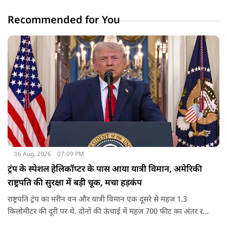
Recommended for You
06 Aug, 2026
07:09 PM
ट्रंप के स्पेशल हेलिकॉप्टर के पास आया यात्री विमान, अमेरिकी
राष्ट्रपति की सुरक्षा में बड़ी चूक, मचा हड़कंप
राष्ट्रपति ट्रंप का मरीन वन और यात्री विमान एक दूसरे से महज 1.3
किलोमीटर की दूरी पर थे. दोनों की ऊंचाई में महज 700 फीट का अंतर रह
गया था.