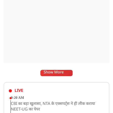
Show More
LIVE
9:20 AM
CBI का बड़ा खुलासा, NTA के एक्सपर्ट्स ने ही लीक कराया
NEET-UG का पेपर