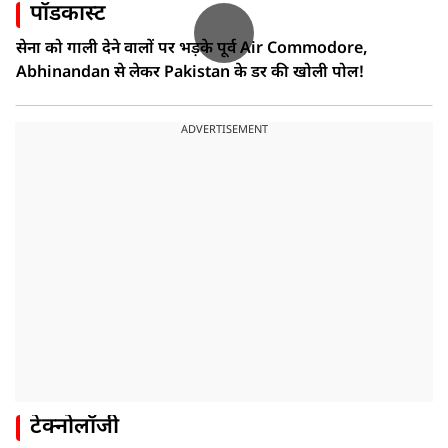
पॉडकास्ट
सेना को गाली देने वालों पर भड़के पूर्व Air Commodore,
Abhinandan से लेकर Pakistan के डर की खोली पोल!
ADVERTISEMENT
टेक्नोलॉजी