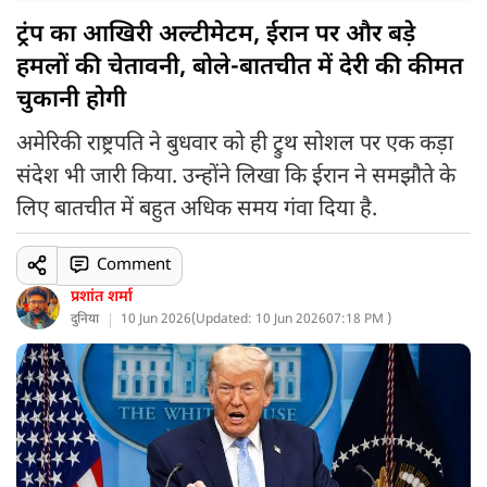
ट्रंप का आखिरी अल्टीमेटम, ईरान पर और बड़े
हमलों की चेतावनी, बोले-बातचीत में देरी की कीमत
चुकानी होगी
अमेरिकी राष्ट्रपति ने बुधवार को ही ट्रुथ सोशल पर एक कड़ा
संदेश भी जारी किया. उन्होंने लिखा कि ईरान ने समझौते के
लिए बातचीत में बहुत अधिक समय गंवा दिया है.
Comment
प्रशांत शर्मा
दुनिया
10 Jun 2026
(
Updated: 10 Jun 2026
07:18 PM )