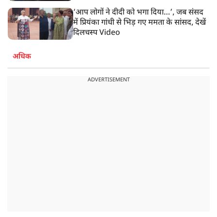
‘आप लोगों ने दीदी को भगा दिया…’, जब संसद
में प्रियंका गांधी से भिड़ गए ममता के सांसद, देखें
दिलचस्प Video
अधिक
ADVERTISEMENT