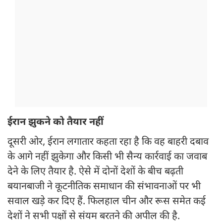
ईरान झुकने को तैयार नहीं
दूसरी ओर, ईरान लगातार कहता रहा है कि वह बाहरी दबाव
के आगे नहीं झुकेगा और किसी भी सैन्य कार्रवाई का जवाब
देने के लिए तैयार है. ऐसे में दोनों देशों के बीच बढ़ती
बयानबाजी ने कूटनीतिक समाधान की संभावनाओं पर भी
सवाल खड़े कर दिए हैं. फिलहाल चीन और रूस समेत कई
देशों ने सभी पक्षों से संयम बरतने की अपील की है.