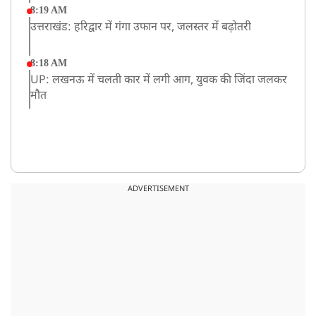
8:19 AM
उत्तराखंड: हरिद्वार में गंगा उफान पर, जलस्तर में बढ़ोतरी
8:18 AM
UP: लखनऊ में चलती कार में लगी आग, युवक की जिंदा जलकर
मौत
ADVERTISEMENT