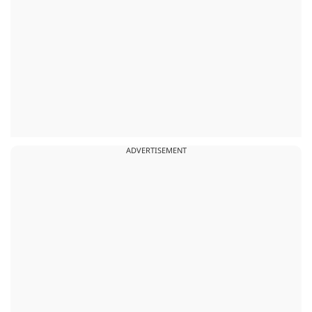
ADVERTISEMENT