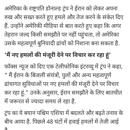
अमेरिका के राष्ट्रपति डोनाल्ड ट्रंप ने ईरान को लेकर अपना
रुख और सख्त करते हुए हमले और तेज करने के संकेत दिए
हैं. उन्होंने अमेरिकी मीडिया से बात करते हुए कहा कि अगर
तेहरान जल्द किसी समझौते पर नहीं पहुंचता, तो अमेरिका
उसके महत्वपूर्ण बुनियादी ढांचों को निशाना बना सकता है.
‘मैं नए हमलों की मंजूरी देने पर विचार कर रहा हूं’
फॉक्स न्यूज को दिए एक टेलीफोनिक इंटरव्यू में ट्रंप ने कहा,
" मैं ईरान के बिजली संयंत्रों, पुलों और अन्य महत्वपूर्ण
ढांचागत सुविधाओं पर नए हमलों की मंजूरी देने पर विचार
कर रहा हूं.” उनके अनुसार, ईरान समझौते के लिए बातचीत
में जरूरत से ज्यादा समय ले रहा है.
ट्रंप का ये बयान पश्चिम एशिया में बदलते और बढ़ते तनाव के
बीच आया है. पिछले 48 घंटों में हवाई हमलों में तेजी आई