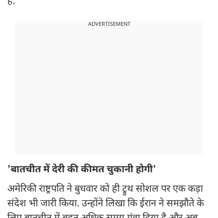
है.
ADVERTISEMENT
'बातचीत में देरी की कीमत चुकानी होगी'
अमेरिकी राष्ट्रपति ने बुधवार को ही ट्रुथ सोशल पर एक कड़ा
संदेश भी जारी किया. उन्होंने लिखा कि ईरान ने समझौते के