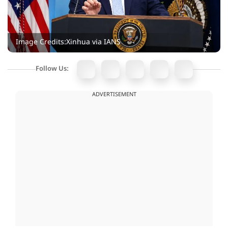
Image Credits:Xinhua via IANS
Follow Us:
ADVERTISEMENT