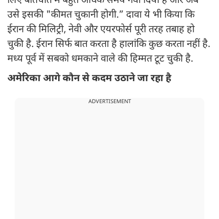
लिए बातचीत में बहुत अधिक समय गंवा दिया है और अब
उसे इसकी "कीमत चुकानी होगी.” दावा ये भी किया कि
ईरान की मिलिट्री, नेवी और एयरफोर्स पूरी तरह तबाह हो
चुकी है. ईरान सिर्फ बात करता है हालांकि कुछ करता नहीं है.
मध्य पूर्व में सबको धमकाने वाले की हिम्मत टूट चुकी है.
अमेरिका आगे कौन से कदम उठाने जा रहा है
ADVERTISEMENT