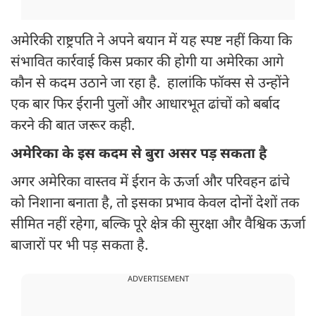
अमेरिकी राष्ट्रपति ने अपने बयान में यह स्पष्ट नहीं किया कि
संभावित कार्रवाई किस प्रकार की होगी या अमेरिका आगे
कौन से कदम उठाने जा रहा है. हालांकि फॉक्स से उन्होंने
एक बार फिर ईरानी पुलों और आधारभूत ढांचों को बर्बाद
करने की बात जरूर कही.
अमेरिका के इस कदम से बुरा असर पड़ सकता है
अगर अमेरिका वास्तव में ईरान के ऊर्जा और परिवहन ढांचे
को निशाना बनाता है, तो इसका प्रभाव केवल दोनों देशों तक
सीमित नहीं रहेगा, बल्कि पूरे क्षेत्र की सुरक्षा और वैश्विक ऊर्जा
बाजारों पर भी पड़ सकता है.
ADVERTISEMENT