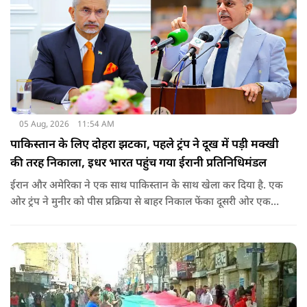
05 Aug, 2026
11:54 AM
पाकिस्तान के लिए दोहरा झटका, पहले ट्रंप ने दूख में पड़ी मक्खी
की तरह निकाला, इधर भारत पहुंच गया ईरानी प्रतिनिधिमंडल
ईरान और अमेरिका ने एक साथ पाकिस्तान के साथ खेला कर दिया है. एक
ओर ट्रंप ने मुनीर को पीस प्रक्रिया से बाहर निकाल फेंका दूसरी ओर एक
बड़ी बैठक के लिए ईरानी प्रतिनिधिमंडल भारत पहुंच गया. ये पाक फौज के
लिए किसी सदमे से कम नहीं है.