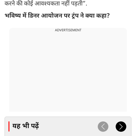
करने की कोई आवश्यकता नहीं पड़ती”.
भविष्य में डिनर आयोजन पर ट्रंप ने क्या कहा?
ADVERTISEMENT
यह भी पढ़ें