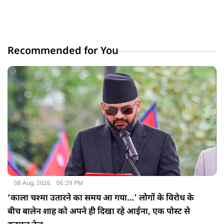
Recommended for You
08 Aug, 2026
06:29 PM
‘काला चश्मा उतारने का समय आ गया…’ लोगों के विरोध के
बीच बालेन शाह को अपने ही दिखा रहे आईना, एक पोस्ट से