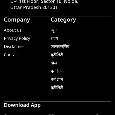
D-4 1st Floor, Sector 10, Noida,
Uttar Pradesh 201301
Company
Category
About us
न्यूज
Privacy Policy
राज्य
Disclaimer
एक्सक्लूसिव
Contact
यूटीलिटी
खेल
मनोरंजन
धर्म ज्ञान
यूटीलिटी
Download App