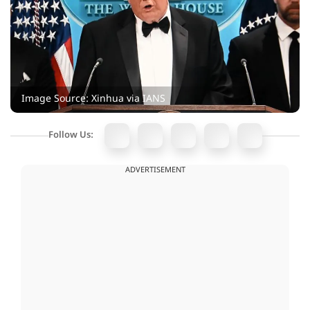
Image Source: Xinhua via IANS
Follow Us:
ADVERTISEMENT