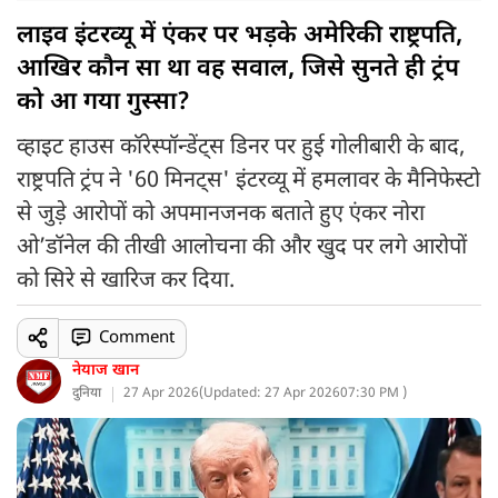
लाइव इंटरव्यू में एंकर पर भड़के अमेरिकी राष्ट्रपति,
आखिर कौन सा था वह सवाल, जिसे सुनते ही ट्रंप
को आ गया गुस्सा?
व्हाइट हाउस कॉरेस्पॉन्डेंट्स डिनर पर हुई गोलीबारी के बाद,
राष्ट्रपति ट्रंप ने '60 मिनट्स' इंटरव्यू में हमलावर के मैनिफेस्टो
से जुड़े आरोपों को अपमानजनक बताते हुए एंकर नोरा
ओ’डॉनेल की तीखी आलोचना की और खुद पर लगे आरोपों
को सिरे से खारिज कर दिया.
Comment
नेयाज खान
दुनिया
27 Apr 2026
(
Updated: 27 Apr 2026
07:30 PM )