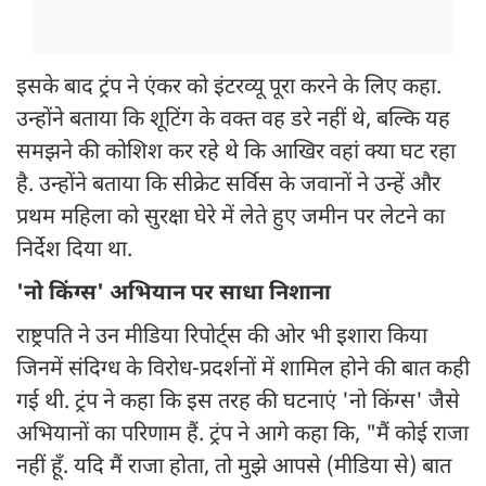
इसके बाद ट्रंप ने एंकर को इंटरव्यू पूरा करने के लिए कहा.
उन्होंने बताया कि शूटिंग के वक्त वह डरे नहीं थे, बल्कि यह
समझने की कोशिश कर रहे थे कि आखिर वहां क्या घट रहा
है. उन्होंने बताया कि सीक्रेट सर्विस के जवानों ने उन्हें और
प्रथम महिला को सुरक्षा घेरे में लेते हुए जमीन पर लेटने का
निर्देश दिया था.
'नो किंग्स' अभियान पर साधा निशाना
राष्ट्रपति ने उन मीडिया रिपोर्ट्स की ओर भी इशारा किया
जिनमें संदिग्ध के विरोध-प्रदर्शनों में शामिल होने की बात कही
गई थी. ट्रंप ने कहा कि इस तरह की घटनाएं 'नो किंग्स' जैसे
अभियानों का परिणाम हैं. ट्रंप ने आगे कहा कि, "मैं कोई राजा
नहीं हूँ. यदि मैं राजा होता, तो मुझे आपसे (मीडिया से) बात