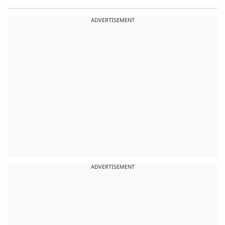
ADVERTISEMENT
ADVERTISEMENT