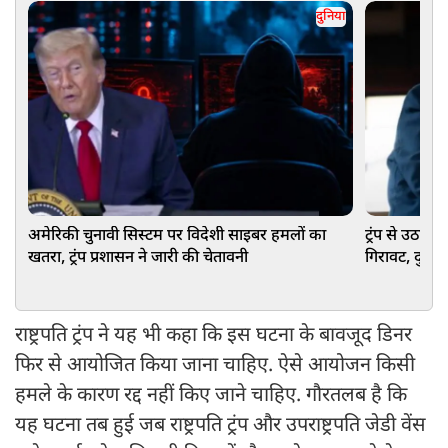
दुनिया
अमेरिकी चुनावी सिस्टम पर विदेशी साइबर हमलों का
ट्रंप से उठा भ
खतरा, ट्रंप प्रशासन ने जारी की चेतावनी
गिरावट, दुनिय
राष्ट्रपति ट्रंप ने यह भी कहा कि इस घटना के बावजूद डिनर
फिर से आयोजित किया जाना चाहिए. ऐसे आयोजन किसी
हमले के कारण रद्द नहीं किए जाने चाहिए. गौरतलब है कि
यह घटना तब हुई जब राष्ट्रपति ट्रंप और उपराष्ट्रपति जेडी वेंस