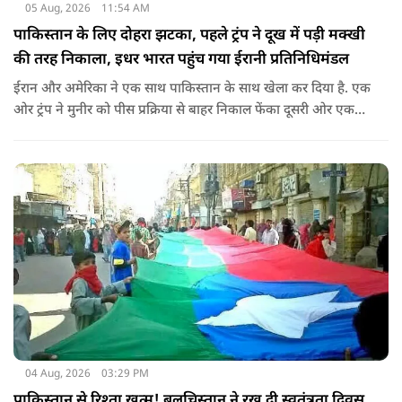
05 Aug, 2026
11:54 AM
पाकिस्तान के लिए दोहरा झटका, पहले ट्रंप ने दूख में पड़ी मक्खी
की तरह निकाला, इधर भारत पहुंच गया ईरानी प्रतिनिधिमंडल
ईरान और अमेरिका ने एक साथ पाकिस्तान के साथ खेला कर दिया है. एक
ओर ट्रंप ने मुनीर को पीस प्रक्रिया से बाहर निकाल फेंका दूसरी ओर एक
बड़ी बैठक के लिए ईरानी प्रतिनिधिमंडल भारत पहुंच गया. ये पाक फौज के
लिए किसी सदमे से कम नहीं है.
04 Aug, 2026
03:29 PM
पाकिस्तान से रिश्ता खत्म! बलूचिस्तान ने रख दी स्वतंत्रता दिवस