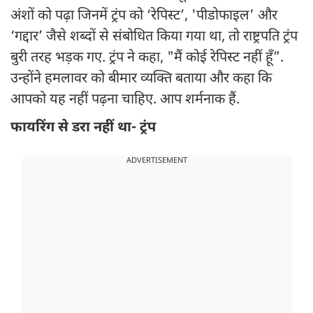
अंशों को पढ़ा जिनमें ट्रंप को ‘रेपिस्ट’, 'पीडोफाइल' और
‘गद्दार’ जैसे शब्दों से संबोधित किया गया था, तो राष्ट्रपति ट्रंप
बुरी तरह भड़क गए. ट्रंप ने कहा, "मैं कोई रेपिस्ट नहीं हूँ”.
उन्होंने हमलावर को बीमार व्यक्ति बताया और कहा कि
आपको यह नहीं पढ़ना चाहिए. आप शर्मनाक हैं.
फायरिंग से डरा नहीं था- ट्रंप
ADVERTISEMENT