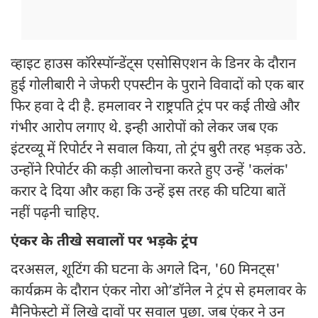
व्हाइट हाउस कॉरेस्पॉन्डेंट्स एसोसिएशन के डिनर के दौरान
हुई गोलीबारी ने जेफरी एपस्टीन के पुराने विवादों को एक बार
फिर हवा दे दी है. हमलावर ने राष्ट्रपति ट्रंप पर कई तीखे और
गंभीर आरोप लगाए थे. इन्ही आरोपों को लेकर जब एक
इंटरव्यू में रिपोर्टर ने सवाल किया, तो ट्रंप बुरी तरह भड़क उठे.
उन्होंने रिपोर्टर की कड़ी आलोचना करते हुए उन्हें 'कलंक'
करार दे दिया और कहा कि उन्हें इस तरह की घटिया बातें
नहीं पढ़नी चाहिए.
एंकर के तीखे सवालों पर भड़के ट्रंप
दरअसल, शूटिंग की घटना के अगले दिन, '60 मिनट्स'
कार्यक्रम के दौरान एंकर नोरा ओ’डॉनेल ने ट्रंप से हमलावर के
मैनिफेस्टो में लिखे दावों पर सवाल पूछा. जब एंकर ने उन