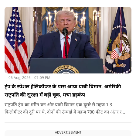
सरकार की सीमा संबंधी नीतियों को पलटा गया.
06 Aug, 2026
07:09 PM
ट्रंप के स्पेशल हेलिकॉप्टर के पास आया यात्री विमान, अमेरिकी
राष्ट्रपति की सुरक्षा में बड़ी चूक, मचा हड़कंप
राष्ट्रपति ट्रंप का मरीन वन और यात्री विमान एक दूसरे से महज 1.3
किलोमीटर की दूरी पर थे. दोनों की ऊंचाई में महज 700 फीट का अंतर रह
गया था.
ADVERTISEMENT