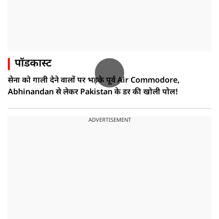
पॉडकास्ट
सेना को गाली देने वालों पर भड़के पूर्व Air Commodore,
Abhinandan से लेकर Pakistan के डर की खोली पोल!
ADVERTISEMENT