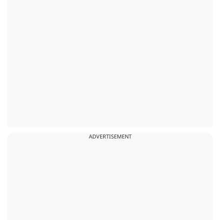
ADVERTISEMENT