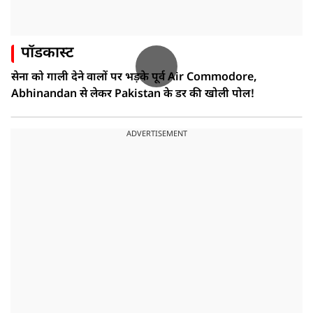
पॉडकास्ट
सेना को गाली देने वालों पर भड़के पूर्व Air Commodore,
Abhinandan से लेकर Pakistan के डर की खोली पोल!
ADVERTISEMENT