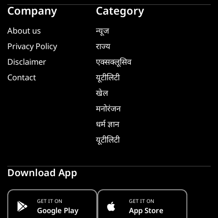
Company
Category
About us
न्यूज
Privacy Policy
राज्य
Disclaimer
एक्सक्लूसिव
Contact
यूटीलिटी
खेल
मनोरंजन
धर्म ज्ञान
यूटीलिटी
Download App
GET IT ON
GET IT ON
Google Play
App Store