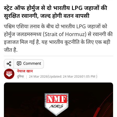
स्ट्रेट ऑफ होर्मुज से दो भारतीय LPG जहाजों की
सुरक्षित रवानगी, जल्द होगी वतन वापसी
पश्चिम एशिया तनाव के बीच दो भारतीय LPG जहाजों को
होर्मुज जलडमरुमध्य (Strait of Hormuz) से रवानगी की
इजाजत मिल गई है. यह भारतीय कूटनीति के लिए एक बड़ी
जीत है.
Comment
नेयाज खान
दुनिया
24 Mar 2026
(
Updated: 24 Mar 2026
01:05 PM )