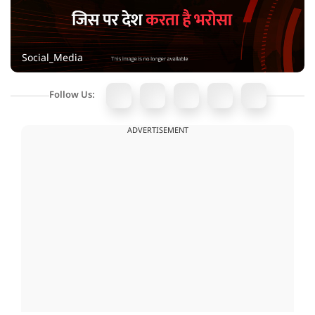
Social_Media
Follow Us:
ADVERTISEMENT