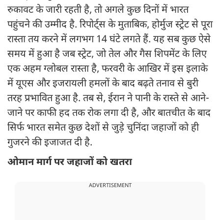
रुकावट के जारी रहती है, तो अगले कुछ दिनों में भारत
पहुंचने की उम्मीद है. रिपोर्ट्स के मुताबिक, होर्मुज स्ट्रेट से पूरा
रास्ता तय करने में लगभग 14 घंटे लगते हैं. यह सब कुछ ऐसे
समय में हुआ है जब स्ट्रेट, जो तेल और गैस शिपमेंट के लिए
एक अहम ग्लोबल रास्ता है, फरवरी के आखिर में इस इलाके
में यूएस और इजरायली हमलों के बाद बढ़ते तनाव से बुरी
तरह प्रभावित हुआ है. तब से, ईरान ने पानी के रास्ते से आने-
जाने पर काफी हद तक रोक लगा दी है, और बातचीत के बाद
सिर्फ भारत समेत कुछ देशों से जुड़े चुनिंदा जहाजों को ही
गुजरने की इजाजत दी है.
ओमान मार्ग पर जहाजों को खतरा
ADVERTISEMENT