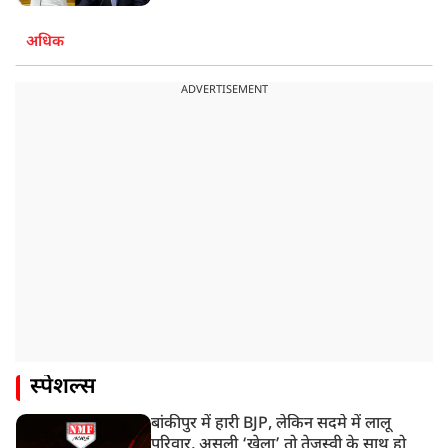
अधिक
ADVERTISEMENT
स्पेशल्स
बांकीपुर में हारी BJP, लेकिन सदमे में लालू
परिवार, असली ‘खेला’ तो तेजस्वी के साथ हो