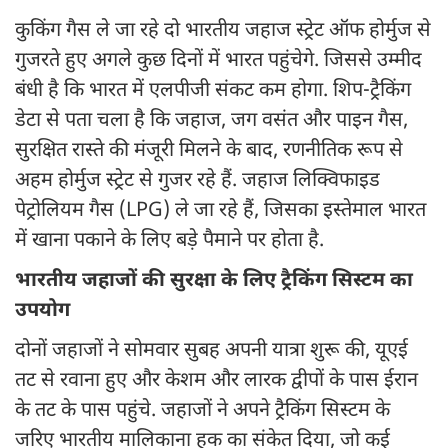
कुकिंग गैस ले जा रहे दो भारतीय जहाज स्ट्रेट ऑफ होर्मुज से
गुजरते हुए अगले कुछ दिनों में भारत पहुंचेगे. जिससे उम्मीद
बंधी है कि भारत में एलपीजी संकट कम होगा. शिप-ट्रैकिंग
डेटा से पता चला है कि जहाज, जग वसंत और पाइन गैस,
सुरक्षित रास्ते की मंजूरी मिलने के बाद, रणनीतिक रूप से
अहम होर्मुज स्ट्रेट से गुजर रहे हैं. जहाज लिक्विफाइड
पेट्रोलियम गैस (LPG) ले जा रहे हैं, जिसका इस्तेमाल भारत
में खाना पकाने के लिए बड़े पैमाने पर होता है.
भारतीय जहाजों की सुरक्षा के लिए ट्रैकिंग सिस्टम का
उपयोग
दोनों जहाजों ने सोमवार सुबह अपनी यात्रा शुरू की, यूएई
तट से रवाना हुए और केशम और लारक द्वीपों के पास ईरान
के तट के पास पहुंचे. जहाजों ने अपने ट्रैकिंग सिस्टम के
जरिए भारतीय मालिकाना हक का संकेत दिया, जो कई