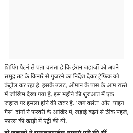
शिपिंग पैटर्न से पता चलता है कि ईरान जहाजों को अपने
समुद्र तट के किनारे से गुजरने का निर्देश देकर ट्रैफिक को
कंट्रोल कर रहा है. इसके उलट, ओमान के पास के आम रास्ते
में जोखिम देखा गया है. इस महीने की शुरुआत में एक
जहाज पर हमला होने की खबर है. 'जग वसंत' और 'पाइन
गैस' दोनों ने फरवरी के आखिर में, लड़ाई बढ़ने से ठीक पहले,
फारस की खाड़ी में एंट्री की थी.