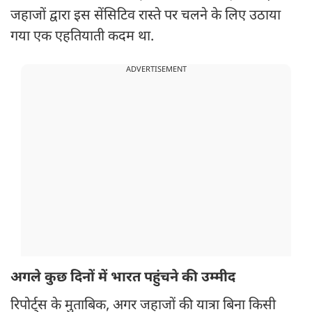
जहाजों द्वारा इस सेंसिटिव रास्ते पर चलने के लिए उठाया
गया एक एहतियाती कदम था.
ADVERTISEMENT
अगले कुछ दिनों में भारत पहुंचने की उम्मीद
रिपोर्ट्स के मुताबिक, अगर जहाजों की यात्रा बिना किसी