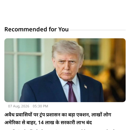
Recommended for You
07 Aug, 2026
05:30 PM
अवैध प्रवासियों पर ट्रंप प्रशासन का बड़ा एक्शन, लाखों लोग
अमेरिका से बाहर, 14 लाख के सरकारी लाभ बंद