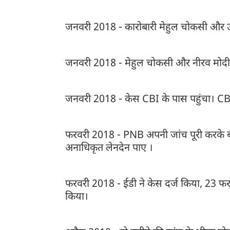
जनवरी 2018 - कारोबारी मेहुल चोकसी और 
जनवरी 2018 - मेहुल चोकसी और नीरव मोदी 
जनवरी 2018 - केस CBI के पास पहुंचा। CBI
फरवरी 2018 - PNB अपनी जांच पूरी करके बॉम्ब
अनाधिकृत लेनदेन पाए ।
फरवरी 2018 - ईडी ने केस दर्ज किया, 23 फर
किया।