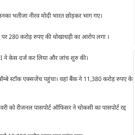
उनका भतीजा नीरव मोदी भारत छोड़कर भाग गए।
पर 280 करोड़ रुपए की धोखाधड़ी का आरोप लगा ।
 ने केस दर्ज कर लिया और जांच शुरु की।
े स्टॉक एक्सजेंच पहुंचा। वहां बैंक ने 11,380 करोड़ रुपए के
वरी को रीजनल पासपोर्ट ऑफिसर ने चोकसी का पासपोर्ट रद्द