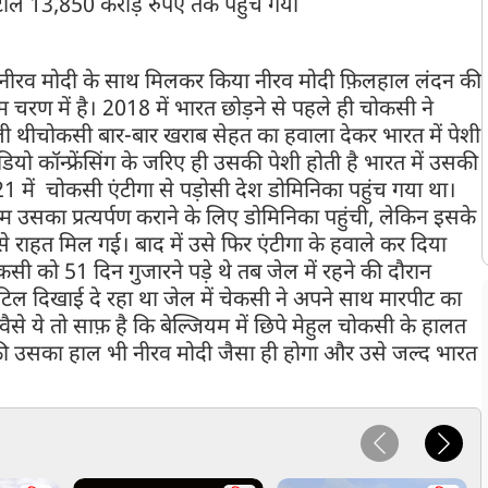
टाले 13,850 करोड़ रुपए तक पहुंच गया
जे नीरव मोदी के साथ मिलकर किया नीरव मोदी फ़िलहाल लंदन की
िम चरण में है। 2018 में भारत छोड़ने से पहले ही चोकसी ने
 ली थीचोकसी बार-बार खराब सेहत का हवाला देकर भारत में पेशी
ो कॉन्फ्रेंसिंग के जरिए ही उसकी पेशी होती है भारत में उसकी
21 में चोकसी एंटीगा से पड़ोसी देश डोमिनिका पहुंच गया था।
 उसका प्रत्यर्पण कराने के लिए डोमिनिका पहुंची, लेकिन इसके
उसे राहत मिल गई। बाद में उसे फिर एंटीगा के हवाले कर दिया
कसी को 51 दिन गुजारने पड़े थे तब जेल में रहने की दौरान
िल दिखाई दे रहा था जेल में चेकसी ने अपने साथ मारपीट का
े ये तो साफ़ है कि बेल्जियम में छिपे मेहुल चोकसी के हालत
की उसका हाल भी नीरव मोदी जैसा ही होगा और उसे जल्द भारत