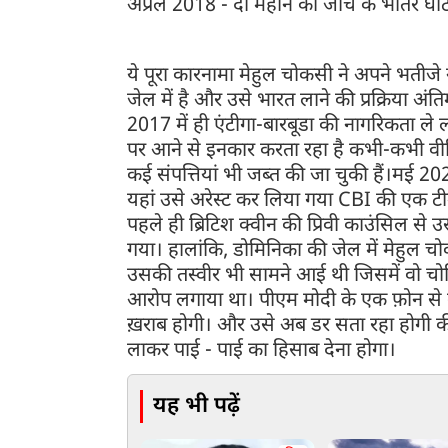
अप्रैल 2018 - दो महीने की जांच के भीतर घो
ये पूरा कारनामा मेहुल चोकसी ने अपने भती
जेल में है और उसे भारत लाने की प्रक्रिया अंत
2017 में ही एंटीगा-बारबूडा की नागरिकता ले
पर आने से इनकार करता रहा है कभी-कभी वीडिय
कई संपत्तियां भी जब्त की जा चुकी हैं।मई 20
यहां उसे अरेस्ट कर लिया गया CBI की एक टीम
पहले ही ब्रिटिश क्वीन की प्रिवी काउंसिल से 
गया। हालांकि, डोमिनिका की जेल में मेहुल चो
उसकी तस्वीर भी सामने आई थी जिसमें वो चोट
आरोप लगाया था। पीएम मोदी के एक फ़ोन से वैस
ख़राब होगी। और उसे अब डर सता रहा होगी 
लाकर पाई - पाई का हिसाब देना होगा।
यह भी पढ़ें