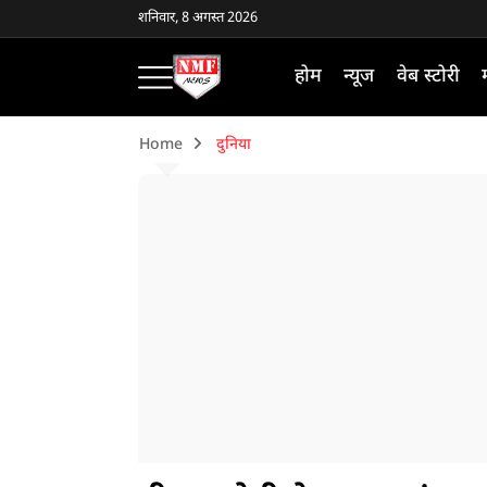
शनिवार, 8 अगस्त 2026
होम
न्यूज
वेब स्टोरी
Home
दुनिया