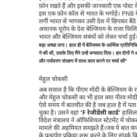
फ़ोन रखते हैं और इसकी जानकारी एक पोस्ट के 
इस एक फ़ोन कॉल से भारत के भगोड़े। PNB बैं
लगीं भारत से भागकर उसी देश में छिपकर बैठ
अचानक यूरोप के देश बेल्जियम के राजा फिल
भारत और बेल्जियम संबंधों को लेकर चर्चा हु
बड़ा अच्छा लगा। हाल ही में बेल्जियम के आर्थिक प्रतिनि
ने की थी, उसके लिए मैंने उन्हें धन्यवाद दिया। हम दोनों 
और पर्यावरण संरक्षण में साथ काम करने पर चर्चा की"
मेहुल चोकसी
अब सवाल है कि पीएम मोदी के बेल्जियम के राज
और मेहुल चोकसी का भी हाल क्या नीरव मोदी 
ऐसे समय में बातचीत की है जब हाल है में प
चुका है। उसने वहां
‘F रेजीडेंसी कार्ड’
हासिल 
विदेश मंत्रालय ने ऑफिशियल स्टेटमेंट में च
मामले की अहमियत समझते हैं।जब ये बात कंफर
के प्रत्यर्पण प्रक्रिया शुरू करने के लिए सं