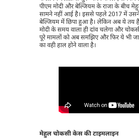
पीएम मोदी और बेल्जियम के राजा के बीच मेहुल
सामने नहीं आई है। इससे पहले 2017 में उस
बेल्जियम में छिपा हुआ है। लेकिन अब ये तय
मोदी के समय वाला ही दांव चलेगा और चोकसी क
पूरे मामलों को अब समझिए और फिर ये भी जाने
का वही हाल होने वाला है।
मेहुल चोकसी केस की टाइमलाइन