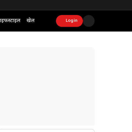
ाइफस्टाइल
खेल
Login