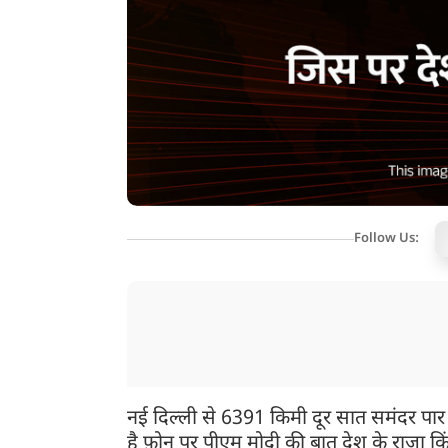
Follow Us:
नई दिल्ली से 6391 किमी दूर सात समंदर पा
है फ़ोन पर पीएम मोदी की बात देश के राजा कि