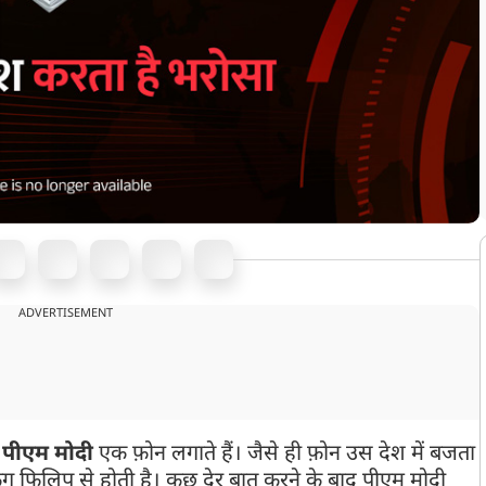
ADVERTISEMENT
र
पीएम मोदी
एक फ़ोन लगाते हैं। जैसे ही फ़ोन उस देश में बजता
ंग फिलिप से होती है। कुछ देर बात करने के बाद पीएम मोदी