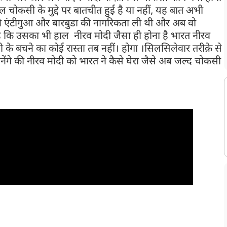
 चोकसी के मुद्दे पर बातचीत हुई है या नहीं, यह बात अभी
ने एंटीगुआ और बारबुडा की नागरिकता ली थी और अब वो
 है कि उसका भी हाल नीरव मोदी जैसा ही होना है भारत नीरव
े बचने का कोई रास्ता तब नहीं। होगा ।सिलसिलेवार तरीक़े से
ंगे की नीरव मोदी को भारत ने कैसे घेरा जैसे अब जल्द चोकसी