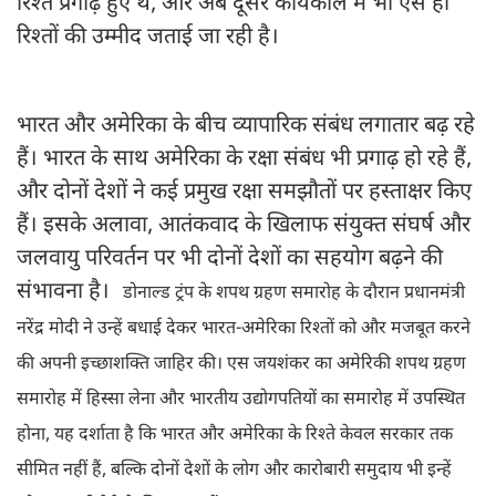
रिश्ते प्रगाढ़ हुए थे, और अब दूसरे कार्यकाल में भी ऐसे ही
रिश्तों की उम्मीद जताई जा रही है।
भारत और अमेरिका के बीच व्यापारिक संबंध लगातार बढ़ रहे
हैं। भारत के साथ अमेरिका के रक्षा संबंध भी प्रगाढ़ हो रहे हैं,
और दोनों देशों ने कई प्रमुख रक्षा समझौतों पर हस्ताक्षर किए
हैं। इसके अलावा, आतंकवाद के खिलाफ संयुक्त संघर्ष और
जलवायु परिवर्तन पर भी दोनों देशों का सहयोग बढ़ने की
संभावना है।
डोनाल्ड ट्रंप के शपथ ग्रहण समारोह के दौरान प्रधानमंत्री
नरेंद्र मोदी ने उन्हें बधाई देकर भारत-अमेरिका रिश्तों को और मजबूत करने
की अपनी इच्छाशक्ति जाहिर की। एस जयशंकर का अमेरिकी शपथ ग्रहण
समारोह में हिस्सा लेना और भारतीय उद्योगपतियों का समारोह में उपस्थित
होना, यह दर्शाता है कि भारत और अमेरिका के रिश्ते केवल सरकार तक
सीमित नहीं हैं, बल्कि दोनों देशों के लोग और कारोबारी समुदाय भी इन्हें