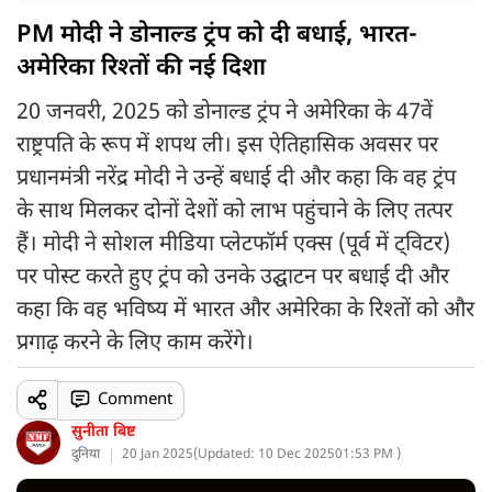
PM मोदी ने डोनाल्ड ट्रंप को दी बधाई, भारत-
अमेरिका रिश्तों की नई दिशा
20 जनवरी, 2025 को डोनाल्ड ट्रंप ने अमेरिका के 47वें
राष्ट्रपति के रूप में शपथ ली। इस ऐतिहासिक अवसर पर
प्रधानमंत्री नरेंद्र मोदी ने उन्हें बधाई दी और कहा कि वह ट्रंप
के साथ मिलकर दोनों देशों को लाभ पहुंचाने के लिए तत्पर
हैं। मोदी ने सोशल मीडिया प्लेटफॉर्म एक्स (पूर्व में ट्विटर)
पर पोस्ट करते हुए ट्रंप को उनके उद्घाटन पर बधाई दी और
कहा कि वह भविष्य में भारत और अमेरिका के रिश्तों को और
प्रगाढ़ करने के लिए काम करेंगे।
Comment
सुनीता बिष्ट
दुनिया
20 Jan 2025
(
Updated: 10 Dec 2025
01:53 PM )