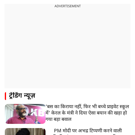
ADVERTISEMENT
ट्रेंडिंग न्यूज़
'बस का किराया नहीं, फिर भी बच्चे प्राइवेट स्कूल
में' केरल के मंत्री ने दिया ऐसा बयान की खड़ा हो
गया बड़ा बवाल
PM मोदी पर अभद्र टिप्पणी करने वाली