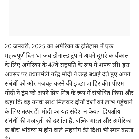
20 जनवरी, 2025 को अमेरिका के इतिहास में एक
महत्वपूर्ण दिन था जब डोनाल्ड ट्रंप ने अपने दूसरे कार्यकाल
के लिए अमेरिका के 47वें राष्ट्रपति के रूप में शपथ ली। इस
अवसर पर प्रधानमंत्री नरेंद्र मोदी ने उन्हें बधाई देते हुए अपने
संबंधों को और मजबूत करने की इच्छा जाहिर की। पीएम
मोदी ने ट्रंप को अपने प्रिय मित्र के रूप में संबोधित किया और
कहा कि वह उनके साथ मिलकर दोनों देशों को लाभ पहुंचाने
के लिए तत्पर हैं। मोदी का यह संदेश न केवल द्विपक्षीय
संबंधों की मजबूती को दर्शाता है, बल्कि भारत और अमेरिका
के बीच भविष्य में होने वाले सहयोग की दिशा भी स्पष्ट करता