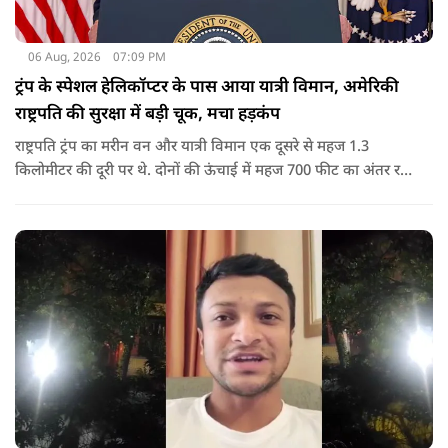
06 Aug, 2026
07:09 PM
ट्रंप के स्पेशल हेलिकॉप्टर के पास आया यात्री विमान, अमेरिकी
राष्ट्रपति की सुरक्षा में बड़ी चूक, मचा हड़कंप
राष्ट्रपति ट्रंप का मरीन वन और यात्री विमान एक दूसरे से महज 1.3
किलोमीटर की दूरी पर थे. दोनों की ऊंचाई में महज 700 फीट का अंतर रह
गया था.