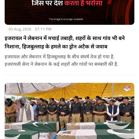
03 Aug, 2026
07:11 PM
इजरायल ने लेबनान में मचाई तबाही, शहरों के साथ गांव भी बने
निशाना, हिजबुल्लाह के हमले का ड्रोन अटैक से जवाब
इजरायल और लेबनान में हिजबुल्लाह के बीच संघर्ष तेज हो गया है.
इजरायली सेना ने लेबनान के कई शहरों और गांवों पर बमबारी की है.