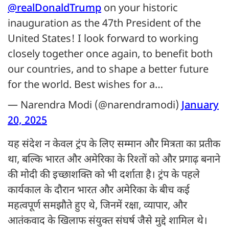
@realDonaldTrump
on your historic
inauguration as the 47th President of the
United States! I look forward to working
closely together once again, to benefit both
our countries, and to shape a better future
for the world. Best wishes for a…
— Narendra Modi (@narendramodi)
January
20, 2025
यह संदेश न केवल ट्रंप के लिए सम्मान और मित्रता का प्रतीक
था, बल्कि भारत और अमेरिका के रिश्तों को और प्रगाढ़ बनाने
की मोदी की इच्छाशक्ति को भी दर्शाता है। ट्रंप के पहले
कार्यकाल के दौरान भारत और अमेरिका के बीच कई
महत्वपूर्ण समझौते हुए थे, जिनमें रक्षा, व्यापार, और
आतंकवाद के खिलाफ संयुक्त संघर्ष जैसे मुद्दे शामिल थे।