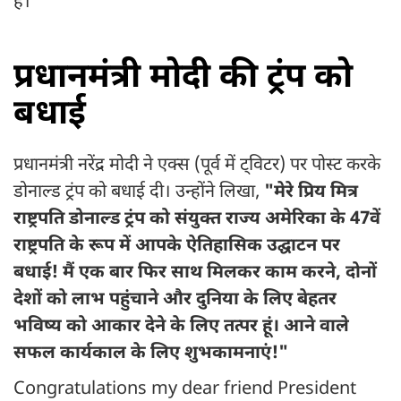
है।
प्रधानमंत्री मोदी की ट्रंप को
बधाई
प्रधानमंत्री नरेंद्र मोदी ने एक्स (पूर्व में ट्विटर) पर पोस्ट करके
डोनाल्ड ट्रंप को बधाई दी। उन्होंने लिखा,
"मेरे प्रिय मित्र
राष्ट्रपति डोनाल्ड ट्रंप को संयुक्त राज्य अमेरिका के 47वें
राष्ट्रपति के रूप में आपके ऐतिहासिक उद्घाटन पर
बधाई! मैं एक बार फिर साथ मिलकर काम करने, दोनों
देशों को लाभ पहुंचाने और दुनिया के लिए बेहतर
भविष्य को आकार देने के लिए तत्पर हूं। आने वाले
सफल कार्यकाल के लिए शुभकामनाएं!"
Congratulations my dear friend President