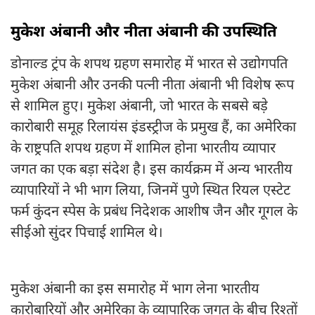
मुकेश अंबानी और नीता अंबानी की उपस्थिति
डोनाल्ड ट्रंप के शपथ ग्रहण समारोह में भारत से उद्योगपति
मुकेश अंबानी और उनकी पत्नी नीता अंबानी भी विशेष रूप
से शामिल हुए। मुकेश अंबानी, जो भारत के सबसे बड़े
कारोबारी समूह रिलायंस इंडस्ट्रीज के प्रमुख हैं, का अमेरिका
के राष्ट्रपति शपथ ग्रहण में शामिल होना भारतीय व्यापार
जगत का एक बड़ा संदेश है। इस कार्यक्रम में अन्य भारतीय
व्यापारियों ने भी भाग लिया, जिनमें पुणे स्थित रियल एस्टेट
फर्म कुंदन स्पेस के प्रबंध निदेशक आशीष जैन और गूगल के
सीईओ सुंदर पिचाई शामिल थे।
मुकेश अंबानी का इस समारोह में भाग लेना भारतीय
कारोबारियों और अमेरिका के व्यापारिक जगत के बीच रिश्तों