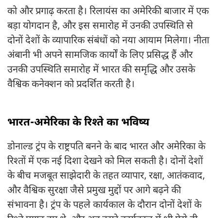
को और प्रगाढ़ करता है। रिलायंस का अमेरिकी बाजार में एक
बड़ा योगदान है, और इस समारोह में उनकी उपस्थिति से
दोनों देशों के व्यापारिक संबंधों को नया आयाम मिलेगा। नीता
अंबानी भी अपने सामजिक कार्यों के लिए प्रसिद्ध हैं और
उनकी उपस्थिति समारोह में भारत की समृद्धि और उसके
वैश्विक कनेक्शन को प्रदर्शित करती है।
भारत-अमेरिका के रिश्ते का भविष्य
डोनाल्ड ट्रंप के राष्ट्रपति बनने के बाद भारत और अमेरिका के
रिश्तों में एक नई दिशा देखने को मिल सकती है। दोनों देशों
के बीच मजबूत साझेदारी के तहत व्यापार, रक्षा, आतंकवाद,
और वैश्विक सुरक्षा जैसे प्रमुख मुद्दों पर आगे बढ़ने की
संभावना है। ट्रंप के पहले कार्यकाल के दौरान दोनों देशों के