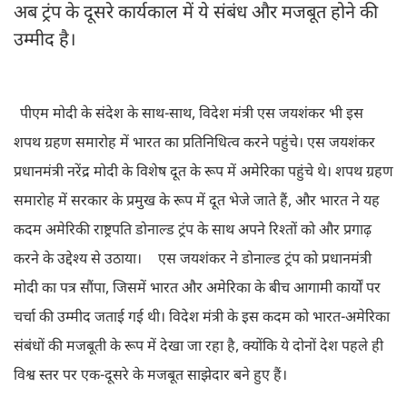
अब ट्रंप के दूसरे कार्यकाल में ये संबंध और मजबूत होने की
उम्मीद है।
पीएम मोदी के संदेश के साथ-साथ, विदेश मंत्री एस जयशंकर भी इस
शपथ ग्रहण समारोह में भारत का प्रतिनिधित्व करने पहुंचे। एस जयशंकर
प्रधानमंत्री नरेंद्र मोदी के विशेष दूत के रूप में अमेरिका पहुंचे थे। शपथ ग्रहण
समारोह में सरकार के प्रमुख के रूप में दूत भेजे जाते हैं, और भारत ने यह
कदम अमेरिकी राष्ट्रपति डोनाल्ड ट्रंप के साथ अपने रिश्तों को और प्रगाढ़
करने के उद्देश्य से उठाया।
एस जयशंकर ने डोनाल्ड ट्रंप को प्रधानमंत्री
मोदी का पत्र सौंपा, जिसमें भारत और अमेरिका के बीच आगामी कार्यों पर
चर्चा की उम्मीद जताई गई थी। विदेश मंत्री के इस कदम को भारत-अमेरिका
संबंधों की मजबूती के रूप में देखा जा रहा है, क्योंकि ये दोनों देश पहले ही
विश्व स्तर पर एक-दूसरे के मजबूत साझेदार बने हुए हैं।