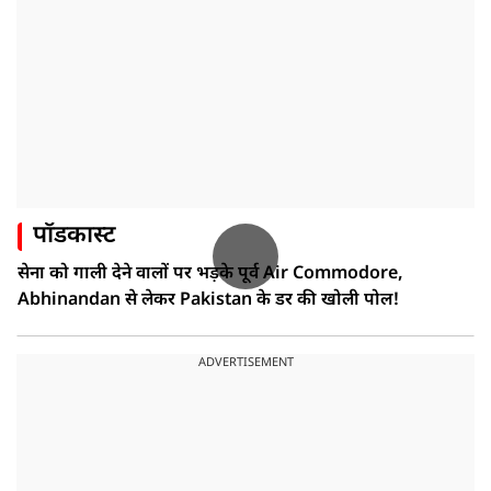
पॉडकास्ट
सेना को गाली देने वालों पर भड़के पूर्व Air Commodore,
Abhinandan से लेकर Pakistan के डर की खोली पोल!
ADVERTISEMENT