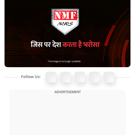
Follow Us:
ADVERTISEMENT