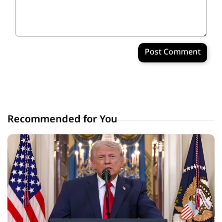
Post Comment
Recommended for You