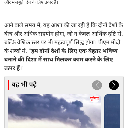
और मजबूती देने के लिए तत्पर हैं।
आने वाले समय में, यह आशा की जा रही है कि दोनों देशों के
बीच और अधिक सहयोग होगा, जो न केवल आर्थिक दृष्टि से,
बल्कि वैश्विक स्तर पर भी महत्वपूर्ण सिद्ध होगा। पीएम मोदी
के शब्दों में, "
हम दोनों देशों के लिए एक बेहतर भविष्य
बनाने की दिशा में साथ मिलकर काम करने के लिए
तत्पर हैं
।"
यह भी पढ़ें
दुनिया