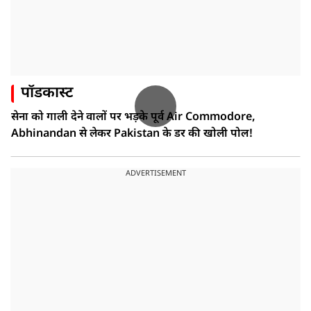
पॉडकास्ट
सेना को गाली देने वालों पर भड़के पूर्व Air Commodore,
Abhinandan से लेकर Pakistan के डर की खोली पोल!
ADVERTISEMENT