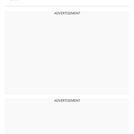
ADVERTISEMENT
ADVERTISEMENT