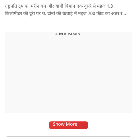
राष्ट्रपति ट्रंप का मरीन वन और यात्री विमान एक दूसरे से महज 1.3
किलोमीटर की दूरी पर थे. दोनों की ऊंचाई में महज 700 फीट का अंतर रह
गया था.
ADVERTISEMENT
Show More