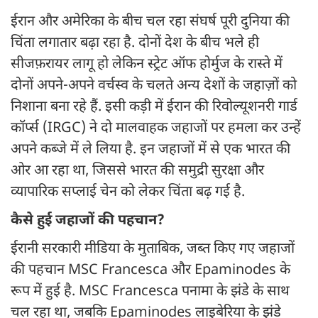
ईरान और अमेरिका के बीच चल रहा संघर्ष पूरी दुनिया की
चिंता लगातार बढ़ा रहा है. दोनों देश के बीच भले ही
सीजफ़रायर लागू हो लेकिन स्ट्रेट ऑफ होर्मुज के रास्ते में
दोनों अपने-अपने वर्चस्व के चलते अन्य देशों के जहाज़ों को
निशाना बना रहे हैं. इसी कड़ी में ईरान की रिवोल्यूशनरी गार्ड
कॉर्प्स (IRGC) ने दो मालवाहक जहाजों पर हमला कर उन्हें
अपने कब्जे में ले लिया है. इन जहाजों में से एक भारत की
ओर आ रहा था, जिससे भारत की समुद्री सुरक्षा और
व्यापारिक सप्लाई चेन को लेकर चिंता बढ़ गई है.
कैसे हुई जहाजों की पहचान?
ईरानी सरकारी मीडिया के मुताबिक, जब्त किए गए जहाजों
की पहचान MSC Francesca और Epaminodes के
रूप में हुई है. MSC Francesca पनामा के झंडे के साथ
चल रहा था, जबकि Epaminodes लाइबेरिया के झंडे