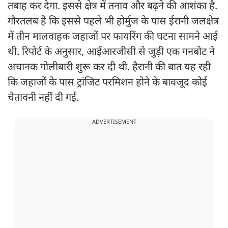
तबाह कर देगा. इससे क्षेत्र में तनाव और बढ़ने की आशंका है.
गौरतलब है कि इससे पहले भी होर्मुज के पास ईरानी जलक्षेत्र
में तीन मालवाहक जहाजों पर फायरिंग की घटना सामने आई
थी. रिपोर्ट के अनुसार, आईआरजीसी से जुड़ी एक गनबोट ने
अचानक गोलीबारी शुरू कर दी थी. हैरानी की बात यह रही
कि जहाजों के पास ट्रांजिट परमिशन होने के बावजूद कोई
चेतावनी नहीं दी गई.
ADVERTISEMENT