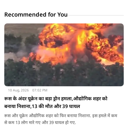
Recommended for You
10 Aug, 2026
07:02 PM
रूस के अंदर यूक्रेन का बड़ा ड्रोन हमला,औद्योगिक शहर को
बनाया निशाना,13 की मौत और 39 घायल
रूस और यूक्रेन औद्योगिक शहर को फिर बनाया निशाना. इस हमले में कम
से कम 13 लोग मारे गए और 39 घायल हो गए.