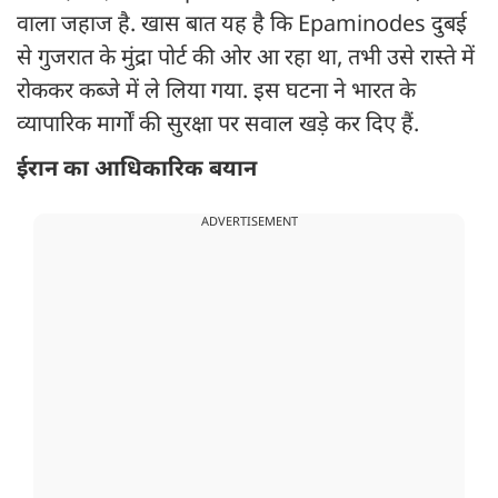
वाला जहाज है. खास बात यह है कि Epaminodes दुबई
से गुजरात के मुंद्रा पोर्ट की ओर आ रहा था, तभी उसे रास्ते में
रोककर कब्जे में ले लिया गया. इस घटना ने भारत के
व्यापारिक मार्गों की सुरक्षा पर सवाल खड़े कर दिए हैं.
ईरान का आधिकारिक बयान
ADVERTISEMENT