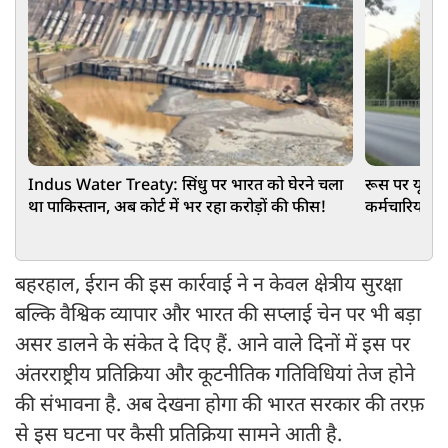
Indus Water Treaty: सिंधु पर भारत को घेरने चला
रूस पर यूक्रे
था पाकिस्तान, अब कोर्ट में भर रहा करोड़ों की फीस!
कर्मचारियों क
बहरहाल, ईरान की इस कार्रवाई ने न केवल क्षेत्रीय सुरक्षा
बल्कि वैश्विक व्यापार और भारत की सप्लाई चेन पर भी बड़ा
असर डालने के संकेत दे दिए हैं. आने वाले दिनों में इस पर
अंतरराष्ट्रीय प्रतिक्रिया और कूटनीतिक गतिविधियां तेज होने
की संभावना है. अब देखना होगा की भारत सरकार की तरफ़
से इस घटना पर कैसी प्रतिक्रिया सामने आती है.