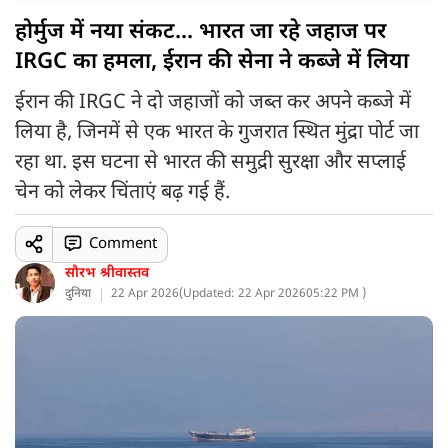
होर्मुज में नया संकट... भारत जा रहे जहाज पर
IRGC का हमला, ईरान की सेना ने कब्जे में लिया
ईरान की IRGC ने दो जहाजों को जब्त कर अपने कब्जे में
लिया है, जिनमें से एक भारत के गुजरात स्थित मुंद्रा पोर्ट जा
रहा था. इस घटना से भारत की समुद्री सुरक्षा और सप्लाई
चेन को लेकर चिंताएं बढ़ गई हैं.
Comment
सौरभ श्रीवास्तव
दुनिया
22 Apr 2026
(
Updated: 22 Apr 2026
05:22 PM )