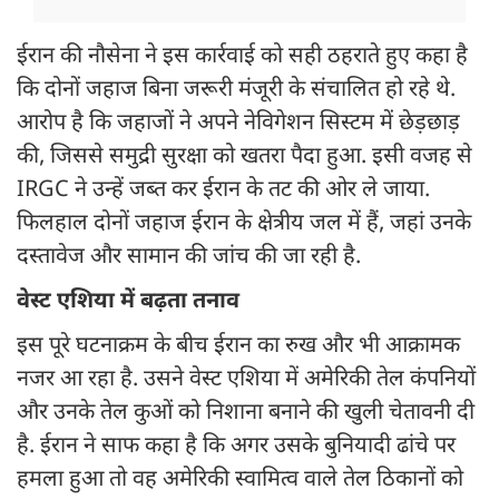
ईरान की नौसेना ने इस कार्रवाई को सही ठहराते हुए कहा है
कि दोनों जहाज बिना जरूरी मंजूरी के संचालित हो रहे थे.
आरोप है कि जहाजों ने अपने नेविगेशन सिस्टम में छेड़छाड़
की, जिससे समुद्री सुरक्षा को खतरा पैदा हुआ. इसी वजह से
IRGC ने उन्हें जब्त कर ईरान के तट की ओर ले जाया.
फिलहाल दोनों जहाज ईरान के क्षेत्रीय जल में हैं, जहां उनके
दस्तावेज और सामान की जांच की जा रही है.
वेस्ट एशिया में बढ़ता तनाव
इस पूरे घटनाक्रम के बीच ईरान का रुख और भी आक्रामक
नजर आ रहा है. उसने वेस्ट एशिया में अमेरिकी तेल कंपनियों
और उनके तेल कुओं को निशाना बनाने की खुली चेतावनी दी
है. ईरान ने साफ कहा है कि अगर उसके बुनियादी ढांचे पर
हमला हुआ तो वह अमेरिकी स्वामित्व वाले तेल ठिकानों को