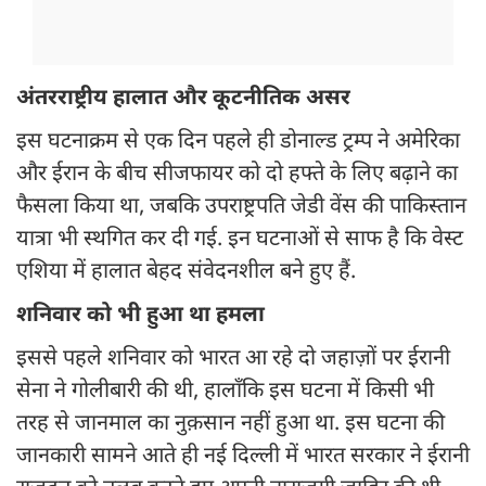
अंतरराष्ट्रीय हालात और कूटनीतिक असर
इस घटनाक्रम से एक दिन पहले ही डोनाल्ड ट्रम्प ने अमेरिका
और ईरान के बीच सीजफायर को दो हफ्ते के लिए बढ़ाने का
फैसला किया था, जबकि उपराष्ट्रपति जेडी वेंस की पाकिस्तान
यात्रा भी स्थगित कर दी गई. इन घटनाओं से साफ है कि वेस्ट
एशिया में हालात बेहद संवेदनशील बने हुए हैं.
शनिवार को भी हुआ था हमला
इससे पहले शनिवार को भारत आ रहे दो जहाज़ों पर ईरानी
सेना ने गोलीबारी की थी, हालाँकि इस घटना में किसी भी
तरह से जानमाल का नुक़सान नहीं हुआ था. इस घटना की
जानकारी सामने आते ही नई दिल्ली में भारत सरकार ने ईरानी