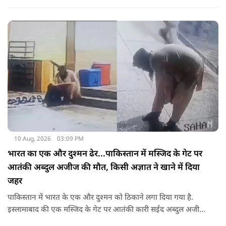
10 Aug, 2026
03:09 PM
भारत का एक और दुश्मन ढेर...पाकिस्तान में मस्जिद के गेट पर
आतंकी अब्दुल अजीज की मौत, किसी अज्ञात ने खाने में दिया
जहर
पाकिस्तान में भारत के एक और दुश्मन को ठिकाने लगा दिया गया है.
इस्लामाबाद की एक मस्जिद के गेट पर आतंकी कारी सईद अब्दुल अजीज
ढेर हो गया. किसी अज्ञात ने उसके खाने में कथित तौर जहर देकर उसे