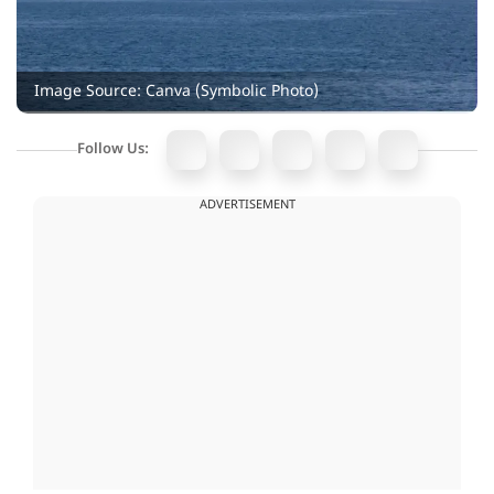
Image Source: Canva (Symbolic Photo)
Follow Us:
ADVERTISEMENT