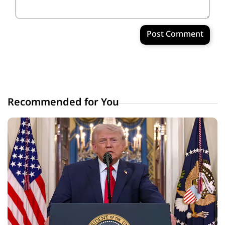
Post Comment
Recommended for You