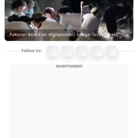
Pakistan Attack on Afghanistan/ Image: Screengrab
Follow Us:
ADVERTISEMENT