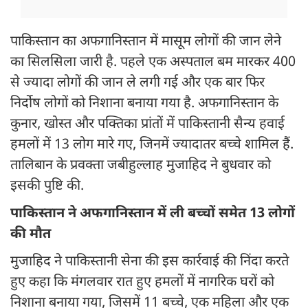
पाकिस्तान का अफगानिस्तान में मासूम लोगों की जान लेने
का सिलसिला जारी है. पहले एक अस्पताल बम मारकर 400
से ज्यादा लोगों की जान ले लगी गई और एक बार फिर
निर्दोष लोगों को निशाना बनाया गया है. अफगानिस्तान के
कुनार, खोस्त और पक्तिका प्रांतों में पाकिस्तानी सैन्य हवाई
हमलों में 13 लोग मारे गए, जिनमें ज्‍यादातर बच्चे शामिल हैं.
तालिबान के प्रवक्ता जबीहुल्लाह मुजाहिद ने बुधवार को
इसकी पुष्टि की.
पाकिस्तान ने अफगानिस्तान में ली बच्चों समेत 13 लोगों
की मौत
मुजाहिद ने पाकिस्तानी सेना की इस कार्रवाई की निंदा करते
हुए कहा कि मंगलवार रात हुए हमलों में नागरिक घरों को
निशाना बनाया गया, जिसमें 11 बच्चे, एक महिला और एक