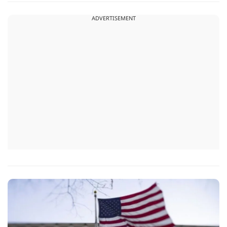
को अपना स्वतंत्रता दिवस मनाएंगे.
ADVERTISEMENT