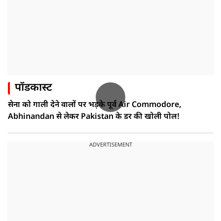
पॉडकास्ट
सेना को गाली देने वालों पर भड़के पूर्व Air Commodore,
Abhinandan से लेकर Pakistan के डर की खोली पोल!
ADVERTISEMENT