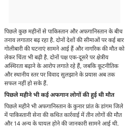
पिछले कुछ महीनों से पाकिस्तान और अफगानिस्तान के बीच
तनाव लगातार बढ़ रहा है. दोनों देशों की सीमाओं पर कई बार
गोलीबारी की घटनाएं सामने आई हैं और नागरिक की मौत को
लेकर चिंता भी बढ़ी है. दोनों पक्ष एक-दूसरे पर क्षेत्रीय
अस्थिरता बढ़ाने के आरोप लगाते रहे हैं, जबकि कूटनीतिक
और स्थानीय स्तर पर विवाद सुलझाने के प्रयास अब तक
सफल नहीं हो सके हैं.
पिछले महीने भी कई अफगान लोगों की हुई थी मौत
पिछले महीने भी अफगानिस्तान के कुनार प्रांत के डांगम जिले
में पाकिस्तानी सेना की कथित कार्रवाई में तीन लोगों की मौत
और 14 अन्य के घायल होने की जानकारी सामने आई थी.