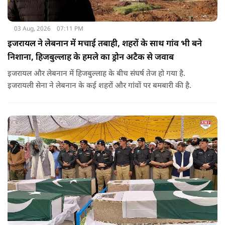
03 Aug, 2026
07:11 PM
इजरायल ने लेबनान में मचाई तबाही, शहरों के साथ गांव भी बने
निशाना, हिजबुल्लाह के हमले का ड्रोन अटैक से जवाब
इजरायल और लेबनान में हिजबुल्लाह के बीच संघर्ष तेज हो गया है.
इजरायली सेना ने लेबनान के कई शहरों और गांवों पर बमबारी की है.