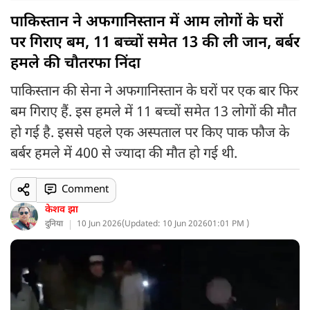
पाकिस्तान ने अफगानिस्तान में आम लोगों के घरों
पर गिराए बम, 11 बच्चों समेत 13 की ली जान, बर्बर
हमले की चौतरफा निंदा
पाकिस्तान की सेना ने अफगानिस्तान के घरों पर एक बार फिर
बम गिराए हैं. इस हमले में 11 बच्चों समेत 13 लोगों की मौत
हो गई है. इससे पहले एक अस्पताल पर किए पाक फौज के
बर्बर हमले में 400 से ज्यादा की मौत हो गई थी.
Comment
केशव झा
दुनिया
10 Jun 2026
(
Updated: 10 Jun 2026
01:01 PM )