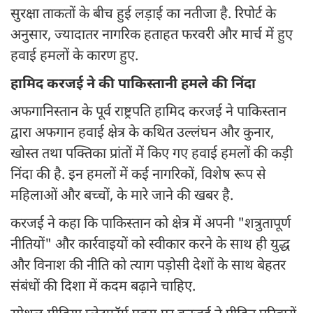
सुरक्षा ताकतों के बीच हुई लड़ाई का नतीजा है. रिपोर्ट के
अनुसार, ज्‍यादातर नागरिक हताहत फरवरी और मार्च में हुए
हवाई हमलों के कारण हुए.
हामिद करजई ने की पाकिस्तानी हमले की निंदा
अफगानिस्तान के पूर्व राष्ट्रपति हामिद करजई ने पाकिस्तान
द्वारा अफगान हवाई क्षेत्र के कथित उल्लंघन और कुनार,
खोस्त तथा पक्तिका प्रांतों में किए गए हवाई हमलों की कड़ी
निंदा की है. इन हमलों में कई नागरिकों, विशेष रूप से
महिलाओं और बच्चों, के मारे जाने की खबर है.
करजई ने कहा कि पाकिस्तान को क्षेत्र में अपनी "शत्रुतापूर्ण
नीतियों" और कार्रवाइयों को स्वीकार करने के साथ ही युद्ध
और विनाश की नीति को त्याग पड़ोसी देशों के साथ बेहतर
संबंधों की दिशा में कदम बढ़ाने चाहिए.