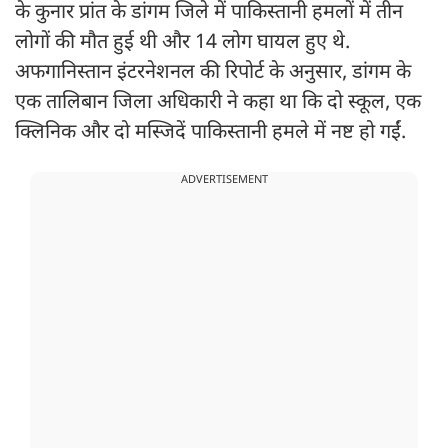
के कुनार प्रांत के डांगम ज‍िले में पाकिस्तानी हमलों में तीन
लोगों की मौत हुई थी और 14 लोग घायल हुए थे.
अफगानिस्तान इंटरनेशनल की रिपोर्ट के अनुसार, डांगम के
एक तालिबान ज‍िला अधिकारी ने कहा था कि दो स्कूल, एक
क्लिनिक और दो मस्जिदें पाकिस्तानी हमले में नष्ट हो गईं.
ADVERTISEMENT