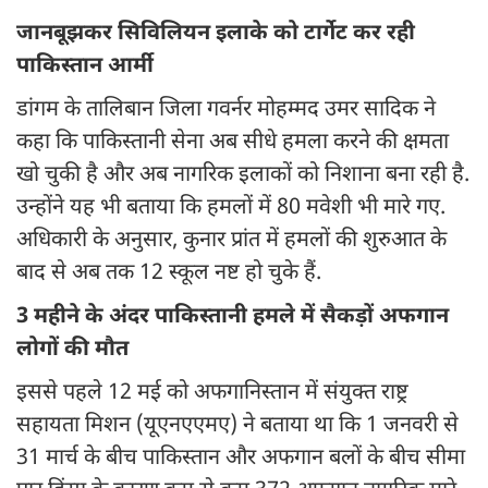
जानबूझकर सिविलियन इलाके को टार्गेट कर रही
पाकिस्तान आर्मी
डांगम के तालिबान जिला गवर्नर मोहम्मद उमर सादिक ने
कहा कि पाकिस्तानी सेना अब सीधे हमला करने की क्षमता
खो चुकी है और अब नागरिक इलाकों को निशाना बना रही है.
उन्होंने यह भी बताया कि हमलों में 80 मवेशी भी मारे गए.
अधिकारी के अनुसार, कुनार प्रांत में हमलों की शुरुआत के
बाद से अब तक 12 स्कूल नष्ट हो चुके हैं.
3 महीने के अंदर पाकिस्तानी हमले में सैकड़ों अफगान
लोगों की मौत
इससे पहले 12 मई को अफगानिस्तान में संयुक्त राष्ट्र
सहायता मिशन (यूएनएएमए) ने बताया था कि 1 जनवरी से
31 मार्च के बीच पाकिस्तान और अफगान बलों के बीच सीमा