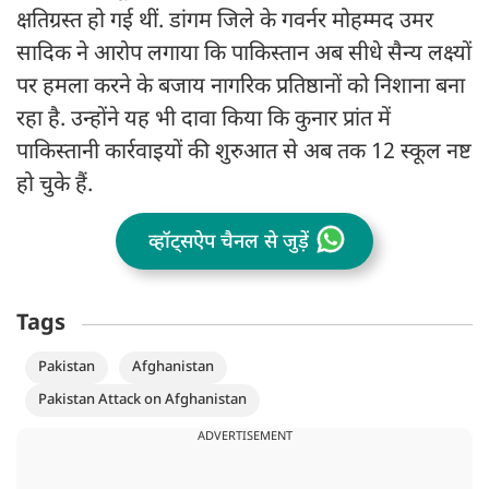
क्षतिग्रस्त हो गई थीं. डांगम जिले के गवर्नर मोहम्मद उमर
सादिक ने आरोप लगाया कि पाकिस्तान अब सीधे सैन्य लक्ष्यों
पर हमला करने के बजाय नागरिक प्रतिष्ठानों को निशाना बना
रहा है. उन्होंने यह भी दावा किया कि कुनार प्रांत में
पाकिस्तानी कार्रवाइयों की शुरुआत से अब तक 12 स्कूल नष्ट
हो चुके हैं.
व्हॉट्सऐप चैनल से जुड़ें
Tags
Pakistan
Afghanistan
Pakistan Attack on Afghanistan
ADVERTISEMENT