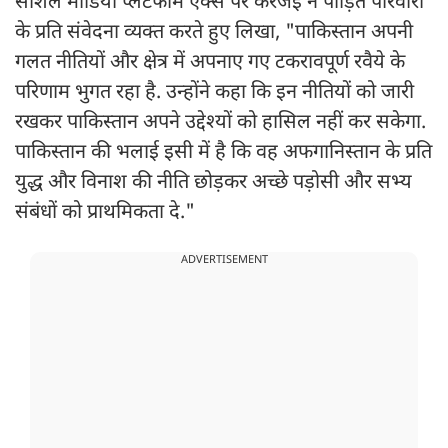
सोशल मीडिया प्लेटफॉर्म एक्स पर करजई ने पीड़ित परिवारों
के प्रति संवेदना व्यक्त करते हुए लिखा, "पाकिस्तान अपनी
गलत नीतियों और क्षेत्र में अपनाए गए टकरावपूर्ण रवैये के
परिणाम भुगत रहा है. उन्होंने कहा कि इन नीतियों को जारी
रखकर पाकिस्तान अपने उद्देश्यों को हासिल नहीं कर सकेगा.
पाकिस्तान की भलाई इसी में है कि वह अफगानिस्तान के प्रति
युद्ध और विनाश की नीति छोड़कर अच्छे पड़ोसी और सभ्य
संबंधों को प्राथमिकता दे."
ADVERTISEMENT