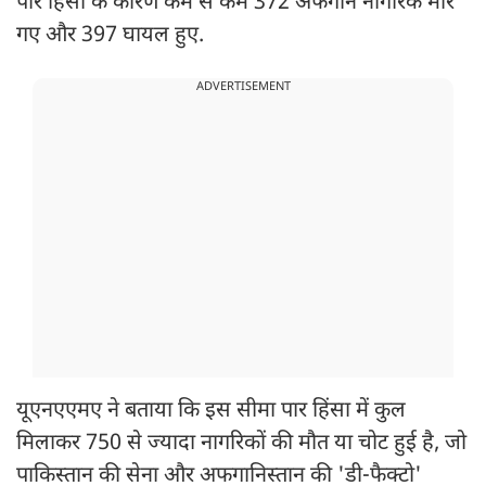
पार हिंसा के कारण कम से कम 372 अफगान नागरिक मारे
गए और 397 घायल हुए.
ADVERTISEMENT
यूएनएएमए ने बताया कि इस सीमा पार हिंसा में कुल
मिलाकर 750 से ज्यादा नागरिकों की मौत या चोट हुई है, जो
पाकिस्तान की सेना और अफगानिस्तान की 'डी-फैक्टो'