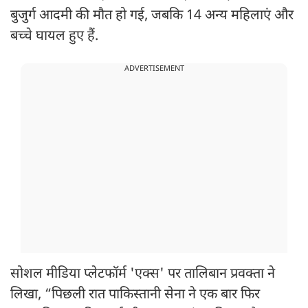
बुजुर्ग आदमी की मौत हो गई, जबकि 14 अन्य महिलाएं और
बच्चे घायल हुए हैं.
ADVERTISEMENT
सोशल मीडिया प्लेटफॉर्म 'एक्‍स' पर तालिबान प्रवक्ता ने
लिखा, “पिछली रात पाकिस्तानी सेना ने एक बार फिर