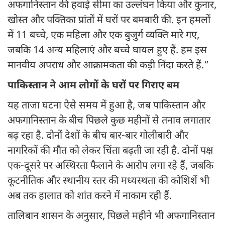
अफगानिस्तान की हवाई सीमा का उल्लंघन किया और कुनार,
खोस्त और पक्तिका प्रांतों में घरों पर बमबारी की. इन हमलों
में 11 बच्चे, एक महिला और एक बुजुर्ग व्यक्ति मारे गए,
जबकि 14 अन्य महिलाएं और बच्चे घायल हुए हैं. हम इस
मानवीय अपराध और आक्रामकता की कड़ी निंदा करते हैं.”
पाकिस्तान ने आम लोगों के घरों पर गिराए बम
यह ताजा घटना ऐसे समय में हुआ है, जब पाकिस्तान और
अफगानिस्तान के बीच पिछले कुछ महीनों से तनाव लगातार
बढ़ रहा है. दोनों देशों के बीच बार-बार गोलीबारी और
नागरिकों की मौत को लेकर चिंता बढ़ती जा रही है. दोनों पक्ष
एक-दूसरे पर अस्थिरता फैलाने के आरोप लगा रहे हैं, जबकि
कूटनीतिक और स्थानीय स्तर की मध्यस्थता की कोशिशें भी
अब तक हालात को शांत करने में नाकाम रही हैं.
तालिबान शासन के अनुसार, पिछले महीने भी अफगानिस्तान