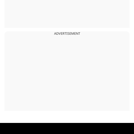
ADVERTISEMENT