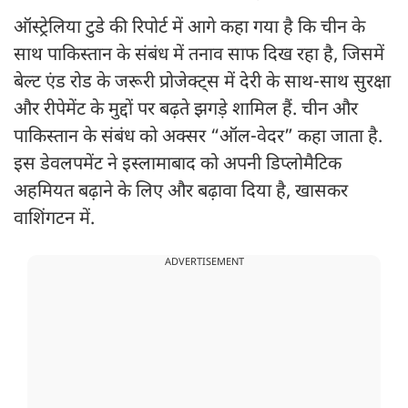
ऑस्ट्रेलिया टुडे की रिपोर्ट में आगे कहा गया है कि चीन के
साथ पाकिस्तान के संबंध में तनाव साफ दिख रहा है, जिसमें
बेल्ट एंड रोड के जरूरी प्रोजेक्ट्स में देरी के साथ-साथ सुरक्षा
और रीपेमेंट के मुद्दों पर बढ़ते झगड़े शामिल हैं. चीन और
पाकिस्तान के संबंध को अक्सर “ऑल-वेदर” कहा जाता है.
इस डेवलपमेंट ने इस्लामाबाद को अपनी डिप्लोमैटिक
अहमियत बढ़ाने के लिए और बढ़ावा दिया है, खासकर
वाशिंगटन में.
ADVERTISEMENT