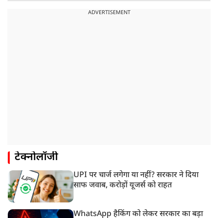
ADVERTISEMENT
टेक्नोलॉजी
UPI पर चार्ज लगेगा या नहीं? सरकार ने दिया
साफ जवाब, करोड़ों यूजर्स को राहत
WhatsApp हैकिंग को लेकर सरकार का बड़ा