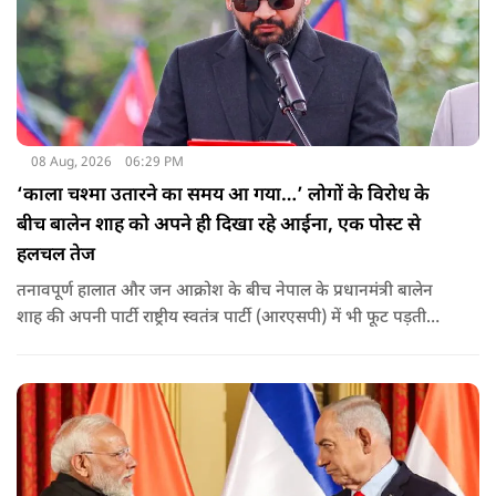
08 Aug, 2026
06:29 PM
‘काला चश्मा उतारने का समय आ गया…’ लोगों के विरोध के
बीच बालेन शाह को अपने ही दिखा रहे आईना, एक पोस्ट से
हलचल तेज
तनावपूर्ण हालात और जन आक्रोश के बीच नेपाल के प्रधानमंत्री बालेन
शाह की अपनी पार्टी राष्ट्रीय स्वतंत्र पार्टी (आरएसपी) में भी फूट पड़ती
नजर आ रही है.