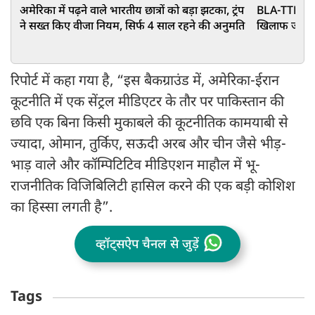
अमेरिका में पढ़ने वाले भारतीय छात्रों को बड़ा झटका, ट्रंप
BLA-TTP ने 
ने सख्त किए वीजा नियम, सिर्फ 4 साल रहने की अनुमति
खिलाफ जंग का
रिपोर्ट में कहा गया है, “इस बैकग्राउंड में, अमेरिका-ईरान
कूटनीति में एक सेंट्रल मीडिएटर के तौर पर पाकिस्तान की
छवि एक बिना किसी मुकाबले की कूटनीतिक कामयाबी से
ज्यादा, ओमान, तुर्किए, सऊदी अरब और चीन जैसे भीड़-
भाड़ वाले और कॉम्पिटिटिव मीडिएशन माहौल में भू-
राजनीतिक विजिबिलिटी हासिल करने की एक बड़ी कोशिश
का हिस्सा लगती है”.
व्हॉट्सऐप चैनल से जुड़ें
Tags