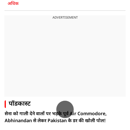
अधिक
ADVERTISEMENT
पॉडकास्ट
सेना को गाली देने वालों पर भड़के पूर्व Air Commodore,
Abhinandan से लेकर Pakistan के डर की खोली पोल!