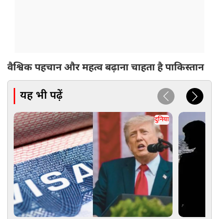
वैश्विक पहचान और महत्व बढ़ाना चाहता है पाकिस्तान
यह भी पढ़ें
दुनिया