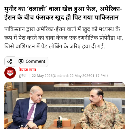
मुनीर का ‘दलाली’ वाला खेल हुआ फेल, अमेरिका-
ईरान के बीच फंसकर खुद ही पिट गया पाकिस्तान
पाकिस्तान द्वारा अमेरिका-ईरान वार्ता में खुद को मध्यस्थ के
रूप में पेश करने का दावा केवल एक रणनीतिक प्रोपेगैंडा था,
जिसे वाशिंगटन में पेड लॉबिंग के जरिए हवा दी गई.
Comment
नेयाज खान
दुनिया
22 May 2026
(
Updated: 22 May 2026
01:17 PM )