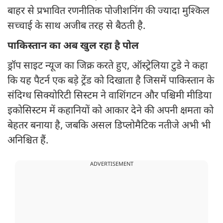
बाहर से प्रभावित रणनीतिक पोजीशनिंग की ज्यादा मुश्किल
सच्चाई के साथ अजीब तरह से बैठती है.
पाकिस्तान का अब खुल रहा है पोल
ड्रॉप साइट न्यूज का जिक्र करते हुए, ऑस्ट्रेलिया टुडे ने कहा
कि यह पैटर्न एक बड़े ट्रेंड को दिखाता है जिसमें पाकिस्तान के
संदिग्ध सिक्योरिटी सिस्टम ने वाशिंगटन और पश्चिमी मीडिया
इकोसिस्टम में कहानियों को आकार देने की अपनी क्षमता को
बेहतर बनाया है, जबकि असल डिप्लोमैटिक नतीजे अभी भी
अनिश्चित हैं.
ADVERTISEMENT