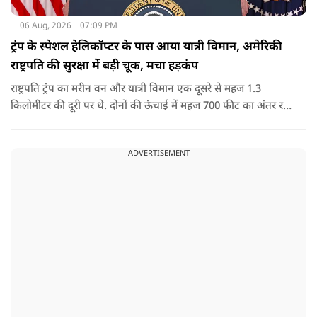
06 Aug, 2026
07:09 PM
ट्रंप के स्पेशल हेलिकॉप्टर के पास आया यात्री विमान, अमेरिकी
राष्ट्रपति की सुरक्षा में बड़ी चूक, मचा हड़कंप
राष्ट्रपति ट्रंप का मरीन वन और यात्री विमान एक दूसरे से महज 1.3
किलोमीटर की दूरी पर थे. दोनों की ऊंचाई में महज 700 फीट का अंतर रह
गया था.
ADVERTISEMENT