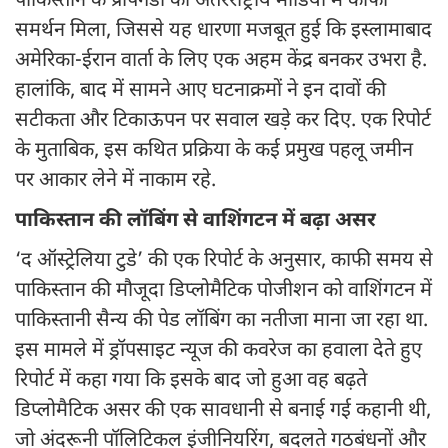
पाकिस्तान के प्रोपेगैंडा को अंतरराष्ट्रीय मीडिया में काफी
समर्थन मिला, जिससे यह धारणा मजबूत हुई कि इस्लामाबाद
अमेरिका-ईरान वार्ता के लिए एक अहम केंद्र बनकर उभरा है.
हालांकि, बाद में सामने आए घटनाक्रमों ने इन दावों की
सटीकता और टिकाऊपन पर सवाल खड़े कर दिए. एक रिपोर्ट
के मुताबिक, इस कथित प्रक्रिया के कई प्रमुख पहलू जमीन
पर आकार लेने में नाकाम रहे.
पाकिस्तान की लॉबिंग से वाशिंगटन में बढ़ा असर
‘द ऑस्ट्रेलिया टुडे’ की एक रिपोर्ट के अनुसार, काफी समय से
पाकिस्तान की मौजूदा डिप्लोमैटिक पोजीशन को वाशिंगटन में
पाकिस्तानी सैन्य की पेड लॉबिंग का नतीजा माना जा रहा था.
इस मामले में ड्रॉपसाइट न्यूज की कवरेज का हवाला देते हुए
रिपोर्ट में कहा गया कि इसके बाद जो हुआ वह बढ़ते
डिप्लोमैटिक असर की एक सावधानी से बनाई गई कहानी थी,
जो अंदरूनी पॉलिटिकल इंजीनियरिंग, बदलते गठबंधनों और