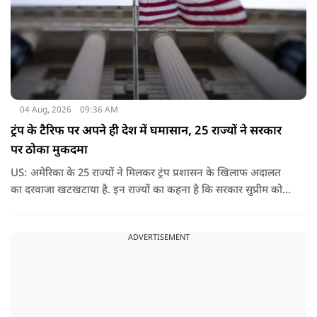
04 Aug, 2026
09:36 AM
ट्रंप के टैरिफ पर अपने ही देश में घमासान, 25 राज्यों ने सरकार
पर ठोका मुकदमा
US: अमेरिका के 25 राज्यों ने मिलकर ट्रंप प्रशासन के खिलाफ अदालत
का दरवाजा खटखटाया है. इन राज्यों का कहना है कि सरकार सुप्रीम कोर्ट
के पहले दिए गए फैसले को नजरअंदाज कर रही है और बिना कानूनी
अधिकार के नया टैरिफ लागू कर रही है.
ADVERTISEMENT