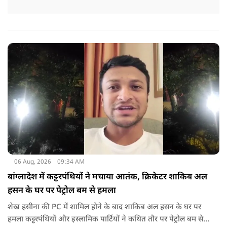
06 Aug, 2026
09:34 AM
बांग्लादेश में कट्टरपंथियों ने मचाया आतंक, क्रिकेटर शाकिब अल
हसन के घर पर पेट्रोल बम से हमला
शेख हसीना की PC में शामिल होने के बाद शाकिब अल हसन के घर पर
हमला कट्टरपंथियों और इस्लामिक पार्टियों ने कथित तौर पर पेट्रोल बम से