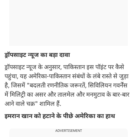
ड्रॉपसाइट न्यूज का बड़ा दावा
ड्रॉपसाइट न्यूज के अनुसार, पाकिस्तान इस पॉइंट पर कैसे
पहुंचा, यह अमेरिका-पाकिस्तान संबंधों के लंबे रास्ते से जुड़ा
है, जिसमें "बदलती रणनीतिक जरूरतें, सिविलियन गवर्नेंस
में मिलिट्री का असर और तालमेल और मनमुटाव के बार-बार
आने वाले चक्र" शामिल हैं.
इमरान खान को हटाने के पीछे अमेरिका का हाथ
ADVERTISEMENT