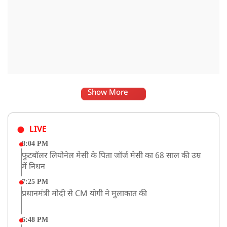
Show More
LIVE
8:04 PM
फुटबॉलर लियोनेल मेसी के पिता जॉर्ज मेसी का 68 साल की उम्र
में निधन
7:25 PM
प्रधानमंत्री मोदी से CM योगी ने मुलाकात की
6:48 PM