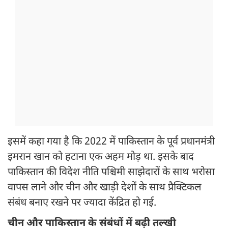
इसमें कहा गया है कि 2022 में पाकिस्तान के पूर्व प्रधानमंत्री
इमरान खान को हटाना एक अहम मोड़ था. इसके बाद
पाकिस्तान की विदेश नीति पश्चिमी साझेदारों के साथ भरोसा
वापस लाने और चीन और खाड़ी देशों के साथ प्रैक्टिकल
संबंध बनाए रखने पर ज्यादा केंद्रित हो गई.
चीन और पाकिस्तान के संबंधों में बढ़ी तल्खी