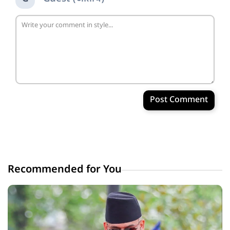
Post Comment
Recommended for You