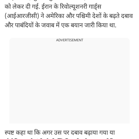
को लेकर दी गई. ईरान के रिवोल्यूशनरी गार्ड्स
(आईआरजीसी) ने अमेरिका और पश्चिमी देशों के बढ़ते दबाव
और पाबंदियों के जवाब में एक बयान जारी किया था.
ADVERTISEMENT
स्पष्ट कहा था कि अगर उस पर दबाव बढ़ाया गया या