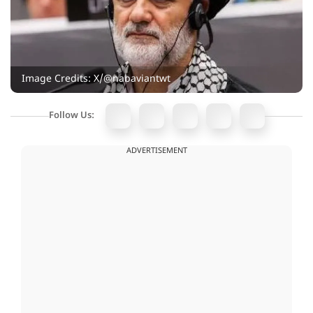
Image Credits: X/@nabaviantwt
Follow Us:
ADVERTISEMENT