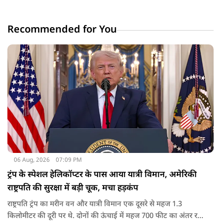
Recommended for You
06 Aug, 2026
07:09 PM
ट्रंप के स्पेशल हेलिकॉप्टर के पास आया यात्री विमान, अमेरिकी
राष्ट्रपति की सुरक्षा में बड़ी चूक, मचा हड़कंप
राष्ट्रपति ट्रंप का मरीन वन और यात्री विमान एक दूसरे से महज 1.3
किलोमीटर की दूरी पर थे. दोनों की ऊंचाई में महज 700 फीट का अंतर रह