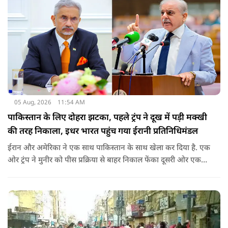
05 Aug, 2026
11:54 AM
पाकिस्तान के लिए दोहरा झटका, पहले ट्रंप ने दूख में पड़ी मक्खी
की तरह निकाला, इधर भारत पहुंच गया ईरानी प्रतिनिधिमंडल
ईरान और अमेरिका ने एक साथ पाकिस्तान के साथ खेला कर दिया है. एक
ओर ट्रंप ने मुनीर को पीस प्रक्रिया से बाहर निकाल फेंका दूसरी ओर एक
बड़ी बैठक के लिए ईरानी प्रतिनिधिमंडल भारत पहुंच गया. ये पाक फौज के
लिए किसी सदमे से कम नहीं है.