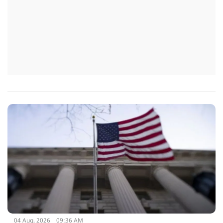
04 Aug, 2026
09:36 AM