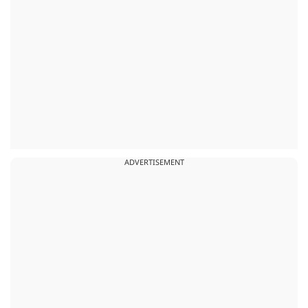
ADVERTISEMENT