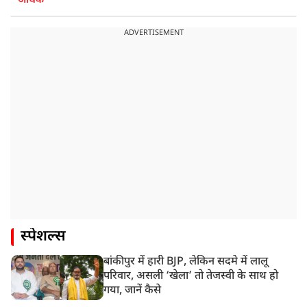
अधिक
ADVERTISEMENT
स्पेशल्स
बांकीपुर में हारी BJP, लेकिन सदमे में लालू
परिवार, असली ‘खेला’ तो तेजस्वी के साथ हो
गया, जानें कैसे