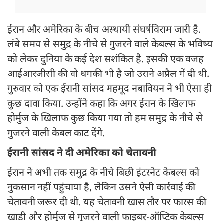
ईरान और अमेरिका के बीच अस्थायी संघर्षविराम जारी है.
लंबे समय से समुद्र के नीचे से गुजरने वाले केबल्स के भविष्य
को लेकर दुनिया के कई देश सशंकित है. इसकी एक वजह
आईआरजीसी की वो धमकी भी है जो उसने अप्रैल में दी थी.
गुरुवार को एक ईरानी सांसद महमूद नबावियन ने भी ऐसा ही
कुछ दावा किया. उन्होंने कहा कि अगर ईरान के खिलाफ
होर्मुज के खिलाफ कुछ किया गया तो हम समुद्र के नीचे से
गुजरने वाली केबल काट देंगे.
ईरानी सांसद ने दी अमेरिका को चेतावनी
ईरान ने अभी तक समुद्र के नीचे बिछी इंटरनेट केबल्स को
नुकसान नहीं पहुंचाया है, लेकिन उसने ऐसी कार्रवाई की
चेतावनी जरूर दी थी. यह चेतावनी खास तौर पर फारस की
खाड़ी और होर्मुज से गुजरने वाली फाइबर-ऑप्टिक केबल्स