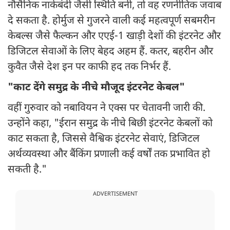
नौसैनिक नाकेबंदी जैसी स्थिति बनी, तो वह रणनीतिक जवाब
दे सकता है. होर्मुज से गुजरने वाली कई महत्वपूर्ण सबमरीन
केबल्स जैसे फैल्कन और एएई-1 खाड़ी देशों की इंटरनेट और
डिजिटल सेवाओं के लिए बेहद अहम हैं. कतर, बहरीन और
कुवैत जैसे देश इन पर काफी हद तक निर्भर हैं.
"काट देंगे समुद्र के नीचे मौजूद इंटरनेट केबल"
वहीं गुरुवार को नबावियन ने एक्स पर चेतावनी जारी की.
उन्होंने कहा, "ईरान समुद्र के नीचे बिछी इंटरनेट केबलों को
काट सकता है, जिससे वैश्विक इंटरनेट सेवाएं, डिजिटल
अर्थव्यवस्था और बैंकिंग प्रणाली कई वर्षों तक प्रभावित हो
सकती है."
ADVERTISEMENT