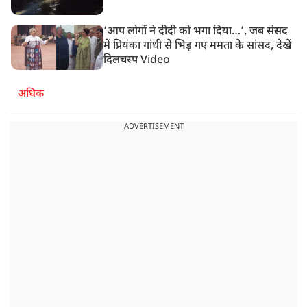
‘आप लोगों ने दीदी को भगा दिया…’, जब संसद
में प्रियंका गांधी से भिड़ गए ममता के सांसद, देखें
दिलचस्प Video
अधिक
ADVERTISEMENT