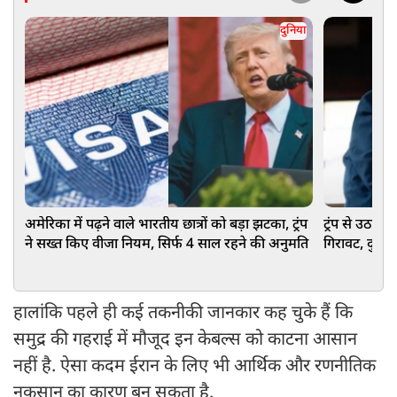
दुनिया
अमेरिका में पढ़ने वाले भारतीय छात्रों को बड़ा झटका, ट्रंप
ट्रंप से उठा भ
ने सख्त किए वीजा नियम, सिर्फ 4 साल रहने की अनुमति
गिरावट, दुनिय
हालांकि पहले ही कई तकनीकी जानकार कह चुके हैं कि
समुद्र की गहराई में मौजूद इन केबल्स को काटना आसान
नहीं है. ऐसा कदम ईरान के लिए भी आर्थिक और रणनीतिक
नुकसान का कारण बन सकता है.