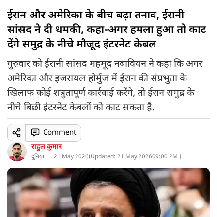
ईरान और अमेरिका के बीच बढ़ा तनाव, ईरानी
सांसद ने दी धमकी, कहा-अगर हमला हुआ तो काट
देंगे समुद्र के नीचे मौजूद इंटरनेट केबल
गुरुवार को ईरानी सांसद महमूद नबावियन ने कहा कि अगर
अमेरिका और इजरायल होर्मुज में ईरान की संप्रभुता के
खिलाफ कोई शत्रुतापूर्ण कार्रवाई करेंगे, तो ईरान समुद्र के
नीचे बिछी इंटरनेट केबलों को काट सकता है.
Comment
राहुल कुमार
दुनिया
21 May 2026
(
Updated: 21 May 2026
09:00 PM )