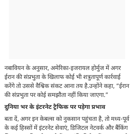
नबावियन के अनुसार, अमेरिका-इजरायल होर्मुज में अगर
ईरान की संप्रभुता के खिलाफ कोई भी शत्रुतापूर्ण कार्रवाई
करेंगे तो उससे वैश्विक संकट आना तय है.उन्होंने कहा, “ईरान
की संप्रभुता पर कोई समझौता नहीं किया जाएगा.”
दुनिया भर के इंटरनेट ट्रैफिक पर पड़ेगा प्रभाव
बता दें, अगर इन केबल्स को नुकसान पहुंचता है, तो मध्य-पूर्व
के कई हिस्सों में इंटरनेट सेवाएं, डिजिटल नेटवर्क और बैंकिंग