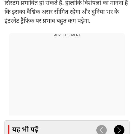
सिस्टम प्रभावित हो सकते हैं. हालांकि विशेषज्ञों का मानना है
कि इसका वैश्विक असर सीमित रहेगा और दुनिया भर के
इंटरनेट ट्रैफिक पर प्रभाव बहुत कम पड़ेगा.
ADVERTISEMENT
यह भी पढ़ें