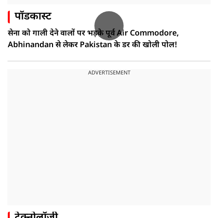
पॉडकास्ट
सेना को गाली देने वालों पर भड़के पूर्व Air Commodore,
Abhinandan से लेकर Pakistan के डर की खोली पोल!
ADVERTISEMENT
टेक्नोलॉजी