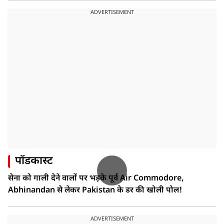
ADVERTISEMENT
पॉडकास्ट
सेना को गाली देने वालों पर भड़के पूर्व Air Commodore,
Abhinandan से लेकर Pakistan के डर की खोली पोल!
ADVERTISEMENT