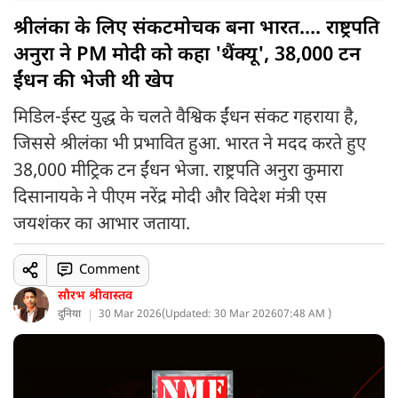
श्रीलंका के लिए संकटमोचक बना भारत.... राष्ट्रपति
अनुरा ने PM मोदी को कहा 'थैंक्यू', 38,000 टन
ईंधन की भेजी थी खेप
मिडिल-ईस्ट युद्ध के चलते वैश्विक ईंधन संकट गहराया है,
जिससे श्रीलंका भी प्रभावित हुआ. भारत ने मदद करते हुए
38,000 मीट्रिक टन ईंधन भेजा. राष्ट्रपति अनुरा कुमारा
दिसानायके ने पीएम नरेंद्र मोदी और विदेश मंत्री एस
जयशंकर का आभार जताया.
Comment
सौरभ श्रीवास्तव
दुनिया
30 Mar 2026
(
Updated: 30 Mar 2026
07:48 AM )