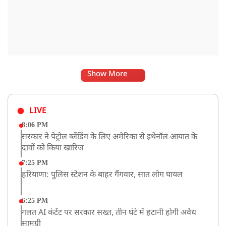
Show More
LIVE
8:06 PM
सरकार ने पेट्रोल ब्लेंडिंग के लिए अमेरिका से इथेनॉल आयात के
दावों को किया खारिज
7:25 PM
हरियाणा: पुलिस स्टेशन के बाहर गैंगवार, सात लोग घायल
6:25 PM
गलत AI कंटेंट पर सरकार सख्त, तीन घंटे में हटानी होगी अवैध
सामग्री