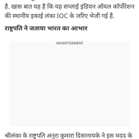
है. खास बात यह है कि यह सप्लाई इंडियन ऑयल कॉर्पोरेशन
की स्थानीय इकाई लंका IOC के जरिए भेजी गई है.
राष्ट्रपति ने जताया भारत का आभार
ADVERTISEMENT
श्रीलंका के राष्ट्रपति अनुरा कुमारा दिसानायके ने इस मदद के