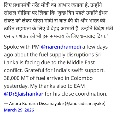
लिए प्रधानमंत्री नरेंद्र मोदी का आभार जताया है. उन्होंने
सोशल मीडिया पर लिखा कि 'कुछ दिन पहले उन्होंने ईंधन
संकट को लेकर पीएम मोदी से बात की थी और भारत की
त्वरित सहायता के लिए वे बेहद आभारी हैं. उन्होंने विदेश मंत्री
एस जयशंकर को भी इस समन्वय के लिए धन्यवाद दिया.'
Spoke with PM
@narendramodi
a few days
ago about the fuel supply disruptions Sri
Lanka is facing due to the Middle East
conflict. Grateful for India’s swift support.
38,000 MT of fuel arrived in Colombo
yesterday. My thanks also to EAM
@DrSJaishankar
for his close coordination.
— Anura Kumara Dissanayake (@anuradisanayake)
March 29, 2026