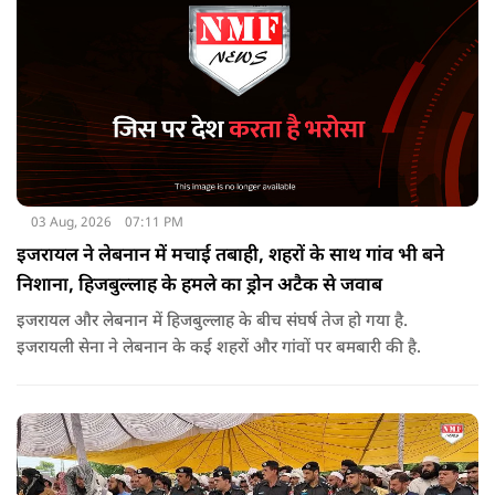
03 Aug, 2026
07:11 PM
इजरायल ने लेबनान में मचाई तबाही, शहरों के साथ गांव भी बने
निशाना, हिजबुल्लाह के हमले का ड्रोन अटैक से जवाब
इजरायल और लेबनान में हिजबुल्लाह के बीच संघर्ष तेज हो गया है.
इजरायली सेना ने लेबनान के कई शहरों और गांवों पर बमबारी की है.