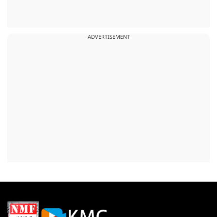
ADVERTISEMENT