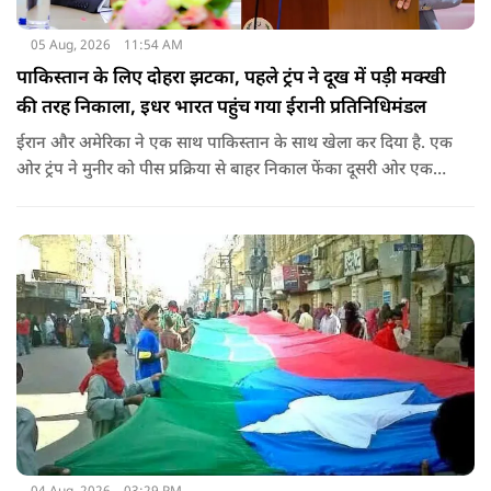
05 Aug, 2026
11:54 AM
पाकिस्तान के लिए दोहरा झटका, पहले ट्रंप ने दूख में पड़ी मक्खी
की तरह निकाला, इधर भारत पहुंच गया ईरानी प्रतिनिधिमंडल
ईरान और अमेरिका ने एक साथ पाकिस्तान के साथ खेला कर दिया है. एक
ओर ट्रंप ने मुनीर को पीस प्रक्रिया से बाहर निकाल फेंका दूसरी ओर एक
बड़ी बैठक के लिए ईरानी प्रतिनिधिमंडल भारत पहुंच गया. ये पाक फौज के
लिए किसी सदमे से कम नहीं है.