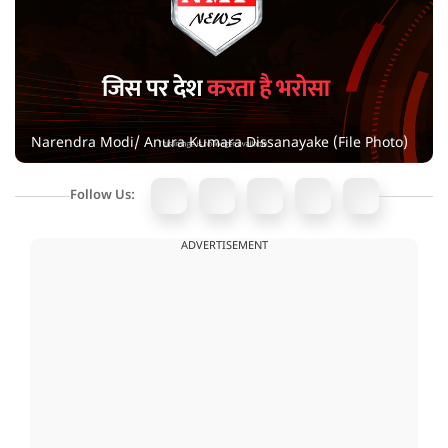
Narendra Modi/ Anura Kumara Dissanayake (File Photo)
Follow Us:
ADVERTISEMENT