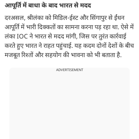
आपूर्ति में बाधा के बाद भारत से मदद
दरअसल, श्रीलंका को मिडिल-ईस्ट और सिंगापुर से ईंधन
आपूर्ति में भारी दिक्कतों का सामना करना पड़ रहा था. ऐसे में
लंका IOC ने भारत से मदद मांगी, जिस पर तुरंत कार्रवाई
करते हुए भारत ने राहत पहुंचाई. यह कदम दोनों देशों के बीच
मजबूत रिश्तों और सहयोग की भावना को भी बताता है.
ADVERTISEMENT