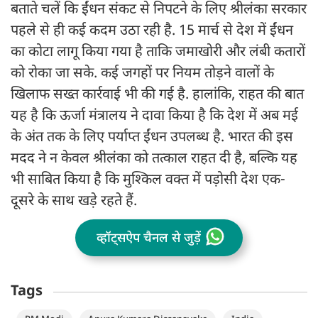
बताते चलें कि ईंधन संकट से निपटने के लिए श्रीलंका सरकार
पहले से ही कई कदम उठा रही है. 15 मार्च से देश में ईंधन
का कोटा लागू किया गया है ताकि जमाखोरी और लंबी कतारों
को रोका जा सके. कई जगहों पर नियम तोड़ने वालों के
खिलाफ सख्त कार्रवाई भी की गई है. हालांकि, राहत की बात
यह है कि ऊर्जा मंत्रालय ने दावा किया है कि देश में अब मई
के अंत तक के लिए पर्याप्त ईंधन उपलब्ध है. भारत की इस
मदद ने न केवल श्रीलंका को तत्काल राहत दी है, बल्कि यह
भी साबित किया है कि मुश्किल वक्त में पड़ोसी देश एक-
दूसरे के साथ खड़े रहते हैं.
व्हॉट्सऐप चैनल से जुड़ें
Tags