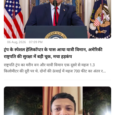
06 Aug, 2026
07:09 PM
ट्रंप के स्पेशल हेलिकॉप्टर के पास आया यात्री विमान, अमेरिकी
राष्ट्रपति की सुरक्षा में बड़ी चूक, मचा हड़कंप
राष्ट्रपति ट्रंप का मरीन वन और यात्री विमान एक दूसरे से महज 1.3
किलोमीटर की दूरी पर थे. दोनों की ऊंचाई में महज 700 फीट का अंतर रह
गया था.