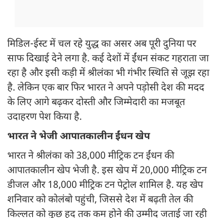
मिडिल-ईस्ट में चल रहे युद्ध का असर अब पूरी दुनिया पर
साफ दिखाई देने लगा है. कई देशों में ईंधन संकट गहराता जा
रहा है और इसी कड़ी में श्रीलंका भी गंभीर स्थिति से जूझ रहा
है. लेकिन एक बार फिर भारत ने अपने पड़ोसी देश की मदद
के लिए आगे बढ़कर दोस्ती और जिम्मेदारी का मजबूत
उदाहरण पेश किया है.
भारत ने भेजी आपातकालीन ईंधन खेप
भारत ने श्रीलंका को 38,000 मीट्रिक टन ईंधन की
आपातकालीन खेप भेजी है. इस खेप में 20,000 मीट्रिक टन
डीजल और 18,000 मीट्रिक टन पेट्रोल शामिल है. यह खेप
शनिवार को कोलंबो पहुंची, जिससे देश में बढ़ती तेल की
किल्लत को कुछ हद तक कम होने की उम्मीद जताई जा रही