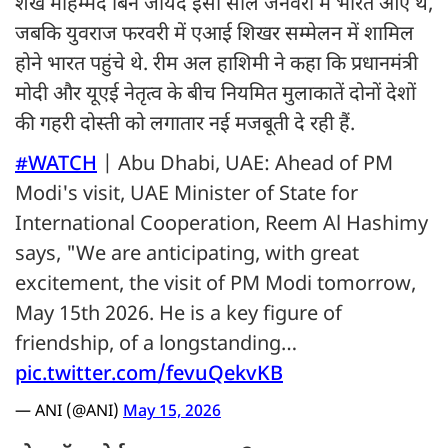
शेख मोहम्मद बिन जायद इसी साल जनवरी में भारत आए थे,
जबकि युवराज फरवरी में एआई शिखर सम्मेलन में शामिल
होने भारत पहुंचे थे. रीम अल हाशिमी ने कहा कि प्रधानमंत्री
मोदी और यूएई नेतृत्व के बीच नियमित मुलाकातें दोनों देशों
की गहरी दोस्ती को लगातार नई मजबूती दे रही हैं.
#WATCH
| Abu Dhabi, UAE: Ahead of PM
Modi's visit, UAE Minister of State for
International Cooperation, Reem Al Hashimy
says, "We are anticipating, with great
excitement, the visit of PM Modi tomorrow,
May 15th 2026. He is a key figure of
friendship, of a longstanding…
pic.twitter.com/fevuQekvKB
— ANI (@ANI)
May 15, 2026