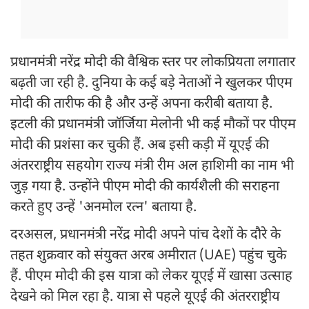
प्रधानमंत्री नरेंद्र मोदी की वैश्विक स्तर पर लोकप्रियता लगातार
बढ़ती जा रही है. दुनिया के कई बड़े नेताओं ने खुलकर पीएम
मोदी की तारीफ की है और उन्हें अपना करीबी बताया है.
इटली की प्रधानमंत्री जॉर्जिया मेलोनी भी कई मौकों पर पीएम
मोदी की प्रशंसा कर चुकी हैं. अब इसी कड़ी में यूएई की
अंतरराष्ट्रीय सहयोग राज्य मंत्री रीम अल हाशिमी का नाम भी
जुड़ गया है. उन्होंने पीएम मोदी की कार्यशैली की सराहना
करते हुए उन्हें 'अनमोल रत्न' बताया है.
दरअसल, प्रधानमंत्री नरेंद्र मोदी अपने पांच देशों के दौरे के
तहत शुक्रवार को संयुक्त अरब अमीरात (UAE) पहुंच चुके
हैं. पीएम मोदी की इस यात्रा को लेकर यूएई में खासा उत्साह
देखने को मिल रहा है. यात्रा से पहले यूएई की अंतरराष्ट्रीय