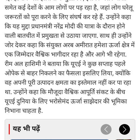
समेत कई देशों के आम लोगों पर पड़ रहा है, जहां लोग घरेलू
जरूरतों को पूरा करने के लिए संघर्ष कर रहे हैं. उन्होंने कहा
कि यह मुद्दा प्रधानमंत्री नरेंद्र मोदी की यात्रा के दौरान होने
वाली बातचीत में प्रमुखता से उठाया जाएगा. साथ ही उन्होंने
जोर देकर कहा कि संयुक्त अरब अमीरात हमेशा ऊर्जा क्षेत्र में
एक जिम्मेदार वैश्विक भागीदार रहा है और आगे भी रहेगा.
रीम अल हाशिमी ने बताया कि यूएई ने कुछ सप्ताह पहले
ओपेक से बाहर निकलने का फैसला इसलिए लिया, क्योंकि
वह अपनी पूरी उत्पादन क्षमता का इस्तेमाल नहीं कर पा रहा
था. उन्होंने कहा कि मौजूदा वैश्विक आपूर्ति संकट के बीच
यूएई दुनिया के लिए भरोसेमंद ऊर्जा साझेदार की भूमिका
निभाना चाहता है.
यह भी पढ़ें