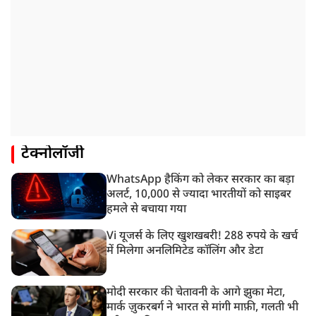
टेक्नोलॉजी
WhatsApp हैकिंग को लेकर सरकार का बड़ा
अलर्ट, 10,000 से ज्यादा भारतीयों को साइबर
हमले से बचाया गया
Vi यूजर्स के लिए खुशखबरी! 288 रुपये के खर्च
में मिलेगा अनलिमिटेड कॉलिंग और डेटा
मोदी सरकार की चेतावनी के आगे झुका मेटा,
मार्क ज़ुकरबर्ग ने भारत से मांगी माफ़ी, गलती भी