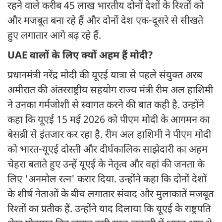
रहने वाले करीब 45 लाख भारतीय दोनों देशों के रिश्तों को
और मजबूत बना रहे हैं और दोनों देश एक-दूसरे से सीखते
हुए लगातार आगे बढ़ रहे हैं.
UAE वालों के लिए क्यों अहम हैं मोदी?
प्रधानमंत्री नरेंद्र मोदी की यूएई यात्रा से पहले संयुक्त अरब
अमीरात की अंतरराष्ट्रीय सहयोग राज्य मंत्री रीम अल हाशिमी
ने उनका गर्मजोशी से स्वागत करने की बात कही है. उन्होंने
कहा कि यूएई 15 मई 2026 को पीएम मोदी के आगमन का
बेसब्री से इंतजार कर रहा है. रीम अल हाशिमी ने पीएम मोदी
को भारत-यूएई दोस्ती और दीर्घकालिक साझेदारी का अहम
चेहरा बताते हुए उन्हें यूएई के नेतृत्व और वहां की जनता के
लिए 'अनमोल रत्न' करार दिया. उन्होंने कहा कि दोनों देशों
के शीर्ष नेताओं के बीच लगातार संवाद और मुलाकातें मजबूत
रिश्तों का प्रतीक हैं. उन्होंने याद दिलाया कि यूएई के राष्ट्रपति