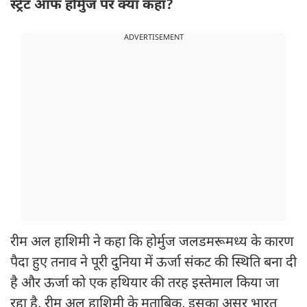
स्ट्रेट ऑफ होर्मुज पर क्या कहा?
ADVERTISEMENT
रीम अल हाशिमी ने कहा कि होर्मुज जलडमरूमध्य के कारण
पैदा हुए तनाव ने पूरी दुनिया में ऊर्जा संकट की स्थिति बना दी
है और ऊर्जा को एक हथियार की तरह इस्तेमाल किया जा
रहा है. रीम अल हाशिमी के मुताबिक, इसका असर भारत