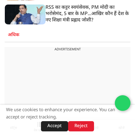
RSS का कट्टर स्वयंसेवक, PM मोदी का
भरोसेमंद, 5 बार के MP...आखिर कौन हैं देश के
नए शिक्षा मंत्री प्रह्लाद जोशी?
अधिक
ADVERTISEMENT
We use cookies to enhance your experience. You can
accept or reject tracking.
Accept
Reject
शॉर्ट्स
होम
वीडियो
खोजें
वेब स्टोरीज़