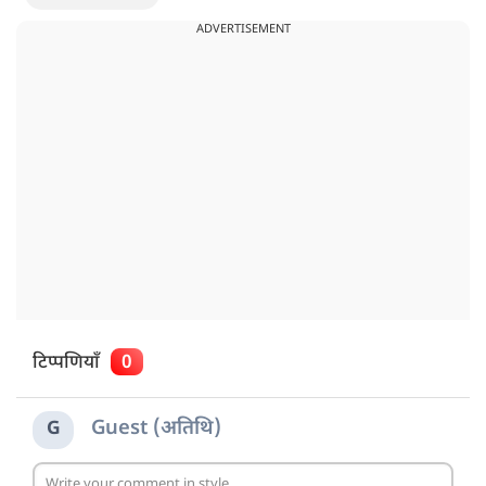
ADVERTISEMENT
टिप्पणियाँ
0
Guest (अतिथि)
G