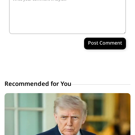
Post Comment
Recommended for You