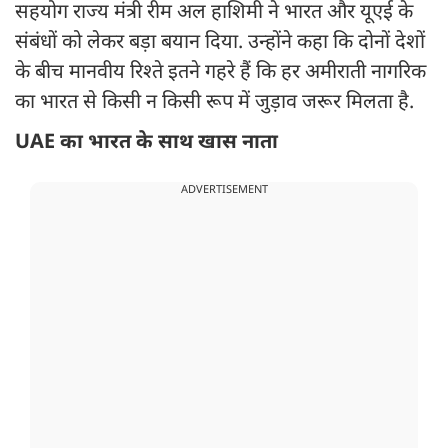
सहयोग राज्य मंत्री रीम अल हाशिमी ने भारत और यूएई के
संबंधों को लेकर बड़ा बयान दिया. उन्होंने कहा कि दोनों देशों
के बीच मानवीय रिश्ते इतने गहरे हैं कि हर अमीराती नागरिक
का भारत से किसी न किसी रूप में जुड़ाव जरूर मिलता है.
UAE का भारत के साथ खास नाता
ADVERTISEMENT