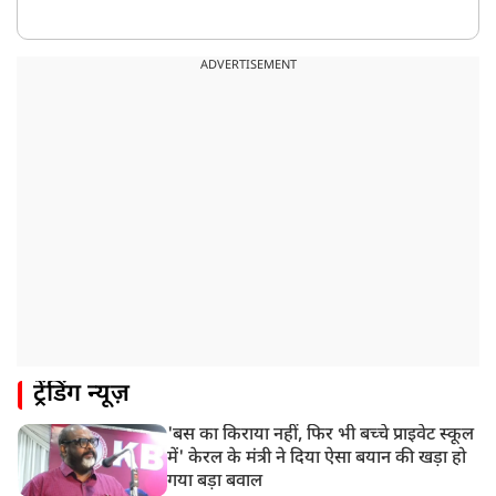
ADVERTISEMENT
ट्रेंडिंग न्यूज़
'बस का किराया नहीं, फिर भी बच्चे प्राइवेट स्कूल
में' केरल के मंत्री ने दिया ऐसा बयान की खड़ा हो
गया बड़ा बवाल