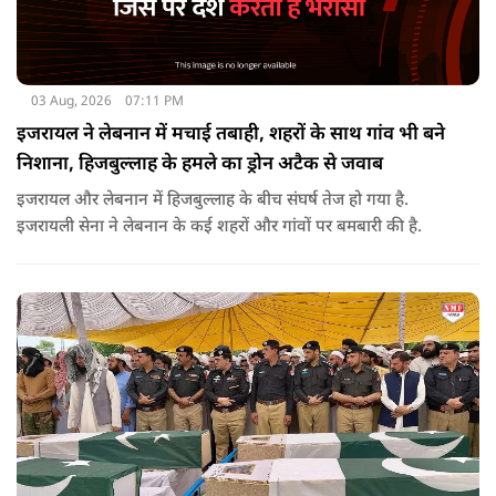
03 Aug, 2026
07:11 PM
इजरायल ने लेबनान में मचाई तबाही, शहरों के साथ गांव भी बने
निशाना, हिजबुल्लाह के हमले का ड्रोन अटैक से जवाब
इजरायल और लेबनान में हिजबुल्लाह के बीच संघर्ष तेज हो गया है.
इजरायली सेना ने लेबनान के कई शहरों और गांवों पर बमबारी की है.