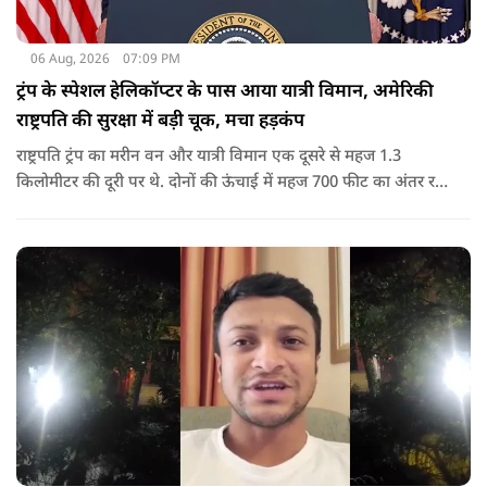
06 Aug, 2026
07:09 PM
ट्रंप के स्पेशल हेलिकॉप्टर के पास आया यात्री विमान, अमेरिकी
राष्ट्रपति की सुरक्षा में बड़ी चूक, मचा हड़कंप
राष्ट्रपति ट्रंप का मरीन वन और यात्री विमान एक दूसरे से महज 1.3
किलोमीटर की दूरी पर थे. दोनों की ऊंचाई में महज 700 फीट का अंतर रह
गया था.