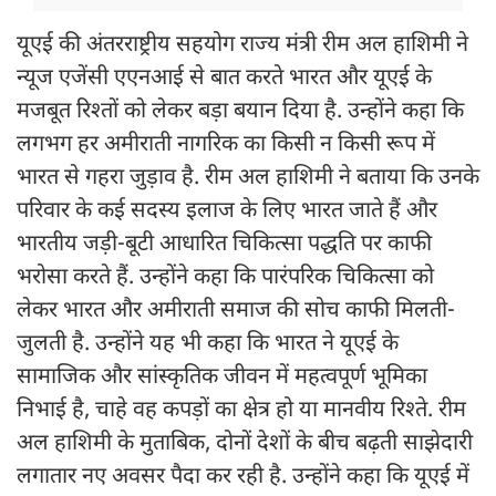
यूएई की अंतरराष्ट्रीय सहयोग राज्य मंत्री रीम अल हाशिमी ने
न्यूज एजेंसी एएनआई से बात करते भारत और यूएई के
मजबूत रिश्तों को लेकर बड़ा बयान दिया है. उन्होंने कहा कि
लगभग हर अमीराती नागरिक का किसी न किसी रूप में
भारत से गहरा जुड़ाव है. रीम अल हाशिमी ने बताया कि उनके
परिवार के कई सदस्य इलाज के लिए भारत जाते हैं और
भारतीय जड़ी-बूटी आधारित चिकित्सा पद्धति पर काफी
भरोसा करते हैं. उन्होंने कहा कि पारंपरिक चिकित्सा को
लेकर भारत और अमीराती समाज की सोच काफी मिलती-
जुलती है. उन्होंने यह भी कहा कि भारत ने यूएई के
सामाजिक और सांस्कृतिक जीवन में महत्वपूर्ण भूमिका
निभाई है, चाहे वह कपड़ों का क्षेत्र हो या मानवीय रिश्ते. रीम
अल हाशिमी के मुताबिक, दोनों देशों के बीच बढ़ती साझेदारी
लगातार नए अवसर पैदा कर रही है. उन्होंने कहा कि यूएई में