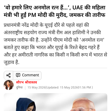
‘वो हमारे लिए अनमोल रत्न हैं...’, UAE की महिला
मंत्री भी हुईं PM मोदी की मुरीद, जमकर की तारीफ
प्रधानमंत्री नरेंद्र मोदी के यूएई दौरे से पहले वहां की
अंतरराष्ट्रीय सहयोग राज्य मंत्री रीम अल हाशिमी ने उनकी
जमकर तारीफ की है. उन्होंने पीएम मोदी को 'अनमोल रत्न'
बताते हुए कहा कि भारत और यूएई के रिश्ते बेहद गहरे हैं
और हर अमीराती नागरिक का किसी न किसी रूप में भारत से
जुड़ाव है.
Comment
सौरभ श्रीवास्तव
दुनिया
15 May 2026
(
Updated: 15 May 2026
01:56 PM )