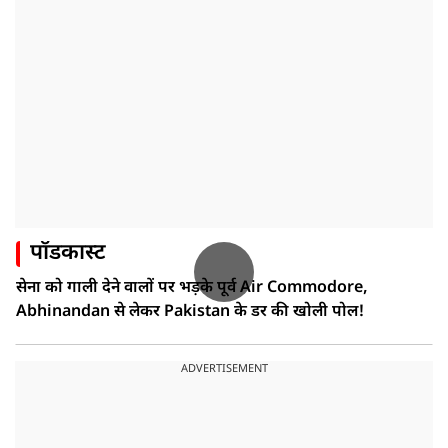
पॉडकास्ट
सेना को गाली देने वालों पर भड़के पूर्व Air Commodore,
Abhinandan से लेकर Pakistan के डर की खोली पोल!
ADVERTISEMENT