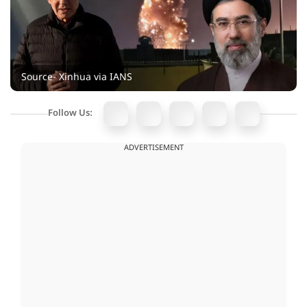
Source- Xinhua via IANS
Follow Us:
ADVERTISEMENT