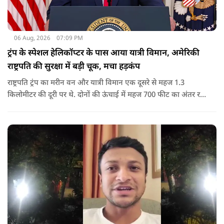
06 Aug, 2026
07:09 PM
ट्रंप के स्पेशल हेलिकॉप्टर के पास आया यात्री विमान, अमेरिकी
राष्ट्रपति की सुरक्षा में बड़ी चूक, मचा हड़कंप
राष्ट्रपति ट्रंप का मरीन वन और यात्री विमान एक दूसरे से महज 1.3
किलोमीटर की दूरी पर थे. दोनों की ऊंचाई में महज 700 फीट का अंतर रह
गया था.