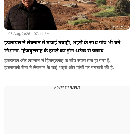
03 Aug, 2026
07:11 PM
इजरायल ने लेबनान में मचाई तबाही, शहरों के साथ गांव भी बने
निशाना, हिजबुल्लाह के हमले का ड्रोन अटैक से जवाब
इजरायल और लेबनान में हिजबुल्लाह के बीच संघर्ष तेज हो गया है.
इजरायली सेना ने लेबनान के कई शहरों और गांवों पर बमबारी की है.
ADVERTISEMENT