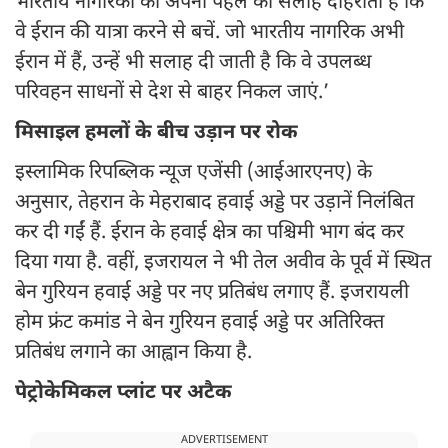
भारतीय नागरिकों को अपनी पहले की सलाह दोहराता है कि
वे ईरान की यात्रा करने से बचें. जो भारतीय नागरिक अभी
ईरान में हैं, उन्हें भी सलाह दी जाती है कि वे उपलब्ध
परिवहन साधनों से देश से बाहर निकल जाएं.’
मिसाइल हमलों के बीच उड़ान पर रोक
इस्लामिक रिपब्लिक न्यूज एजेंसी (आईआरएनए) के
अनुसार, तेहरान के मेहराबाद हवाई अड्डे पर उड़ानें निलंबित
कर दी गईं हैं. ईरान के हवाई क्षेत्र का पश्चिमी भाग बंद कर
द‍िया गया है. वहीं, इजरायल ने भी तेल अवीव के पूर्व में स्थित
बेन गुरियन हवाई अड्डे पर नए प्रतिबंध लगाए हैं. इजरायली
होम फ्रंट कमांड ने बेन गुरियन हवाई अड्डे पर अतिरिक्त
प्रतिबंध लगाने का आह्वान किया है.
पेट्रोकेमिकल प्लांट पर अटैक
ADVERTISEMENT