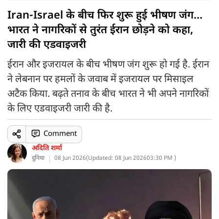
Iran-Israel के बीच फिर शुरू हुई भीषण जंग…
भारत ने नागरिकों से तुरंत ईरान छोड़ने को कहा,
जारी की एडवाइजरी
ईरान और इजरायल के बीच भीषण जंग शुरू हो गई है. ईरान
ने लेबनान पर हमलों के जवाब में इजरायल पर मिसाइल
अटैक किया. बढ़ते तनाव के बीच भारत ने भी अपने नागरिकों
के लिए एडवाइजरी जारी की है.
Comment
अदिति शर्मा
दुनिया
08 Jun 2026
(
Updated: 08 Jun 2026
03:30 PM )