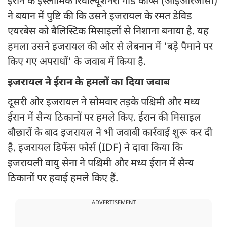
ईरान के इस्लामिक रिवोल्यूशनरी गार्ड कॉर्प्स (आईआरजीसी)
ने बयान में पुष्टि की कि उसने इजरायल के रमत डेविड
एयरबेस को बैलिस्टिक मिसाइलों से निशाना बनाया है. यह
हमला उसने इजरायल की ओर से लेबनान में 'बड़े पैमाने पर
किए गए अपराधों' के जवाब में किया है.
इजरायल ने ईरान के हमलों का दिया जवाब
दूसरी ओर इजरायल ने सोमवार तड़के पश्चिमी और मध्य
ईरान में सैन्य ठिकानों पर हमले किए. ईरान की मिसाइल
बौछारों के बाद इजरायल ने भी जवाबी कार्रवाई शुरू कर दी
है. इजरायल डिफेंस फोर्स (IDF) ने दावा किया कि
इजरायली वायु सेना ने पश्चिमी और मध्य ईरान में सैन्य
ठिकानों पर हवाई हमले किए हैं.
ADVERTISEMENT