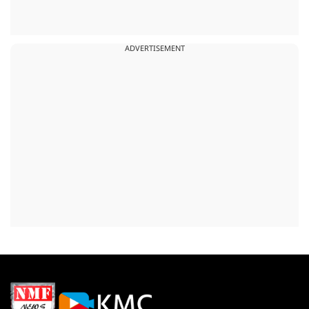
ADVERTISEMENT