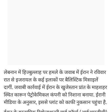
लेबनान में हिज्बुल्लाह पर हमले के जवाब में ईरान ने रविवार
रात से इजरायल के कई इलाकों पर बैलिस्टिक मिसाइलें
दागीं. जवाबी कार्रवाई में ईरान के खुजेस्तान प्रांत के माहशहर
स्थित कारून पेट्रोकेमिकल कंपनी को निशाना बनाया. ईरानी
मीडिया के अनुसार, इससे प्लांट को काफी नुकसान पहुंचा है.