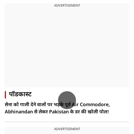
ADVERTISEMENT
पॉडकास्ट
सेना को गाली देने वालों पर भड़के पूर्व Air Commodore,
Abhinandan से लेकर Pakistan के डर की खोली पोल!
ADVERTISEMENT