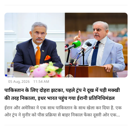
05 Aug, 2026
11:54 AM
पाकिस्तान के लिए दोहरा झटका, पहले ट्रंप ने दूख में पड़ी मक्खी
की तरह निकाला, इधर भारत पहुंच गया ईरानी प्रतिनिधिमंडल
ईरान और अमेरिका ने एक साथ पाकिस्तान के साथ खेला कर दिया है. एक
ओर ट्रंप ने मुनीर को पीस प्रक्रिया से बाहर निकाल फेंका दूसरी ओर एक
बड़ी बैठक के लिए ईरानी प्रतिनिधिमंडल भारत पहुंच गया. ये पाक फौज के
लिए किसी सदमे से कम नहीं है.