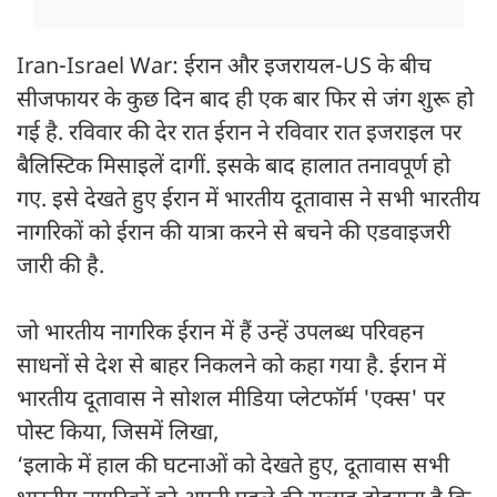
Iran-Israel War: ईरान और इजरायल-US के बीच
सीजफायर के कुछ दिन बाद ही एक बार फिर से जंग शुरू हो
गई है. रविवार की देर रात ईरान ने रविवार रात इजराइल पर
बैलिस्टिक मिसाइलें दागीं. इसके बाद हालात तनावपूर्ण हो
गए. इसे देखते हुए ईरान में भारतीय दूतावास ने सभी भारतीय
नागरिकों को ईरान की यात्रा करने से बचने की एडवाइजरी
जारी की है.
जो भारतीय नागरिक ईरान में हैं उन्हें उपलब्ध परिवहन
साधनों से देश से बाहर निकलने को कहा गया है. ईरान में
भारतीय दूतावास ने सोशल मीड‍िया प्‍लेटफॉर्म 'एक्‍स' पर
पोस्‍ट क‍िया, जिसमें लिखा,
‘इलाके में हाल की घटनाओं को देखते हुए, दूतावास सभी