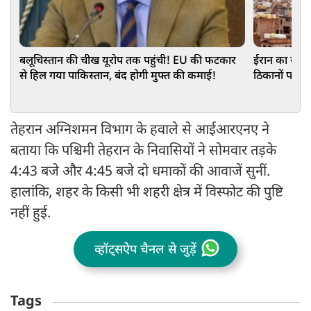
बलूचिस्तान की चीख यूरोप तक पहुंची! EU की फटकार
ईरान का सीरि
से हिल गया पाकिस्तान, बंद होगी मुफ्त की कमाई!
ठिकानों पर ह
तेहरान अग्निशमन विभाग के हवाले से आईआरएनए ने
बताया कि पश्चिमी तेहरान के निवासियों ने सोमवार तड़के
4:43 बजे और 4:45 बजे दो धमाकों की आवाजें सुनीं.
हालांकि, शहर के किसी भी शहरी क्षेत्र में विस्फोट की पुष्टि
नहीं हुई.
व्हॉट्सऐप चैनल से जुड़ें
Tags