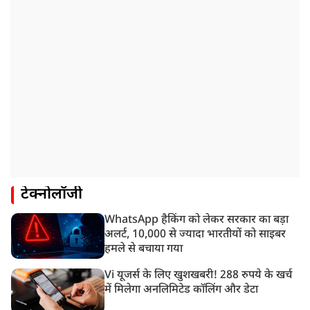
टेक्नोलॉजी
WhatsApp हैकिंग को लेकर सरकार का बड़ा
अलर्ट, 10,000 से ज्यादा भारतीयों को साइबर
हमले से बचाया गया
Vi यूजर्स के लिए खुशखबरी! 288 रुपये के खर्च
में मिलेगा अनलिमिटेड कॉलिंग और डेटा