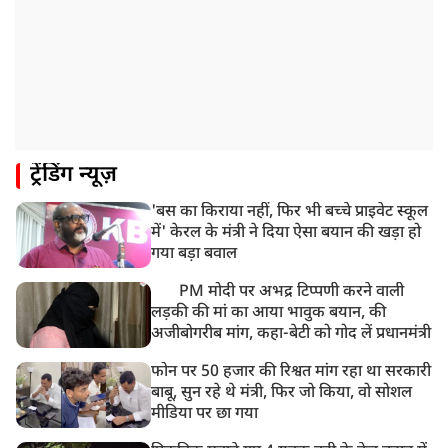
ट्रेंडिंग न्यूज़
'बस का किराया नहीं, फिर भी बच्चे प्राइवेट स्कूल
में' केरल के मंत्री ने दिया ऐसा बयान की खड़ा हो
गया बड़ा बवाल
PM मोदी पर अभद्र टिप्पणी करने वाली
लड़की की मां का आया भावुक बयान, की
अजीबोगरीब मांग, कहा-बेटी को गोद लें प्रधानमंत्री
फोन पर 50 हजार की रिश्वत मांग रहा था सरकारी
बाबू, सुन रहे थे मंत्री, फिर जो किया, वो सोशल
मीडिया पर छा गया