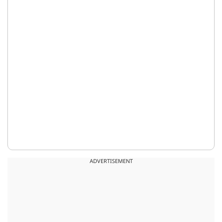
ADVERTISEMENT