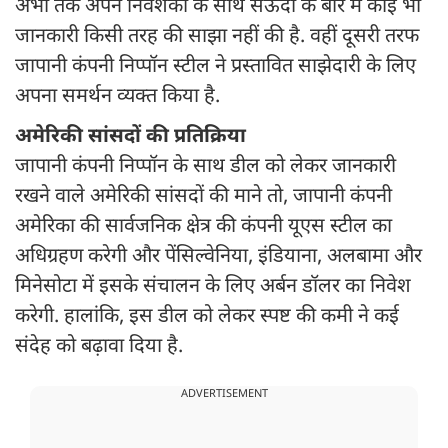
अभी तक अपने निवेशकों के साथ सऊदी के बारे में कोई भी
जानकारी किसी तरह की साझा नहीं की है. वहीं दूसरी तरफ
जापानी कंपनी निप्पॉन स्टील ने प्रस्तावित साझेदारी के लिए
अपना समर्थन व्यक्त किया है.
अमेरिकी सांसदों की प्रतिक्रिया
जापानी कंपनी निप्पॉन के साथ डील को लेकर जानकारी
रखने वाले अमेरिकी सांसदों की माने तो, जापानी कंपनी
अमेरिका की सार्वजनिक क्षेत्र की कंपनी यूएस स्टील का
अधिग्रहण करेगी और पेंसिल्वेनिया, इंडियाना, अलबामा और
मिनेसोटा में इसके संचालन के लिए अर्बन डॉलर का निवेश
करेगी. हालांकि, इस डील को लेकर स्पष्ट की कमी ने कई
संदेह को बढ़ावा दिया है.
ADVERTISEMENT