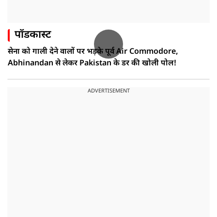
पॉडकास्ट
सेना को गाली देने वालों पर भड़के पूर्व Air Commodore,
Abhinandan से लेकर Pakistan के डर की खोली पोल!
ADVERTISEMENT