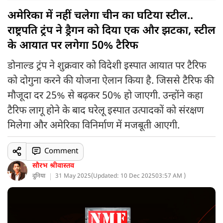
अमेरिका में नहीं चलेगा चीन का घटिया स्टील..
राष्ट्रपति ट्रंप ने ड्रैगन को दिया एक और झटका, स्टील
के आयात पर लगेगा 50% टैरिफ
डोनाल्ड ट्रंप ने शुक्रवार को विदेशी इस्पात आयात पर टैरिफ
को दोगुना करने की योजना ऐलान किया है. जिससे टैरिफ की
मौजूदा दर 25% से बढ़कर 50% हो जाएगी. उन्होंने कहा
टैरिफ लागू होने के बाद घरेलू इस्पात उत्पादकों को संरक्षण
मिलेगा और अमेरिका विनिर्माण में मजबूती आएगी.
Comment
सौरभ श्रीवास्तव
दुनिया
31 May 2025
(
Updated: 10 Dec 2025
03:57 AM )