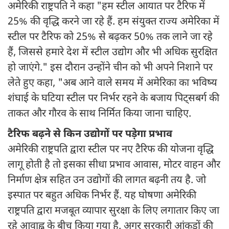
अमेरिकी राष्ट्रपति ने कहा "हम स्टील आयात पर टैरिफ में
25% की वृद्धि करने जा रहे हैं. हम संयुक्त राज्य अमेरिका में
स्टील पर टैरिफ को 25% से बढ़कर 50% तक लाने जा रहे
हैं, जिससे हमारे देश में स्टील उद्योग और भी अधिक सुरक्षित
हो जाएंगे." इस दौरान उन्होंने चीन को भी अपने निशाने पर
लेते हुए कहा, "अब आने वाले समय में अमेरिका का भविष्य
शंघाई के घटिया स्टील पर निर्भर रहने के बजाय पिट्सबर्ग की
ताकत और गौरव के साथ निर्मित किया जाना चाहिए.
टैरिफ बढ़ने से किन उद्योगों पर पड़ेगा प्रभाव
अमेरिकी राष्ट्रपति द्वारा स्टील पर नए टैरिफ की योजना वृद्धि
लागू होती है तो इसका सीधा प्रभाव आवास, मोटर वाहन और
निर्माण क्षेत्र सहित उन उद्योगों की लागत बढ़नी तय है. जो
इस्पात पर बहुत अधिक निर्भर हैं. यह घोषणा अमेरिकी
राष्ट्रपति द्वारा मजबूत व्यापार सुरक्षा के लिए लगातार किए जा
रहे आवाह्न के बीच किया गया है. अगर सरकारी आंकड़ों की