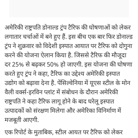
अमेरिकी राष्ट्रपति डोनाल्ड ट्रंप टैरिफ की घोषणाओं को लेकर
लगातार चर्चाओं में बने हुए हैं. इस बीच एक बार फिर डोनाल्ड
ट्रंप ने शुक्रवार को विदेशी इस्पात आयात पर टैरिफ को दोगुना
करने की योजना ऐलान किया है. जिससे टैरिफ की मौजूदा
दर 25% से बढ़कर 50% हो जाएगी. इस योजना की घोषणा
करते हुए ट्रंप ने कहा, टैरिफ का उद्देश्य अमेरिकी इस्पात
उद्योग को बढ़ावा देना है. पेंसिल्वेनिया में यूएस स्टील के मोन
वैली वर्क्स-इरविन प्लांट में संबोधन के दौरान अमेरिकी
राष्ट्रपति ने कहा टैरिफ लागू होने के बाद घरेलू इस्पात
उत्पादकों को संरक्षण मिलेगा और अमेरिका विनिर्माण में
मजबूती आएगी.
एक रिपोर्ट के मुताबिक, स्टील आयत पर टैरिफ को लेकर