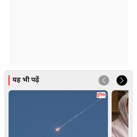
यह भी पढ़ें
दुनिया