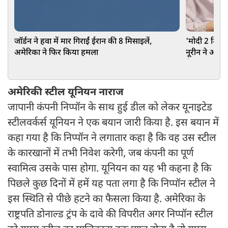
जॉर्डन ने हवा में मार गिराईं ईरान की 8 मिसाइलें,
'मोदी 2 मिनट
अमेरिका ने फिर किया हमला
नूरीन ने ऑपरे
मिल गया नोट
अमेरिकी स्टील यूनियन नाराज
जापानी कंपनी निप्पॉन के साथ हुई डील को लेकर यूनाइटेड
स्टीलवर्कर्स यूनियन ने एक बयान जारी किया है. इस बयान में
कहा गया है कि निप्पॉन ने लगातार कहा है कि वह उस स्टील
के कारखानों में तभी निवेश करेगी, जब कंपनी का पूर्ण
स्वामित्व उसके पास होगा. यूनियन का यह भी कहना है कि
पिछले कुछ दिनों में हमें यह पता लगा है कि निप्पॉन स्टील ने
इस स्थिति से पीछे हटने का फैसला किया है. अमेरिका के
राष्ट्रपति डोनाल्ड ट्रंप के दावे की विपरीत अगर निप्पॉन स्टील