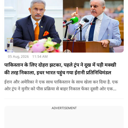
05 Aug, 2026
11:54 AM
पाकिस्तान के लिए दोहरा झटका, पहले ट्रंप ने दूख में पड़ी मक्खी
की तरह निकाला, इधर भारत पहुंच गया ईरानी प्रतिनिधिमंडल
ईरान और अमेरिका ने एक साथ पाकिस्तान के साथ खेला कर दिया है. एक
ओर ट्रंप ने मुनीर को पीस प्रक्रिया से बाहर निकाल फेंका दूसरी ओर एक
बड़ी बैठक के लिए ईरानी प्रतिनिधिमंडल भारत पहुंच गया. ये पाक फौज के
लिए किसी सदमे से कम नहीं है.
ADVERTISEMENT