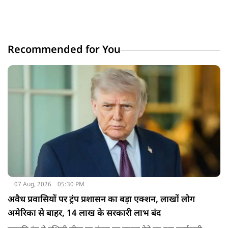
Recommended for You
07 Aug, 2026
05:30 PM
अवैध प्रवासियों पर ट्रंप प्रशासन का बड़ा एक्शन, लाखों लोग
अमेरिका से बाहर, 14 लाख के सरकारी लाभ बंद