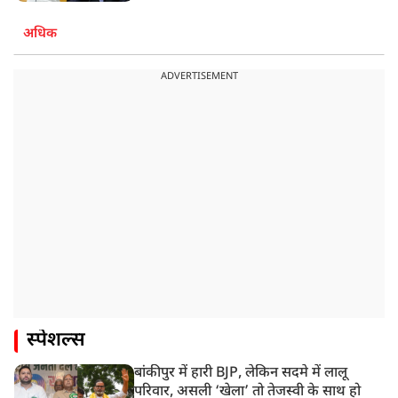
अधिक
ADVERTISEMENT
स्पेशल्स
बांकीपुर में हारी BJP, लेकिन सदमे में लालू
परिवार, असली ‘खेला’ तो तेजस्वी के साथ हो