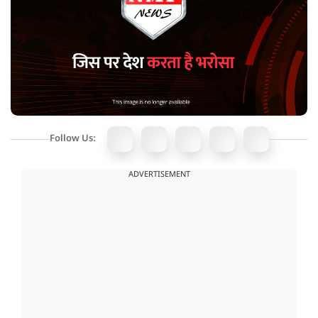
Follow Us:
ADVERTISEMENT