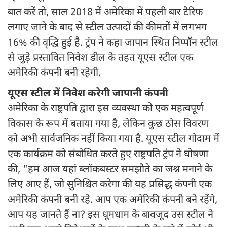
बात करें तो, साल 2018 में अमेरिका में पहली बार टैरिफ
लगाए जाने के बाद से स्टील उत्पादों की कीमतों में लगभग
16% की वृद्धि हुई है. ट्रंप ने कहा जापान स्थित निप्पॉन स्टील
से जुड़े प्रस्तावित निवेश डील के तहत यूएस स्टील एक
अमेरिकी कंपनी बनी रहेगी.
यूएस स्टील में निवेश करेगी जापानी कंपनी
अमेरिका के राष्ट्रपति द्वारा इस व्यवस्था को एक महत्वपूर्ण
विकास के रूप में बताया गया है, लेकिन कुछ ठोस विवरण
को अभी सार्वजनिक नहीं किया गया है. यूएस स्टील गोदाम में
एक कार्यक्रम को संबोधित करते हुए राष्ट्रपति ट्रंप ने घोषणा
की, "हम आज यहां ब्लॉकबस्टर समझौते का जश्न मनाने के
लिए आए हैं, जो सुनिश्चित करेगा की यह प्रसिद्ध कंपनी एक
अमेरिकी कंपनी बनी रहे. आप एक अमेरिकी कंपनी बने रहेंगे,
आप यह जानते हैं ना? इस धूमधाम के बावजूद उस स्टील ने