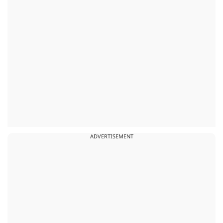
ADVERTISEMENT