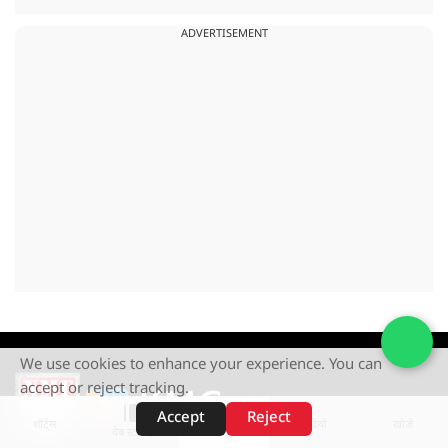
ADVERTISEMENT
We use cookies to enhance your experience. You can
accept or reject tracking.
Accept
Reject
शॉर्ट्स
होम
वीडियो
खोजें
वेब स्टोरीज़