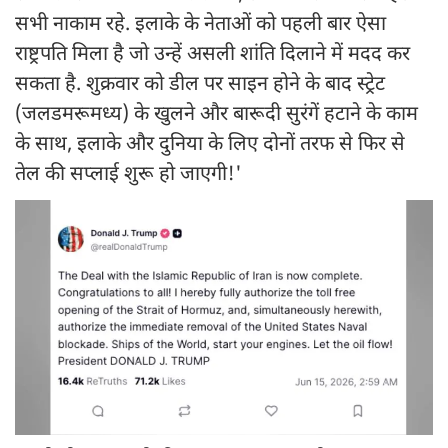
सभी नाकाम रहे. इलाके के नेताओं को पहली बार ऐसा
राष्ट्रपति मिला है जो उन्हें असली शांति दिलाने में मदद कर
सकता है. शुक्रवार को डील पर साइन होने के बाद स्ट्रेट
(जलडमरूमध्य) के खुलने और बारूदी सुरंगें हटाने के काम
के साथ, इलाके और दुनिया के लिए दोनों तरफ से फिर से
तेल की सप्लाई शुरू हो जाएगी!'