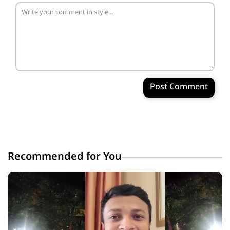
Post Comment
Recommended for You