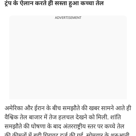
ट्रंप के ऐलान करते ही सस्ता हुआ कच्चा तेल
ADVERTISEMENT
अमेरिका और ईरान के बीच समझौते की खबर सामने आते ही
वैश्विक तेल बाजार में तेज हलचल देखने को मिली. शांति
समझौते की घोषणा के बाद अंतरराष्ट्रीय स्तर पर कच्चे तेल