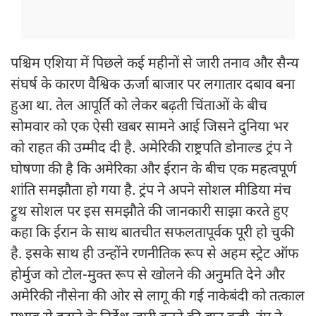
पश्चिम एशिया में पिछले कई महीनों से जारी तनाव और सैन्य
संघर्ष के कारण वैश्विक ऊर्जा बाजार पर लगातार दबाव बना
हुआ था. तेल आपूर्ति को लेकर बढ़ती चिंताओं के बीच
सोमवार को एक ऐसी खबर सामने आई जिसने दुनिया भर
को राहत की उम्मीद दी है. अमेरिकी राष्ट्रपति डोनाल्ड ट्रंप ने
घोषणा की है कि अमेरिका और ईरान के बीच एक महत्वपूर्ण
शांति समझौता हो गया है. ट्रंप ने अपने सोशल मीडिया मंच
ट्रुथ सोशल पर इस समझौते की जानकारी साझा करते हुए
कहा कि ईरान के साथ बातचीत सफलतापूर्वक पूरी हो चुकी
है. इसके साथ ही उन्होंने रणनीतिक रूप से अहम स्ट्रेट ऑफ
होर्मुज को टोल-मुक्त रूप से खोलने की अनुमति देने और
अमेरिकी नौसेना की ओर से लागू की गई नाकेबंदी को तत्काल