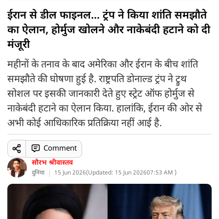
ईरान से डील फाइनल... ट्रंप ने किया शांति समझौते
का ऐलान, होर्मुज खोलने और नाकेबंदी हटाने को दी
मंजूरी
महीनों के तनाव के बाद अमेरिका और ईरान के बीच शांति
समझौते की घोषणा हुई है. राष्ट्रपति डोनाल्ड ट्रंप ने ट्रुथ
सोशल पर इसकी जानकारी देते हुए स्ट्रेट ऑफ होर्मुज से
नाकेबंदी हटाने का ऐलान किया. हालांकि, ईरान की ओर से
अभी कोई आधिकारिक प्रतिक्रिया नहीं आई है.
Comment
सौरभ श्रीवास्तव
दुनिया
15 Jun 2026
(
Updated: 15 Jun 2026
07:53 AM )