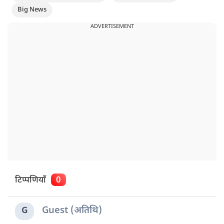
Big News
ADVERTISEMENT
टिप्पणियाँ
0
Guest (अतिथि)
G