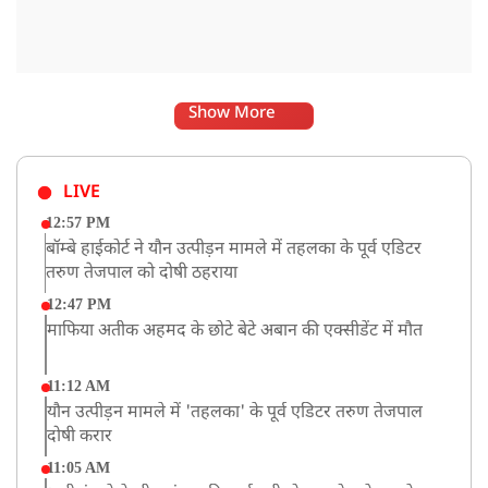
Show More
LIVE
12:57 PM
बॉम्बे हाईकोर्ट ने यौन उत्पीड़न मामले में तहलका के पूर्व एडिटर
तरुण तेजपाल को दोषी ठहराया
12:47 PM
माफिया अतीक अहमद के छोटे बेटे अबान की एक्सीडेंट में मौत
11:12 AM
यौन उत्पीड़न मामले में 'तहलका' के पूर्व एडिटर तरुण तेजपाल
दोषी करार
11:05 AM