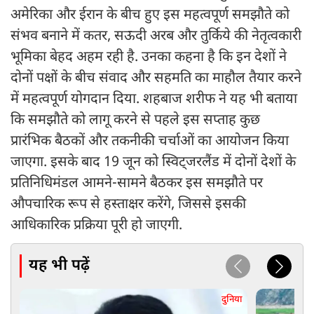
अमेरिका और ईरान के बीच हुए इस महत्वपूर्ण समझौते को
संभव बनाने में कतर, सऊदी अरब और तुर्किये की नेतृत्वकारी
भूमिका बेहद अहम रही है. उनका कहना है कि इन देशों ने
दोनों पक्षों के बीच संवाद और सहमति का माहौल तैयार करने
में महत्वपूर्ण योगदान दिया. शहबाज शरीफ ने यह भी बताया
कि समझौते को लागू करने से पहले इस सप्ताह कुछ
प्रारंभिक बैठकों और तकनीकी चर्चाओं का आयोजन किया
जाएगा. इसके बाद 19 जून को स्विट्जरलैंड में दोनों देशों के
प्रतिनिधिमंडल आमने-सामने बैठकर इस समझौते पर
औपचारिक रूप से हस्ताक्षर करेंगे, जिससे इसकी
आधिकारिक प्रक्रिया पूरी हो जाएगी.
यह भी पढ़ें
दुनिया