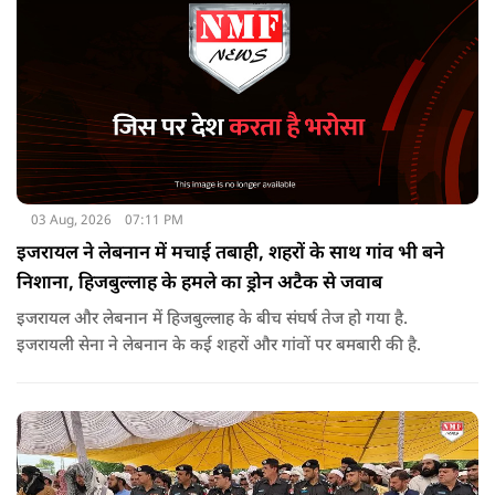
03 Aug, 2026
07:11 PM
इजरायल ने लेबनान में मचाई तबाही, शहरों के साथ गांव भी बने
निशाना, हिजबुल्लाह के हमले का ड्रोन अटैक से जवाब
इजरायल और लेबनान में हिजबुल्लाह के बीच संघर्ष तेज हो गया है.
इजरायली सेना ने लेबनान के कई शहरों और गांवों पर बमबारी की है.