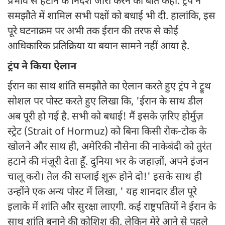
प्रभाव से हटाने के निर्देश जारी करने की बात कही. ट्रंप ने
समझौते में शामिल सभी पक्षों को बधाई भी दी. हालांकि, इस
पूरे घटनाक्रम पर अभी तक ईरान की तरफ से कोई
आधिकारिक प्रतिक्रिया या बयान सामने नहीं आया है.
ट्रंप ने किया ऐलान
ईरान का साथ शांति समझौते का ऐलान करते हुए ट्रंप ने ट्रूथ
सोशल पर पोस्ट करते हुए लिखा कि, 'ईरान के साथ डील
अब पूरी हो गई है. सभी को बधाई! मैं इसके ज़रिए होर्मुज़
स्ट्रेट (Strait of Hormuz) को बिना किसी रोक-टोक के
खोलने और साथ ही, अमेरिकी नौसेना की नाकेबंदी को तुरंत
हटाने की मंज़ूरी देता हूँ. दुनिया भर के जहाज़ों, अपने इंजन
चालू करो। तेल की सप्लाई शुरू होने दो!' इसके साथ ही
उन्होंने एक अन्य पोस्ट में लिखा, ' यह शानदार डील पूरे
इलाके में शांति और सुरक्षा लाएगी. कई राष्ट्रपतियों ने ईरान के
साथ शांति बनाने की कोशिश की, लेकिन मेरे आने से पहले