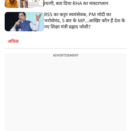
त्यागी, बता दिया RHA का मास्टरप्लान
RSS का कट्टर स्वयंसेवक, PM मोदी का
भरोसेमंद, 5 बार के MP...आखिर कौन हैं देश के
नए शिक्षा मंत्री प्रह्लाद जोशी?
अधिक
ADVERTISEMENT