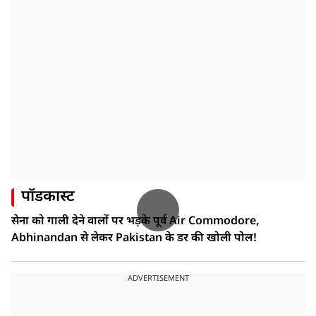
पॉडकास्ट
सेना को गाली देने वालों पर भड़के पूर्व Air Commodore,
Abhinandan से लेकर Pakistan के डर की खोली पोल!
ADVERTISEMENT