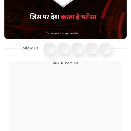
Follow Us:
ADVERTISEMENT