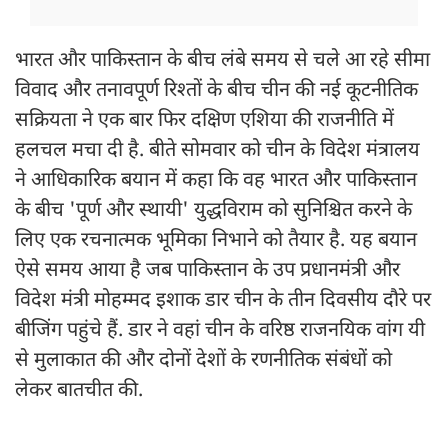
भारत और पाकिस्तान के बीच लंबे समय से चले आ रहे सीमा
विवाद और तनावपूर्ण रिश्तों के बीच चीन की नई कूटनीतिक
सक्रियता ने एक बार फिर दक्षिण एशिया की राजनीति में
हलचल मचा दी है. बीते सोमवार को चीन के विदेश मंत्रालय
ने आधिकारिक बयान में कहा कि वह भारत और पाकिस्तान
के बीच 'पूर्ण और स्थायी' युद्धविराम को सुनिश्चित करने के
लिए एक रचनात्मक भूमिका निभाने को तैयार है. यह बयान
ऐसे समय आया है जब पाकिस्तान के उप प्रधानमंत्री और
विदेश मंत्री मोहम्मद इशाक डार चीन के तीन दिवसीय दौरे पर
बीजिंग पहुंचे हैं. डार ने वहां चीन के वरिष्ठ राजनयिक वांग यी
से मुलाकात की और दोनों देशों के रणनीतिक संबंधों को
लेकर बातचीत की.