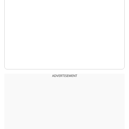
ADVERTISEMENT