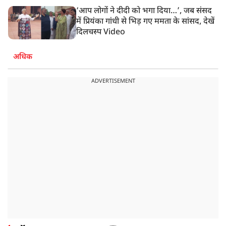
‘आप लोगों ने दीदी को भगा दिया…’, जब संसद
में प्रियंका गांधी से भिड़ गए ममता के सांसद, देखें
दिलचस्प Video
अधिक
ADVERTISEMENT