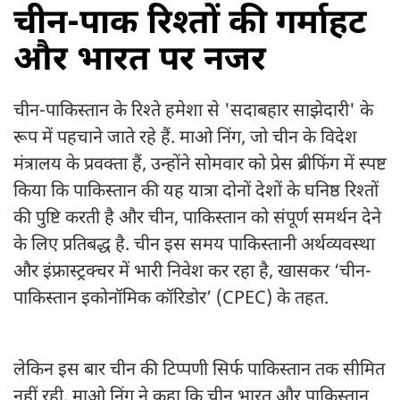
चीन-पाक रिश्तों की गर्माहट
और भारत पर नजर
चीन-पाकिस्तान के रिश्ते हमेशा से 'सदाबहार साझेदारी' के
रूप में पहचाने जाते रहे हैं. माओ निंग, जो चीन के विदेश
मंत्रालय के प्रवक्ता हैं, उन्होंने सोमवार को प्रेस ब्रीफिंग में स्पष्ट
किया कि पाकिस्तान की यह यात्रा दोनों देशों के घनिष्ठ रिश्तों
की पुष्टि करती है और चीन, पाकिस्तान को संपूर्ण समर्थन देने
के लिए प्रतिबद्ध है. चीन इस समय पाकिस्तानी अर्थव्यवस्था
और इंफ्रास्ट्रक्चर में भारी निवेश कर रहा है, खासकर ‘चीन-
पाकिस्तान इकोनॉमिक कॉरिडोर’ (CPEC) के तहत.
लेकिन इस बार चीन की टिप्पणी सिर्फ पाकिस्तान तक सीमित
नहीं रही. माओ निंग ने कहा कि चीन भारत और पाकिस्तान