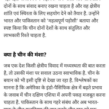
दोनों के साथ संवाद बनाए रखना चाहता है और वह क्षेत्रीय
शांति एवं स्थिरता के लिए सहयोग देने को तैयार है. उन्होंने
भारत और पाकिस्तान को 'महत्वपूर्ण पड़ोसी' बताया और
स्पष्ट किया कि चीन दोनों देशों के साथ संतुलित और
लाभकारी रिश्ते चाहता है.
क्या है चीन की मंशा?
जब एक देश किसी क्षेत्रीय विवाद में मध्यस्थता की बात करता
है, तो उसकी मंशा पर सवाल उठना स्वाभाविक है. चीन के
बयान को भी इसी दृष्टि से देखा जा रहा है. विश्लेषकों का
मानना है कि अमेरिका के इंडो-पैसिफिक क्षेत्र में बढ़ते प्रभाव
के जवाब में चीन दक्षिण एशिया में अपनी पकड़ मजबूत करना
चाहता है. पाकिस्तान के साथ गहरे संबंध और अब भारत-