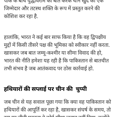
पाक के बीच युद्धविराम की बात करके चीन खुद को एक
जिम्मेदार और तटस्थ शक्ति के रूप में प्रस्तुत करने की
कोशिश कर रहा है.
हालांकि, भारत ने कई बार साफ किया है कि वह द्विपक्षीय
मुद्दों में किसी तीसरे पक्ष की भूमिका को स्वीकार नहीं करता.
खासकर जब बात जम्मू-कश्मीर या सीमा विवाद की हो,
भारत की नीति हमेशा यह रही है कि पाकिस्तान से बातचीत
तभी संभव है जब आतंकवाद पर ठोस कार्रवाई हो.
हथियारों की सप्लाई पर चीन की चुप्पी
जब चीन से यह सवाल पूछा गया कि क्या वह पाकिस्तान को
हथियारों की आपूर्ति कर रहा है, खासकर संघर्ष के समय, तो