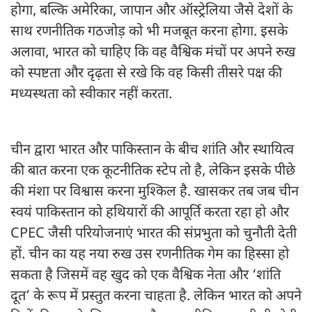
होगा, बल्कि अमेरिका, जापान और ऑस्ट्रेलिया जैसे देशों के
साथ रणनीतिक गठजोड़ को भी मजबूत करना होगा. इसके
अलावा, भारत को चाहिए कि वह वैश्विक मंचों पर अपने रुख
को स्पष्टता और दृढ़ता से रखे कि वह किसी तीसरे पक्ष की
मध्यस्थता को स्वीकार नहीं करता.
चीन द्वारा भारत और पाकिस्तान के बीच शांति और स्थायित्व
की बात करना एक कूटनीतिक स्टेप तो है, लेकिन इसके पीछे
की मंशा पर विश्वास करना मुश्किल है. खासकर तब जब चीन
स्वयं पाकिस्तान को हथियारों की आपूर्ति करता रहा हो और
CPEC जैसी परियोजनाएं भारत की संप्रभुता को चुनौती देती
हों. चीन का यह नया रुख उस रणनीतिक गेम का हिस्सा हो
सकता है जिसमें वह खुद को एक वैश्विक नेता और ‘शांति
दूत’ के रूप में प्रस्तुत करना चाहता है. लेकिन भारत को अपने