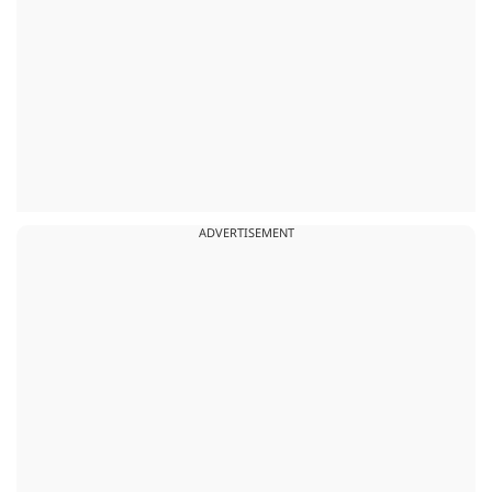
ADVERTISEMENT