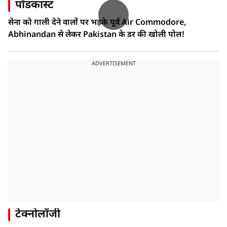
पॉडकास्ट
सेना को गाली देने वालों पर भड़के पूर्व Air Commodore,
Abhinandan से लेकर Pakistan के डर की खोली पोल!
ADVERTISEMENT
टेक्नोलॉजी