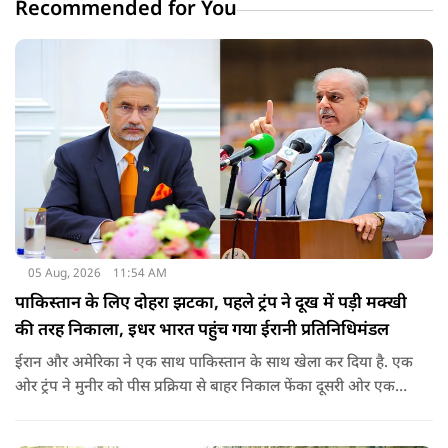
Recommended for You
05 Aug, 2026
11:54 AM
पाकिस्तान के लिए दोहरा झटका, पहले ट्रंप ने दूख में पड़ी मक्खी
की तरह निकाला, इधर भारत पहुंच गया ईरानी प्रतिनिधिमंडल
ईरान और अमेरिका ने एक साथ पाकिस्तान के साथ खेला कर दिया है. एक
ओर ट्रंप ने मुनीर को पीस प्रक्रिया से बाहर निकाल फेंका दूसरी ओर एक
बड़ी बैठक के लिए ईरानी प्रतिनिधिमंडल भारत पहुंच गया. ये पाक फौज के
लिए किसी सदमे से कम नहीं है.