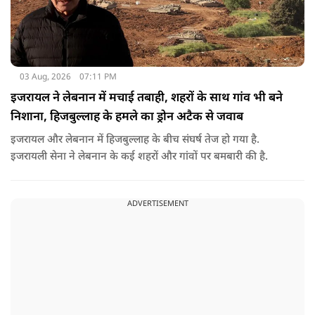
03 Aug, 2026
07:11 PM
इजरायल ने लेबनान में मचाई तबाही, शहरों के साथ गांव भी बने
निशाना, हिजबुल्लाह के हमले का ड्रोन अटैक से जवाब
इजरायल और लेबनान में हिजबुल्लाह के बीच संघर्ष तेज हो गया है.
इजरायली सेना ने लेबनान के कई शहरों और गांवों पर बमबारी की है.
ADVERTISEMENT