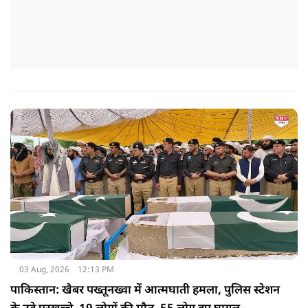
03 Aug, 2026
12:13 PM
पाकिस्तान: खैबर पख्तूनख्वा में आत्मघाती हमला, पुलिस स्टेशन