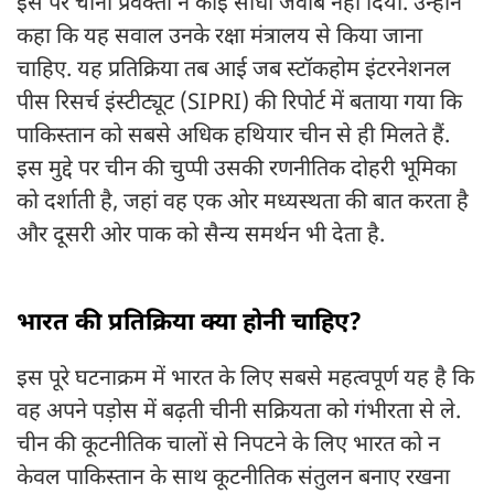
इस पर चीनी प्रवक्ता ने कोई सीधा जवाब नहीं दिया. उन्होंने
कहा कि यह सवाल उनके रक्षा मंत्रालय से किया जाना
चाहिए. यह प्रतिक्रिया तब आई जब स्टॉकहोम इंटरनेशनल
पीस रिसर्च इंस्टीट्यूट (SIPRI) की रिपोर्ट में बताया गया कि
पाकिस्तान को सबसे अधिक हथियार चीन से ही मिलते हैं.
इस मुद्दे पर चीन की चुप्पी उसकी रणनीतिक दोहरी भूमिका
को दर्शाती है, जहां वह एक ओर मध्यस्थता की बात करता है
और दूसरी ओर पाक को सैन्य समर्थन भी देता है.
भारत की प्रतिक्रिया क्या होनी चाहिए?
इस पूरे घटनाक्रम में भारत के लिए सबसे महत्वपूर्ण यह है कि
वह अपने पड़ोस में बढ़ती चीनी सक्रियता को गंभीरता से ले.
चीन की कूटनीतिक चालों से निपटने के लिए भारत को न
केवल पाकिस्तान के साथ कूटनीतिक संतुलन बनाए रखना