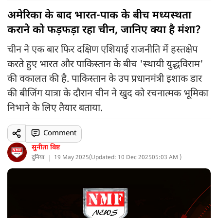
अमेरिका के बाद भारत-पाक के बीच मध्यस्थता
कराने को फड़फड़ा रहा चीन, जानिए क्या है मंशा?
चीन ने एक बार फिर दक्षिण एशियाई राजनीति में हस्तक्षेप
करते हुए भारत और पाकिस्तान के बीच 'स्थायी युद्धविराम'
की वकालत की है. पाकिस्तान के उप प्रधानमंत्री इशाक डार
की बीजिंग यात्रा के दौरान चीन ने खुद को रचनात्मक भूमिका
निभाने के लिए तैयार बताया.
Comment
सुनीता बिष्ट
दुनिया
19 May 2025
(
Updated: 10 Dec 2025
05:03 AM )