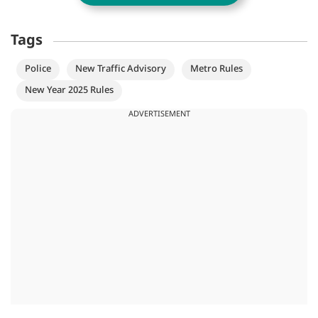
Tags
Police
New Traffic Advisory
Metro Rules
New Year 2025 Rules
ADVERTISEMENT