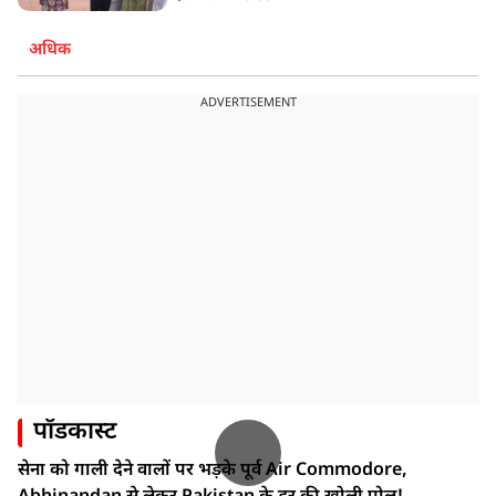
अधिक
ADVERTISEMENT
पॉडकास्ट
सेना को गाली देने वालों पर भड़के पूर्व Air Commodore,