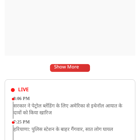
Show More
LIVE
8:06 PM
सरकार ने पेट्रोल ब्लेंडिंग के लिए अमेरिका से इथेनॉल आयात के
दावों को किया खारिज
7:25 PM
हरियाणा: पुलिस स्टेशन के बाहर गैंगवार, सात लोग घायल