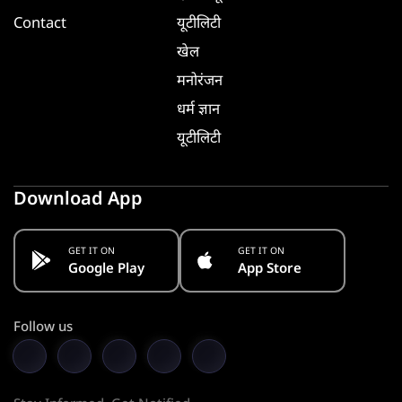
Contact
यूटीलिटी
खेल
मनोरंजन
धर्म ज्ञान
यूटीलिटी
Download App
GET IT ON
GET IT ON
Google Play
App Store
Follow us