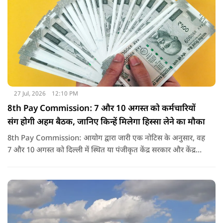
27 Jul, 2026
12:10 PM
8th Pay Commission: 7 और 10 अगस्त को कर्मचारियों
संग होगी अहम बैठक, जानिए किन्हें मिलेगा हिस्सा लेने का मौका
8th Pay Commission: आयोग द्वारा जारी एक नोटिस के अनुसार, वह
7 और 10 अगस्त को दिल्ली में स्थित या पंजीकृत केंद्र सरकार और केंद्र
शासित प्रदेश (यूटी) के कर्मचारियों के संघों, महासंघों और यूनियनों के
प्रतिनिधियों के साथ बातचीत करेगा.