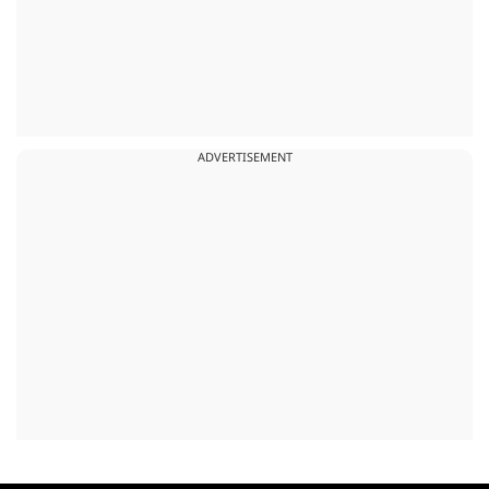
ADVERTISEMENT