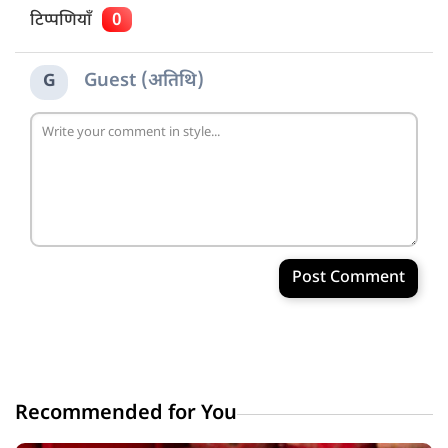
टिप्पणियाँ
0
Guest (अतिथि)
G
Post Comment
Recommended for You