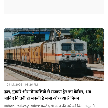
09 Jul, 2026
03:26 PM
फूल, गुब्बारे और मोमबत्तियों से सजाया ट्रेन का केबिन, अब
जानिए कितनी हो सकती है सजा और क्या है नियम
Indian Railway Rules: फर्स्ट एसी कोच की बर्थ को बिना अनुमति