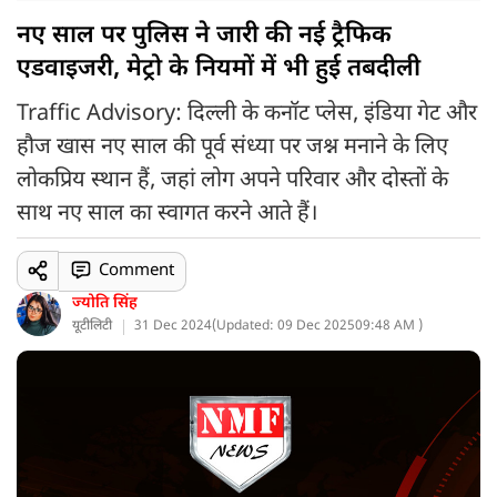
नए साल पर पुलिस ने जारी की नई ट्रैफिक
एडवाइजरी, मेट्रो के नियमों में भी हुई तबदीली
Traffic Advisory: दिल्ली के कनॉट प्लेस, इंडिया गेट और
हौज खास नए साल की पूर्व संध्या पर जश्न मनाने के लिए
लोकप्रिय स्थान हैं, जहां लोग अपने परिवार और दोस्तों के
साथ नए साल का स्वागत करने आते हैं।
Comment
ज्योति सिंह
यूटीलिटी
31 Dec 2024
(
Updated: 09 Dec 2025
09:48 AM )