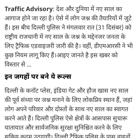
Traffic Advisory
: देश और दुनिया में नए साल का
आगाज होने जा रहा है। ऐसे में लोग जश्न की तैयारियों में जुटे
हैं। इस बीच दिल्ली पुलिस ने मंगलवार रात (31 दिसंबर) को
राष्ट्रीय राजधानी में नए साल के जश्न के मद्देनजर जनता के
लिए ट्रैफिक एडवाइजरी जारी की है। वहीं, डीएमआरसी ने भी
कुछ नियम लागू किए हैं।आइए जानते है इस खबर को
विस्तार से ...
इन जगहों पर बने ये रूल्स
दिल्ली के कनॉट प्लेस, इंडिया गेट और हौज खास नए साल
की पूर्व संध्या पर जश्न मनाने के लिए लोकप्रिय स्थान हैं, जहां
लोग अपने परिवार और दोस्तों के साथ नए साल का स्वागत
करने आते हैं। दिल्ली पुलिस ऐसे क्षेत्रों के आसपास सुचारू
यातायात और सार्वजनिक सुरक्षा सुनिश्चित करने के लिए
सक्रिय कदम उठाएगी। दिल्ली ट्रैफिक पुलिस के पास वाहनों