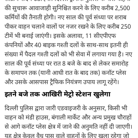
की सुचारू आवाजाही सुनिश्चित करने के लिए करीब 2,500
कर्मियों की तैनाती होगी। नए साल की पूर्व संध्या पर शराब
पीकर वाहन चलाने वालों पर नजर रखने के लिए करीब 250
टीमें भी बनाई जाएंगी। इसके अलावा, 11 सीएपीएफ
कंपनियों और 40 बाइक गश्ती दलों के साथ-साथ इतनी ही
संख्या में पैदल गश्ती दलों को भी सेवा में लगाया गया है। नए
साल की पूर्व संध्या पर रात 8 बजे के बाद से लेकर समारोह
के समापन तक (यानी आधी रात के बाद तक) कनॉट प्लेस
और उसके आसपास ट्रैफिक नियंत्रण उपाय लागू रहेंगे।
इतने बजे तक आखिरी मेट्रो स्टेशन खुलेगा
दिल्ली पुलिस द्वारा जारी एडवाइजरी के अनुसार, किसी भी
वाहन को मंडी हाउस, बंगाली मार्केट और अन्य प्रमुख चौराहों
से आगे कनॉट प्लेस क्षेत्र में जाने की अनुमति नहीं दी जाएगी।
यह क्षेत्र केवल वैध पास वाले वाहनों के लिए खुला रहेगा जो