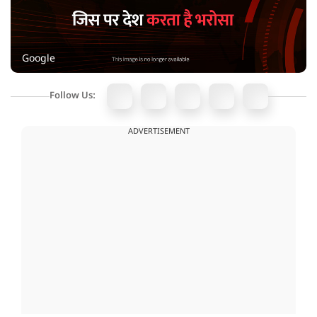
Google
Follow Us:
ADVERTISEMENT