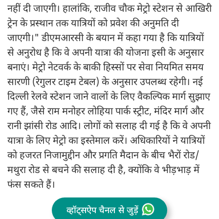
नहीं दी जाएगी। हालांकि, राजीव चौक मेट्रो स्टेशन से आखिरी
ट्रेन के प्रस्थान तक यात्रियों को प्रवेश की अनुमति दी
जाएगी।" डीएमआरसी के बयान में कहा गया है कि यात्रियों
से अनुरोध है कि वे अपनी यात्रा की योजना इसी के अनुसार
बनाएं। मेट्रो नेटवर्क के बाकी हिस्सों पर सेवा नियमित समय
सारणी (रेगुलर टाइम टेबल) के अनुसार उपलब्ध रहेगी। नई
दिल्ली रेलवे स्टेशन जाने वालों के लिए वैकल्पिक मार्ग सुझाए
गए हैं, जैसे राम मनोहर लोहिया पार्क स्ट्रीट, मंदिर मार्ग और
रानी झांसी रोड आदि। लोगों को सलाह दी गई है कि वे अपनी
यात्रा के लिए मेट्रो का इस्तेमाल करें। अधिकारियों ने यात्रियों
को हजरत निजामुद्दीन और प्रगति मैदान के बीच भैरों रोड/
मथुरा रोड से बचने की सलाह दी है, क्योंकि वे भीड़भाड़ में
फंस सकते हैं।
व्हॉट्सऐप चैनल से जुड़ें