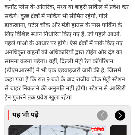
कनॉट प्लेस के आंतरिक, मध्य या बाहरी सर्किल में प्रवेश कर
सकेंगे। कुछ क्षेत्रों में पार्किंग भी सीमित रहेगी, गोले
डाकखाना, पटेल चौक और मंडी हाउस के पास पार्किंग के
लिए विशिष्ट स्थान निर्धारित किए गए हैं, जो पहले आओ,
पहले पाओ के आधार पर होंगे। ऐसे क्षेत्रों में पार्क किए गए
अनधिकृत वाहनों को अधिकारियों द्वारा टोइंग और दंड का
सामना करना पड़ेगा। वहीं, दिल्ली मेट्रो रेल कॉर्पोरेशन
(डीएमआरसी) ने भी एक एडवाइजरी जारी की है, जिसमें
कहा गया है कि रात 9 बजे के बाद राजीव चौक मेट्रो स्टेशन
से बाहर निकलने की अनुमति नहीं होगी। स्टेशन से आखिरी
ट्रेन गुजरने तक प्रवेश खुला रहेगा
यह भी पढ़ें
यूटीलिटी