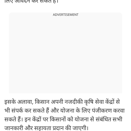
लिए आवेदन कर सकते हैं।
ADVERTISEMENT
इसके अलावा, किसान अपनी नजदीकी कृषि सेवा केंद्रों से
भी संपर्क कर सकते हैं और योजना के लिए पंजीकरण करवा
सकते हैं। इन केंद्रों पर किसानों को योजना से संबंधित सभी
जानकारी और सहायता प्रदान की जाएगी।