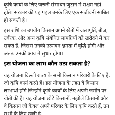
कृषि कार्यों के लिए जरूरी संसाधन जुटाने में सक्षम नहीं
होते। सरकार की यह पहल उनके लिए एक संजीवनी साबित
हो सकती है।
इस राशि का उपयोग किसान अपने खेतों में जलापूर्ति, बीज,
उर्वरक, और अन्य कृषि संबंधित सामग्रियों को खरीदने में कर
सकते हैं, जिससे उनकी उत्पादन क्षमता में वृद्धि होगी और
अंततः उनकी आय में सुधार होगा।
इस योजना का लाभ कौन उठा सकता है?
यह योजना दिल्ली राज्य के सभी किसान परिवारों के लिए है,
जो कृषि कार्य करते हैं। इस योजना के तहत वे किसान
लाभार्थी होंगे जिन्होंने कृषि कार्यों के लिए अपनी जमीन पर
खेती की है। यह योजना छोटे किसानों, मझोले किसानों और
वे किसान जो केवल अपने परिवार के लिए कृषि करते हैं, उन
सभी के लिए खुली है।