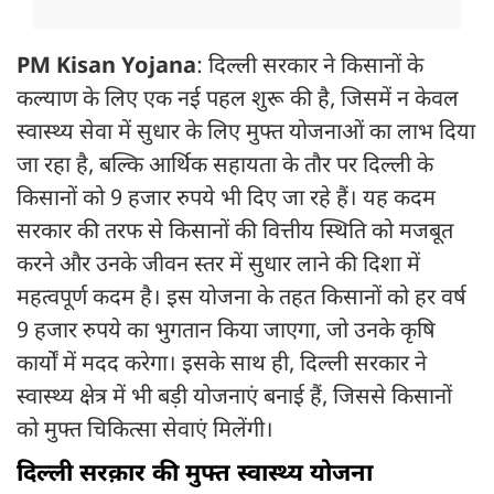
PM Kisan Yojana
: दिल्ली सरकार ने किसानों के
कल्याण के लिए एक नई पहल शुरू की है, जिसमें न केवल
स्वास्थ्य सेवा में सुधार के लिए मुफ्त योजनाओं का लाभ दिया
जा रहा है, बल्कि आर्थिक सहायता के तौर पर दिल्ली के
किसानों को 9 हजार रुपये भी दिए जा रहे हैं। यह कदम
सरकार की तरफ से किसानों की वित्तीय स्थिति को मजबूत
करने और उनके जीवन स्तर में सुधार लाने की दिशा में
महत्वपूर्ण कदम है। इस योजना के तहत किसानों को हर वर्ष
9 हजार रुपये का भुगतान किया जाएगा, जो उनके कृषि
कार्यों में मदद करेगा। इसके साथ ही, दिल्ली सरकार ने
स्वास्थ्य क्षेत्र में भी बड़ी योजनाएं बनाई हैं, जिससे किसानों
को मुफ्त चिकित्सा सेवाएं मिलेंगी।
दिल्ली सरक़ार की मुफ्त स्वास्थ्य योजना