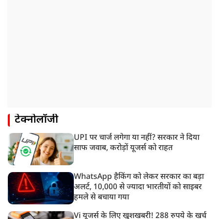
टेक्नोलॉजी
UPI पर चार्ज लगेगा या नहीं? सरकार ने दिया
साफ जवाब, करोड़ों यूजर्स को राहत
WhatsApp हैकिंग को लेकर सरकार का बड़ा
अलर्ट, 10,000 से ज्यादा भारतीयों को साइबर
हमले से बचाया गया
Vi यूजर्स के लिए खुशखबरी! 288 रुपये के खर्च