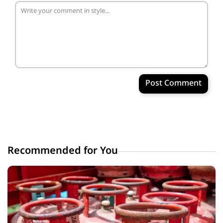
Post Comment
Recommended for You