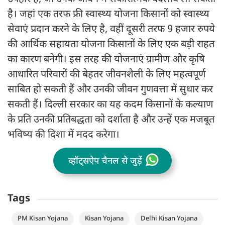
है। जहां एक तरफ फ्री स्वास्थ्य योजना किसानों को स्वास्थ्य
सेवाएं प्रदान करने के लिए है, वहीं दूसरी तरफ 9 हजार रुपये
की आर्थिक सहायता योजना किसानों के लिए एक बड़ी राहत
का कारण बनेगी। इस तरह की योजनाएं ग्रामीण और कृषि
आधारित परिवारों की बेहतर जीवनशैली के लिए महत्वपूर्ण
साबित हो सकती हैं और उनकी जीवन गुणवत्ता में सुधार कर
सकती हैं। दिल्ली सरकार का यह कदम किसानों के कल्याण
के प्रति उनकी प्रतिबद्धता को दर्शाता है और उन्हें एक मजबूत
भविष्य की दिशा में मदद करेगा।
व्हॉट्सऐप चैनल से जुड़ें
Tags
PM Kisan Yojana
Kisan Yojana
Delhi Kisan Yojana