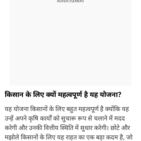
ADVERTISEMENT
किसान के लिए क्यों महत्वपूर्ण है यह योजना?
यह योजना किसानों के लिए बहुत महत्वपूर्ण है क्योंकि यह
उन्हें अपने कृषि कार्यों को सुचारू रूप से चलाने में मदद
करेगी और उनकी वित्तीय स्थिति में सुधार करेगी। छोटे और
मझोले किसानों के लिए यह राहत का एक बड़ा कदम है, जो