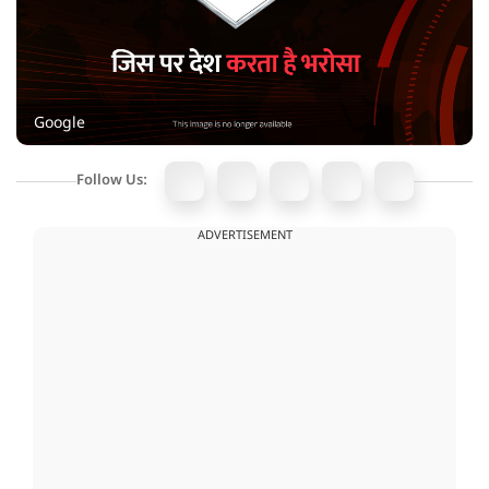
Google
Follow Us:
ADVERTISEMENT