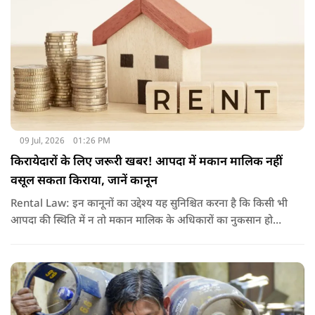
09 Jul, 2026
01:26 PM
किरायेदारों के लिए जरूरी खबर! आपदा में मकान मालिक नहीं
वसूल सकता किराया, जानें कानून
Rental Law: इन कानूनों का उद्देश्य यह सुनिश्चित करना है कि किसी भी
आपदा की स्थिति में न तो मकान मालिक के अधिकारों का नुकसान हो
और न ही किरायेदार को बेवजह परेशानी झेलनी पड़े.