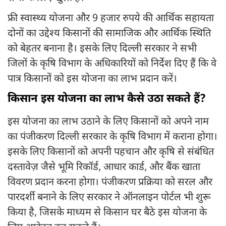
फ्री स्वास्थ्य योजना और 9 हजार रुपये की आर्थिक सहायता
दोनों का उद्देश्य किसानों की सामाजिक और आर्थिक स्थिति
को बेहतर बनाना है। इसके लिए दिल्ली सरकार ने सभी
जिलों के कृषि विभाग के अधिकारियों को निर्देश दिए हैं कि वे
पात्र किसानों को इस योजना का लाभ प्रदान करें।
किसान इस योजना का लाभ कैसे उठा सकते हैं?
इस योजना का लाभ उठाने के लिए किसानों को अपने नाम
का पंजीकरण दिल्ली सरकार के कृषि विभाग में कराना होगा।
इसके लिए किसानों को अपनी पहचान और कृषि से संबंधित
दस्तावेज़ जैसे भूमि रिकॉर्ड, आधार कार्ड, और बैंक खाता
विवरण प्रदान करना होगा। पंजीकरण प्रक्रिया को सरल और
पारदर्शी बनाने के लिए सरकार ने ऑनलाइन पोर्टल भी शुरू
किया है, जिसके माध्यम से किसान घर बैठे इस योजना के