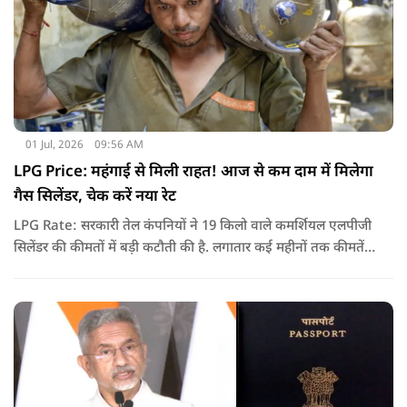
01 Jul, 2026
09:56 AM
LPG Price: महंगाई से मिली राहत! आज से कम दाम में मिलेगा
गैस सिलेंडर, चेक करें नया रेट
LPG Rate: सरकारी तेल कंपनियों ने 19 किलो वाले कमर्शियल एलपीजी
सिलेंडर की कीमतों में बड़ी कटौती की है. लगातार कई महीनों तक कीमतें
बढ़ने के बाद पहली बार कमर्शियल गैस सस्ती हुई है.