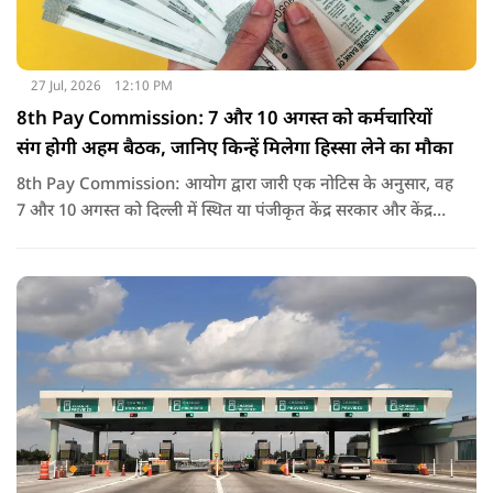
27 Jul, 2026
12:10 PM
8th Pay Commission: 7 और 10 अगस्त को कर्मचारियों
संग होगी अहम बैठक, जानिए किन्हें मिलेगा हिस्सा लेने का मौका
8th Pay Commission: आयोग द्वारा जारी एक नोटिस के अनुसार, वह
7 और 10 अगस्त को दिल्ली में स्थित या पंजीकृत केंद्र सरकार और केंद्र
शासित प्रदेश (यूटी) के कर्मचारियों के संघों, महासंघों और यूनियनों के
प्रतिनिधियों के साथ बातचीत करेगा.