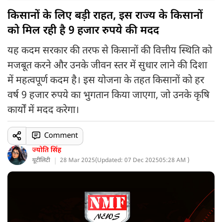
किसानों के लिए बड़ी राहत, इस राज्य के किसानों
को मिल रही है 9 हजार रुपये की मदद
यह कदम सरकार की तरफ से किसानों की वित्तीय स्थिति को
मजबूत करने और उनके जीवन स्तर में सुधार लाने की दिशा
में महत्वपूर्ण कदम है। इस योजना के तहत किसानों को हर
वर्ष 9 हजार रुपये का भुगतान किया जाएगा, जो उनके कृषि
कार्यों में मदद करेगा।
Comment
ज्योति सिंह
यूटीलिटी
28 Mar 2025
(
Updated: 07 Dec 2025
05:28 AM )