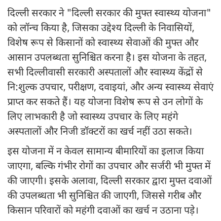
दिल्ली सरकार ने "दिल्ली सरकार की मुफ्त स्वास्थ्य योजना"
को लॉन्च किया है, जिसका उद्देश्य दिल्ली के निवासियों,
विशेष रूप से किसानों को स्वास्थ्य सेवाओं की मुफ्त और
आसान उपलब्धता सुनिश्चित करना है। इस योजना के तहत,
सभी दिल्लीवासी सरकारी अस्पतालों और स्वास्थ्य केंद्रों से
नि:शुल्क उपचार, परीक्षण, दवाइयां, और अन्य स्वास्थ्य सेवाएं
प्राप्त कर सकते हैं। यह योजना विशेष रूप से उन लोगों के
लिए लाभकारी है जो स्वास्थ्य उपचार के लिए महंगे
अस्पतालों और निजी डॉक्टरों का खर्च नहीं उठा सकते।
इस योजना में न केवल सामान्य बीमारियों का इलाज किया
जाएगा, बल्कि गंभीर रोगों का उपचार और सर्जरी भी मुफ्त में
की जाएगी। इसके अलावा, दिल्ली सरकार द्वारा मुफ्त दवाओं
की उपलब्धता भी सुनिश्चित की जाएगी, जिससे गरीब और
किसान परिवारों को महंगी दवाओं का खर्च न उठाना पड़े।