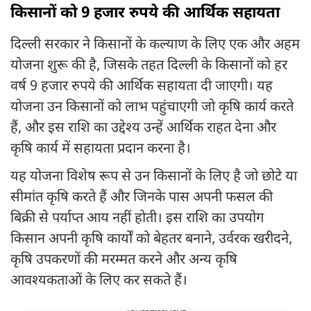
किसानों को 9 हजार रुपये की आर्थिक सहायता
दिल्ली सरकार ने किसानों के कल्याण के लिए एक और अहम
योजना शुरू की है, जिसके तहत दिल्ली के किसानों को हर
वर्ष 9 हजार रुपये की आर्थिक सहायता दी जाएगी। यह
योजना उन किसानों को लाभ पहुंचाएगी जो कृषि कार्य करते
हैं, और इस राशि का उद्देश्य उन्हें आर्थिक राहत देना और
कृषि कार्य में सहायता प्रदान करना है।
यह योजना विशेष रूप से उन किसानों के लिए है जो छोटे या
सीमांत कृषि करते हैं और जिनके पास अपनी फसल की
बिक्री से पर्याप्त आय नहीं होती। इस राशि का उपयोग
किसान अपनी कृषि कार्यों को बेहतर बनाने, उर्वरक खरीदने,
कृषि उपकरणों की मरम्मत करने और अन्य कृषि
आवश्यकताओं के लिए कर सकते हैं।