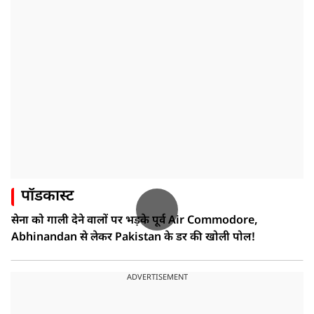
पॉडकास्ट
सेना को गाली देने वालों पर भड़के पूर्व Air Commodore,
Abhinandan से लेकर Pakistan के डर की खोली पोल!
ADVERTISEMENT