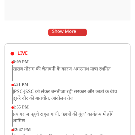
Show More
LIVE
3:09 PM
खराब मौसम की चेतावनी के कारण अमरनाथ यात्रा स्थगित
2:51 PM
JPSC-JSSC को लेकर बेनतीजा रही सरकार और छात्रों के बीच
दूसरे दौर की बातचीत, आंदोलन तेज
1:55 PM
प्रयागराज पहुंचे राहुल गांधी, ‘छात्रों की गूंज’ कार्यक्रम में होंगे
शामिल
12:47 PM