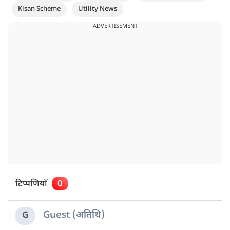
Kisan Scheme
Utility News
ADVERTISEMENT
टिप्पणियाँ
0
Guest (अतिथि)
G