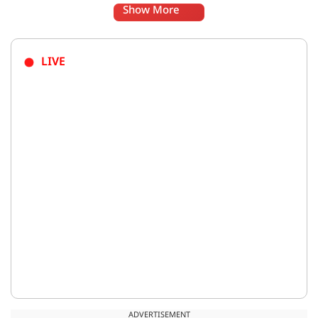
Show More
LIVE
ADVERTISEMENT