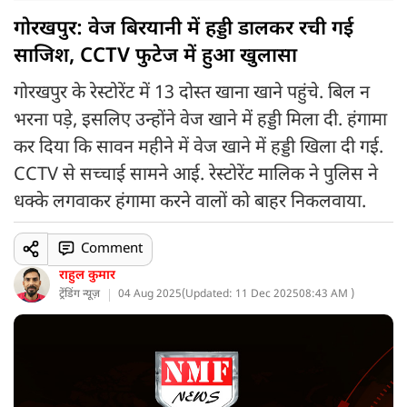
गोरखपुर: वेज बिरयानी में हड्डी डालकर रची गई
साजिश, CCTV फुटेज में हुआ खुलासा
गोरखपुर के रेस्टोरेंट में 13 दोस्त खाना खाने पहुंचे. बिल न
भरना पड़े, इसलिए उन्होंने वेज खाने में हड्डी मिला दी. हंगामा
कर दिया कि सावन महीने में वेज खाने में हड्डी खिला दी गई.
CCTV से सच्चाई सामने आई. रेस्टोरेंट मालिक ने पुलिस ने
धक्के लगवाकर हंगामा करने वालों को बाहर निकलवाया.
Comment
राहुल कुमार
ट्रेंडिंग न्यूज़
04 Aug 2025
(
Updated: 11 Dec 2025
08:43 AM )