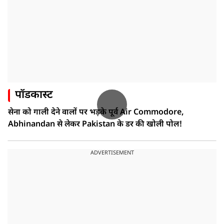
पॉडकास्ट
सेना को गाली देने वालों पर भड़के पूर्व Air Commodore,
Abhinandan से लेकर Pakistan के डर की खोली पोल!
ADVERTISEMENT