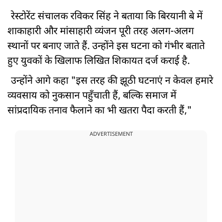
रेस्टोरेंट संचालक रविकर सिंह ने बताया कि बिरयानी बे में
शाकाहारी और मांसाहारी व्यंजन पूरी तरह अलग-अलग
स्थानों पर बनाए जाते हैं. उन्होंने इस घटना को गंभीर बताते
हुए युवकों के खिलाफ लिखित शिकायत दर्ज कराई है.
उन्होंने आगे कहा "इस तरह की झूठी घटनाएं न केवल हमारे
व्यवसाय को नुकसान पहुँचाती हैं, बल्कि समाज में
सांप्रदायिक तनाव फैलाने का भी खतरा पैदा करती हैं,"
ADVERTISEMENT