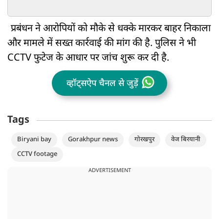
VIDEO वायरल
बुखार!
प्रबंधन ने आरोपियों को मौके से धक्के मारकर बाहर निकाला
और मामले में सख्त कार्रवाई की मांग की है. पुलिस ने भी
CCTV फुटेज के आधार पर जांच शुरू कर दी है.
व्हॉट्सऐप चैनल से जुड़ें
Tags
Biryani bay
Gorakhpur news
गोरखपुर
वेज बिरयानी
CCTV footage
ADVERTISEMENT