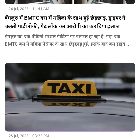
26 Jul, 2026
11:41 AM
बेंगलुरु में BMTC बस में महिला के साथ हुई छेड़छाड़, ड्राइवर ने
चलती गाड़ी रोकी, गेट लॉक कर आरोपी का कर दिया इलाज
बेंगलुरु का एक वीडियो सोशल मीडिया पर वायरल हो रहा है. यहां एक
BMTC बस में महिला पैसेंजर के साथ छेड़छाड़ हुई. इसके बाद बस ड्राइवर
ने गाड़ी रोककर जो किया वो सोशल मीडिया पर वायरल है.
25 Jul, 2026
03:25 PM