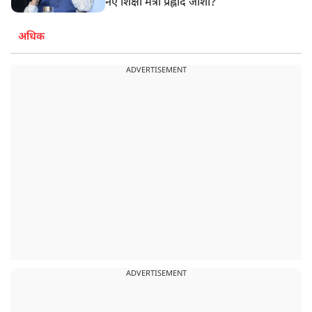
नए शिक्षा मंत्री प्रह्लाद जोशी?
अधिक
ADVERTISEMENT
ADVERTISEMENT