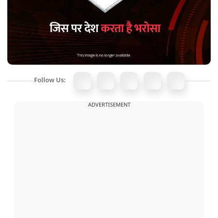
Follow Us:
ADVERTISEMENT