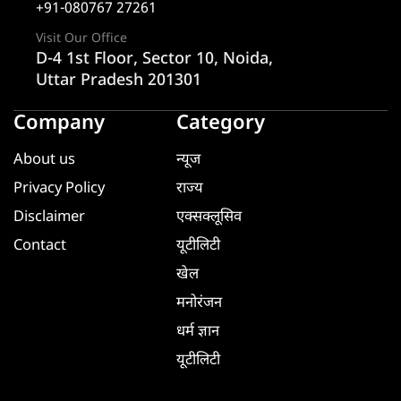
+91-080767 27261
Visit Our Office
D-4 1st Floor, Sector 10, Noida,
Uttar Pradesh 201301
Company
Category
About us
न्यूज
Privacy Policy
राज्य
Disclaimer
एक्सक्लूसिव
Contact
यूटीलिटी
खेल
मनोरंजन
धर्म ज्ञान
यूटीलिटी