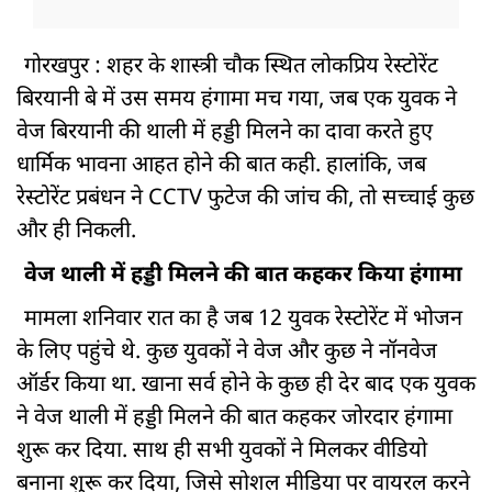
गोरखपुर : शहर के शास्त्री चौक स्थित लोकप्रिय रेस्टोरेंट
बिरयानी बे में उस समय हंगामा मच गया, जब एक युवक ने
वेज बिरयानी की थाली में हड्डी मिलने का दावा करते हुए
धार्मिक भावना आहत होने की बात कही. हालांकि, जब
रेस्टोरेंट प्रबंधन ने CCTV फुटेज की जांच की, तो सच्चाई कुछ
और ही निकली.
वेज थाली में हड्डी मिलने की बात कहकर किया हंगामा
मामला शनिवार रात का है जब 12 युवक रेस्टोरेंट में भोजन
के लिए पहुंचे थे. कुछ युवकों ने वेज और कुछ ने नॉनवेज
ऑर्डर किया था. खाना सर्व होने के कुछ ही देर बाद एक युवक
ने वेज थाली में हड्डी मिलने की बात कहकर जोरदार हंगामा
शुरू कर दिया. साथ ही सभी युवकों ने मिलकर वीडियो
बनाना शुरू कर दिया, जिसे सोशल मीडिया पर वायरल करने