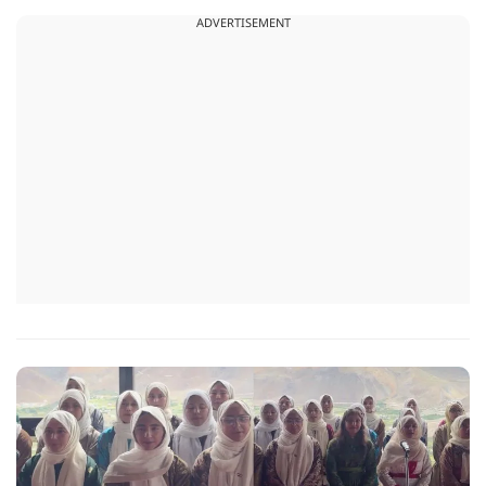
ADVERTISEMENT