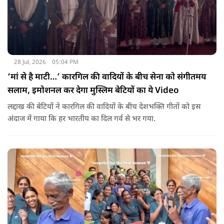
28 Jul, 2026
05:04 PM
‘मां से है माटी…’ कारगिल की वादियों के बीच सेना को संगीतमय
सलाम, इमोशनल कर देगा मुस्लिम बेटियों का ये Video
लद्दाख की बेटियों ने कारगिल की वादियों के बीच देशभक्ति गीतों को इस
अंदाज में गाया कि हर भारतीय का दिल गर्व से भर गया.