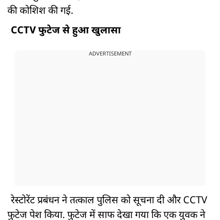
की कोशिश की गई.
CCTV फुटेज से हुआ खुलासा
ADVERTISEMENT
रेस्टोरेंट प्रबंधन ने तत्काल पुलिस को सूचना दी और CCTV
फुटेज पेश किया. फुटेज में साफ देखा गया कि एक युवक ने