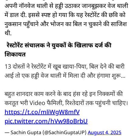
अपनी नॉनवेज थाली से हड्डी उठाकर जानबूझकर वेज थाली
में डाल दी. इससे स्पष्ट हो गया कि यह रेस्टोरेंट की छवि को
नुकसान पहुँचाने और भोजन का बिल न चुकाने की साजिश
थी.
रेस्टोरेंट संचालक ने युवकों के खिलाफ दर्ज की
शिकायत
13 दोस्तों ने रेस्टोरेंट में खूब खाया-पिया, बिल देने की बारी
आई तो एक हड्डी वेज थाली में मिला दी और हंगामा शुरू...
बहुत शानदार काम करने के बाद हंस रहे इन निक्कमों की
करतूत भरी Video फैमिली, रिश्तेदारों तक पहुंचनी चाहिए।
https://t.co/mliWgW8mfV
pic.twitter.com/hVw98oBrbU
— Sachin Gupta (@SachinGuptaUP)
August 4, 2025