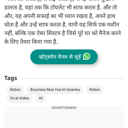
डालता है, यहां तक कि टॉयलेट भी साफ करता है. और तो
और, यह अपनी सफाई का भी ध्यान रखता है, अपने हाथ
धोता है और उन्हें साफ करता है. यानी यह सिर्फ एक मशीन
नहीं, बल्कि एक ऐसा सिस्टम है जिसे पूरे घर को मैनेज करने
के लिए तैयार किया गया है.
व्हॉट्सऐप चैनल से जुड़ें
Tags
Robot
Business Man Harsh Goenka
Robot
Viral Video
AI
ADVERTISEMENT