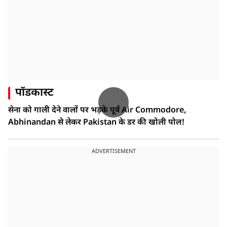
पॉडकास्ट
सेना को गाली देने वालों पर भड़के पूर्व Air Commodore,
Abhinandan से लेकर Pakistan के डर की खोली पोल!
ADVERTISEMENT