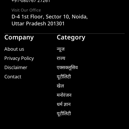
+91-080767 27261
Visit Our Office
D-4 1st Floor, Sector 10, Noida,
Uttar Pradesh 201301
Company
Category
About us
न्यूज
Privacy Policy
राज्य
Disclaimer
एक्सक्लूसिव
Contact
यूटीलिटी
खेल
मनोरंजन
धर्म ज्ञान
यूटीलिटी