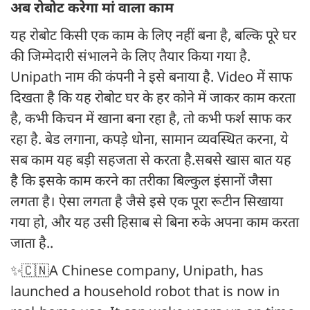
अब रोबोट करेगा मां वाला काम
यह रोबोट किसी एक काम के लिए नहीं बना है, बल्कि पूरे घर
की जिम्मेदारी संभालने के लिए तैयार किया गया है.
Unipath नाम की कंपनी ने इसे बनाया है. Video में साफ
दिखता है कि यह रोबोट घर के हर कोने में जाकर काम करता
है, कभी किचन में खाना बना रहा है, तो कभी फर्श साफ कर
रहा है. बेड लगाना, कपड़े धोना, सामान व्यवस्थित करना, ये
सब काम यह बड़ी सहजता से करता है.सबसे खास बात यह
है कि इसके काम करने का तरीका बिल्कुल इंसानों जैसा
लगता है। ऐसा लगता है जैसे इसे एक पूरा रूटीन सिखाया
गया हो, और यह उसी हिसाब से बिना रुके अपना काम करता
जाता है..
✨🇨🇳A Chinese company, Unipath, has
launched a household robot that is now in