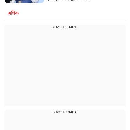
अधिक
ADVERTISEMENT
ADVERTISEMENT