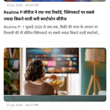
29 Jul, 2026
04:32 PM
Realme P सीरीज ने रचा नया रिकॉर्ड, फ्लिपकार्ट पर सबसे
ज्यादा बिकने वाली बनी स्मार्टफोन सीरीज
Realme P: 1 जुलाई 2026 से अब तक, बिक्री की मात्रा के आधार पर
रियलमी की पी सीरीज फ्लिपकार्ट पर सबसे ज्यादा बिकने वाली स्मार्टफोन
सीरीज रही है, जो उपभोक्ताओं की मजबूत मांग और लगातार बढ़ती
लोकप्रियता को दर्शाती है.
27 Jul, 2026
04:37 PM