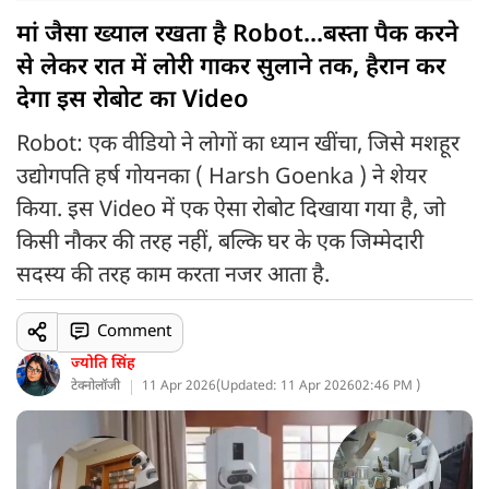
मां जैसा ख्याल रखता है Robot...बस्ता पैक करने
से लेकर रात में लोरी गाकर सुलाने तक, हैरान कर
देगा इस रोबोट का Video
Robot: एक वीडियो ने लोगों का ध्यान खींचा, जिसे मशहूर
उद्योगपति हर्ष गोयनका ( Harsh Goenka ) ने शेयर
किया. इस Video में एक ऐसा रोबोट दिखाया गया है, जो
किसी नौकर की तरह नहीं, बल्कि घर के एक जिम्मेदारी
सदस्य की तरह काम करता नजर आता है.
Comment
ज्योति सिंह
टेक्नोलॉजी
11 Apr 2026
(
Updated: 11 Apr 2026
02:46 PM )