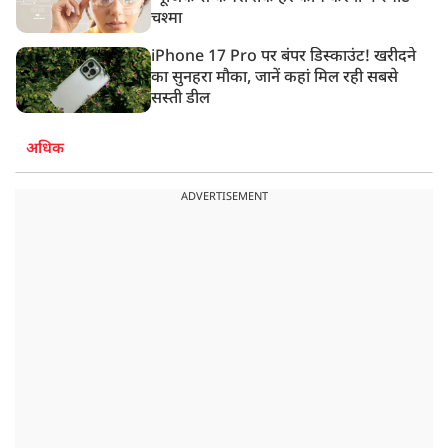
चश्मा
iPhone 17 Pro पर बंपर डिस्काउंट! खरीदने
का सुनहरा मौका, जानें कहां मिल रही सबसे
सस्ती डील
अधिक
ADVERTISEMENT