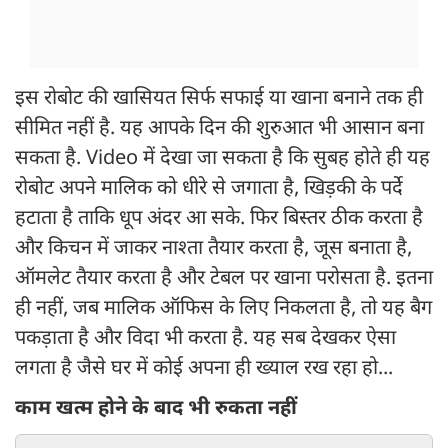
इस रोबोट की खासियत सिर्फ सफाई या खाना बनाने तक ही
सीमित नहीं है. यह आपके दिन की शुरुआत भी आसान बना
सकता है. Video में देखा जा सकता है कि सुबह होते ही यह
रोबोट अपने मालिक को धीरे से जगाता है, खिड़की के पर्दे
हटाता है ताकि धूप अंदर आ सके. फिर बिस्तर ठीक करता है
और किचन में जाकर नाश्ता तैयार करता है, जूस बनाता है,
ऑमलेट तैयार करता है और टेबल पर खाना परोसता है. इतना
ही नहीं, जब मालिक ऑफिस के लिए निकलता है, तो यह बैग
पकड़ाता है और विदा भी करता है. यह सब देखकर ऐसा
लगता है जैसे घर में कोई अपना ही ख्याल रख रहा हो...
काम खत्म होने के बाद भी रुकता नहीं