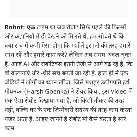
Robot: एक
टाइम था जब रोबोट सिर्फ पहले की फिल्मों
और कहानियों में ही देखने को मिलते थे. हम सोचते थे कि
क्या सच में कभी ऐसा होगा कि मशीनें इंसानों की तरह हमारे
साथ रहें और हमारे काम करें? लेकिन अब समय बदल चूका
है. आज AI और रोबोटिक्स इतनी तेजी से आगे बढ़ रहें है, कि
वो कल्पनाएं धीरे -धीरे सच बनती जा रही है. हाल ही में एक
वीडियो ने लोगों का ध्यान खींचा, जिसे मशहूर उद्योगपति हर्ष
गोयनका (Harsh Goenka) ने शेयर किया. इस Video में
एक ऐसा रोबोट दिखाया गया है, जो किसी नौकर की तरह
नहीं, बल्कि घर के एक जिम्मेदारी सदस्य की तरह काम करता
नजर आता है. आइए जानते है रोबोट मां कैसे करता है सारे
काम