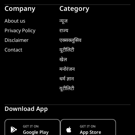
Company
Category
About us
न्यूज
Privacy Policy
राज्य
Disclaimer
एक्सक्लूसिव
Contact
यूटीलिटी
खेल
मनोरंजन
धर्म ज्ञान
यूटीलिटी
Download App
GET IT ON
GET IT ON
Google Play
App Store