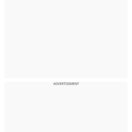
ADVERTISEMENT