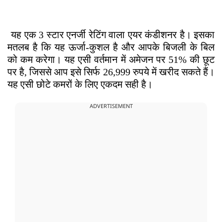
Voltas 0.8 Ton 3 Star Inverter Split AC
यह एक 3 स्टार एनर्जी रेटिंग वाला एयर कंडीशनर है। इसका
मतलब है कि यह ऊर्जा-कुशल है और आपके बिजली के बिल
को कम करेगा। यह एसी वर्तमान में अमेजन पर 51% की छूट
पर है, जिससे आप इसे सिर्फ 26,999 रुपये में खरीद सकते हैं।
यह एसी छोटे कमरों के लिए एकदम सही है।
ADVERTISEMENT