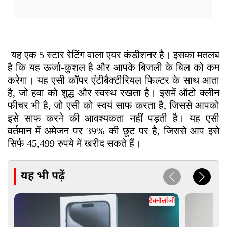
Samsung 1.5 Ton 5 Star Inverter Split AC
यह एक 5 स्टार रेटिंग वाला एयर कंडीशनर है। इसका मतलब
है कि यह ऊर्जा-कुशल है और आपके बिजली के बिल को कम
करेगा। यह एसी कॉपर एंटीबैक्टीरियल फिल्टर के साथ आता
है, जो हवा को शुद्ध और स्वस्थ रखता है। इसमें ऑटो क्लीन
फीचर भी है, जो एसी को स्वयं साफ करता है, जिससे आपको
इसे साफ करने की आवश्यकता नहीं पड़ती है। यह एसी
वर्तमान में अमेजन पर 39% की छूट पर है, जिससे आप इसे
सिर्फ 45,499 रुपये में खरीद सकते हैं।
यह भी पढ़ें
टेक्नोलॉजी