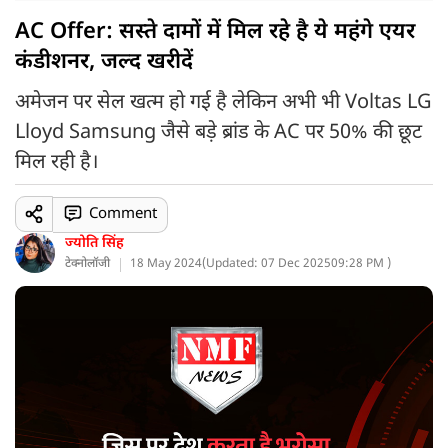
AC Offer: सस्ते दामों में मिल रहे है ये महंगे एयर
कंडीशनर, जल्द खरीदें
अमेजन पर सेल खत्म हो गई है लेकिन अभी भी Voltas LG
Lloyd Samsung जैसे बड़े ब्रांड के AC पर 50% की छूट
मिल रही है।
Comment
ज्योति सिंह
टेक्नोलॉजी
18 May 2024
(
Updated: 07 Dec 2025
09:28 PM )