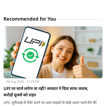
Recommended for You
08 Aug, 2026
01:29 PM
UPI पर चार्ज लगेगा या नहीं? सरकार ने दिया साफ जवाब,
करोड़ों यूजर्स को राहत
UPI: यूपीआई से पेमेंट करने पर आम ग्राहकों से कोई अलग चार्ज लेने की