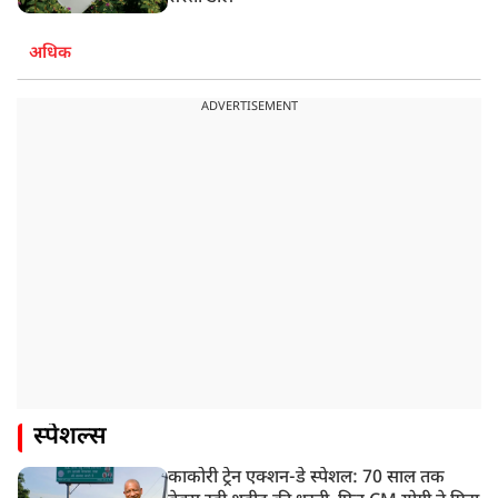
अधिक
ADVERTISEMENT
स्पेशल्स
काकोरी ट्रेन एक्शन-डे स्पेशल: 70 साल तक