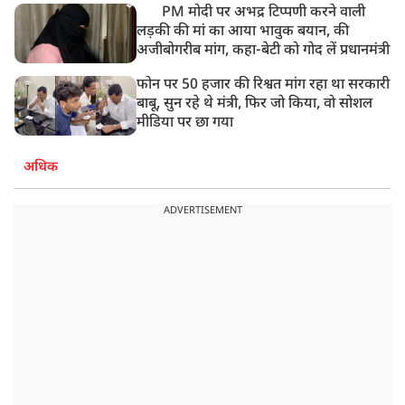
PM मोदी पर अभद्र टिप्पणी करने वाली
लड़की की मां का आया भावुक बयान, की
अजीबोगरीब मांग, कहा-बेटी को गोद लें प्रधानमंत्री
फोन पर 50 हजार की रिश्वत मांग रहा था सरकारी
बाबू, सुन रहे थे मंत्री, फिर जो किया, वो सोशल
मीडिया पर छा गया
अधिक
ADVERTISEMENT