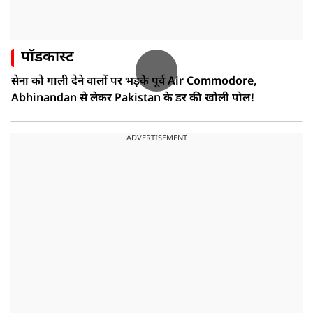
पॉडकास्ट
सेना को गाली देने वालों पर भड़के पूर्व Air Commodore,
Abhinandan से लेकर Pakistan के डर की खोली पोल!
ADVERTISEMENT