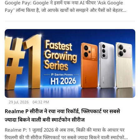
Google Pay: Google ने इसमें एक नया AI फीचर 'Ask Google
Pay' लॉन्च किया है, जो आपके खर्चों को समझने और पैसों को बेहतर
तरीके से मैनेज करने में मदद करेगा. इस नए फीचर की खास बात यह है
कि यह Gemini AI पर आधारित है.
29 Jul, 2026
04:32 PM
Realme P सीरीज ने रचा नया रिकॉर्ड, फ्लिपकार्ट पर सबसे
ज्यादा बिकने वाली बनी स्मार्टफोन सीरीज
Realme P: 1 जुलाई 2026 से अब तक, बिक्री की मात्रा के आधार पर
रियलमी की पी सीरीज फ्लिपकार्ट पर सबसे ज्यादा बिकने वाली स्मार्टफोन