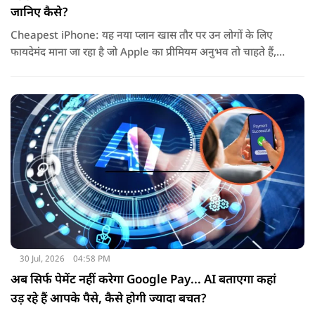
जानिए कैसे?
Cheapest iPhone: यह नया प्लान खास तौर पर उन लोगों के लिए
फायदेमंद माना जा रहा है जो Apple का प्रीमियम अनुभव तो चाहते हैं,
लेकिन एक बार में लाखों रुपये खर्च करके डिवाइस खरीदना उनके लिए
आसान नहीं होता.
30 Jul, 2026
04:58 PM
अब सिर्फ पेमेंट नहीं करेगा Google Pay... AI बताएगा कहां
उड़ रहे हैं आपके पैसे, कैसे होगी ज्यादा बचत?