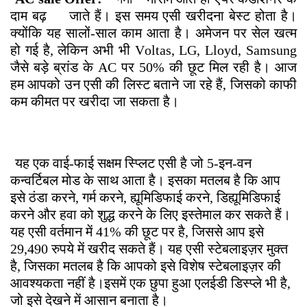
दाम बढ़
जाते हैं। इस समय एसी खरीदना बेस्ट होता है।
क्योंकि यह सालों-साल काम आता है। अमेजन पर सेल खत्म
हो गई है, लेकिन अभी भी Voltas, LG, Lloyd, Samsung
जैसे बड़े ब्रांड के AC पर 50% की छूट मिल रही है। आज
हम आपको उन एसी की लिस्ट बताने जा रहे हैं, जिसको काफी
कम कीमत पर खरीदा जा सकता है।
Lloyd 1 Ton 3 Star WiFi Inverter Split AC
यह एक वाई-फाई सक्षम स्प्लिट एसी है जो 5-इन-वन
कन्वर्टिबल मोड के साथ आता है। इसका मतलब है कि आप
इसे ठंडा करने, गर्म करने, ह्यूमिडिफाई करने, डिह्यूमिडिफाई
करने और हवा को शुद्ध करने के लिए इस्तेमाल कर सकते हैं।
यह एसी वर्तमान में 41% की छूट पर है, जिससे आप इसे
29,490 रुपये में खरीद सकते हैं। यह एसी स्टेबलाइज़र मुक्त
है, जिसका मतलब है कि आपको इसे विशेष स्टेबलाइज़र की
आवश्यकता नहीं है।इसमें एक छुपा हुआ एलईडी डिस्प्ले भी है,
जो इसे देखने में आसान बनाता है।