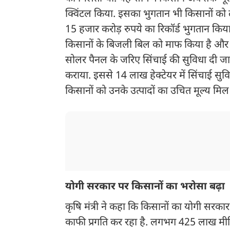
क्विंटल किया. इसका भुगतान भी किसानों को लग
15 हजार करोड़ रुपये का रिकॉर्ड भुगतान किया
किसानों के बिजली बिल को माफ किया है और पर्
सोलर पैनल के जरिए सिंचाई की सुविधा दी जा र
कराया. इससे 14 लाख हेक्टेयर में सिंचाई सुव
किसानों को उनके उत्पादों का उचित मूल्य मिल 
योगी सरकार पर किसानों का भरोसा बढ़ा
कृषि मंत्री ने कहा कि किसानों का योगी सरकार और
काफी प्रगति कर रहा है. लगभग 425 लाख मीट्