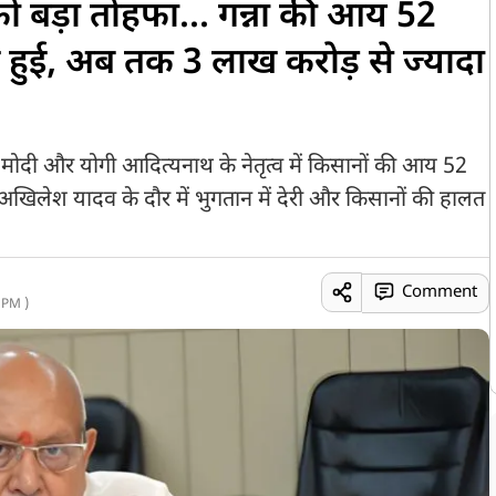
ो बड़ा तोहफा... गन्ना की आय 52
हुई, अब तक 3 लाख करोड़ से ज्यादा
रेंद्र मोदी और योगी आदित्यनाथ के नेतृत्व में किसानों की आय 52
खिलेश यादव के दौर में भुगतान में देरी और किसानों की हालत
Comment
 PM )