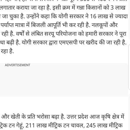
ातार कराया जा रहा है. इसी क्रम में गन्ना किसानों को 3 लाख
 जा चुका है. उन्होंने कहा कि योगी सरकार ने 16 लाख से ज्यादा
याप्त मात्रा में बिजली आपूर्ति भी कर रही है. नलकूपों और
ही है. वर्षों से लंबित सरयू परियोजना को हमारी सरकार ने पूरा
िधा बढ़ी है. योगी सरकार द्वारा एमएसपी पर खरीद की जा रही है.
रहा है.
ADVERTISEMENT
 खेती के प्रति भरोसा बढ़ा है. उत्तर प्रदेश आज कृषि क्षेत्र में
रिक टन गेहूं, 211 लाख मीट्रिक टन चावल, 245 लाख मीट्रिक