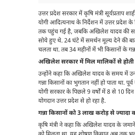
उत्तर प्रदेश सरकार में कृषि मंत्री सूर्यप्रताप शाह
योगी आदित्यनाथ के निर्देशन में उत्तर प्रद
तक पहुंच गई है, जबकि अखिलेश यादव की सरक
सोये हुए थे. 24 घंटे में समर्थन मूल्य देने की 
चलता था. तब 34 महीनों में भी किसानों के गन्न
अखिलेश सरकार में मिल मालिकों से होती 
उन्होंने कहा कि अखिलेश यादव के समय में उ
गन्ना किसानों का भुगतान नहीं हो पाता था. पूर्व
योगी सरकार के पिछले 9 वर्षों में 8 से 10 दिन 
योगदान उत्तर प्रदेश से हो रहा है.
गन्ना किसानों को 3 लाख करोड़ से ज्यादा
कृषि मंत्री ने कहा कि अखिलेश यादव के जमाने में
को मिलता था. यह शोषण किसान अब तक भूल नहीं