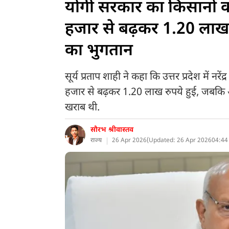
योगी सरकार का किसानों क
हजार से बढ़कर 1.20 लाख 
का भुगतान
सूर्य प्रताप शाही ने कहा कि उत्तर प्रदेश में न
हजार से बढ़कर 1.20 लाख रुपये हुई, जबकि अ
खराब थी.
सौरभ श्रीवास्तव
राज्य
26 Apr 2026
(
Updated: 26 Apr 2026
04:44