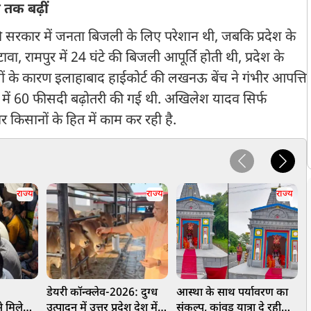
 तक बढ़ीं
ी सरकार में जनता बिजली के लिए परेशान थी, जबकि प्रदेश के
वा, रामपुर में 24 घंटे की बिजली आपूर्ति होती थी, प्रदेश के
ियों के कारण इलाहाबाद हाईकोर्ट की लखनऊ बेंच ने गंभीर आपत्ति
में 60 फीसदी बढ़ोतरी की गई थी. अखिलेश यादव सिर्फ
 किसानों के हित में काम कर रही है.
राज्य
राज्य
राज्य
डेयरी कॉन्क्लेव-2026: दुग्ध
आस्था के साथ पर्यावरण का
य
े मिले
उत्पादन में उत्तर प्रदेश देश में
संकल्प, कांवड़ यात्रा दे रही