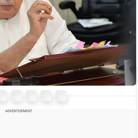
ADVERTISEMENT