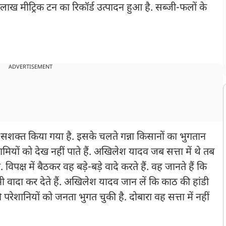
लाख मीट्रिक टन का रिकॉर्ड उत्पादन हुआ है. सब्जी-फलों के
ADVERTISEMENT
 को सशक्त किया गया है. इसके चलते गन्ना किसानों का भुगतान
ों को देख नहीं पाते हैं. अखिलेश यादव जब सत्ता में थे तब
पक्ष में बैठकर वह बड़े-बड़े वादे करते हैं. वह जानते हैं कि
वादा कर देते हैं. अखिलेश यादव जान लें कि काठ की हांडी
रेशानियों को जनता भुगत चुकी है. दोबारा वह सत्ता में नहीं