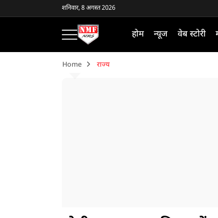
शनिवार, 8 अगस्त 2026
होम
न्यूज
वेब स्टोरी
Home
राज्य