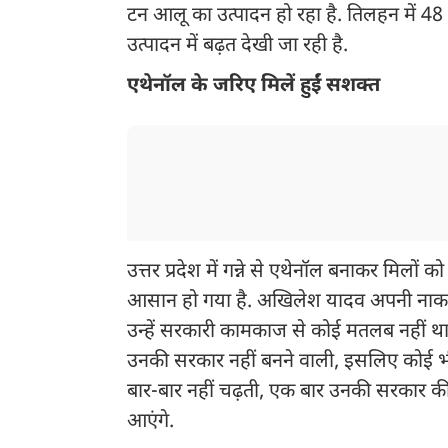
टन आलू का उत्पादन हो रहा है. तिलहन में 48 
उत्पादन में बढ़त देखी जा रही है.
एथेनॉल के जरिए मिलें हुईं सशक्त
उत्तर प्रदेश में गन्ने से एथेनॉल बनाकर मिलों
आसान हो गया है. अखिलेश यादव अपनी नाकामिय
उन्हें सरकारी कामकाज से कोई मतलब नहीं था. वि
उनकी सरकार नहीं बनने वाली, इसलिए कोई भी 
बार-बार नहीं चढ़ती, एक बार उनकी सरकार की प
आएंगे.