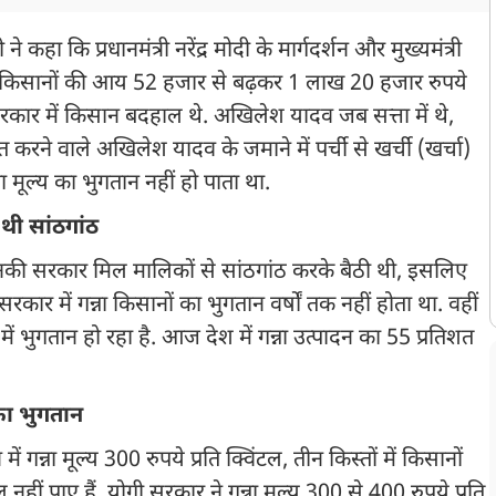
ी ने कहा कि प्रधानमंत्री नरेंद्र मोदी के मार्गदर्शन और मुख्यमंत्री
ेश के किसानों की आय 52 हजार से बढ़कर 1 लाख 20 हजार रुपये
ार में किसान बदहाल थे. अखिलेश यादव जब सत्ता में थे,
बात करने वाले अखिलेश यादव के जमाने में पर्ची से खर्ची (खर्चा)
ा मूल्य का भुगतान नहीं हो पाता था.
थी सांठगांठ
नकी सरकार मिल मालिकों से सांठगांठ करके बैठी थी, इसलिए
 सरकार में गन्ना किसानों का भुगतान वर्षों तक नहीं होता था. वहीं
में भुगतान हो रहा है. आज देश में गन्ना उत्पादन का 55 प्रतिशत
 का भुगतान
 गन्ना मूल्य 300 रुपये प्रति क्विंटल, तीन किस्तों में किसानों
 पाए हैं. योगी सरकार ने गन्ना मूल्य 300 से 400 रुपये प्रति