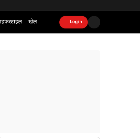
ाइफस्टाइल
खेल
Login