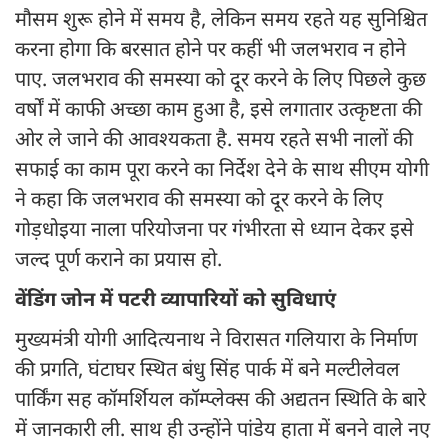
मौसम शुरू होने में समय है, लेकिन समय रहते यह सुनिश्चित
करना होगा कि बरसात होने पर कहीं भी जलभराव न होने
पाए. जलभराव की समस्या को दूर करने के लिए पिछले कुछ
वर्षों में काफी अच्छा काम हुआ है, इसे लगातार उत्कृष्टता की
ओर ले जाने की आवश्यकता है. समय रहते सभी नालों की
सफाई का काम पूरा करने का निर्देश देने के साथ सीएम योगी
ने कहा कि जलभराव की समस्या को दूर करने के लिए
गोड़धोइया नाला परियोजना पर गंभीरता से ध्यान देकर इसे
जल्द पूर्ण कराने का प्रयास हो.
वेंडिंग जोन में पटरी व्यापारियों को सुविधाएं
मुख्यमंत्री योगी आदित्यनाथ ने विरासत गलियारा के निर्माण
की प्रगति, घंटाघर स्थित बंधु सिंह पार्क में बने मल्टीलेवल
पार्किंग सह कॉमर्शियल कॉम्प्लेक्स की अद्यतन स्थिति के बारे
में जानकारी ली. साथ ही उन्होंने पांडेय हाता में बनने वाले नए