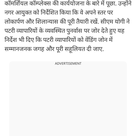
कॉमर्शियल कॉम्प्लेक्स की कार्ययोजना के बारे में पूछा. उन्होंने
नगर आयुक्त को निर्देशित किया कि वे अपने स्तर पर
लोकार्पण और शिलान्यास की पूरी तैयारी रखें. सीएम योगी ने
पटरी व्यापारियों के व्यवस्थित पुनर्वास पर जोर देते हुए यह
निर्देश भी दिए कि पटरी व्यापारियों को वेंडिंग जोन में
सम्मानजनक जगह और पूरी सहूलियत दी जाए.
ADVERTISEMENT