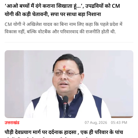
‘आओ बच्चों मैं दंगे कराना सिखाता हूं…’, उपद्रवियों को CM
योगी की कड़ी चेतावनी, सपा पर साधा बड़ा निशाना
CM योगी ने अखिलेश यादव का बिना नाम लिए कहा कि पहले प्रदेश में
विकास नहीं, बल्कि वोटबैंक और परिवारवाद की राजनीति होती थी.
उत्तराखंड
07 Aug, 2026
05:43 PM
पौड़ी देवप्रयाग मार्ग पर दर्दनाक हादसा , एक ही परिवार के पांच