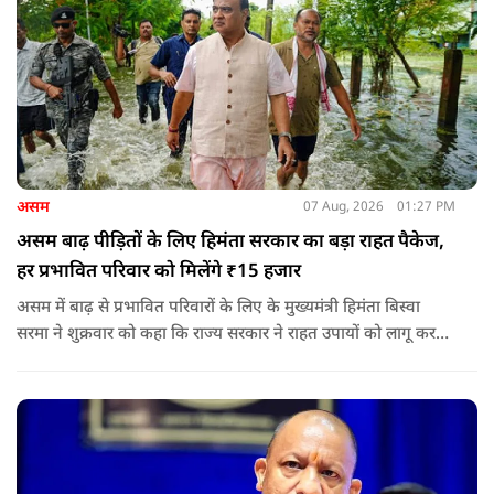
असम
07 Aug, 2026
01:27 PM
असम बाढ़ पीड़ितों के लिए हिमंता सरकार का बड़ा राहत पैकेज,
हर प्रभावित परिवार को मिलेंगे ₹15 हजार
असम में बाढ़ से प्रभावित परिवारों के लिए के मुख्यमंत्री हिमंता बिस्वा
सरमा ने शुक्रवार को कहा कि राज्य सरकार ने राहत उपायों को लागू करना
शुरू कर दिया है.और जमीनी स्तर पर तुरंत मदद और पुनर्वास सहायता
पहुंचाई जा रही है.