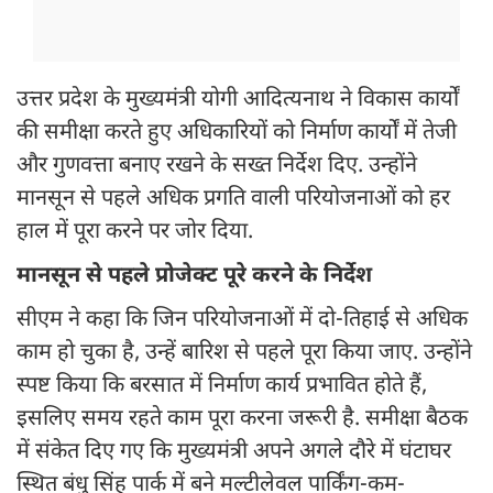
उत्तर प्रदेश के मुख्यमंत्री योगी आदित्यनाथ ने विकास कार्यों
की समीक्षा करते हुए अधिकारियों को निर्माण कार्यों में तेजी
और गुणवत्ता बनाए रखने के सख्त निर्देश दिए. उन्होंने
मानसून से पहले अधिक प्रगति वाली परियोजनाओं को हर
हाल में पूरा करने पर जोर दिया.
मानसून से पहले प्रोजेक्ट पूरे करने के निर्देश
सीएम ने कहा कि जिन परियोजनाओं में दो-तिहाई से अधिक
काम हो चुका है, उन्हें बारिश से पहले पूरा किया जाए. उन्होंने
स्पष्ट किया कि बरसात में निर्माण कार्य प्रभावित होते हैं,
इसलिए समय रहते काम पूरा करना जरूरी है. समीक्षा बैठक
में संकेत दिए गए कि मुख्यमंत्री अपने अगले दौरे में घंटाघर
स्थित बंधु सिंह पार्क में बने मल्टीलेवल पार्किंग-कम-