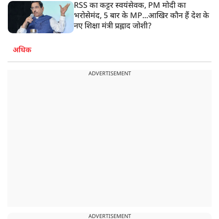
RSS का कट्टर स्वयंसेवक, PM मोदी का
भरोसेमंद, 5 बार के MP...आखिर कौन हैं देश के
नए शिक्षा मंत्री प्रह्लाद जोशी?
अधिक
ADVERTISEMENT
ADVERTISEMENT