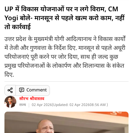
UP में विकास योजनाओं पर न लगे विराम, CM
Yogi बोले- मानसून से पहले खत्म करो काम, नहीं
तो कार्रवाई
उत्तर प्रदेश के मुख्यमंत्री योगी आदित्यानाथ ने विकास कार्यों
में तेजी और गुणवत्ता के निर्देश दिए. मानसून से पहले अधूरी
परियोजनाएं पूरी करने पर जोर दिया, साथ ही जल्द कुछ
प्रमुख परियोजनाओं के लोकार्पण और शिलान्यास के संकेत
दिए.
Comment
सौरभ श्रीवास्तव
राज्य
02 Apr 2026
(
Updated: 02 Apr 2026
08:56 AM )