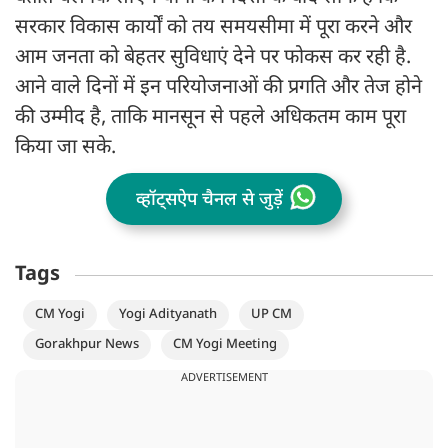
सरकार विकास कार्यों को तय समयसीमा में पूरा करने और
आम जनता को बेहतर सुविधाएं देने पर फोकस कर रही है.
आने वाले दिनों में इन परियोजनाओं की प्रगति और तेज होने
की उम्मीद है, ताकि मानसून से पहले अधिकतम काम पूरा
किया जा सके.
व्हॉट्सऐप चैनल से जुड़ें
Tags
CM Yogi
Yogi Adityanath
UP CM
Gorakhpur News
CM Yogi Meeting
ADVERTISEMENT