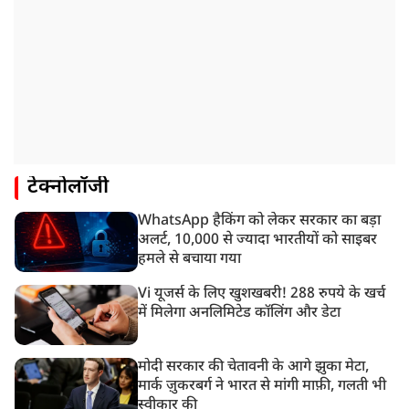
टेक्नोलॉजी
WhatsApp हैकिंग को लेकर सरकार का बड़ा
अलर्ट, 10,000 से ज्यादा भारतीयों को साइबर
हमले से बचाया गया
Vi यूजर्स के लिए खुशखबरी! 288 रुपये के खर्च
में मिलेगा अनलिमिटेड कॉलिंग और डेटा
मोदी सरकार की चेतावनी के आगे झुका मेटा,
मार्क ज़ुकरबर्ग ने भारत से मांगी माफ़ी, गलती भी
स्वीकार की