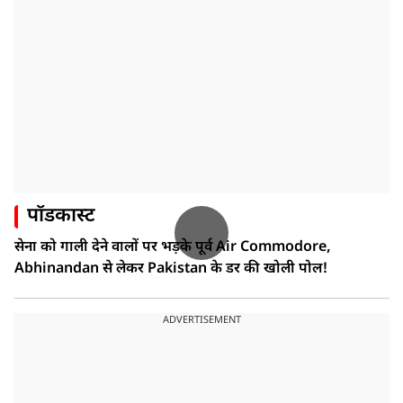
पॉडकास्ट
सेना को गाली देने वालों पर भड़के पूर्व Air Commodore,
Abhinandan से लेकर Pakistan के डर की खोली पोल!
ADVERTISEMENT