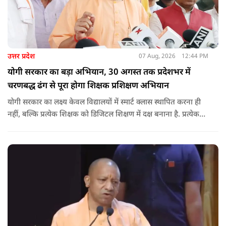
उत्तर प्रदेश
07 Aug, 2026
12:44 PM
योगी सरकार का बड़ा अभियान, 30 अगस्त तक प्रदेशभर में
चरणबद्ध ढंग से पूरा होगा शिक्षक प्रशिक्षण अभियान
योगी सरकार का लक्ष्य केवल विद्यालयों में स्मार्ट क्लास स्थापित करना ही
नहीं, बल्कि प्रत्येक शिक्षक को डिजिटल शिक्षण में दक्ष बनाना है. प्रत्येक
शिक्षक को डिजिटल शिक्षण में दक्ष बनाते हुए कक्षा शिक्षण में डिजिटल
संसाधनों का अधिकतम प्रयोग कराया जाना है.