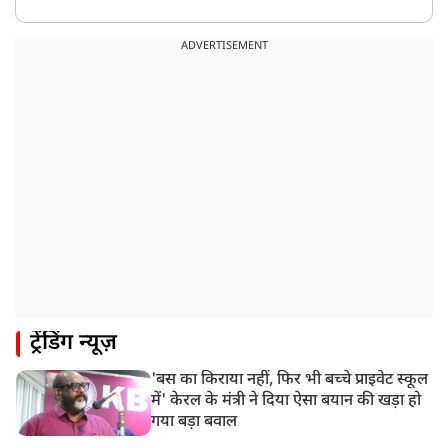
ADVERTISEMENT
ट्रेंडिंग न्यूज़
'बस का किराया नहीं, फिर भी बच्चे प्राइवेट स्कूल
में' केरल के मंत्री ने दिया ऐसा बयान की खड़ा हो
गया बड़ा बवाल