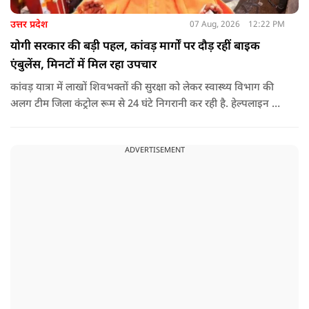
उत्तर प्रदेश
07 Aug, 2026
12:22 PM
योगी सरकार की बड़ी पहल, कांवड़ मार्गों पर दौड़ रहीं बाइक
एंबुलेंस, मिनटों में मिल रहा उपचार
कांवड़ यात्रा में लाखों शिवभक्तों की सुरक्षा को लेकर स्वास्थ्य विभाग की
अलग टीम जिला कंट्रोल रूम से 24 घंटे निगरानी कर रही है. हेल्पलाइन पर
सूचना मिलते ही संबंधित बाइक एंबुलेंस और स्वास्थ्य टीम को तत्काल मौके
पर भेजा जा रहा है.
ADVERTISEMENT