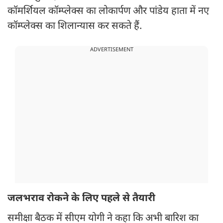
कॉमर्शियल कॉम्प्लेक्स का लोकार्पण और पांडेय हाता में नए
कॉम्प्लेक्स का शिलान्यास कर सकते हैं.
ADVERTISEMENT
जलभराव रोकने के लिए पहले से तैयारी
समीक्षा बैठक में सीएम योगी ने कहा कि अभी बारिश का