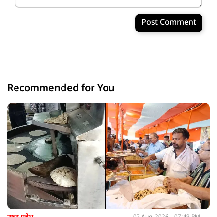
Post Comment
Recommended for You