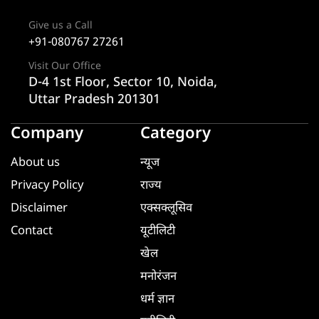
Give us a Call
+91-080767 27261
Visit Our Office
D-4 1st Floor, Sector 10, Noida,
Uttar Pradesh 201301
Company
Category
About us
न्यूज
Privacy Policy
राज्य
Disclaimer
एक्सक्लूसिव
Contact
यूटीलिटी
खेल
मनोरंजन
धर्म ज्ञान