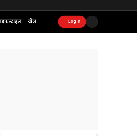
ाइफस्टाइल
खेल
Login