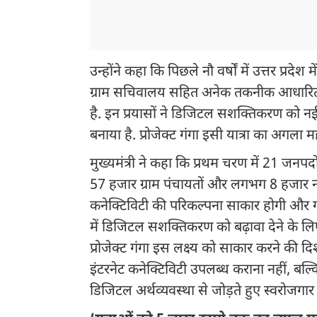
उन्होंने कहा कि पिछले नौ वर्षों में उत्तर प्रद
ग्राम सचिवालय सहित अनेक तकनीक आधारित 
है. इन प्रयासों ने डिजिटल सशक्तिकरण को 
बनाया है. प्रोजेक्ट गंगा इसी यात्रा का अगला मह
मुख्यमंत्री ने कहा कि प्रथम चरण में 21 जनपद
57 हजार ग्राम पंचायतों और लगभग 8 हजार न्
कनेक्टिविटी की परिकल्पना साकार होगी और गांव 
में डिजिटल सशक्तिकरण को बढ़ावा देने के लि
प्रोजेक्ट गंगा इस लक्ष्य को साकार करने की द
इंटरनेट कनेक्टिविटी उपलब्ध कराना नहीं, बल्
डिजिटल अर्थव्यवस्था से जोड़ते हुए स्वरोजगा