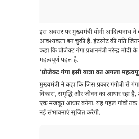
इस अवसर पर मुख्यमंत्री योगी आदित्यनाथ ने क
आवश्यकता बन चुकी है. इंटरनेट की गति जितनी
कहा कि प्रोजेक्ट गंगा प्रधानमंत्री नरेन्द्र म
महत्वपूर्ण पहल है.
‘प्रोजेक्ट गंगा इसी यात्रा का अगला महत्वपू
मुख्यमंत्री ने कहा कि जिस प्रकार गंगोत्री से गंगा
विकास, समृद्धि और जीवन का आधार रहा है, उसी 
एक मजबूत आधार बनेगा. यह पहल गांवों तक
नई संभावनाएं सृजित करेगी.