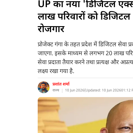
UP का नया 'डिजिटल एक्सप्र
लाख परिवारों को डिजिटल अ
रोजगार
प्रोजेक्ट गंगा के तहत प्रदेश में डिजिटल सेव
जाएगा. इसके माध्यम से लगभग 20 लाख परिवार
सेवा प्रदाता तैयार करने तथा प्रत्यक्ष और अ
लक्ष्य रखा गया है.
प्रशांत शर्मा
राज्य
10 Jun 2026
(
Updated: 10 Jun 2026
01:12 