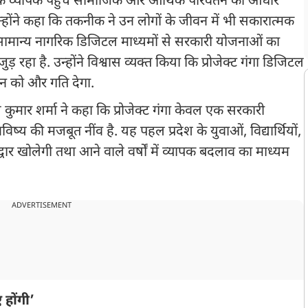
 तक व्यापक पहुंच सामाजिक और आर्थिक परिवर्तन का आधार
्होंने कहा कि तकनीक ने उन लोगों के जीवन में भी सकारात्मक
ामान्य नागरिक डिजिटल माध्यमों से सरकारी योजनाओं का
ड़ रहा है. उन्होंने विश्वास व्यक्त किया कि प्रोजेक्ट गंगा डिजिटल
तन को और गति देगा.
ुनील कुमार शर्मा ने कहा कि प्रोजेक्ट गंगा केवल एक सरकारी
विष्य की मजबूत नींव है. यह पहल प्रदेश के युवाओं, विद्यार्थियों,
वार खोलेगी तथा आने वाले वर्षों में व्यापक बदलाव का माध्यम
ADVERTISEMENT
 होंगी’