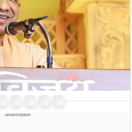
ADVERTISEMENT