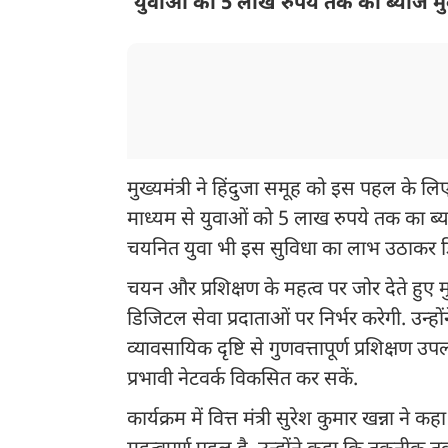
‘युवाओं को 5 लाख रुपये तक का ब्याज म
मुख्यमंत्री ने हिंदुजा समूह को इस पहल के ल
माध्यम से युवाओं को 5 लाख रुपये तक का ब्याज
चयनित युवा भी इस सुविधा का लाभ उठाकर डिजि
चयन और प्रशिक्षण के महत्व पर जोर देते हुए 
डिजिटल सेवा प्रदाताओं पर निर्भर करेगी. उन्
व्यावसायिक दृष्टि से गुणवत्तापूर्ण प्रशिक्षण उ
प्रभावी नेटवर्क विकसित कर सकें.
कार्यक्रम में वित्त मंत्री सुरेश कुमार खन्ना ने 