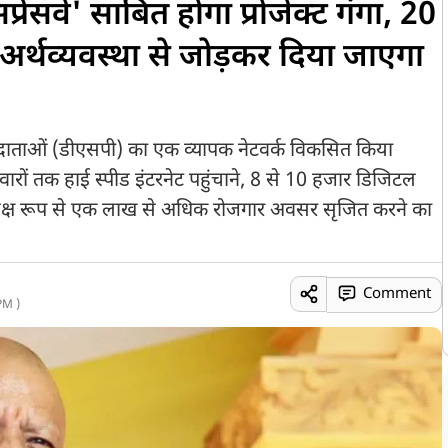
ेसवे' साबित होगा प्रोजेक्ट गंगा, 20
र्थव्यवस्था से जोड़कर दिया जाएगा
ा प्रदाताओं (डीएसपी) का एक व्यापक नेटवर्क विकसित किया
ों तक हाई स्पीड इंटरनेट पहुंचाने, 8 से 10 हजार डिजिटल
प्रत्यक्ष रूप से एक लाख से अधिक रोजगार अवसर सृजित करने का
Comment
PM )