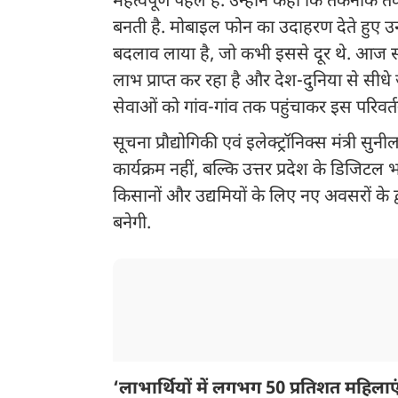
महत्वपूर्ण पहल है. उन्होंने कहा कि तकनीक
बनती है. मोबाइल फोन का उदाहरण देते हुए उन
बदलाव लाया है, जो कभी इससे दूर थे. आज स
लाभ प्राप्त कर रहा है और देश-दुनिया से सीधे जु
सेवाओं को गांव-गांव तक पहुंचाकर इस परिवर्
सूचना प्रौद्योगिकी एवं इलेक्ट्रॉनिक्स मंत्री स
कार्यक्रम नहीं, बल्कि उत्तर प्रदेश के डिजिटल भ
किसानों और उद्यमियों के लिए नए अवसरों के द्
बनेगी.
‘लाभार्थियों में लगभग 50 प्रतिशत महिलाएं