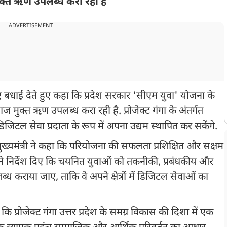
ुक्त ऋण उपलब्ध करा रही है’
ADVERTISEMENT
िए बधाई देते हुए कहा कि प्रदेश सरकार 'सीएम युवा' योजना के
 मुक्त ऋण उपलब्ध करा रही है. प्रोजेक्ट गंगा के अंतर्गत
टल सेवा प्रदाता के रूप में अपना उद्यम स्थापित कर सकेंगे.
मुख्यमंत्री ने कहा कि परियोजना की सफलता प्रशिक्षित और सक्षम
होंने निर्देश दिए कि चयनित युवाओं को तकनीकी, प्रबंधकीय और
पलब्ध कराया जाए, ताकि वे अपने क्षेत्रों में डिजिटल सेवाओं का
कहा कि प्रोजेक्ट गंगा उत्तर प्रदेश के समग्र विकास की दिशा में एक