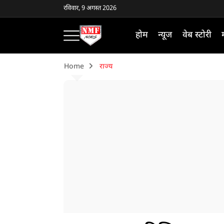
रविवार, 9 अगस्त 2026
होम
न्यूज
वेब स्टोरी
Home
राज्य