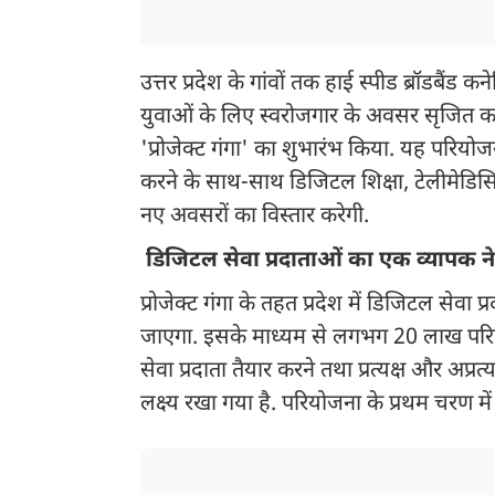
उत्तर प्रदेश के गांवों तक हाई स्पीड ब्रॉडबैं
युवाओं के लिए स्वरोजगार के अवसर सृजित करने
'प्रोजेक्ट गंगा' का शुभारंभ किया. यह परियोजना 
करने के साथ-साथ डिजिटल शिक्षा, टेलीमेड
नए अवसरों का विस्तार करेगी.
डिजिटल सेवा प्रदाताओं का एक व्यापक 
प्रोजेक्ट गंगा के तहत प्रदेश में डिजिटल सेव
जाएगा. इसके माध्यम से लगभग 20 लाख परिवार
सेवा प्रदाता तैयार करने तथा प्रत्यक्ष और अ
लक्ष्य रखा गया है. परियोजना के प्रथम चरण मे