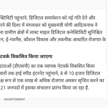
ड कनेक्टिविटी पहुंचाने, डिजिटल समावेशन को नई गति देने और
 की दिशा में मंगलवार को मुख्यमंत्री योगी आदित्यनाथ ने
ग्रामीण क्षेत्रों में लास्ट माइल डिजिटल कनेक्टिविटी सुनिश्चित
िसिन, ई-गवर्नेंस, कौशल विकास और तकनीक आधारित रोजगार के
नेटवर्क विकसित किया जाएगा
ा प्रदाताओं (डीएसपी) का एक व्यापक नेटवर्क विकसित किया
ों तक हाई स्पीड इंटरनेट पहुंचाने, 8 से 10 हजार डिजिटल
प्रत्यक्ष रूप से एक लाख से अधिक रोजगार अवसर सृजित करने का
ं 21 जनपदों में इसका संचालन प्रारंभ किया जा रहा है.
ADVERTISEMENT