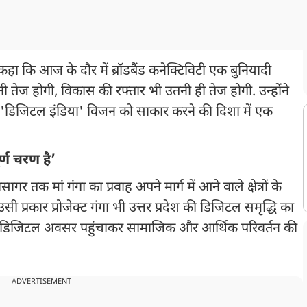
हा कि आज के दौर में ब्रॉडबैंड कनेक्टिविटी एक बुनियादी
 तेज होगी, विकास की रफ्तार भी उतनी ही तेज होगी. उन्होंने
ोदी के 'डिजिटल इंडिया' विजन को साकार करने की दिशा में एक
र्ण चरण है’
सागर तक मां गंगा का प्रवाह अपने मार्ग में आने वाले क्षेत्रों के
प्रकार प्रोजेक्ट गंगा भी उत्तर प्रदेश की डिजिटल समृद्धि का
 डिजिटल अवसर पहुंचाकर सामाजिक और आर्थिक परिवर्तन की
ADVERTISEMENT