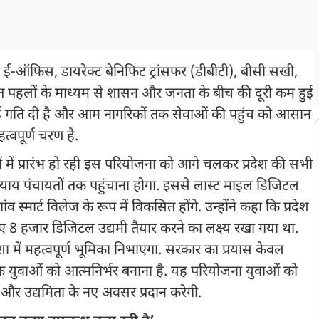
ेश में ई-ऑफिस, डायरेक्ट बेनिफिट ट्रांसफर (डीबीटी), बीसी सखी,
पहलों के माध्यम से शासन और जनता के बीच की दूरी कम हुई
नई गति दी है और आम नागरिकों तक सेवाओं की पहुंच को आसान
त्वपूर्ण चरण है.
ों में प्रारंभ हो रही इस परियोजना को आगे चलकर प्रदेश की सभी
याय पंचायतों तक पहुंचाना होगा. इससे लास्ट माइल डिजिटल
स्मार्ट विलेज के रूप में विकसित होंगे. उन्होंने कहा कि प्रदेश
ए 8 हजार डिजिटल उद्यमी तैयार करने का लक्ष्य रखा गया था.
िशा में महत्वपूर्ण भूमिका निभाएगा. सरकार का प्रयास केवल
कि युवाओं को आत्मनिर्भर बनाना है. यह परियोजना युवाओं को
र और उद्यमिता के नए अवसर प्रदान करेगी.