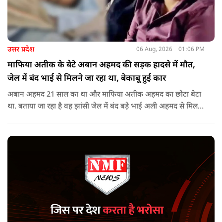
उत्तर प्रदेश
06 Aug, 2026
01:06 PM
माफिया अतीक के बेटे अबान अहमद की सड़क हादसे में मौत,
जेल में बंद भाई से मिलने जा रहा था, बेकाबू हुई कार
अबान अहमद 21 साल का था और माफिया अतीक अहमद का छोटा बेटा
था. बताया जा रहा है वह झांसी जेल में बंद बड़े भाई अली अहमद से मिलने
जा रहा था.