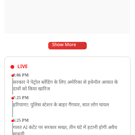
Show More
LIVE
8:06 PM
सरकार ने पेट्रोल ब्लेंडिंग के लिए अमेरिका से इथेनॉल आयात के
दावों को किया खारिज
7:25 PM
हरियाणा: पुलिस स्टेशन के बाहर गैंगवार, सात लोग घायल
6:25 PM
गलत AI कंटेंट पर सरकार सख्त, तीन घंटे में हटानी होगी अवैध
सामग्री