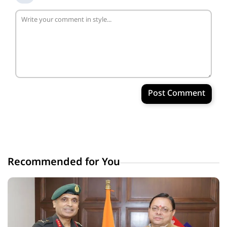
Post Comment
Recommended for You