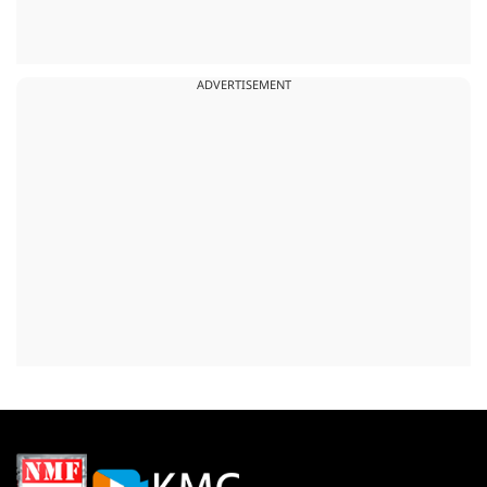
ADVERTISEMENT