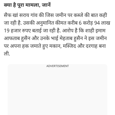
क्या है पूरा मामला, जानें
सैफ खां सराय गांव की जिस जमीन पर कब्जे की बात कही
जा रही है. उसकी अनुमानित कीमत करीब 6 करोड़ 94 लाख
19 हजार रुपए बताई जा रही है. आरोप है कि शाही इमाम
आफताब हुसैन और उनके भाई मेहताब हुसैन ने इस जमीन
पर अपना हक जमाते हुए मकान, मस्जिद और दरगाह बना
ली.
ADVERTISEMENT