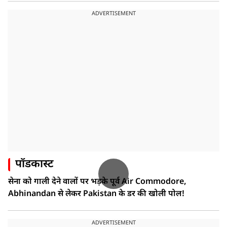
ADVERTISEMENT
पॉडकास्ट
सेना को गाली देने वालों पर भड़के पूर्व Air Commodore,
Abhinandan से लेकर Pakistan के डर की खोली पोल!
ADVERTISEMENT