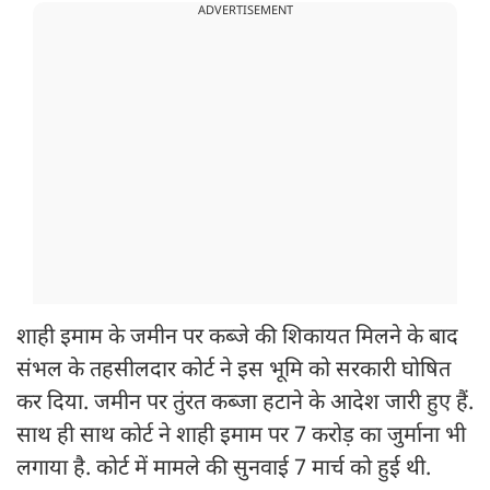
ADVERTISEMENT
शाही इमाम के जमीन पर कब्जे की शिकायत मिलने के बाद
संभल के तहसीलदार कोर्ट ने इस भूमि को सरकारी घोषित
कर दिया. जमीन पर तुंरत कब्जा हटाने के आदेश जारी हुए हैं.
साथ ही साथ कोर्ट ने शाही इमाम पर 7 करोड़ का जुर्माना भी
लगाया है. कोर्ट में मामले की सुनवाई 7 मार्च को हुई थी.