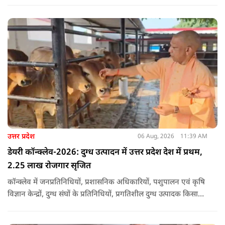
उत्तर प्रदेश
06 Aug, 2026
11:39 AM
डेयरी कॉन्क्लेव-2026: दुग्ध उत्पादन में उत्तर प्रदेश देश में प्रथम,
2.25 लाख रोजगार सृजित
कॉन्क्लेव में जनप्रतिनिधियों, प्रशासनिक अधिकारियों, पशुपालन एवं कृषि
विज्ञान केन्द्रों, दुग्ध संघों के प्रतिनिधियों, प्रगतिशील दुग्ध उत्पादक किसानों,
पशुपालकों, स्वयं सहायता समूहों तथा दुग्ध सहकारी समितियों के सदस्यों ने
उत्साहपूर्वक सहभागिता की.