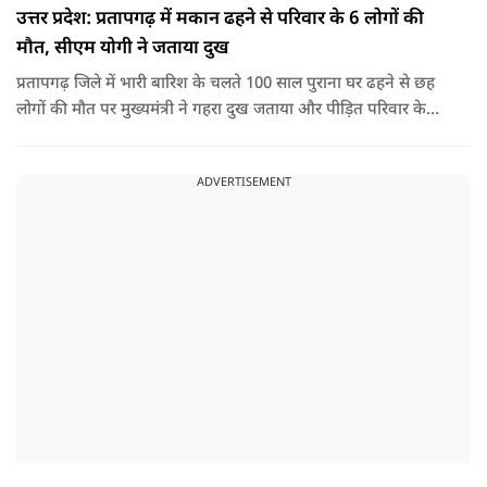
उत्तर प्रदेश: प्रतापगढ़ में मकान ढहने से परिवार के 6 लोगों की
मौत, सीएम योगी ने जताया दुख
प्रतापगढ़ जिले में भारी बारिश के चलते 100 साल पुराना घर ढहने से छह
लोगों की मौत पर मुख्यमंत्री ने गहरा दुख जताया और पीड़ित परिवार के
प्रति अपनी संवेदना व्यक्त की.
ADVERTISEMENT