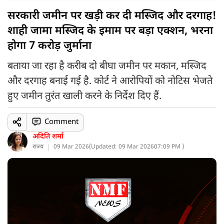
सरकारी जमीन पर खड़ी कर दी मस्जिद और दरगाह!
शाही जामा मस्जिद के इमाम पर बड़ा एक्शन, भरना
होगा 7 करोड़ जुर्माना
बताया जा रहा है करीब दो बीघा जमीन पर मकान, मस्जिद
और दरगाह बनाई गई है. कोर्ट ने आरोपियों को नोटिस भेजते
हुए जमीन तुरंत खाली करने के निर्देश दिए हैं.
Comment
अदिति शर्मा
राज्य
09 Mar 2026
(
Updated: 09 Mar 2026
07:09 PM )