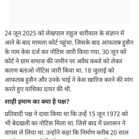
24 जून 2025 को लेखपाल राहुल धारीवाल के संज्ञान में
आने के बाद मामला कोर्ट पहुंचा. जिसके बाद आफताब हुसैन
के नाम केस दर्ज कर नोटिस जारी किया गया. 30 जून को
कोर्ट ने ग्राम समाज की जमीन पर अवैध कब्जे को लेकर
कारण बताओ नोटिस जारी किया था. 18 जुलाई को
आफताब हुसैन और उनके भाई ने केस खारिज करने की मांग
करते हुए याचिका दायर की थी.
शाही इमाम का क्या है पक्ष?
प्रतिवादी पक्ष ने दावा किया था कि उन्हें 15 जून 1972 को
भी बेदखली का नोटिस मिला था. जिसे बाद में प्रशासन ने
वापस ले लिया था. उन्होंने कहा कि निर्माण करीब 20 साल