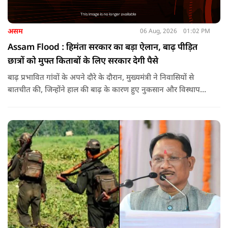
असम
06 Aug, 2026
01:02 PM
Assam Flood : हिमंता सरकार का बड़ा ऐलान, बाढ़ पीड़ित
छात्रों को मुफ्त किताबों के लिए सरकार देगी पैसे
बाढ़ प्रभावित गांवों के अपने दौरे के दौरान, मुख्यमंत्री ने निवासियों से
बातचीत की, जिन्होंने हाल की बाढ़ के कारण हुए नुकसान और विस्थापन
के अपने अनुभव साझा किए.