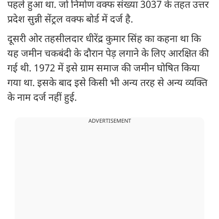
पहले हुआ था. जो निर्माण वक्फ संख्या 3037 के तहत उत्तर
प्रदेश सुन्नी सेंट्रल वक्फ बोर्ड में दर्ज है.
दूसरी ओर तहसीलदार धीरेंद्र कुमार सिंह का कहना था कि
यह जमीन चकबंदी के दौरान पेड़ लगाने के लिए आरक्षित की
गई थी. 1972 में इसे ग्राम समाज की जमीन घोषित किया
गया था. इसके बाद इसे किसी भी अन्य तरह से अन्य व्यक्ति
के नाम दर्ज नहीं हुई.
ADVERTISEMENT