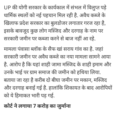
UP की योगी सरकार के कार्यकाल में संभल में विलुप्त पड़े
धार्मिक स्थलों को नई पहचान मिल रही है. अवैध कब्जे के
खिलाफ प्रदेश सरकार का बुलडोजर लगातार गरज रहा है,
इसके बावजूद कुछ लोग मस्जिद और दरगाह के नाम पर
सरकारी जमीन पर कब्जा करने से बाज नहीं आ रहे.
मामला पंवासा ब्लॉक के सैफ खां सराय गांव का है. जहां
सरकारी जमीन पर अवैध कब्जे का नया मामला सामने आया
है. आरोप है कि यहां शाही जामा मस्जिद के शाही इमाम और
उनके भाई पर ग्राम समाज की जमीन को हथिया लिया.
बताया जा रहा है करीब दो बीघा जमीन पर मकान, मस्जिद
और दरगाह बनाई गई है. हालांकि शिकायत के बाद आरोपियों
को ये हिमाकत भारी पड़ गई.
कोर्ट ने लगाया 7 करोड़ का जुर्माना