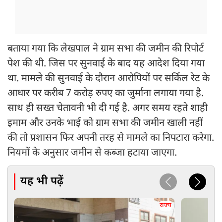
बताया गया कि लेखपाल ने ग्राम सभा की जमीन की रिपोर्ट
पेश की थी. जिस पर सुनवाई के बाद यह आदेश दिया गया
था. मामले की सुनवाई के दौरान आरोपियों पर सर्किल रेट के
आधार पर करीब 7 करोड़ रुपए का जुर्माना लगाया गया है.
साथ ही सख्त चेतावनी भी दी गई है. अगर समय रहते शाही
इमाम और उनके भाई को ग्राम सभा की जमीन खाली नहीं
की तो प्रशासन फिर अपनी तरह से मामले का निपटारा करेगा.
नियमों के अनुसार जमीन से कब्जा हटाया जाएगा.
यह भी पढ़ें
राज्य