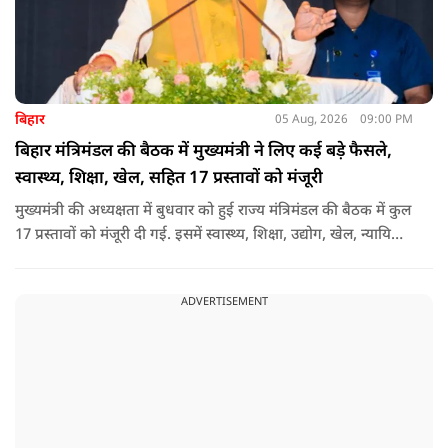
बिहार
05 Aug, 2026
09:00 PM
बिहार मंत्रिमंडल की बैठक में मुख्यमंत्री ने लिए कई बड़े फैसले,
स्वास्थ्य, शिक्षा, खेल, सहित 17 प्रस्तावों को मंजूरी
मुख्यमंत्री की अध्यक्षता में बुधवार को हुई राज्य मंत्रिमंडल की बैठक में कुल
17 प्रस्तावों को मंजूरी दी गई. इसमें स्वास्थ्य, शिक्षा, उद्योग, खेल, न्यायिक
व्यवस्था, जलापूर्ति, पर्यटन, संस्कृति और प्रशासनिक ढांचे सहित कई अहम
मुद्दों पर फैसले लिए गए है.
ADVERTISEMENT