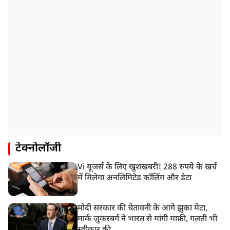
टेक्नोलॉजी
Vi यूजर्स के लिए खुशखबरी! 288 रुपये के खर्च
में मिलेगा अनलिमिटेड कॉलिंग और डेटा
मोदी सरकार की चेतावनी के आगे झुका मेटा,
मार्क ज़ुकरबर्ग ने भारत से मांगी माफ़ी, गलती भी