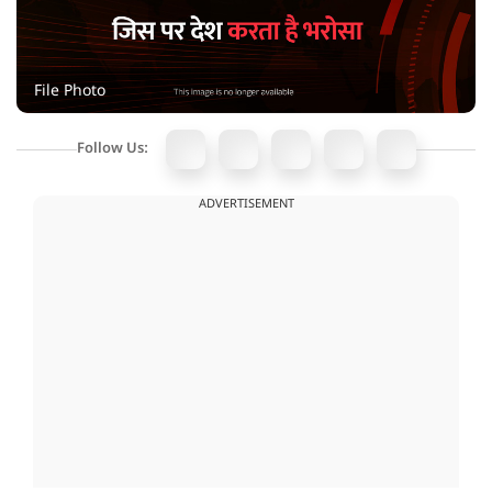
File Photo
Follow Us:
ADVERTISEMENT