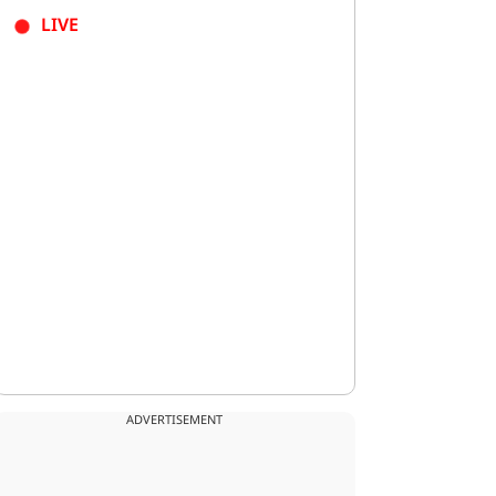
LIVE
ADVERTISEMENT