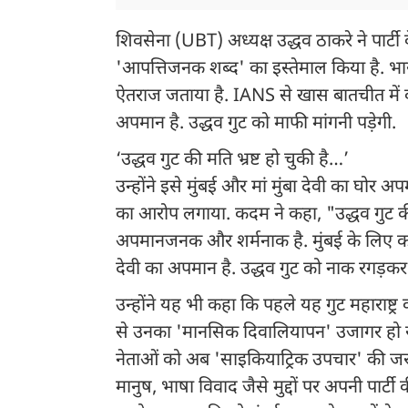
शिवसेना (UBT) अध्यक्ष उद्धव ठाकरे ने पार्टी 
'आपत्तिजनक शब्द' का इस्तेमाल किया है. भ
ऐतराज जताया है. IANS से खास बातचीत में कह
अपमान है. उद्धव गुट को माफी मांगनी पड़ेगी.
‘उद्धव गुट की मति भ्रष्ट हो चुकी है…’
उन्होंने इसे मुंबई और मां मुंबा देवी का घोर
का आरोप लगाया. कदम ने कहा, "उद्धव गुट की 
अपमानजनक और शर्मनाक है. मुंबई के लिए कहे 
देवी का अपमान है. उद्धव गुट को नाक रगड़कर 
उन्होंने यह भी कहा कि पहले यह गुट महाराष्
से उनका 'मानसिक दिवालियापन' उजागर हो रहा 
नेताओं को अब 'साइकियाट्रिक उपचार' की जरू
मानुष, भाषा विवाद जैसे मुद्दों पर अपनी पार्