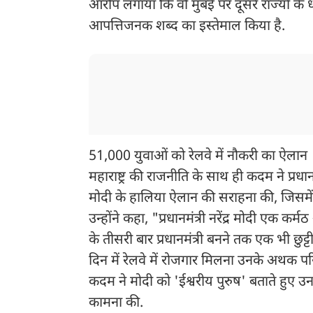
आरोप लगाया कि वो मुंबई पर दूसरे राज्यों के धन
आपत्तिजनक शब्द का इस्तेमाल किया है.
51,000 युवाओं को रेलवे में नौकरी का ऐलान
महाराष्ट्र की राजनीति के साथ ही कदम ने प्रधानमं
मोदी के हालिया ऐलान की सराहना की, जिसमें 
उन्होंने कहा, "प्रधानमंत्री नरेंद्र मोदी एक कर्म
के तीसरी बार प्रधानमंत्री बनने तक एक भी छुट्
दिन में रेलवे में रोजगार मिलना उनके अथक पर
कदम ने मोदी को 'ईश्वरीय पुरुष' बताते हुए उन
कामना की.