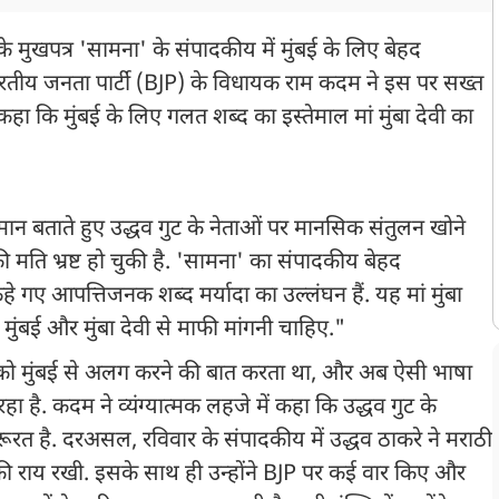
के मुखपत्र 'सामना' के संपादकीय में मुंबई के लिए बेहद
ारतीय जनता पार्टी (BJP) के विधायक राम कदम ने इस पर सख्त
ा कि मुंबई के लिए गलत शब्द का इस्तेमाल मां मुंबा देवी का
 अपमान बताते हुए उद्धव गुट के नेताओं पर मानसिक संतुलन खोने
मति भ्रष्ट हो चुकी है. 'सामना' का संपादकीय बेहद
गए आपत्तिजनक शब्द मर्यादा का उल्लंघन हैं. यह मां मुंबा
मुंबई और मुंबा देवी से माफी मांगनी चाहिए."
ट्र को मुंबई से अलग करने की बात करता था, और अब ऐसी भाषा
है. कदम ने व्यंग्यात्मक लहजे में कहा कि उद्धव गुट के
रत है. दरअसल, रविवार के संपादकीय में उद्धव ठाकरे ने मराठी
टी की राय रखी. इसके साथ ही उन्होंने BJP पर कई वार किए और