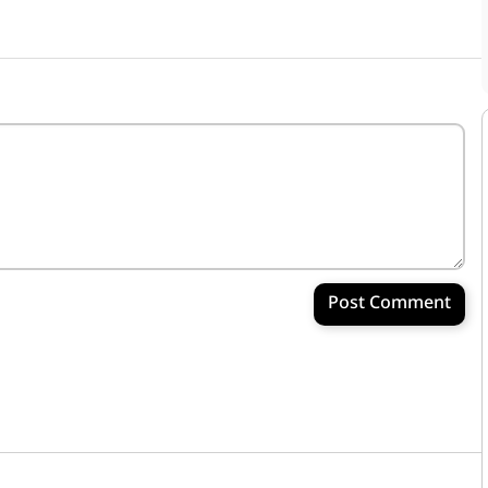
Post Comment