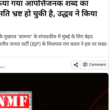
 किया गया आपत्तिजनक शब्द का
ि भ्रष्ट हो चुकी है, उद्धव ने किया
के मुखपत्र 'सामना' के संपादकीय में मुंबई के लिए बेहद
ारतीय जनता पार्टी (BJP) के विधायक राम कदम ने इस पर सख्त
Comment
AM )