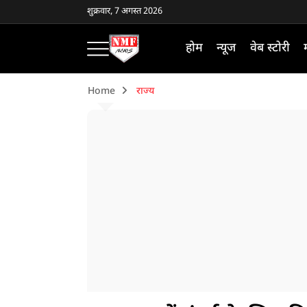
शुक्रवार, 7 अगस्त 2026
होम
न्यूज
वेब स्टोरी
Home
राज्य