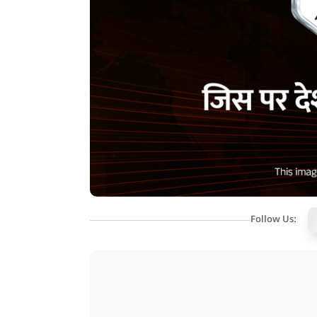
Follow Us: