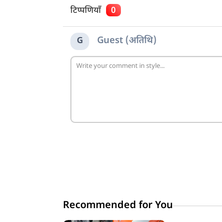
टिप्पणियाँ
0
Guest (अतिथि)
G
Recommended for You