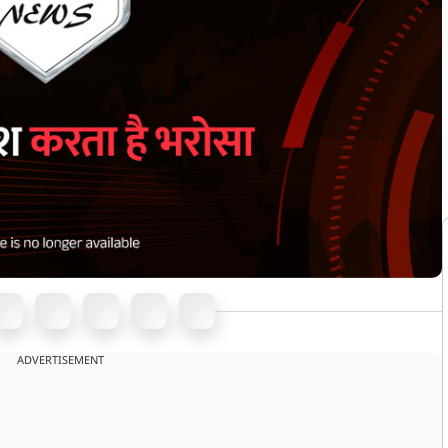
ADVERTISEMENT