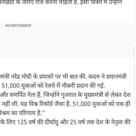
ाढ्यों के जरिए राज करना चाहती है. इसी पंक्ति में उन्होंने
ADVERTISEMENT
त्री नरेंद्र मोदी के प्रयासों पर भी बात की. कदम ने प्रधानमंत्री
51,000 युवाओं को रेलवे में नौकरी प्रदान की गई.
ठ और समर्पित नेता हैं, जिन्होंने गुजरात के मुख्यमंत्री से लेकर देश
टी नहीं ली. यह विश्व रिकॉर्ड जैसा है. 51,000 युवाओं को एक ही
िश्रम का परिणाम है."
के लिए 125 वर्ष की दीर्घायु और 25 वर्ष तक देश के नेतृत्व की