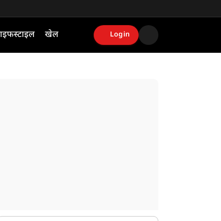
ाइफस्टाइल
खेल
Login