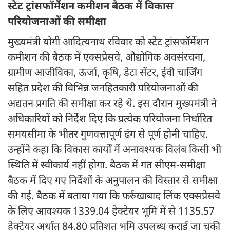
स्टेट ट्रांसफॉर्मेशन कमीशन बैठक में विकास
परियोजनाओं की समीक्षा
मुख्यमंत्री योगी आदित्यनाथ रविवार को स्टेट ट्रांसफॉर्मेशन
कमीशन की बैठक में एक्सप्रेसवे, औद्योगिक अवसंरचना,
ग्रामीण आजीविका, ऊर्जा, कृषि, डेटा सेंटर, ईवी चार्जिंग
सहित प्रदेश की विभिन्न जनहितकारी परियोजनाओं की
अद्यतन प्रगति की समीक्षा कर रहे थे. इस दौरान मुख्यमंत्री ने
अधिकारियों को निर्देश दिए कि प्रत्येक परियोजना निर्धारित
समयसीमा के भीतर गुणवत्तापूर्ण ढंग से पूर्ण होनी चाहिए.
उन्होंने कहा कि विकास कार्यों में अनावश्यक विलंब किसी भी
स्थिति में स्वीकार्य नहीं होगा. बैठक में गत सीएम-समीक्षा
बैठक में दिए गए निर्देशों के अनुपालन की विस्तार से समीक्षा
की गई. बैठक में बताया गया कि फर्रुखाबाद लिंक एक्सप्रेसवे
के लिए आवश्यक 1339.04 हेक्टेयर भूमि में से 1135.57
हेक्टेयर अर्थात 84.80 प्रतिशत भूमि उपलब्ध कराई जा चुकी