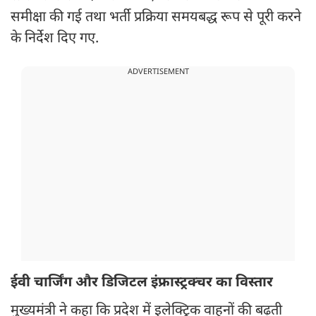
समीक्षा की गई तथा भर्ती प्रक्रिया समयबद्ध रूप से पूरी करने
के निर्देश दिए गए.
ADVERTISEMENT
ईवी चार्जिंग और डिजिटल इंफ्रास्ट्रक्चर का विस्तार
मुख्यमंत्री ने कहा कि प्रदेश में इलेक्ट्रिक वाहनों की बढ़ती