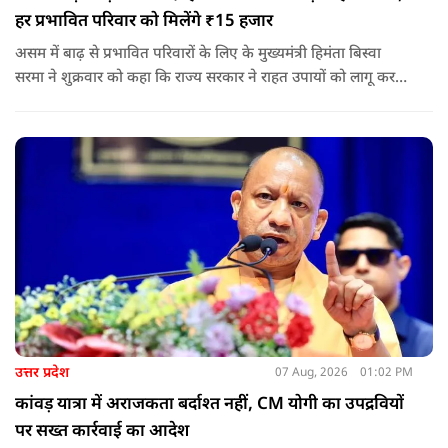
हर प्रभावित परिवार को मिलेंगे ₹15 हजार
असम में बाढ़ से प्रभावित परिवारों के लिए के मुख्यमंत्री हिमंता बिस्वा
सरमा ने शुक्रवार को कहा कि राज्य सरकार ने राहत उपायों को लागू करना
शुरू कर दिया है.और जमीनी स्तर पर तुरंत मदद और पुनर्वास सहायता
पहुंचाई जा रही है.
उत्तर प्रदेश
07 Aug, 2026
01:02 PM
कांवड़ यात्रा में अराजकता बर्दाश्त नहीं, CM योगी का उपद्रवियों
पर सख्त कार्रवाई का आदेश