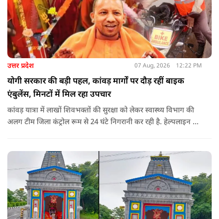
उत्तर प्रदेश
07 Aug, 2026
12:22 PM
योगी सरकार की बड़ी पहल, कांवड़ मार्गों पर दौड़ रहीं बाइक
एंबुलेंस, मिनटों में मिल रहा उपचार
कांवड़ यात्रा में लाखों शिवभक्तों की सुरक्षा को लेकर स्वास्थ्य विभाग की
अलग टीम जिला कंट्रोल रूम से 24 घंटे निगरानी कर रही है. हेल्पलाइन पर
सूचना मिलते ही संबंधित बाइक एंबुलेंस और स्वास्थ्य टीम को तत्काल मौके
पर भेजा जा रहा है.