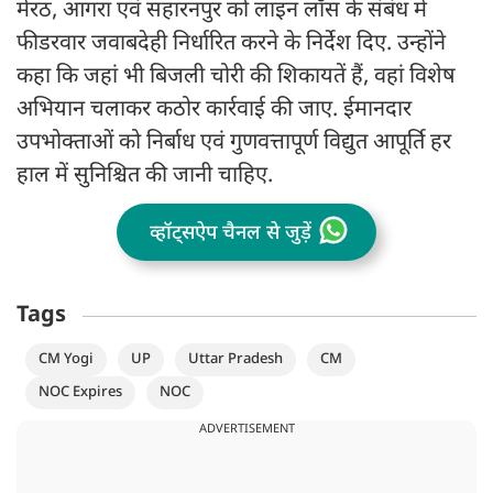
मेरठ, आगरा एवं सहारनपुर को लाइन लॉस के संबंध में
फीडरवार जवाबदेही निर्धारित करने के निर्देश दिए. उन्होंने
कहा कि जहां भी बिजली चोरी की शिकायतें हैं, वहां विशेष
अभियान चलाकर कठोर कार्रवाई की जाए. ईमानदार
उपभोक्ताओं को निर्बाध एवं गुणवत्तापूर्ण विद्युत आपूर्ति हर
हाल में सुनिश्चित की जानी चाहिए.
व्हॉट्सऐप चैनल से जुड़ें
Tags
CM Yogi
UP
Uttar Pradesh
CM
NOC Expires
NOC
ADVERTISEMENT