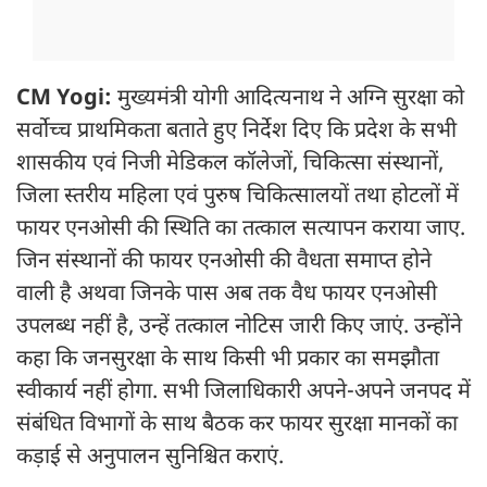
CM Yogi:
मुख्यमंत्री योगी आदित्यनाथ ने अग्नि सुरक्षा को
सर्वोच्च प्राथमिकता बताते हुए निर्देश दिए कि प्रदेश के सभी
शासकीय एवं निजी मेडिकल कॉलेजों, चिकित्सा संस्थानों,
जिला स्तरीय महिला एवं पुरुष चिकित्सालयों तथा होटलों में
फायर एनओसी की स्थिति का तत्काल सत्यापन कराया जाए.
जिन संस्थानों की फायर एनओसी की वैधता समाप्त होने
वाली है अथवा जिनके पास अब तक वैध फायर एनओसी
उपलब्ध नहीं है, उन्हें तत्काल नोटिस जारी किए जाएं. उन्होंने
कहा कि जनसुरक्षा के साथ किसी भी प्रकार का समझौता
स्वीकार्य नहीं होगा. सभी जिलाधिकारी अपने-अपने जनपद में
संबंधित विभागों के साथ बैठक कर फायर सुरक्षा मानकों का
कड़ाई से अनुपालन सुनिश्चित कराएं.