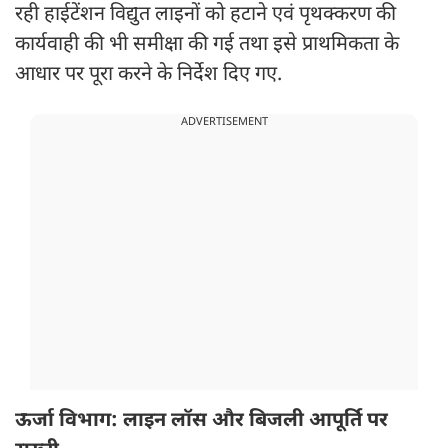
रही हाईटेंशन विद्युत लाइनों को हटाने एवं पृथक्करण की
कार्यवाही की भी समीक्षा की गई तथा इसे प्राथमिकता के
आधार पर पूरा करने के निर्देश दिए गए.
ADVERTISEMENT
ऊर्जा विभाग: लाइन लॉस और बिजली आपूर्ति पर