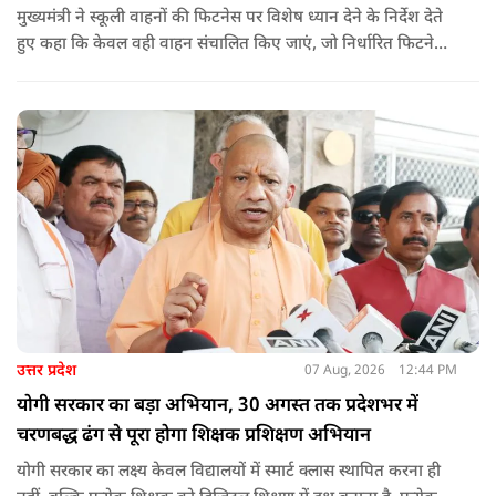
मुख्यमंत्री ने स्कूली वाहनों की फिटनेस पर विशेष ध्यान देने के निर्देश देते
हुए कहा कि केवल वही वाहन संचालित किए जाएं, जो निर्धारित फिटनेस
मानकों पर पूरी तरह खरे उतरते हों. उन्होंने ई-रिक्शा, टैक्सी और स्कूली
वाहन चालकों का अनिवार्य रूप से सत्यापन कराने के भी निर्देश दिए,
ताकि विद्यार्थियों और आम नागरिकों की सुरक्षा सुनिश्चित की जा सके.
उत्तर प्रदेश
07 Aug, 2026
12:44 PM
योगी सरकार का बड़ा अभियान, 30 अगस्त तक प्रदेशभर में
चरणबद्ध ढंग से पूरा होगा शिक्षक प्रशिक्षण अभियान
योगी सरकार का लक्ष्य केवल विद्यालयों में स्मार्ट क्लास स्थापित करना ही