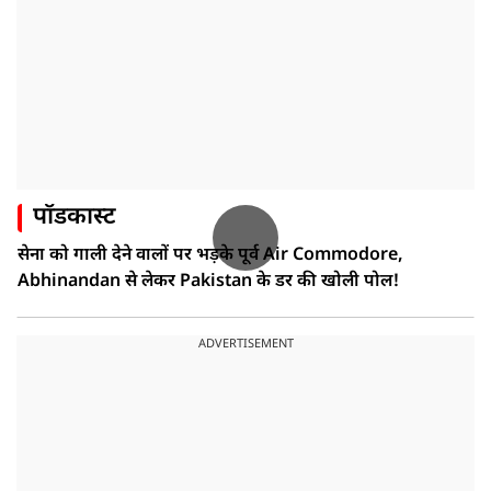
पॉडकास्ट
सेना को गाली देने वालों पर भड़के पूर्व Air Commodore,
Abhinandan से लेकर Pakistan के डर की खोली पोल!
ADVERTISEMENT