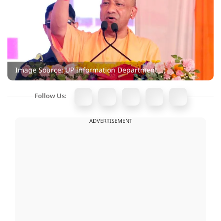
Image Source: UP Information Department
Follow Us:
ADVERTISEMENT