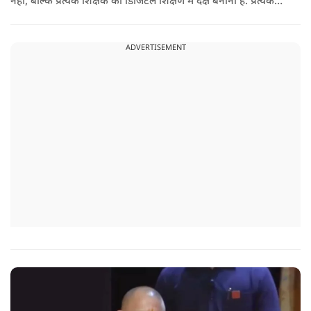
नहीं, बल्कि प्रत्येक शिक्षक को डिजिटल शिक्षण में दक्ष बनाना है. प्रत्येक
शिक्षक को डिजिटल शिक्षण में दक्ष बनाते हुए कक्षा शिक्षण में डिजिटल
संसाधनों का अधिकतम प्रयोग कराया जाना है.
ADVERTISEMENT