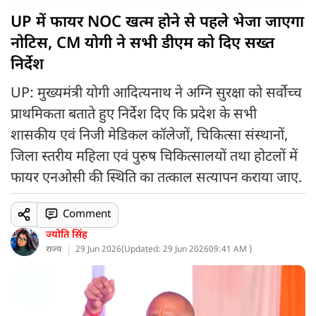
UP में फायर NOC खत्म होने से पहले भेजा जाएगा
नोटिस, CM योगी ने सभी डीएम को दिए सख्त
निर्देश
UP: मुख्यमंत्री योगी आदित्यनाथ ने अग्नि सुरक्षा को सर्वोच्च
प्राथमिकता बताते हुए निर्देश दिए कि प्रदेश के सभी
शासकीय एवं निजी मेडिकल कॉलेजों, चिकित्सा संस्थानों,
जिला स्तरीय महिला एवं पुरुष चिकित्सालयों तथा होटलों में
फायर एनओसी की स्थिति का तत्काल सत्यापन कराया जाए.
Comment
ज्योति सिंह
राज्य
29 Jun 2026
(
Updated: 29 Jun 2026
09:41 AM )