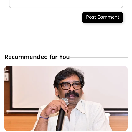
Post Comment
Recommended for You