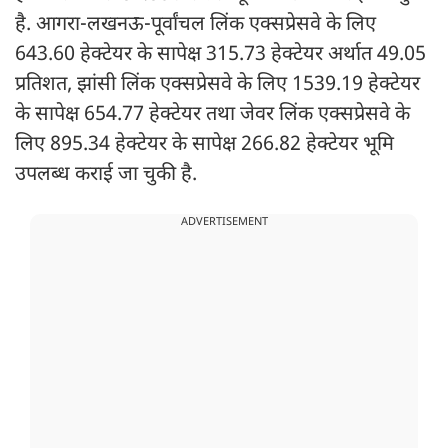
है. आगरा-लखनऊ-पूर्वांचल लिंक एक्सप्रेसवे के लिए
643.60 हेक्टेयर के सापेक्ष 315.73 हेक्टेयर अर्थात 49.05
प्रतिशत, झांसी लिंक एक्सप्रेसवे के लिए 1539.19 हेक्टेयर
के सापेक्ष 654.77 हेक्टेयर तथा जेवर लिंक एक्सप्रेसवे के
लिए 895.34 हेक्टेयर के सापेक्ष 266.82 हेक्टेयर भूमि
उपलब्ध कराई जा चुकी है.
ADVERTISEMENT