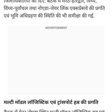
जिलाधिकारियों को दिए. बैठक में मेरठ-हरिद्वार, विंध्य,
विंध्य-पूर्वांचल तथा नोएडा-जेवर लिंक एक्सप्रेसवे की प्रगति
एवं भूमि अधिग्रहण की स्थिति की भी समीक्षा की गई.
ADVERTISEMENT
मल्टी मॉडल लॉजिस्टिक एवं ट्रांसपोर्ट हब की प्रगति