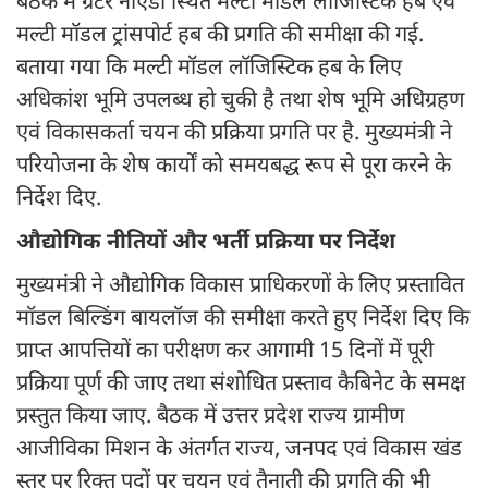
बैठक में ग्रेटर नोएडा स्थित मल्टी मॉडल लॉजिस्टिक हब एवं
मल्टी मॉडल ट्रांसपोर्ट हब की प्रगति की समीक्षा की गई.
बताया गया कि मल्टी मॉडल लॉजिस्टिक हब के लिए
अधिकांश भूमि उपलब्ध हो चुकी है तथा शेष भूमि अधिग्रहण
एवं विकासकर्ता चयन की प्रक्रिया प्रगति पर है. मुख्यमंत्री ने
परियोजना के शेष कार्यों को समयबद्ध रूप से पूरा करने के
निर्देश दिए.
औद्योगिक नीतियों और भर्ती प्रक्रिया पर निर्देश
मुख्यमंत्री ने औद्योगिक विकास प्राधिकरणों के लिए प्रस्तावित
मॉडल बिल्डिंग बायलॉज की समीक्षा करते हुए निर्देश दिए कि
प्राप्त आपत्तियों का परीक्षण कर आगामी 15 दिनों में पूरी
प्रक्रिया पूर्ण की जाए तथा संशोधित प्रस्ताव कैबिनेट के समक्ष
प्रस्तुत किया जाए. बैठक में उत्तर प्रदेश राज्य ग्रामीण
आजीविका मिशन के अंतर्गत राज्य, जनपद एवं विकास खंड
स्तर पर रिक्त पदों पर चयन एवं तैनाती की प्रगति की भी