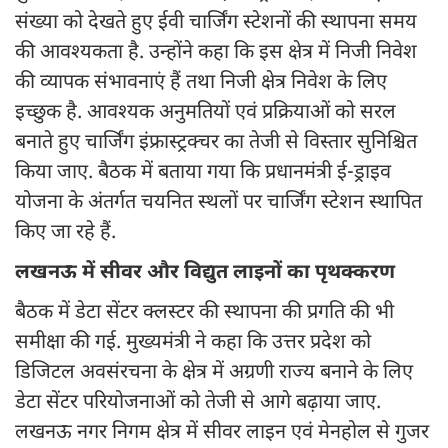
संख्या को देखते हुए ईवी चार्जिंग स्टेशनों की स्थापना समय
की आवश्यकता है. उन्होंने कहा कि इस क्षेत्र में निजी निवेश
की व्यापक संभावनाएं हैं तथा निजी क्षेत्र निवेश के लिए
इच्छुक है. आवश्यक अनुमतियों एवं प्रक्रियाओं को सरल
बनाते हुए चार्जिंग इंफ्रास्ट्रक्चर का तेजी से विस्तार सुनिश्चित
किया जाए. बैठक में बताया गया कि प्रधानमंत्री ई-ड्राइव
योजना के अंतर्गत चयनित स्थलों पर चार्जिंग स्टेशन स्थापित
किए जा रहे हैं.
लखनऊ में सीवर और विद्युत लाइनों का पृथक्करण
बैठक में डेटा सेंटर क्लस्टर की स्थापना की प्रगति की भी
समीक्षा की गई. मुख्यमंत्री ने कहा कि उत्तर प्रदेश को
डिजिटल अवसंरचना के क्षेत्र में अग्रणी राज्य बनाने के लिए
डेटा सेंटर परियोजनाओं को तेजी से आगे बढ़ाया जाए.
लखनऊ नगर निगम क्षेत्र में सीवर लाइन एवं मेनहोल से गुजर