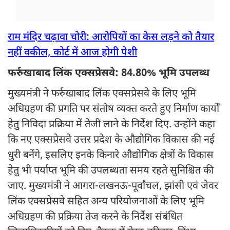
राम मंदिर चढ़ावा चोरी: आरोपियों का केस लड़ने को तैयार
नहीं वकील, कोर्ट में आज होगी पेशी
फर्रुखाबाद लिंक एक्सप्रेसवे: 84.80% भूमि उपलब्ध
मुख्यमंत्री ने फर्रुखाबाद लिंक एक्सप्रेसवे के लिए भूमि
अधिग्रहण की प्रगति पर संतोष व्यक्त करते हुए निर्माण कार्यों
हेतु निविदा प्रक्रिया में तेजी लाने के निर्देश दिए. उन्होंने कहा
कि नए एक्सप्रेसवे उत्तर प्रदेश के औद्योगिक विकास की नई
धुरी बनेंगे, इसलिए इनके किनारे औद्योगिक क्षेत्रों के विकास
हेतु भी पर्याप्त भूमि की उपलब्धता समय रहते सुनिश्चित की
जाए. मुख्यमंत्री ने आगरा-लखनऊ-पूर्वांचल, झांसी एवं जेवर
लिंक एक्सप्रेसवे सहित अन्य परियोजनाओं के लिए भूमि
अधिग्रहण की प्रक्रिया तेज करने के निर्देश संबंधित