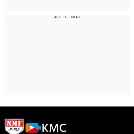
ADVERTISEMENT