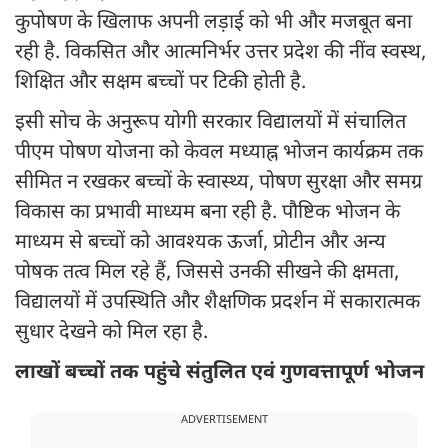
कुपोषण के खिलाफ अपनी लड़ाई को भी और मजबूत बना
रही है. विकसित और आत्मनिर्भर उत्तर प्रदेश की नींव स्वस्थ,
शिक्षित और सक्षम बच्चों पर टिकी होती है.
इसी सोच के अनुरूप योगी सरकार विद्यालयों में संचालित
पीएम पोषण योजना को केवल मध्याह्न भोजन कार्यक्रम तक
सीमित न रखकर बच्चों के स्वास्थ्य, पोषण सुरक्षा और समग्र
विकास का प्रभावी माध्यम बना रही है. पौष्टिक भोजन के
माध्यम से बच्चों को आवश्यक ऊर्जा, प्रोटीन और अन्य
पोषक तत्व मिल रहे हैं, जिससे उनकी सीखने की क्षमता,
विद्यालयों में उपस्थिति और शैक्षणिक प्रदर्शन में सकारात्मक
सुधार देखने को मिल रहा है.
लाखों बच्चों तक पहुंचे संतुलित एवं गुणवत्तापूर्ण भोजन
ADVERTISEMENT