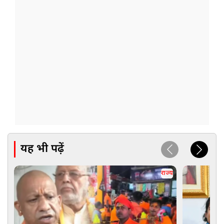
यह भी पढ़ें
राज्य