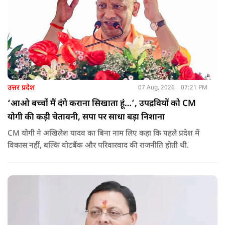
उत्तर प्रदेश
07 Aug, 2026
07:21 PM
‘आओ बच्चों मैं दंगे कराना सिखाता हूं…’, उपद्रवियों को CM
योगी की कड़ी चेतावनी, सपा पर साधा बड़ा निशाना
CM योगी ने अखिलेश यादव का बिना नाम लिए कहा कि पहले प्रदेश में
विकास नहीं, बल्कि वोटबैंक और परिवारवाद की राजनीति होती थी.