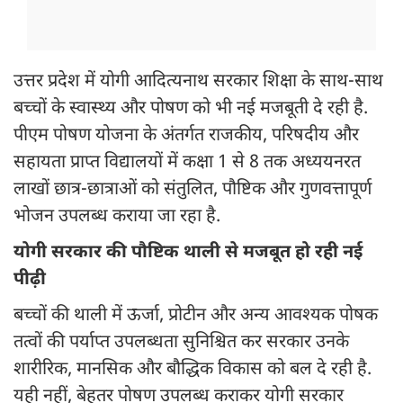
उत्तर प्रदेश में योगी आदित्यनाथ सरकार शिक्षा के साथ-साथ
बच्चों के स्वास्थ्य और पोषण को भी नई मजबूती दे रही है.
पीएम पोषण योजना के अंतर्गत राजकीय, परिषदीय और
सहायता प्राप्त विद्यालयों में कक्षा 1 से 8 तक अध्ययनरत
लाखों छात्र-छात्राओं को संतुलित, पौष्टिक और गुणवत्तापूर्ण
भोजन उपलब्ध कराया जा रहा है.
योगी सरकार की पौष्टिक थाली से मजबूत हो रही नई
पीढ़ी
बच्चों की थाली में ऊर्जा, प्रोटीन और अन्य आवश्यक पोषक
तत्वों की पर्याप्त उपलब्धता सुनिश्चित कर सरकार उनके
शारीरिक, मानसिक और बौद्धिक विकास को बल दे रही है.
यही नहीं, बेहतर पोषण उपलब्ध कराकर योगी सरकार