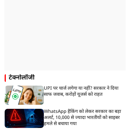
टेक्नोलॉजी
UPI पर चार्ज लगेगा या नहीं? सरकार ने दिया
साफ जवाब, करोड़ों यूजर्स को राहत
WhatsApp हैकिंग को लेकर सरकार का बड़ा
अलर्ट, 10,000 से ज्यादा भारतीयों को साइबर
हमले से बचाया गया