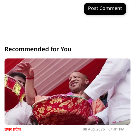
Post Comment
Recommended for You
उत्तर प्रदेश
08 Aug, 2026
04:01 PM