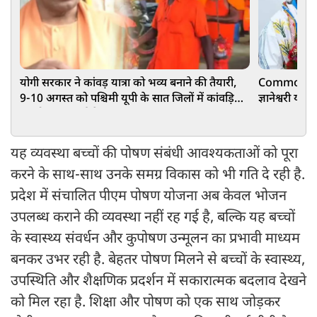
योगी सरकार ने कांवड़ यात्रा को भव्य बनाने की तैयारी,
Commonweal
9-10 अगस्त को पश्चिमी यूपी के सात जिलों में कांवड़ियों
ज्ञानेश्वरी या
का होगा पुष्पवर्षा से स्वागत
लाख रुपए
यह व्यवस्था बच्चों की पोषण संबंधी आवश्यकताओं को पूरा
करने के साथ-साथ उनके समग्र विकास को भी गति दे रही है.
प्रदेश में संचालित पीएम पोषण योजना अब केवल भोजन
उपलब्ध कराने की व्यवस्था नहीं रह गई है, बल्कि यह बच्चों
के स्वास्थ्य संवर्धन और कुपोषण उन्मूलन का प्रभावी माध्यम
बनकर उभर रही है. बेहतर पोषण मिलने से बच्चों के स्वास्थ्य,
उपस्थिति और शैक्षणिक प्रदर्शन में सकारात्मक बदलाव देखने
को मिल रहा है. शिक्षा और पोषण को एक साथ जोड़कर