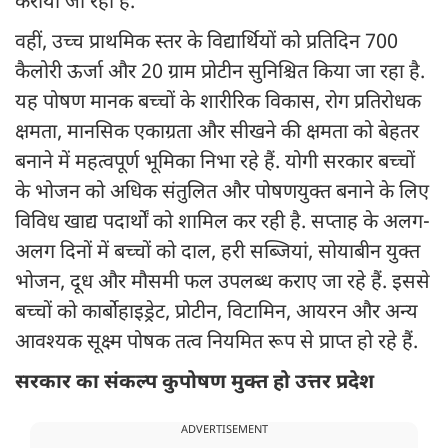
कराया जा रहा है.
वहीं, उच्च प्राथमिक स्तर के विद्यार्थियों को प्रतिदिन 700
कैलोरी ऊर्जा और 20 ग्राम प्रोटीन सुनिश्चित किया जा रहा है.
यह पोषण मानक बच्चों के शारीरिक विकास, रोग प्रतिरोधक
क्षमता, मानसिक एकाग्रता और सीखने की क्षमता को बेहतर
बनाने में महत्वपूर्ण भूमिका निभा रहे हैं. योगी सरकार बच्चों
के भोजन को अधिक संतुलित और पोषणयुक्त बनाने के लिए
विविध खाद्य पदार्थों को शामिल कर रही है. सप्ताह के अलग-
अलग दिनों में बच्चों को दाल, हरी सब्जियां, सोयाबीन युक्त
भोजन, दूध और मौसमी फल उपलब्ध कराए जा रहे हैं. इससे
बच्चों को कार्बोहाइड्रेट, प्रोटीन, विटामिन, आयरन और अन्य
आवश्यक सूक्ष्म पोषक तत्व नियमित रूप से प्राप्त हो रहे हैं.
सरकार का संकल्प कुपोषण मुक्त हो उत्तर प्रदेश
ADVERTISEMENT