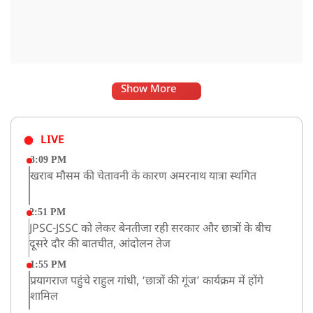
Show More
LIVE
3:09 PM
खराब मौसम की चेतावनी के कारण अमरनाथ यात्रा स्थगित
2:51 PM
JPSC-JSSC को लेकर बेनतीजा रही सरकार और छात्रों के बीच
दूसरे दौर की बातचीत, आंदोलन तेज
1:55 PM
प्रयागराज पहुंचे राहुल गांधी, ‘छात्रों की गूंज’ कार्यक्रम में होंगे
शामिल