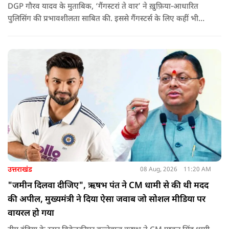
DGP गौरव यादव के मुताबिक, ‘गैंगस्टरां ते वार’ ने ख़ुफ़िया-आधारित
पुलिसिंग की प्रभावशीलता साबित की. इससे गैंगस्टर्स के लिए कहीं भी
सुरक्षित ठिकाना नहीं बचा.
उत्तराखंड
08 Aug, 2026
11:20 AM
"जमीन दिलवा दीजिए", ऋषभ पंत ने CM धामी से की थी मदद
की अपील, मुख्यमंत्री ने दिया ऐसा जवाब जो सोशल मीडिया पर
वायरल हो गया