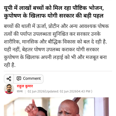
यूपी में लाखों बच्चों को मिल रहा पौष्टिक भोजन,
कुपोषण के खिलाफ योगी सरकार की बड़ी पहल
बच्चों की थाली में ऊर्जा, प्रोटीन और अन्य आवश्यक पोषक
तत्वों की पर्याप्त उपलब्धता सुनिश्चित कर सरकार उनके
शारीरिक, मानसिक और बौद्धिक विकास को बल दे रही है.
यही नहीं, बेहतर पोषण उपलब्ध कराकर योगी सरकार
कुपोषण के खिलाफ अपनी लड़ाई को भी और मजबूत बना
रही है.
Comment
राहुल कुमार
राज्य
02 Jun 2026
(
Updated: 02 Jun 2026
04:43 PM )