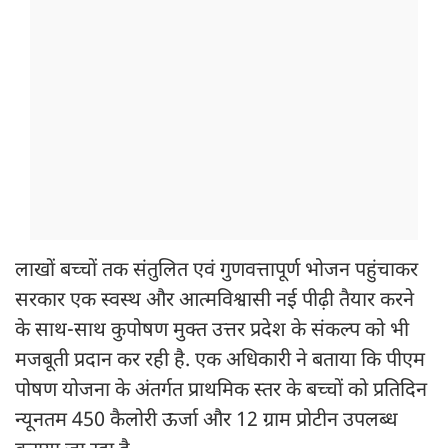
लाखों बच्चों तक संतुलित एवं गुणवत्तापूर्ण भोजन पहुंचाकर
सरकार एक स्वस्थ और आत्मविश्वासी नई पीढ़ी तैयार करने
के साथ-साथ कुपोषण मुक्त उत्तर प्रदेश के संकल्प को भी
मजबूती प्रदान कर रही है. एक अधिकारी ने बताया कि पीएम
पोषण योजना के अंतर्गत प्राथमिक स्तर के बच्चों को प्रतिदिन
न्यूनतम 450 कैलोरी ऊर्जा और 12 ग्राम प्रोटीन उपलब्ध