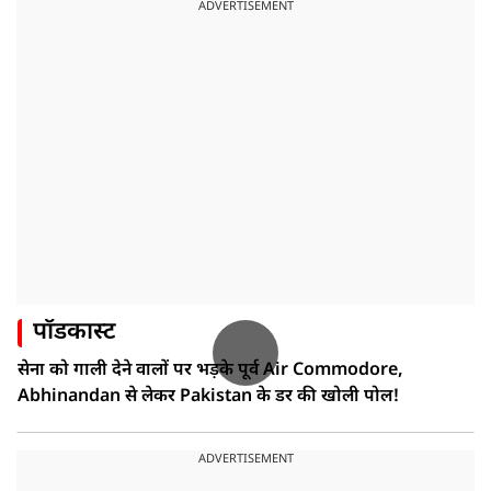
ADVERTISEMENT
पॉडकास्ट
सेना को गाली देने वालों पर भड़के पूर्व Air Commodore,
Abhinandan से लेकर Pakistan के डर की खोली पोल!
ADVERTISEMENT